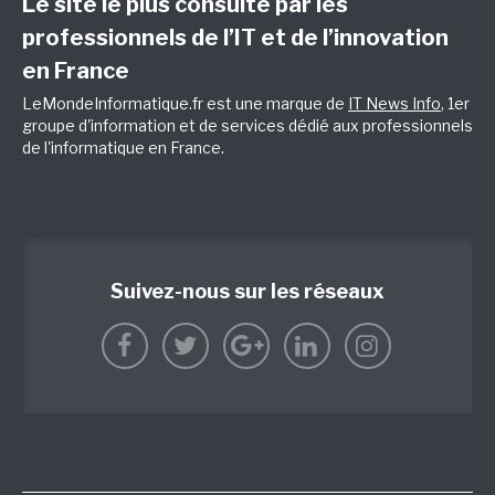
Le site le plus consulté par les
professionnels de l’IT et de l’innovation
en France
LeMondeInformatique.fr est une marque de
IT News Info
, 1er
groupe d'information et de services dédié aux professionnels
de l'informatique en France.
Suivez-nous sur les réseaux