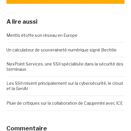
A lire aussi
Meritis étoffe son réseau en Europe
Un calculateur de souveraineté numérique signé Bechtle
NexPoint Services, une SSII spécialisée dans la sécurité des
terminaux
Les SSII misent principalement sur la cybersécurité, le cloud
et la GenAI
Pluie de critiques sur la collaboration de Capgemini avec ICE
Commentaire