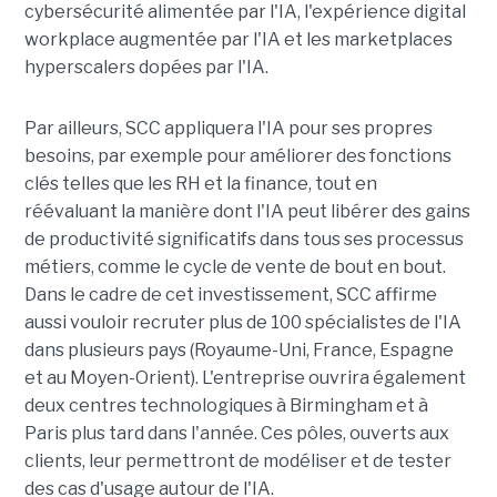
cybersécurité alimentée par l'IA, l'expérience digital
workplace augmentée par l'IA et les marketplaces
hyperscalers dopées par l'IA.
Par ailleurs, SCC appliquera l'IA pour ses propres
besoins, par exemple pour améliorer des fonctions
clés telles que les RH et la finance, tout en
réévaluant la manière dont l'IA peut libérer des gains
de productivité significatifs dans tous ses processus
métiers, comme le cycle de vente de bout en bout.
Dans le cadre de cet investissement, SCC affirme
aussi vouloir recruter plus de 100 spécialistes de l'IA
dans plusieurs pays (Royaume-Uni, France, Espagne
et au Moyen-Orient). L'entreprise ouvrira également
deux centres technologiques à Birmingham et à
Paris plus tard dans l'année. Ces pôles, ouverts aux
clients, leur permettront de modéliser et de tester
des cas d'usage autour de l'IA.