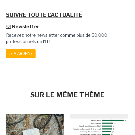
SUIVRE TOUTE L'ACTUALITÉ
Newsletter
Recevez notre newsletter comme plus de 50 000
professionnels de l'IT!
JE M'ABONNE
SUR LE MÊME THÈME