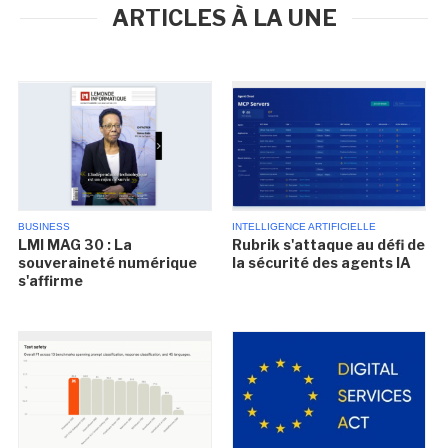
ARTICLES À LA UNE
BUSINESS
INTELLIGENCE ARTIFICIELLE
LMI MAG 30 : La
Rubrik s'attaque au défi de
souveraineté numérique
la sécurité des agents IA
s'affirme