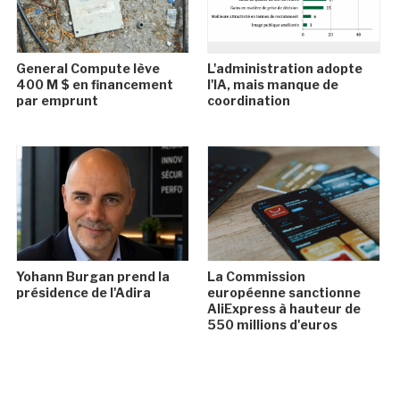
General Compute lève
L'administration adopte
400 M $ en financement
l'IA, mais manque de
par emprunt
coordination
Yohann Burgan prend la
La Commission
présidence de l'Adira
européenne sanctionne
AliExpress à hauteur de
550 millions d'euros