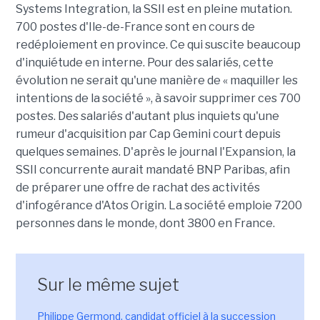
Systems Integration, la SSII est en pleine mutation.
700 postes d'Ile-de-France sont en cours de
redéploiement en province. Ce qui suscite beaucoup
d'inquiétude en interne. Pour des salariés, cette
évolution ne serait qu'une manière de « maquiller les
intentions de la société », à savoir supprimer ces 700
postes. Des salariés d'autant plus inquiets qu'une
rumeur d'acquisition par Cap Gemini court depuis
quelques semaines. D'après le journal l'Expansion, la
SSII concurrente aurait mandaté BNP Paribas, afin
de préparer une offre de rachat des activités
d'infogérance d'Atos Origin. La société emploie 7200
personnes dans le monde, dont 3800 en France.
Sur le même sujet
Philippe Germond, candidat officiel à la succession