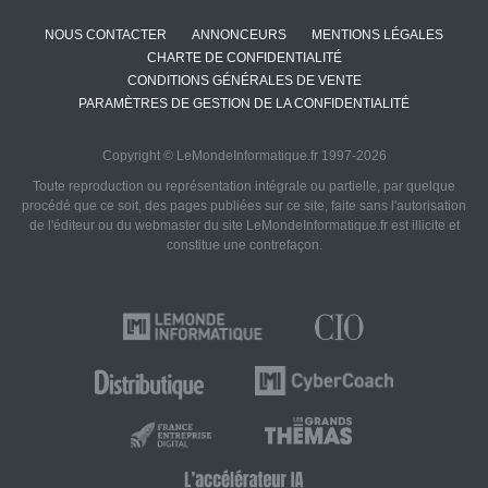
NOUS CONTACTER
ANNONCEURS
MENTIONS LÉGALES
CHARTE DE CONFIDENTIALITÉ
CONDITIONS GÉNÉRALES DE VENTE
PARAMÈTRES DE GESTION DE LA CONFIDENTIALITÉ
Copyright © LeMondeInformatique.fr 1997-2026
Toute reproduction ou représentation intégrale ou partielle, par quelque
procédé que ce soit, des pages publiées sur ce site, faite sans l'autorisation
de l'éditeur ou du webmaster du site LeMondeInformatique.fr est illicite et
constitue une contrefaçon.