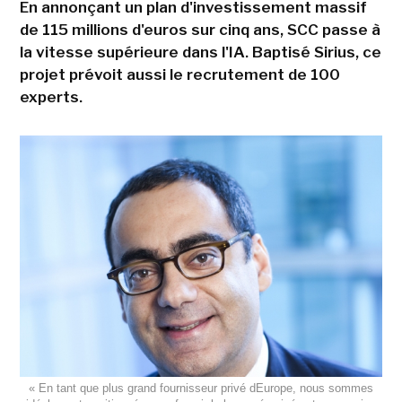
En annonçant un plan d'investissement massif
de 115 millions d'euros sur cinq ans, SCC passe à
la vitesse supérieure dans l'IA. Baptisé Sirius, ce
projet prévoit aussi le recrutement de 100
experts.
« En tant que plus grand fournisseur privé dEurope, nous sommes