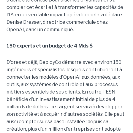
combler cet écart et à transformer les capacités de
l'IA en un véritable impact opérationnel », a déclaré
Denise Dresser, directrice commerciale chez
OpenAI, dans un communiqué.
150 experts et un budget de 4 Mds $
D'ores et déjà, DeployCo démarre avec environ 150
ingénieurs et spécialistes, lesquels contribueront à
connecter les modèles d'OpenAI aux données, aux
outils, aux systèmes de contrôle et aux processus
métiers essentiels de ses clients. En outre, l'ESN
bénéficie d'un investissement initial de plus de 4
milliards de dollars ; cet argent servira à développer
son activité et à acquérir d'autres sociétés. Elle peut
aussi compter sur sa base installée : depuis sa
création, plus d'un million d'entreprises ont adopté