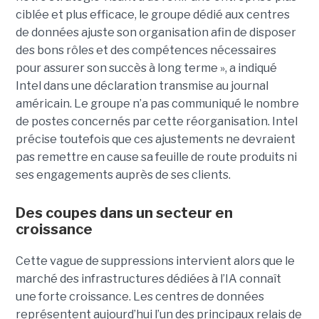
ciblée et plus efficace, le groupe dédié aux centres
de données ajuste son organisation afin de disposer
des bons rôles et des compétences nécessaires
pour assurer son succès à long terme », a indiqué
Intel dans une déclaration transmise au journal
américain. Le groupe n’a pas communiqué le nombre
de postes concernés par cette réorganisation. Intel
précise toutefois que ces ajustements ne devraient
pas remettre en cause sa feuille de route produits ni
ses engagements auprès de ses clients.
Des coupes dans un secteur en
croissance
Cette vague de suppressions intervient alors que le
marché des infrastructures dédiées à l’IA connaît
une forte croissance. Les centres de données
représentent aujourd’hui l’un des principaux relais de