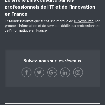
professionnels de l’IT et de l’innovation
en France
LeMondeInformatique.fr est une marque de
IT News Info
, 1er
groupe d'information et de services dédié aux professionnels
de l'informatique en France.
Suivez-nous sur les réseaux