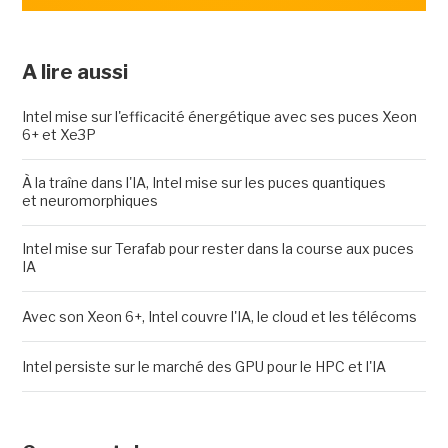
A lire aussi
Intel mise sur l'efficacité énergétique avec ses puces Xeon
6+ et Xe3P
À la traîne dans l'IA, Intel mise sur les puces quantiques
et neuromorphiques
Intel mise sur Terafab pour rester dans la course aux puces
IA
Avec son Xeon 6+, Intel couvre l'IA, le cloud et les télécoms
Intel persiste sur le marché des GPU pour le HPC et l'IA