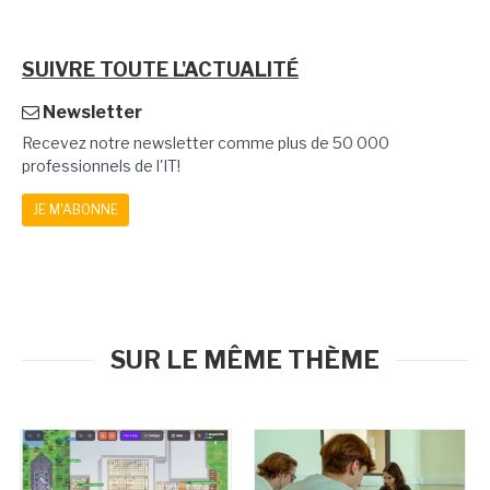
SUIVRE TOUTE L'ACTUALITÉ
Newsletter
Recevez notre newsletter comme plus de 50 000
professionnels de l'IT!
JE M'ABONNE
SUR LE MÊME THÈME