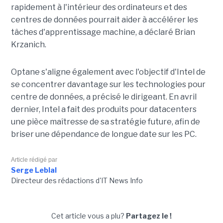
rapidement à l'intérieur des ordinateurs et des
centres de données pourrait aider à accélérer les
tâches d'apprentissage machine, a déclaré Brian
Krzanich.
Optane s'aligne également avec l'objectif d'Intel de
se concentrer davantage sur les technologies pour
centre de données, a précisé le dirigeant. En avril
dernier, Intel a fait des produits pour datacenters
une pièce maîtresse de sa stratégie future, afin de
briser une dépendance de longue date sur les PC.
Article rédigé par
Serge Leblal
Directeur des rédactions d'IT News Info
Cet article vous a plu?
Partagez le !