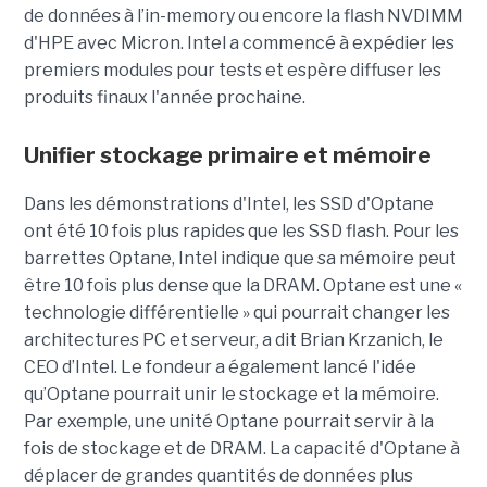
de données à l’in-memory ou encore la flash NVDIMM
d'HPE avec Micron. Intel a commencé à expédier les
premiers modules pour tests et espère diffuser les
produits finaux l'année prochaine.
Unifier stockage primaire et mémoire
Dans les démonstrations d'Intel, les SSD d'Optane
ont été 10 fois plus rapides que les SSD flash. Pour les
barrettes Optane, Intel indique que sa mémoire peut
être 10 fois plus dense que la DRAM. Optane est une «
technologie différentielle » qui pourrait changer les
architectures PC et serveur, a dit Brian Krzanich, le
CEO d’Intel. Le fondeur a également lancé l'idée
qu’Optane pourrait unir le stockage et la mémoire.
Par exemple, une unité Optane pourrait servir à la
fois de stockage et de DRAM. La capacité d'Optane à
déplacer de grandes quantités de données plus