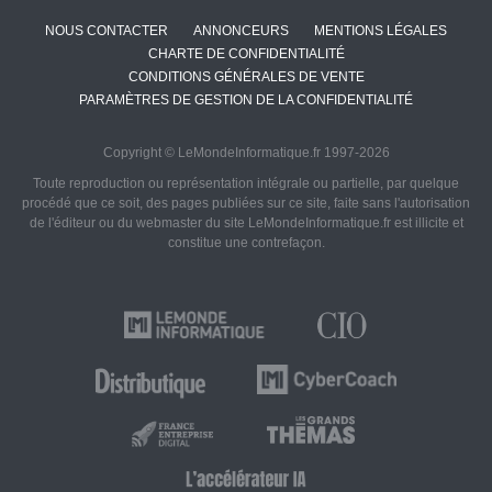
NOUS CONTACTER
ANNONCEURS
MENTIONS LÉGALES
CHARTE DE CONFIDENTIALITÉ
CONDITIONS GÉNÉRALES DE VENTE
PARAMÈTRES DE GESTION DE LA CONFIDENTIALITÉ
Copyright © LeMondeInformatique.fr 1997-2026
Toute reproduction ou représentation intégrale ou partielle, par quelque
procédé que ce soit, des pages publiées sur ce site, faite sans l'autorisation
de l'éditeur ou du webmaster du site LeMondeInformatique.fr est illicite et
constitue une contrefaçon.