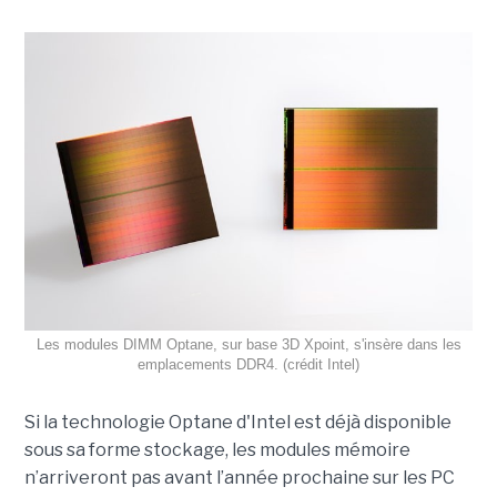
Les modules DIMM Optane, sur base 3D Xpoint, s'insère dans les
emplacements DDR4. (crédit Intel)
Si la technologie Optane d'Intel est déjà disponible
sous sa forme stockage, les modules mémoire
n’arriveront pas avant l’année prochaine sur les PC