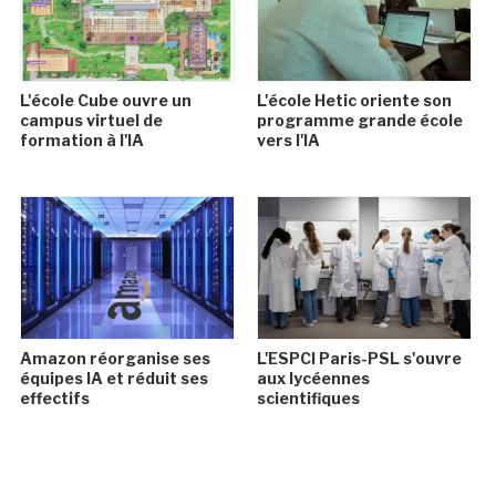
L'école Cube ouvre un
L'école Hetic oriente son
campus virtuel de
programme grande école
formation à l'IA
vers l'IA
Amazon réorganise ses
L'ESPCI Paris-PSL s'ouvre
équipes IA et réduit ses
aux lycéennes
effectifs
scientifiques