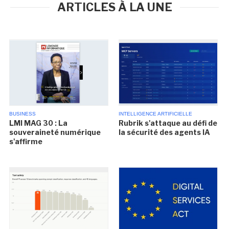
ARTICLES À LA UNE
BUSINESS
INTELLIGENCE ARTIFICIELLE
LMI MAG 30 : La
Rubrik s'attaque au défi de
souveraineté numérique
la sécurité des agents IA
s'affirme