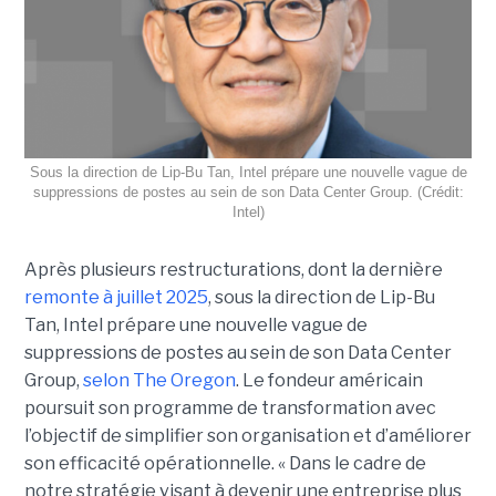
Sous la direction de Lip-Bu Tan, Intel prépare une nouvelle vague de
suppressions de postes au sein de son Data Center Group. (Crédit:
Intel)
Après plusieurs restructurations, dont la dernière
remonte à juillet 2025
, sous la direction de Lip-Bu
Tan, Intel prépare une nouvelle vague de
suppressions de postes au sein de son Data Center
Group,
selon The Oregon
. Le fondeur américain
poursuit son programme de transformation avec
l’objectif de simplifier son organisation et d’améliorer
son efficacité opérationnelle. « Dans le cadre de
notre stratégie visant à devenir une entreprise plus