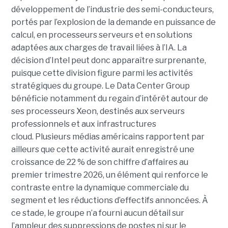
développement de l’industrie des semi-conducteurs,
portés par l’explosion de la demande en puissance de
calcul, en processeurs serveurs et en solutions
adaptées aux charges de travail liées à l’IA. La
décision d’Intel peut donc apparaître surprenante,
puisque cette division figure parmi les activités
stratégiques du groupe. Le Data Center Group
bénéficie notamment du regain d’intérêt autour de
ses processeurs Xeon, destinés aux serveurs
professionnels et aux infrastructures
cloud. Plusieurs médias américains rapportent par
ailleurs que cette activité aurait enregistré une
croissance de 22 % de son chiffre d’affaires au
premier trimestre 2026, un élément qui renforce le
contraste entre la dynamique commerciale du
segment et les réductions d’effectifs annoncées. À
ce stade, le groupe n’a fourni aucun détail sur
l’ampleur des suppressions de postes ni sur le