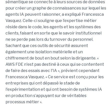
sémantique se connecte à leurs sources de données
pour créer un graphe de connaissances sur lequel les
agents IA peuvent raisonner, a expliqué Francessca
Vasquez. Celle-ci souligne que l’expertise métier
réside dans le code, les agents et les systèmes des
clients, faisant en sorte que le savoir institutionnel
ne se perde pas lors du turnover du personnel.
Sachant que ces outils de sécurité assurent
également une isolation matérielle et un
chiffrement de bout en bout selon la dirigeante. «
AWS FDE n'est pas destiné à ceux qui se contentent
de faire des essais avec l'IA », prévient cependant
Francessca Vasquez. « Ce service est conçu pour les
entreprises qui ont dépassé le stade de
l'expérimentation et qui ont besoin de systèmes IA
en production s’appuyant sur de véritables
processus métier ».