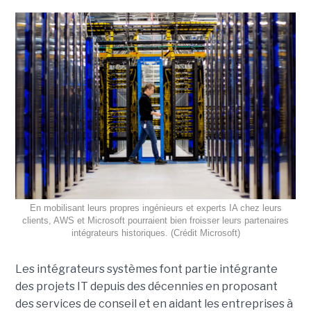
En mobilisant leurs propres ingénieurs et experts IA chez leurs
clients, AWS et Microsoft pourraient bien froisser leurs partenaires
intégrateurs historiques. (Crédit Microsoft)
Les intégrateurs systèmes font partie intégrante
des projets IT depuis des décennies en proposant
des services de conseil et en aidant les entreprises à