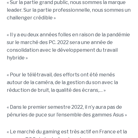
« Sur la partie grand public, nous sommes la marque
leader. Sur la partie professionnelle, nous sommes un
challenger crédible »
« Il y a eu deux années folles en raison de la pandémie
sur le marché des PC. 2022 sera une année de
consolidation avec le développement du travail
hybride »
« Pour le télétravail, des efforts ont été menés
autour de la caméra, de la gestion du son avec la
réduction de bruit, la qualité des écrans,… »
« Dans le premier semestre 2022, il n’y aura pas de
pénuries de puce sur l’ensemble des gammes Asus »
« Le marché du gaming est très actif en France et la