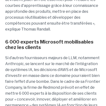
courbes d'apprentissage grâce à leur connaissance
approfondie des produits, mettre en place des
processus réutilisables et développer des
compétences pouvant ensuite être transférées »,
explique Thomas Randall.
6 000 experts Microsoft mobilisables
chez les clients
Si d’autres fournisseurs majeurs de LLM, notamment
Anthropic, se lancent sur le marché de l’intégration
de systèmes IA, les décisions d’AWS et de Microsoft
d’investir en masse dans ce domaine pourraient bien
faire l’effet d’une bombe. Dans le cadre de sa Frontier
Company, la firme de Redmond prévoit en effet de
mettre 6 000 experts à la disposition de ses clients
pour « concevoir, innover, déployer et améliorer en
permanence » des systèmes IA en fonction de leurs