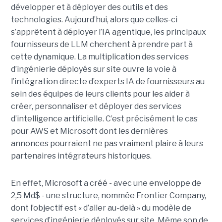
développer et à déployer des outils et des
technologies. Aujourd’hui, alors que celles-ci
s’apprêtent à déployer l’IA agentique, les principaux
fournisseurs de LLM cherchent à prendre part à
cette dynamique. La multiplication des services
d’ingénierie déployés sur site ouvre la voie à
l’intégration directe d’experts IA de fournisseurs au
sein des équipes de leurs clients pour les aider à
créer, personnaliser et déployer des services
d’intelligence artificielle. C’est précisément le cas
pour AWS et Microsoft dont les dernières
annonces pourraient ne pas vraiment plaire à leurs
partenaires intégrateurs historiques.
En effet, Microsoft a créé - avec une enveloppe de
2,5 Md$ - une structure, nommée Frontier Company,
dont l’objectif est « d’aller au-delà » du modèle de
services d’ingénierie déployés sur site. Même son de