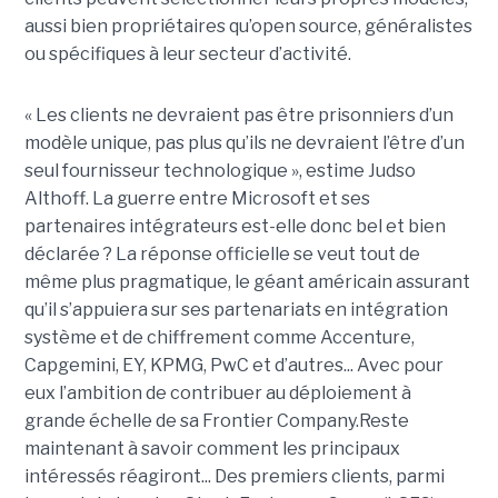
aussi bien propriétaires qu’open source, généralistes
ou spécifiques à leur secteur d’activité.
« Les clients ne devraient pas être prisonniers d’un
modèle unique, pas plus qu’ils ne devraient l’être d’un
seul fournisseur technologique », estime Judso
Althoff. La guerre entre Microsoft et ses
partenaires intégrateurs est-elle donc bel et bien
déclarée ? La réponse officielle se veut tout de
même plus pragmatique, le géant américain assurant
qu’il s’appuiera sur ses partenariats en intégration
système et de chiffrement comme Accenture,
Capgemini, EY, KPMG, PwC et d’autres... Avec pour
eux l’ambition de contribuer au déploiement à
grande échelle de sa Frontier Company.Reste
maintenant à savoir comment les principaux
intéressés réagiront... Des premiers clients, parmi