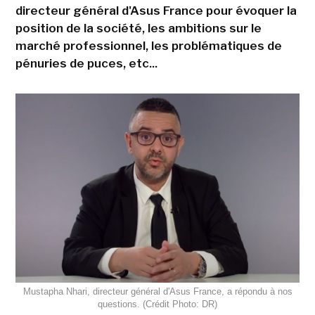
directeur général d'Asus France pour évoquer la
position de la société, les ambitions sur le
marché professionnel, les problématiques de
pénuries de puces, etc...
Mustapha Nhari, directeur général d'Asus France, a répondu à nos
questions. (Crédit Photo: DR)