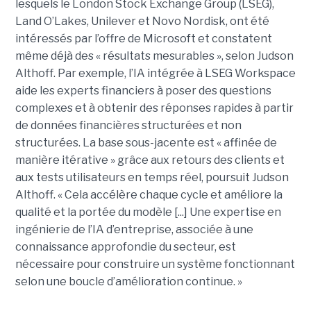
lesquels le London Stock Exchange Group (LSEG),
Land O’Lakes, Unilever et Novo Nordisk, ont été
intéressés par l’offre de Microsoft et constatent
même déjà des « résultats mesurables », selon Judson
Althoff. Par exemple, l’IA intégrée à LSEG Workspace
aide les experts financiers à poser des questions
complexes et à obtenir des réponses rapides à partir
de données financières structurées et non
structurées. La base sous-jacente est « affinée de
manière itérative » grâce aux retours des clients et
aux tests utilisateurs en temps réel, poursuit Judson
Althoff. « Cela accélère chaque cycle et améliore la
qualité et la portée du modèle [...] Une expertise en
ingénierie de l’IA d’entreprise, associée à une
connaissance approfondie du secteur, est
nécessaire pour construire un système fonctionnant
selon une boucle d’amélioration continue. »