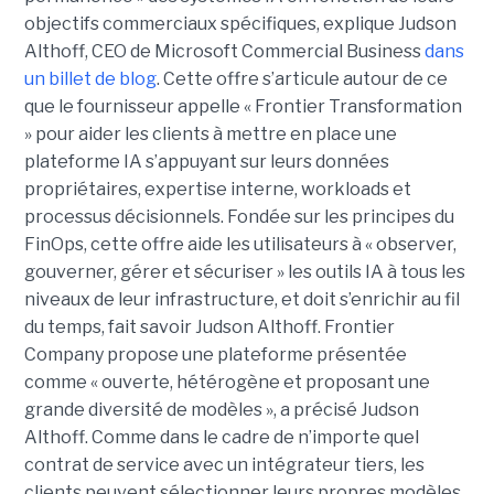
objectifs commerciaux spécifiques, explique Judson
Althoff, CEO de Microsoft Commercial Business
dans
un billet de blog
. Cette offre s’articule autour de ce
que le fournisseur appelle « Frontier Transformation
» pour aider les clients à mettre en place une
plateforme IA s’appuyant sur leurs données
propriétaires, expertise interne, workloads et
processus décisionnels. Fondée sur les principes du
FinOps, cette offre aide les utilisateurs à « observer,
gouverner, gérer et sécuriser » les outils IA à tous les
niveaux de leur infrastructure, et doit s’enrichir au fil
du temps, fait savoir Judson Althoff. Frontier
Company propose une plateforme présentée
comme « ouverte, hétérogène et proposant une
grande diversité de modèles », a précisé Judson
Althoff. Comme dans le cadre de n’importe quel
contrat de service avec un intégrateur tiers, les
clients peuvent sélectionner leurs propres modèles,