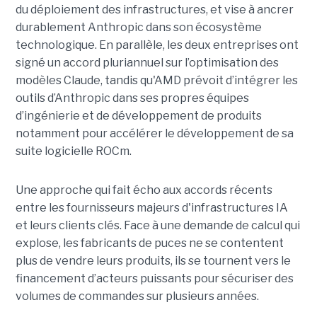
du déploiement des infrastructures, et vise à ancrer
durablement Anthropic dans son écosystème
technologique. En parallèle, les deux entreprises ont
signé un accord pluriannuel sur l’optimisation des
modèles Claude, tandis qu'AMD prévoit d’intégrer les
outils d’Anthropic dans ses propres équipes
d’ingénierie et de développement de produits
notamment pour accélérer le développement de sa
suite logicielle ROCm.
Une approche qui fait écho aux accords récents
entre les fournisseurs majeurs d'infrastructures IA
et leurs clients clés. Face à une demande de calcul qui
explose, les fabricants de puces ne se contentent
plus de vendre leurs produits, ils se tournent vers le
financement d’acteurs puissants pour sécuriser des
volumes de commandes sur plusieurs années.