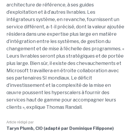
architecture de référence, à ses guides
d’exploitation et à d’autres livrables. Les
intégrateurs système, en revanche, fournissent un
service différent, a-t-il précisé, dont la valeur ajoutée
résidera dans une expertise plus large en matière
d’intégration entre les systèmes, de gestion du
changement et de mise à l’échelle des programmes. «
Leurs livrables seront plus stratégiques et de portée
plus large. Bien sûr, il existe des chevauchements et
Microsoft travaillera en étroite collaboration avec
ses partenaires SI mondiaux. Le déficit
d’investissement et la complexité de la mise en
œuvre poussent les hyperscalers à fournir des
services haut de gamme pour accompagner leurs
clients », explique Thomas Randall.
Article rédigé par
Taryn Plumb, CIO (adapté par Dominique Filippone)