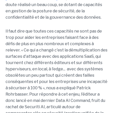
doute réalisé un beau coup, se dotant de capacités
en gestion de la posture de sécurité, de la
confidentialité et de la gouvernance des données.
Il faut dire que toutes ces capacités ne sont pas de
trop pour aider les entreprises faisant face à des
défis de plus en plus nombreux et complexes à
relever. « Ce qui a changé c'est la démultiplication des
surfaces d'attaque avec des applications SaaS, qui
tournent chez différents éditeurs et sur différents
hyperviseurs, en local, à l’edge... avec des systèmes
obsolètes un peu partout qui créent des failles
conséquentes et pour les entreprises une incapacité
à sécuriser à 100 % », nous a expliqué Patrick
Rohrbasser. Pour répondre à cet enjeu, l’éditeur a
donc lancé en mai dernier Data AI Command, fruit du
rachat de Securiti AI, articulé autour de