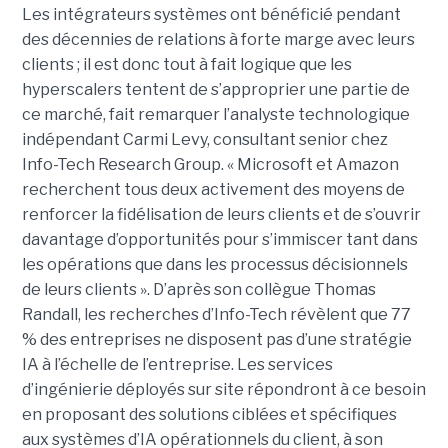
Les intégrateurs systèmes ont bénéficié pendant
des décennies de relations à forte marge avec leurs
clients ; il est donc tout à fait logique que les
hyperscalers tentent de s’approprier une partie de
ce marché, fait remarquer l’analyste technologique
indépendant Carmi Levy, consultant senior chez
Info-Tech Research Group. « Microsoft et Amazon
recherchent tous deux activement des moyens de
renforcer la fidélisation de leurs clients et de s’ouvrir
davantage d’opportunités pour s’immiscer tant dans
les opérations que dans les processus décisionnels
de leurs clients ». D’après son collègue Thomas
Randall, les recherches d’Info-Tech révèlent que 77
% des entreprises ne disposent pas d’une stratégie
IA à l’échelle de l’entreprise. Les services
d’ingénierie déployés sur site répondront à ce besoin
en proposant des solutions ciblées et spécifiques
aux systèmes d’IA opérationnels du client, à son