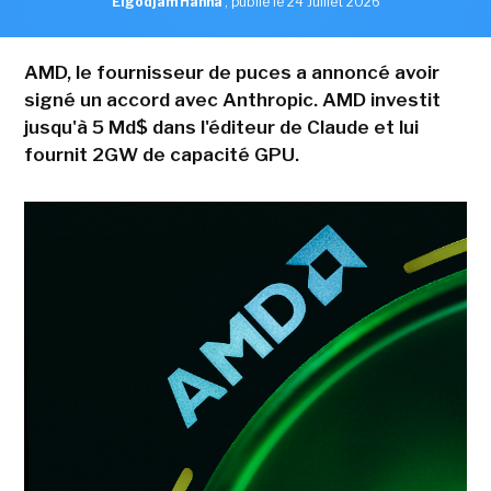
Elgodjam Hanna
,
publié le 24 Juillet 2026
AMD, le fournisseur de puces a annoncé avoir
signé un accord avec Anthropic. AMD investit
jusqu'à 5 Md$ dans l'éditeur de Claude et lui
fournit 2GW de capacité GPU.