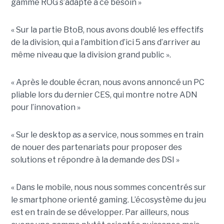
gamme ROG s’adapte à ce besoin »
« Sur la partie BtoB, nous avons doublé les effectifs
de la division, qui a l’ambition d’ici 5 ans d’arriver au
même niveau que la division grand public ».
« Après le double écran, nous avons annoncé un PC
pliable lors du dernier CES, qui montre notre ADN
pour l’innovation »
« Sur le desktop as a service, nous sommes en train
de nouer des partenariats pour proposer des
solutions et répondre à la demande des DSI »
« Dans le mobile, nous nous sommes concentrés sur
le smartphone orienté gaming. L’écosystème du jeu
est en train de se développer. Par ailleurs, nous