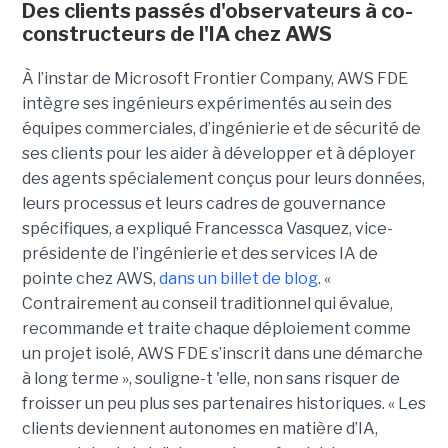
Des clients passés d'observateurs à co-
constructeurs de l'IA chez AWS
À l’instar de Microsoft Frontier Company, AWS FDE
intègre ses ingénieurs expérimentés au sein des
équipes commerciales, d’ingénierie et de sécurité de
ses clients pour les aider à développer et à déployer
des agents spécialement conçus pour leurs données,
leurs processus et leurs cadres de gouvernance
spécifiques, a expliqué Francessca Vasquez, vice-
présidente de l’ingénierie et des services IA de
pointe chez AWS,
dans un billet de blog
. «
Contrairement au conseil traditionnel qui évalue,
recommande et traite chaque déploiement comme
un projet isolé, AWS FDE s’inscrit dans une démarche
à long terme », souligne-t 'elle, non sans risquer de
froisser un peu plus ses partenaires historiques. « Les
clients deviennent autonomes en matière d’IA,