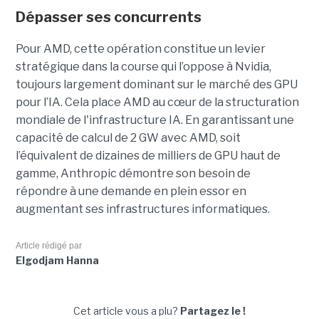
Dépasser ses concurrents
Pour AMD, cette opération constitue un levier
stratégique dans la course qui l’oppose à Nvidia,
toujours largement dominant sur le marché des GPU
pour l’IA. Cela place AMD au cœur de la structuration
mondiale de l'infrastructure IA. En garantissant une
capacité de calcul de 2 GW avec AMD, soit
l’équivalent de dizaines de milliers de GPU haut de
gamme, Anthropic démontre son besoin de
répondre à une demande en plein essor en
augmentant ses infrastructures informatiques.
Article rédigé par
Elgodjam Hanna
Cet article vous a plu?
Partagez le !