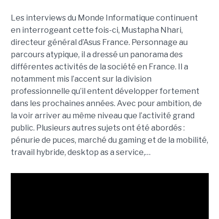
Les interviews du Monde Informatique continuent
en interrogeant cette fois-ci, Mustapha Nhari,
directeur général d’Asus France. Personnage au
parcours atypique, il a dressé un panorama des
différentes activités de la société en France. Il a
notamment mis l’accent sur la division
professionnelle qu’il entent développer fortement
dans les prochaines années. Avec pour ambition, de
la voir arriver au même niveau que l’activité grand
public. Plusieurs autres sujets ont été abordés :
pénurie de puces, marché du gaming et de la mobilité,
travail hybride, desktop as a service,…