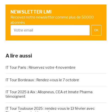
NEWSLETTER LMI
Recevez notre newsletter comme plus de 50000
abonnés
OK
A lire aussi
IT Tour Paris : Réservez votre 4 novembre
IT Tour Bordeaux : Rendez-vous le 7 octobre
IT Tour 2025 à Aix : Allopneus, CEA et Innate Pharma
témoignent
IT Tour Toulouse 2025 : rendez-vous le 13 février avec