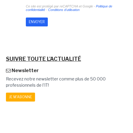
Ce site est protégé par reCAPTCHA et Google -
Politique de
confidentialité
-
Conditions d'utilisation
SUIVRE TOUTE L'ACTUALITÉ
Newsletter
Recevez notre newsletter comme plus de 50 000
professionnels de l'IT!
JE M'ABONNE