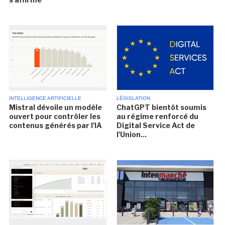
INTELLIGENCE ARTIFICIELLE
LÉGISLATION
Mistral dévoile un modèle
ChatGPT bientôt soumis
ouvert pour contrôler les
au régime renforcé du
contenus générés par l'IA
Digital Service Act de
l'Union...