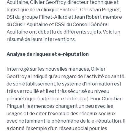
Aquitaine, Olivier Geoffroy, directeur technique et
logistique de la clinique Pasteur ; Christian Pinguet,
DSI du groupe Filhet-Allard et Jean Robert membre
du Clusir Aquitaine et RSSI du Conseil Général
Aquitaine ont débattu de différents sujets. Voici un
résumé de leurs interventions.
Analyse de risques et e-réputation
Interrogé sur les nouvelles menaces, Olivier
Geoffroy a indiqué qu'au regard de l'activité de santé
de son établissement, le système d'information est
très verrouillé et il est très sécurisé au niveau
périmétrique (extérieur et intérieur). Pour Christian
Pinguet, les menaces changent un peu avec les
usages et de citer l'exemple des réseaux sociaux
avec notamment le phénomène de la e-réputation. Il
a donné l'exemple d'un réseau social pour les