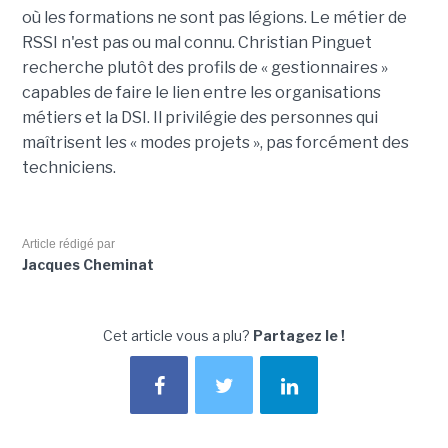
où les formations ne sont pas légions. Le métier de
RSSI n'est pas ou mal connu. Christian Pinguet
recherche plutôt des profils de « gestionnaires »
capables de faire le lien entre les organisations
métiers et la DSI. Il privilégie des personnes qui
maîtrisent les « modes projets », pas forcément des
techniciens.
Article rédigé par
Jacques Cheminat
Cet article vous a plu?
Partagez le !