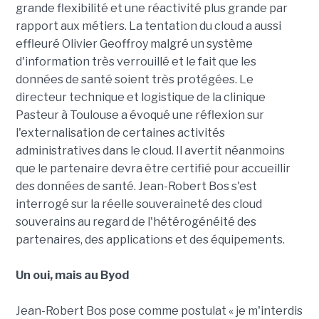
grande flexibilité et une réactivité plus grande par
rapport aux métiers. La tentation du cloud a aussi
effleuré Olivier Geoffroy malgré un système
d'information très verrouillé et le fait que les
données de santé soient très protégées. Le
directeur technique et logistique de la clinique
Pasteur à Toulouse a évoqué une réflexion sur
l'externalisation de certaines activités
administratives dans le cloud. Il avertit néanmoins
que le partenaire devra être certifié pour accueillir
des données de santé. Jean-Robert Bos s'est
interrogé sur la réelle souveraineté des cloud
souverains au regard de l'hétérogénéité des
partenaires, des applications et des équipements.
Un oui, mais au Byod
Jean-Robert Bos pose comme postulat « je m'interdis