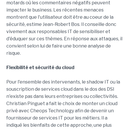
motards où les commentaires négatifs peuvent
impacter le business. Les récentes menaces
montrent que l'utilisateur doit être au coeur de la
sécurité, estime Jean-Robert Bos. Il conseille donc
vivement aux responsables IT de sensibiliser et
d'éduquer sur ces thèmes. En réponse aux attaques, il
convient selon lui de faire une bonne analyse de
risque.
Flexibilité et sécurité du cloud
Pour l'ensemble des intervenants, le shadow IT ou la
souscription de services cloud dans le dos des DSI
n'existe pas dans leurs entreprises ou collectivités.
Christian Pinguet a fait le choix de monter un cloud
privé avec Cheops Technology afin de devenir un
fournisseur de services IT pour les métiers. Il a
indiqué les bienfaits de cette approche, une plus