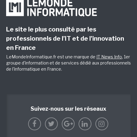
Le site le plus consulté par les
professionnels de l’IT et de l’innovation
en France
LeMondeInformatique.fr est une marque de
IT News Info
, 1er
groupe d'information et de services dédié aux professionnels
de l'informatique en France.
Suivez-nous sur les réseaux