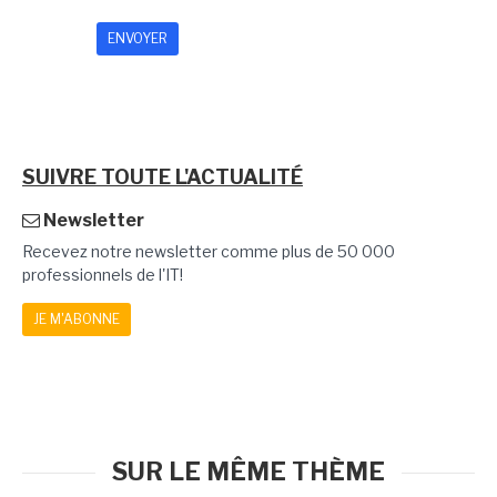
SUIVRE TOUTE L'ACTUALITÉ
Newsletter
Recevez notre newsletter comme plus de 50 000
professionnels de l'IT!
JE M'ABONNE
SUR LE MÊME THÈME