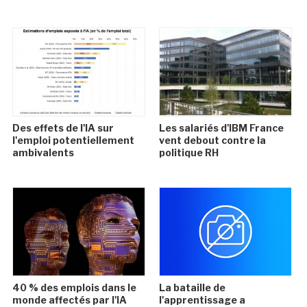
Des effets de l'IA sur
Les salariés d'IBM France
l'emploi potentiellement
vent debout contre la
ambivalents
politique RH
40 % des emplois dans le
La bataille de
monde affectés par l'IA
l'apprentissage a