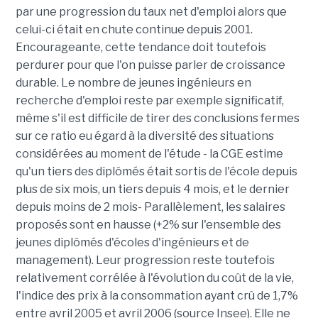
par une progression du taux net d'emploi alors que
celui-ci était en chute continue depuis 2001.
Encourageante, cette tendance doit toutefois
perdurer pour que l'on puisse parler de croissance
durable. Le nombre de jeunes ingénieurs en
recherche d'emploi reste par exemple significatif,
même s'il est difficile de tirer des conclusions fermes
sur ce ratio eu égard à la diversité des situations
considérées au moment de l'étude - la CGE estime
qu'un tiers des diplômés était sortis de l'école depuis
plus de six mois, un tiers depuis 4 mois, et le dernier
depuis moins de 2 mois- Parallèlement, les salaires
proposés sont en hausse (+2% sur l'ensemble des
jeunes diplômés d'écoles d'ingénieurs et de
management). Leur progression reste toutefois
relativement corrélée à l'évolution du coût de la vie,
l'indice des prix à la consommation ayant crû de 1,7%
entre avril 2005 et avril 2006 (source Insee). Elle ne