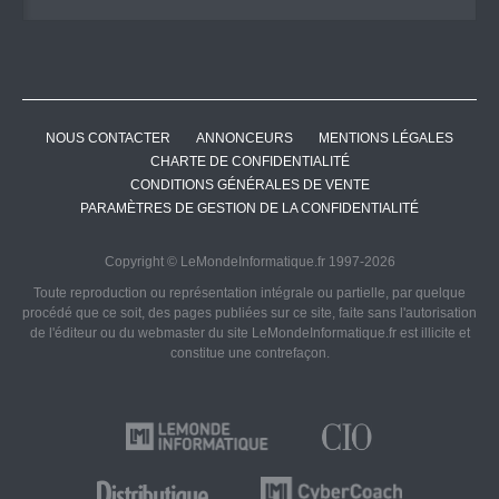
NOUS CONTACTER
ANNONCEURS
MENTIONS LÉGALES
CHARTE DE CONFIDENTIALITÉ
CONDITIONS GÉNÉRALES DE VENTE
PARAMÈTRES DE GESTION DE LA CONFIDENTIALITÉ
Copyright © LeMondeInformatique.fr 1997-2026
Toute reproduction ou représentation intégrale ou partielle, par quelque
procédé que ce soit, des pages publiées sur ce site, faite sans l'autorisation
de l'éditeur ou du webmaster du site LeMondeInformatique.fr est illicite et
constitue une contrefaçon.