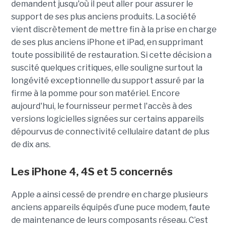
demandent jusqu'où il peut aller pour assurer le
support de ses plus anciens produits. La société
vient discrètement de mettre fin à la prise en charge
de ses plus anciens iPhone et iPad, en supprimant
toute possibilité de restauration. Si cette décision a
suscité quelques critiques, elle souligne surtout la
longévité exceptionnelle du support assuré par la
firme à la pomme pour son matériel. Encore
aujourd'hui, le fournisseur permet l'accès à des
versions logicielles signées sur certains appareils
dépourvus de connectivité cellulaire datant de plus
de dix ans.
Les iPhone 4, 4S et 5 concernés
Apple a ainsi cessé de prendre en charge plusieurs
anciens appareils équipés d’une puce modem, faute
de maintenance de leurs composants réseau. C’est