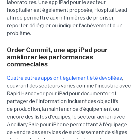
laboratoires. Une app iPad pour le secteur
hospitalier est également proposée, Hospital Lead
afin de permettre aux infirmières de prioriser,
reporter, déléguer ou indiquer l'achèvement d'un
problème.
Order Commit, une app iPad pour
améliorer les performances
commeciales
Quatre autres apps ont également été dévoilées
,
couvrant des secteurs variés comme l'industrie avec
Rapid Handover pour iPad pour documenter et
partager de l'information incluant des objectifs
de production, la maintenance d'équipement ou
encore des listes d'équipes, le secteur aérien avec
Ancillary Sale pour iPhone permettant à l'équipage
de vendre des services de surclassement de sièges