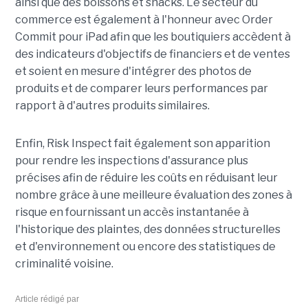
ainsi que des boissons et snacks. Le secteur du
commerce est également à l'honneur avec Order
Commit pour iPad afin que les boutiquiers accèdent à
des indicateurs d'objectifs de financiers et de ventes
et soient en mesure d'intégrer des photos de
produits et de comparer leurs performances par
rapport à d'autres produits similaires.
Enfin, Risk Inspect fait également son apparition
pour rendre les inspections d'assurance plus
précises afin de réduire les coûts en réduisant leur
nombre grâce à une meilleure évaluation des zones à
risque en fournissant un accès instantanée à
l'historique des plaintes, des données structurelles
et d'environnement ou encore des statistiques de
criminalité voisine.
Article rédigé par