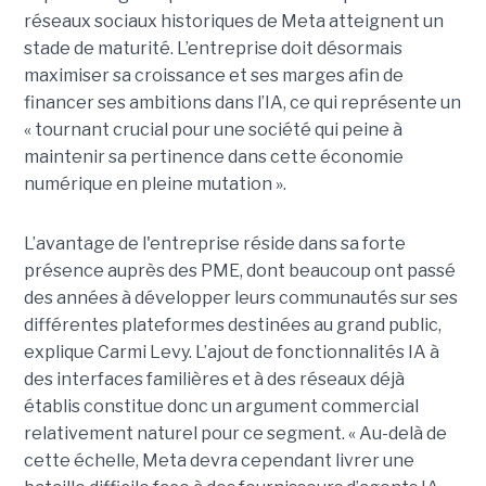
réseaux sociaux historiques de Meta atteignent un
stade de maturité. L’entreprise doit désormais
maximiser sa croissance et ses marges afin de
financer ses ambitions dans l’IA, ce qui représente un
« tournant crucial pour une société qui peine à
maintenir sa pertinence dans cette économie
numérique en pleine mutation ».
L’avantage de l'entreprise réside dans sa forte
présence auprès des PME, dont beaucoup ont passé
des années à développer leurs communautés sur ses
différentes plateformes destinées au grand public,
explique Carmi Levy. L’ajout de fonctionnalités IA à
des interfaces familières et à des réseaux déjà
établis constitue donc un argument commercial
relativement naturel pour ce segment. « Au-delà de
cette échelle, Meta devra cependant livrer une