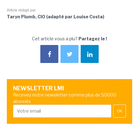
Article rédigé par
Taryn Plumb, CIO (adapté par Louise Costa)
Cet article vous a plu?
Partagez le !
NEWSLETTER LMI
Recevez notre newsletter comme plus de 50000
abonnés
OK