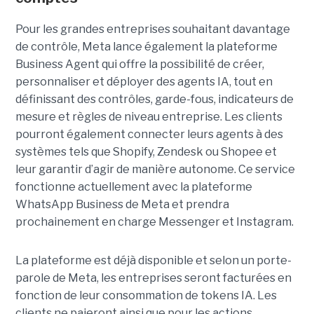
Pour les grandes entreprises souhaitant davantage
de contrôle, Meta lance également la plateforme
Business Agent qui offre la possibilité de créer,
personnaliser et déployer des agents IA, tout en
définissant des contrôles, garde-fous, indicateurs de
mesure et règles de niveau entreprise. Les clients
pourront également connecter leurs agents à des
systèmes tels que Shopify, Zendesk ou Shopee et
leur garantir d’agir de manière autonome. Ce service
fonctionne actuellement avec la plateforme
WhatsApp Business de Meta et prendra
prochainement en charge Messenger et Instagram.
La plateforme est déjà disponible et selon un porte-
parole de Meta, les entreprises seront facturées en
fonction de leur consommation de tokens IA. Les
clients ne paieront ainsi que pour les actions