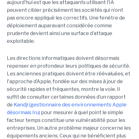
aujourd’hui est que les attaquants utilisant l’IA
peuvent cibler précisément les sociétés qui n’ont
pas encore appliqué les correctifs. Une fenêtre de
déploiement auparavant considérée comme
prudente devient ainsi une surface d’attaque
exploitable.
Les directions informatiques doivent désormais
repenser en profondeur leurs politiques de sécurité.
Les anciennes pratiques doivent être réévaluées, et
l'approche d’Apple, fondée sur des mises à jour de
sécurité rapides et fréquentes, montre la voie. Il
suffit de consulter certaines données d’un rapport
de
Kandji (gestionnaire des environnements Apple
désormais Iru)
pour mesurer à quel point le simple
facteur temps constitue une vulnérabilité pour les
entreprises. Un autre problème majeur concerne les
équipements anciens. Ceux qui ne bénéficient plus