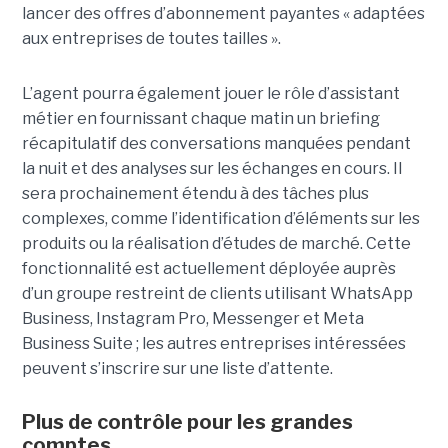
lancer des offres d’abonnement payantes « adaptées
aux entreprises de toutes tailles ».
L’agent pourra également jouer le rôle d’assistant
métier en fournissant chaque matin un briefing
récapitulatif des conversations manquées pendant
la nuit et des analyses sur les échanges en cours. Il
sera prochainement étendu à des tâches plus
complexes, comme l’identification d’éléments sur les
produits ou la réalisation d’études de marché. Cette
fonctionnalité est actuellement déployée auprès
d’un groupe restreint de clients utilisant WhatsApp
Business, Instagram Pro, Messenger et Meta
Business Suite ; les autres entreprises intéressées
peuvent s’inscrire sur une liste d’attente.
Plus de contrôle pour les grandes
comptes