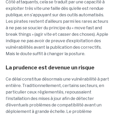
Côté attaquants, cela se traduit par une capacité à
exploiter très vite une faille dès qu’elle est rendue
publique, en s’appuyant sur des outils automatisés.
Les pirates restent d’ailleurs parmi les rares acteurs
à ne pas se soucier du principe du « move fast and
break things » (agir vite et casser des choses). Apple
indique ne pas avoir de preuve d’exploitation des
vulnérabilités avant la publication des correctifs.
Mais le doute suffit à changer la posture.
La prudence est devenue un risque
Ce délai constitue désormais une vulnérabilité à part
entière. Traditionnellement, certains secteurs, en
particulier ceux réglementés, repoussaient
l’installation des mises à jour afin de détecter
d’éventuels problèmes de compatibilité avant un
déploiement à grande échelle. Le problème