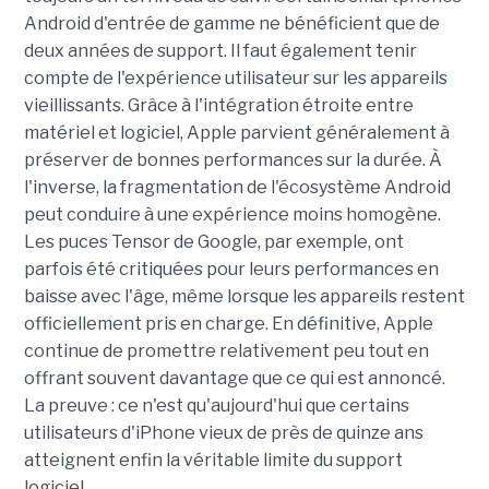
Android d'entrée de gamme ne bénéficient que de
deux années de support. Il faut également tenir
compte de l'expérience utilisateur sur les appareils
vieillissants. Grâce à l'intégration étroite entre
matériel et logiciel, Apple parvient généralement à
préserver de bonnes performances sur la durée. À
l'inverse, la fragmentation de l'écosystème Android
peut conduire à une expérience moins homogène.
Les puces Tensor de Google, par exemple, ont
parfois été critiquées pour leurs performances en
baisse avec l'âge, même lorsque les appareils restent
officiellement pris en charge. En définitive, Apple
continue de promettre relativement peu tout en
offrant souvent davantage que ce qui est annoncé.
La preuve : ce n'est qu'aujourd'hui que certains
utilisateurs d'iPhone vieux de près de quinze ans
atteignent enfin la véritable limite du support
logiciel.