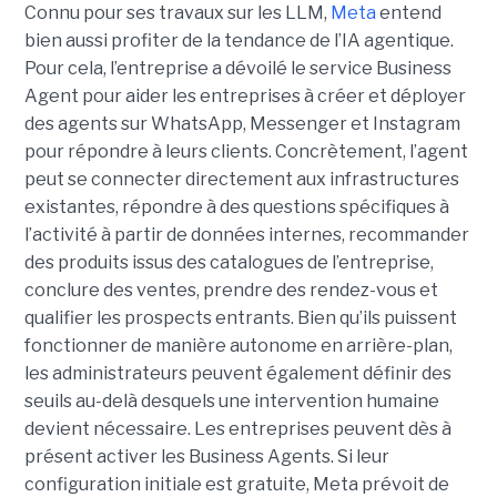
Connu pour ses travaux sur les LLM,
Meta
entend
bien aussi profiter de la tendance de l’IA agentique.
Pour cela, l’entreprise a dévoilé le service Business
Agent pour aider les entreprises à créer et déployer
des agents sur WhatsApp, Messenger et Instagram
pour répondre à leurs clients. Concrètement, l’agent
peut se connecter directement aux infrastructures
existantes, répondre à des questions spécifiques à
l’activité à partir de données internes, recommander
des produits issus des catalogues de l’entreprise,
conclure des ventes, prendre des rendez-vous et
qualifier les prospects entrants. Bien qu’ils puissent
fonctionner de manière autonome en arrière-plan,
les administrateurs peuvent également définir des
seuils au-delà desquels une intervention humaine
devient nécessaire. Les entreprises peuvent dès à
présent activer les Business Agents. Si leur
configuration initiale est gratuite, Meta prévoit de