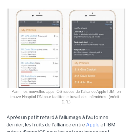
Parmi les nouvelles apps iOS issues de l'alliance Apple-IBM, on
trouve Hospital RN pour faciliter le travail des infirmières. (crédit :
D.R.)
Après un petit retard à l'allumage à l'automne
dernier, les fruits de l'alliance entre
Apple
et IBM