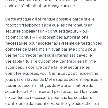
code de réinitialisation à usage unique.
Cette attaque a été rendue possible parce que le
robot correspondait à ce que les chercheurs en
sécurité appellent un « confused deputy » (ou «
adjoint confus »). Il disposait des autorisations
nécessaires pour accéder au système de gestion des
comptes de Meta, mais n’avait pas été conçu pour
vérifier correctement qu’il interagissait avec le
véritable titulaire du compte. L’entreprise affirme
avoir depuis corrigé cette faille et sécurisé les
comptes exposés. Pour Carmi Levy, cet incident ne
joue pas en faveur de Meta auprès des entreprises : «
Les antécédents mitigés de Meta en matière de
sécurité de l’IA n’inspirent pas forcément le niveau
de confiance nécessaire pour que les décideurs
d’entreprise déploient ces outils à grande échelle. »