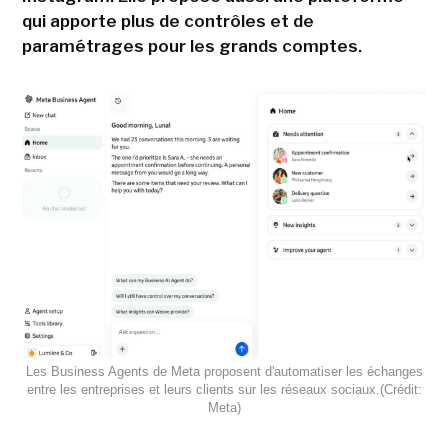
qui apporte plus de contrôles et de
paramétrages pour les grands comptes.
Les Business Agents de Meta proposent d'automatiser les échanges
entre les entreprises et leurs clients sur les réseaux sociaux.(Crédit:
Meta)