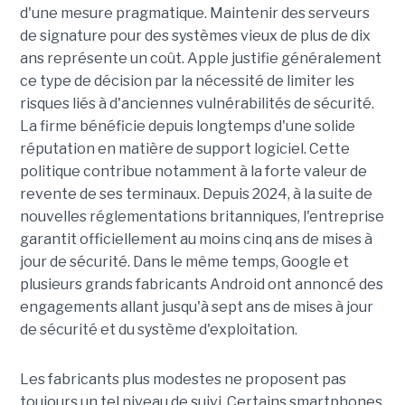
d'une mesure pragmatique. Maintenir des serveurs
de signature pour des systèmes vieux de plus de dix
ans représente un coût. Apple justifie généralement
ce type de décision par la nécessité de limiter les
risques liés à d'anciennes vulnérabilités de sécurité.
La firme bénéficie depuis longtemps d'une solide
réputation en matière de support logiciel. Cette
politique contribue notamment à la forte valeur de
revente de ses terminaux. Depuis 2024, à la suite de
nouvelles réglementations britanniques, l'entreprise
garantit officiellement au moins cinq ans de mises à
jour de sécurité. Dans le même temps, Google et
plusieurs grands fabricants Android ont annoncé des
engagements allant jusqu'à sept ans de mises à jour
de sécurité et du système d'exploitation.
Les fabricants plus modestes ne proposent pas
toujours un tel niveau de suivi. Certains smartphones