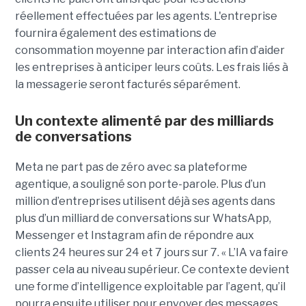
réellement effectuées par les agents. L'entreprise
fournira également des estimations de
consommation moyenne par interaction afin d’aider
les entreprises à anticiper leurs coûts. Les frais liés à
la messagerie seront facturés séparément.
Un contexte alimenté par des milliards
de conversations
Meta ne part pas de zéro avec sa plateforme
agentique, a souligné son porte-parole. Plus d’un
million d’entreprises utilisent déjà ses agents dans
plus d’un milliard de conversations sur WhatsApp,
Messenger et Instagram afin de répondre aux
clients 24 heures sur 24 et 7 jours sur 7. « L’IA va faire
passer cela au niveau supérieur. Ce contexte devient
une forme d’intelligence exploitable par l’agent, qu’il
pourra ensuite utiliser pour envoyer des messages