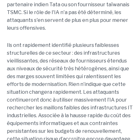
partenaire indien Tata ou son fournisseur taïwanais
TSMC. Si le rôle de l'IA n'a pas été déterminé, les
attaquants s'en servent de plus en plus pour mener
leurs offensives.
Ils ont rapidement identifié plusieurs faiblesses
structurelles de ce secteur : des infrastructures
vieillissantes, des réseaux de fournisseurs étendus
aux niveaux de sécurité très hétérogènes, ainsi que
des marges souvent limitées qui ralentissent les
efforts de modernisation. Rien n’indique que cette
situation changera rapidement. Les attaquants
continueront donc à utiliser massivement l’IA pour
rechercher les maillons faibles des infrastructures IT
industrielles. Associée à la hausse rapide du coût des
équipements informatiques et aux contraintes
persistantes sur les budgets de renouvellement,
cette situation risque d’accroître encore davantage