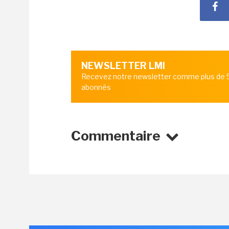
NEWSLETTER LMI
Recevez notre newsletter comme plus de
abonnés
Commentaire