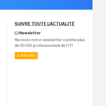
SUIVRE TOUTE L'ACTUALITÉ
Newsletter
Recevez notre newsletter comme plus
de 50 000 professionnels de l'IT!
JE M'ABONNE