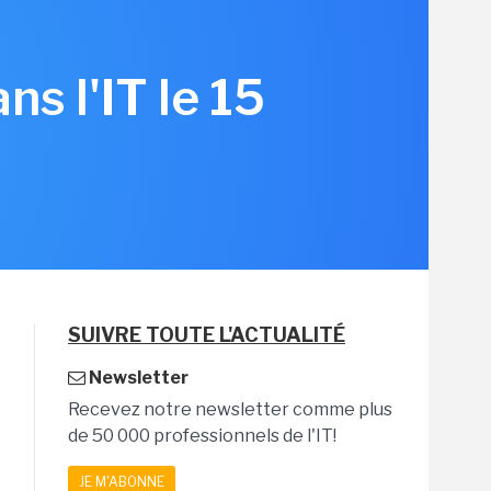
s l'IT le 15
SUIVRE TOUTE L'ACTUALITÉ
Newsletter
Recevez notre newsletter comme plus
de 50 000 professionnels de l'IT!
JE M'ABONNE