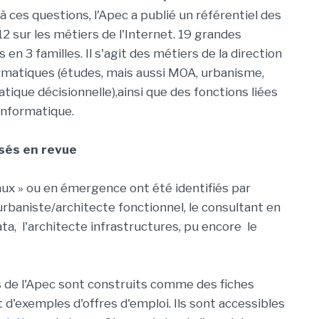
ces questions, l'Apec a publié un référentiel des
2 sur les métiers de l'Internet. 19 grandes
en 3 familles. Il s'agit des métiers de la direction
rmatiques (études, mais aussi MOA, urbanisme,
ique décisionnelle),ainsi que des fonctions liées
 informatique.
sés en revue
aux » ou en émergence ont été identifiés par
l'urbaniste/architecte fonctionnel, le consultant en
ta, l'architecte infrastructures, pu encore le
s de l'Apec sont construits comme des fiches
d'exemples d'offres d'emploi. Ils sont accessibles