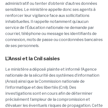
administratif ou tenter d’obtenir d’autres données
sensibles. Le ministère appelle donc ses agents à
renforcer leur vigilance face aux sollicitations
inhabituelles. Il rappelle notamment qu’aucun
service de l’Éducation nationale ne demande par
courriel, téléphone ou message les identifiants de
connexion, mots de passe ou coordonnées bancaires
de ses personnels.
L’Anssi et la Cnil saisies
Le ministère a déposé plainte et informé l’Agence
nationale de la sécurité des systèmes d’information
(Anssi) ainsi que la Commission nationale de
l’informatique et des libertés (Cnil). Des
investigations sont en cours afin de déterminer
précisément l’ampleur de la compromission et
d’évaluer les éventuels risques de propagation.
Cette