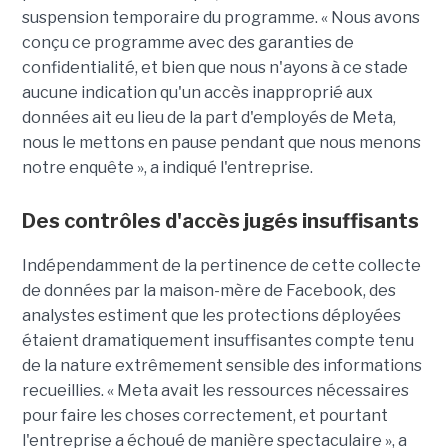
suspension temporaire du programme. « Nous avons
conçu ce programme avec des garanties de
confidentialité, et bien que nous n'ayons à ce stade
aucune indication qu'un accès inapproprié aux
données ait eu lieu de la part d'employés de Meta,
nous le mettons en pause pendant que nous menons
notre enquête », a indiqué l'entreprise.
Des contrôles d'accès jugés insuffisants
Indépendamment de la pertinence de cette collecte
de données par la maison-mère de Facebook, des
analystes estiment que les protections déployées
étaient dramatiquement insuffisantes compte tenu
de la nature extrêmement sensible des informations
recueillies. « Meta avait les ressources nécessaires
pour faire les choses correctement, et pourtant
l'entreprise a échoué de manière spectaculaire », a