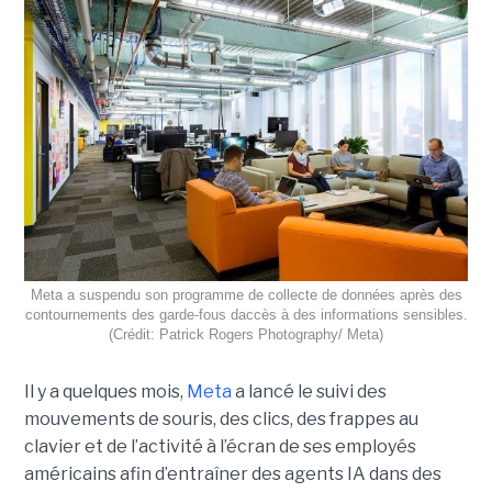
Meta a suspendu son programme de collecte de données après des
contournements des garde-fous daccès à des informations sensibles.
(Crédit: Patrick Rogers Photography/ Meta)
Il y a quelques mois,
Meta
a lancé le suivi des
mouvements de souris, des clics, des frappes au
clavier et de l’activité à l’écran de ses employés
américains afin d’entraîner des agents IA dans des