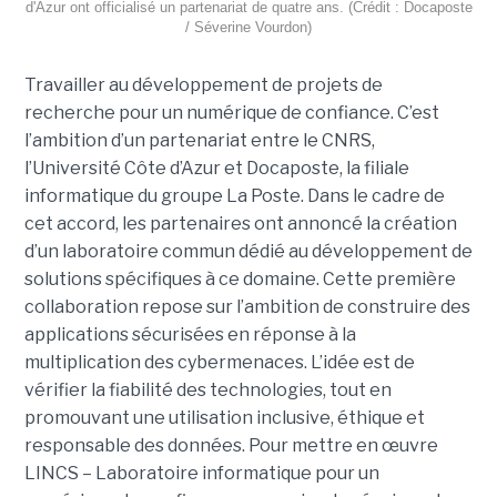
d'Azur ont officialisé un partenariat de quatre ans. (Crédit : Docaposte
/ Séverine Vourdon)
Travailler au développement de projets de
recherche pour un numérique de confiance. C’est
l’ambition d’un partenariat entre le CNRS,
l’Université Côte d’Azur et Docaposte, la filiale
informatique du groupe La Poste. Dans le cadre de
cet accord, les partenaires ont annoncé la création
d’un laboratoire commun dédié au développement de
solutions spécifiques à ce domaine. Cette première
collaboration repose sur l’ambition de construire des
applications sécurisées en réponse à la
multiplication des cybermenaces. L’idée est de
vérifier la fiabilité des technologies, tout en
promouvant une utilisation inclusive, éthique et
responsable des données. Pour mettre en œuvre
LINCS – Laboratoire informatique pour un