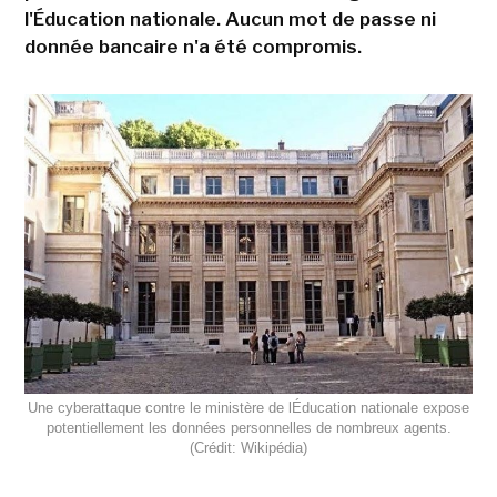
l'Éducation nationale. Aucun mot de passe ni
donnée bancaire n'a été compromis.
Une cyberattaque contre le ministère de lÉducation nationale expose
potentiellement les données personnelles de nombreux agents.
(Crédit: Wikipédia)