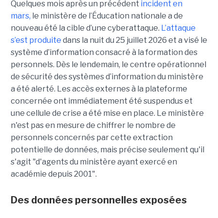
Quelques mois après un précédent
incident en
mars,
le ministère de l’Éducation nationale a de
nouveau été la cible d’une cyberattaque.
L’attaque
s’est produite
dans la nuit du 25 juillet 2026 et a visé le
système d’information consacré à la formation des
personnels. Dès le lendemain, le centre opérationnel
de sécurité des systèmes d’information du ministère
a été alerté. Les accès externes à la plateforme
concernée ont immédiatement été suspendus et
une cellule de crise a été mise en place. Le ministère
n'est pas en mesure de chiffrer le nombre de
personnels concernés par cette extraction
potentielle de données, mais précise seulement qu'il
s'agit
"d'agents du ministère ayant exercé en
académie depuis 2001".
Des données personnelles exposées