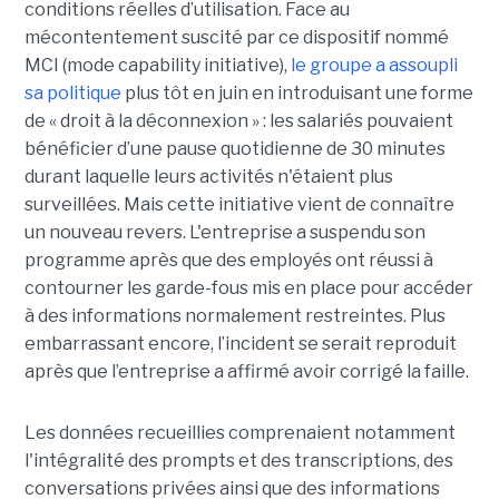
conditions réelles d’utilisation. Face au
mécontentement suscité par ce dispositif nommé
MCI (mode capability initiative),
le groupe a assoupli
sa politique
plus tôt en juin en introduisant une forme
de « droit à la déconnexion » : les salariés pouvaient
bénéficier d’une pause quotidienne de 30 minutes
durant laquelle leurs activités n'étaient plus
surveillées. Mais cette initiative vient de connaître
un nouveau revers. L'entreprise a suspendu son
programme après que des employés ont réussi à
contourner les garde-fous mis en place pour accéder
à des informations normalement restreintes. Plus
embarrassant encore, l’incident se serait reproduit
après que l’entreprise a affirmé avoir corrigé la faille.
Les données recueillies comprenaient notamment
l'intégralité des prompts et des transcriptions, des
conversations privées ainsi que des informations