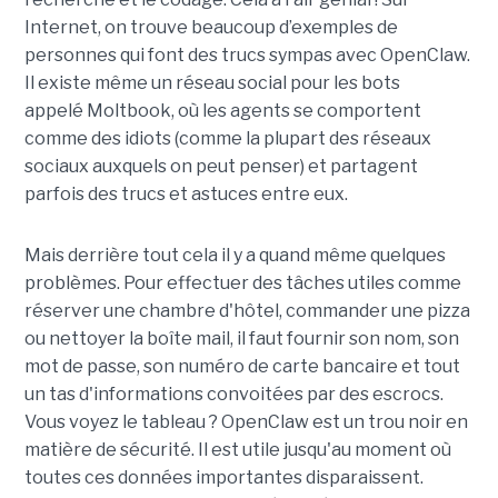
Internet, on trouve beaucoup d’exemples de
personnes qui font des trucs sympas avec OpenClaw.
Il existe même un réseau social pour les bots
appelé Moltbook, où les agents se comportent
comme des idiots (comme la plupart des réseaux
sociaux auxquels on peut penser) et partagent
parfois des trucs et astuces entre eux.
Mais derrière tout cela il y a quand même quelques
problèmes. Pour effectuer des tâches utiles comme
réserver une chambre d'hôtel, commander une pizza
ou nettoyer la boîte mail, il faut fournir son nom, son
mot de passe, son numéro de carte bancaire et tout
un tas d'informations convoitées par des escrocs.
Vous voyez le tableau ? OpenClaw est un trou noir en
matière de sécurité. Il est utile jusqu'au moment où
toutes ces données importantes disparaissent.