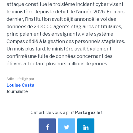
attaque constitue le troisième incident cyber visant
le ministère depuis le début de l’année 2026. En mars
dernier, l’institution avait déjà annoncé le vol des
données de 243 000 agents, stagiaires et titulaires,
principalement des enseignants, via le système
Compas dédié à la gestion des personnels stagiaires.
Un mois plus tard, le ministère avait également
confirmé une fuite de données concernant des
élèves, affectant plusieurs millions de jeunes.
Article rédigé par
Louise Costa
Journaliste
Cet article vous a plu?
Partagez le !