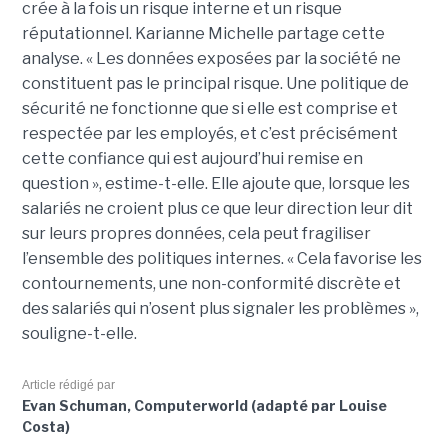
crée à la fois un risque interne et un risque
réputationnel. Karianne Michelle partage cette
analyse. « Les données exposées par la société ne
constituent pas le principal risque. Une politique de
sécurité ne fonctionne que si elle est comprise et
respectée par les employés, et c’est précisément
cette confiance qui est aujourd’hui remise en
question », estime-t-elle. Elle ajoute que, lorsque les
salariés ne croient plus ce que leur direction leur dit
sur leurs propres données, cela peut fragiliser
l’ensemble des politiques internes. « Cela favorise les
contournements, une non-conformité discrète et
des salariés qui n’osent plus signaler les problèmes »,
souligne-t-elle.
Article rédigé par
Evan Schuman, Computerworld (adapté par Louise
Costa)