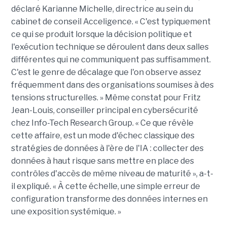
déclaré Karianne Michelle, directrice au sein du
cabinet de conseil Acceligence. « C'est typiquement
ce qui se produit lorsque la décision politique et
l'exécution technique se déroulent dans deux salles
différentes qui ne communiquent pas suffisamment.
C'est le genre de décalage que l'on observe assez
fréquemment dans des organisations soumises à des
tensions structurelles. » Même constat pour Fritz
Jean-Louis, conseiller principal en cybersécurité
chez Info-Tech Research Group. « Ce que révèle
cette affaire, est un mode d'échec classique des
stratégies de données à l'ère de l'IA : collecter des
données à haut risque sans mettre en place des
contrôles d'accès de même niveau de maturité », a-t-
il expliqué. « À cette échelle, une simple erreur de
configuration transforme des données internes en
une exposition systémique. »