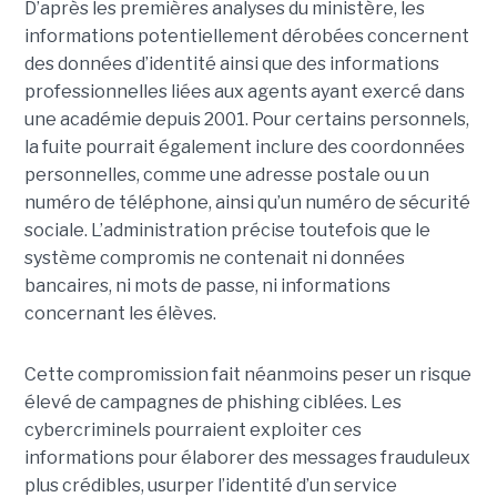
D’après les premières analyses du ministère, les
informations potentiellement dérobées concernent
des données d’identité ainsi que des informations
professionnelles liées aux agents ayant exercé dans
une académie depuis 2001. Pour certains personnels,
la fuite pourrait également inclure des coordonnées
personnelles, comme une adresse postale ou un
numéro de téléphone, ainsi qu’un numéro de sécurité
sociale. L’administration précise toutefois que le
système compromis ne contenait ni données
bancaires, ni mots de passe, ni informations
concernant les élèves.
Cette compromission fait néanmoins peser un risque
élevé de campagnes de phishing ciblées. Les
cybercriminels pourraient exploiter ces
informations pour élaborer des messages frauduleux
plus crédibles, usurper l’identité d’un service