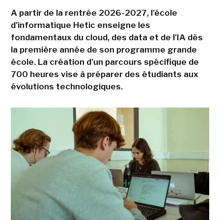
A partir de la rentrée 2026-2027, l'école
d'informatique Hetic enseigne les
fondamentaux du cloud, des data et de l'IA dès
la première année de son programme grande
école. La création d'un parcours spécifique de
700 heures vise à préparer des étudiants aux
évolutions technologiques.