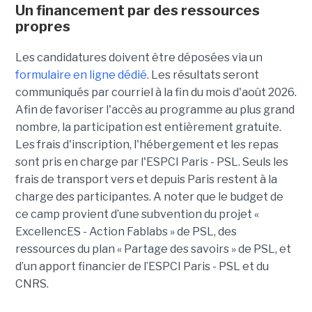
Un financement par des ressources
propres
Les candidatures doivent être déposées via un
formulaire en ligne dédié
. Les résultats seront
communiqués par courriel à la fin du mois d'août 2026.
Afin de favoriser l'accès au programme au plus grand
nombre, la participation est entièrement gratuite.
Les frais d'inscription, l'hébergement et les repas
sont pris en charge par l'ESPCI Paris - PSL. Seuls les
frais de transport vers et depuis Paris restent à la
charge des participantes. A noter que le budget de
ce camp provient d’une subvention du projet «
ExcellencES - Action Fablabs » de PSL, des
ressources du plan « Partage des savoirs » de PSL, et
d’un apport financier de l’ESPCI Paris - PSL et du
CNRS.