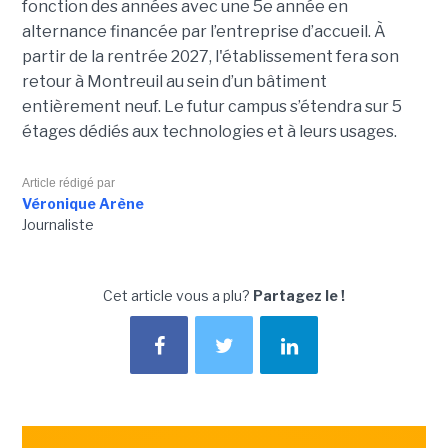
fonction des années avec une 5e année en
alternance financée par l’entreprise d’accueil. À
partir de la rentrée 2027, l'établissement fera son
retour à Montreuil au sein d’un bâtiment
entièrement neuf. Le futur campus s’étendra sur 5
étages dédiés aux technologies et à leurs usages.
Article rédigé par
Véronique Arène
Journaliste
Cet article vous a plu?
Partagez le !