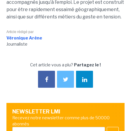
accompagnés jusqu’à l’emploi. Le projet est construit
pour être rapidement essaimé géographiquement,
ainsi que sur différents métiers du geste en tension.
Article rédigé par
Véronique Arène
Journaliste
Cet article vous a plu?
Partagez le !
NEWSLETTER LMI
Recevez notre newsletter comme plus de 50000
abonnés