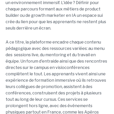
un environnement immersif. L’idée ? Définir pour
chaque parcours formant aux métiers de product
builder ou de growth marketer en IA un espace sui
crée du lien pour que les apprenants ne restent plus
seuls derrière un écran.
A ce titre, la plateforme encadre chaque contenu
pédagogique avec des ressources variées: au menu
des sessions live, du mentoring et du travail en
équipe. Un forum d'entraide ainsi que des rencontres
directes sur le campus en visioconférences
complètent le tout.
Les apprenants vivent ainsi une
expérience de formation immersive où ils retrouves
leurs collègues de promotion, assistent à des
conférences, construisent des projets à plusieurs
tout
au long de leur cursus. Ces services se
prolongent hors ligne, avec des événements
physiques partout en France, comme les Apéros