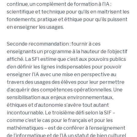
continue, un complément de formation à l’IA :
scientifique et technique pour qu’ils en maîtrisent les
fondements, pratique et éthique pour qu’ils puissent
en enseigner les usages.
Seconde recommandation : fournir à ces
enseignants un programme à la hauteur de l’objectif
affiché. La SFI estime que c’est aux pouvoirs publics
d’en définir les lignes indispensables pour pouvoir
enseigner l’IA avec une mise en perspective au
travers des usages des élèves pour leur permettre
d’acquérir des compétences opérationnelles. Une
sensibilisation aux enjeux environnementaux,
éthiques et d’autonomie s’avère tout autant
incontournable. Le troisième défi selon la SIF –
comme c’est le cas pour le français et pour les
mathématiques – est de conférer à l’enseignement
de l’informatique et de l’IA un statut de bien culturel