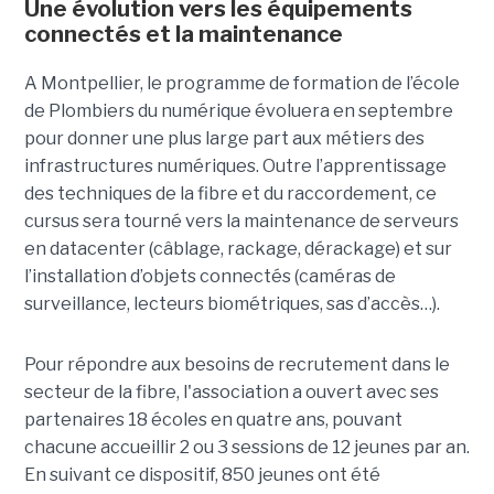
Une évolution vers les équipements
connectés et la maintenance
A Montpellier, le programme de formation de l’école
de Plombiers du numérique évoluera en septembre
pour donner une plus large part aux métiers des
infrastructures numériques. Outre l’apprentissage
des techniques de la fibre et du raccordement, ce
cursus sera tourné vers la maintenance de serveurs
en datacenter (câblage, rackage, dérackage) et sur
l’installation d’objets connectés (caméras de
surveillance, lecteurs biométriques, sas d’accès…).
Pour répondre aux besoins de recrutement dans le
secteur de la fibre, l'association a ouvert avec ses
partenaires 18 écoles en quatre ans, pouvant
chacune accueillir 2 ou 3 sessions de 12 jeunes par an.
En suivant ce dispositif, 850 jeunes ont été