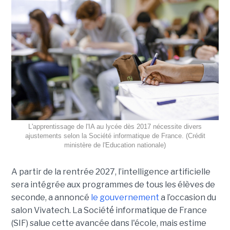
L'apprentissage de l'IA au lycée dès 2017 nécessite divers
ajustements selon la Société informatique de France. (Crédit
ministère de l'Education nationale)
A partir de la rentrée 2027, l’intelligence artificielle
sera intégrée aux programmes de tous les élèves de
seconde, a annoncé
le gouvernement
a l’occasion du
salon Vivatech. La Société́ informatique de France
(SIF) salue cette avancée dans l'école, mais estime