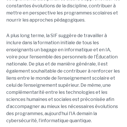
constantes évolutions de la discipline, contribuer à
mettre en perspective les programmes scolaires et
nourrir les approches pédagogiques.
A plus long terme, la SIF suggère de travailler à
inclure dans la formation initiale de tous les
enseignants un bagage en informatique et en IA,
voire pour l’ensemble des personnels de l’Éducation
nationale. De plus et de manière générale, il est
également souhaitable de contribuer à renforcer les
liens entre le monde de l’enseignement scolaire et
celui de l’enseignement supérieur. De même, une
complémentarité entre les technologies et les
sciences humaines et sociales est préconisée afin
d’accompagner au mieux les nécessaires évolutions
des programmes, aujourd’hui l’IA demain la
cybersécurité, l’informatique quantique.