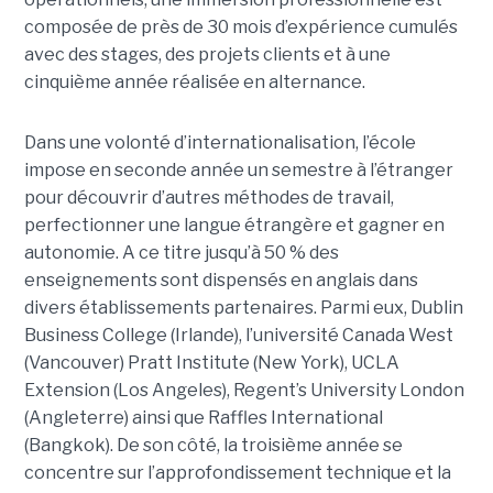
composée de près de 30 mois d’expérience cumulés
avec des stages, des projets clients et à une
cinquième année réalisée en alternance.
Dans une volonté d’internationalisation, l’école
impose en seconde année un semestre à l’étranger
pour découvrir d’autres méthodes de travail,
perfectionner une langue étrangère et gagner en
autonomie. A ce titre jusqu’à 50 % des
enseignements sont dispensés en anglais dans
divers établissements partenaires. Parmi eux, Dublin
Business College (Irlande), l’université Canada West
(Vancouver) Pratt Institute (New York), UCLA
Extension (Los Angeles), Regent’s University London
(Angleterre) ainsi que Raffles International
(Bangkok). De son côté, la troisième année se
concentre sur l’approfondissement technique et la