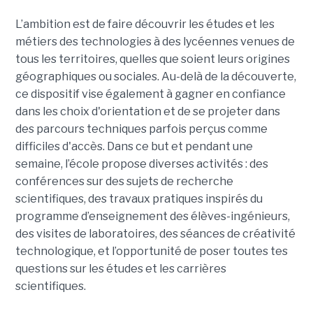
L’ambition est de faire découvrir les études et les
métiers des technologies à des lycéennes venues de
tous les territoires, quelles que soient leurs origines
géographiques ou sociales. Au-delà de la découverte,
ce dispositif vise également à gagner en confiance
dans les choix d'orientation et de se projeter dans
des parcours techniques parfois perçus comme
difficiles d'accès. Dans ce but et pendant une
semaine, l’école propose diverses activités : des
conférences sur des sujets de recherche
scientifiques, des travaux pratiques inspirés du
programme d’enseignement des élèves-ingénieurs,
des visites de laboratoires, des séances de créativité
technologique, et l’opportunité de poser toutes tes
questions sur les études et les carrières
scientifiques.