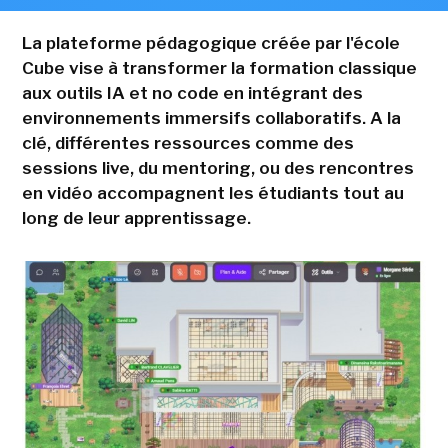
La plateforme pédagogique créée par l'école
Cube vise à transformer la formation classique
aux outils IA et no code en intégrant des
environnements immersifs collaboratifs. A la
clé, différentes ressources comme des
sessions live, du mentoring, ou des rencontres
en vidéo accompagnent les étudiants tout au
long de leur apprentissage.