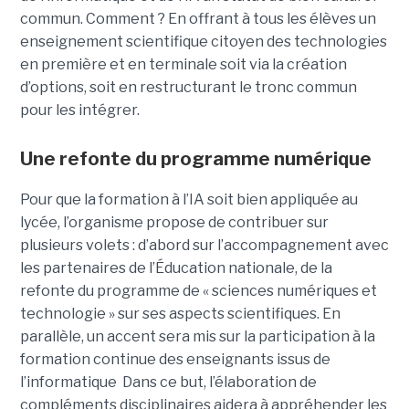
commun. Comment ? En offrant à tous les élèves un
enseignement scientifique citoyen des technologies
en première et en terminale soit via la création
d’options, soit en restructurant le tronc commun
pour les intégrer.
Une refonte du programme numérique
Pour que la formation à l’IA soit bien appliquée au
lycée, l’organisme propose de contribuer sur
plusieurs volets : d’abord sur l’accompagnement avec
les partenaires de l’Éducation nationale, de la
refonte du programme de « sciences numériques et
technologie » sur ses aspects scientifiques. En
parallèle, un accent sera mis sur la participation à la
formation continue des enseignants issus de
l’informatique Dans ce but, l’élaboration de
compléments disciplinaires aidera à appréhender les