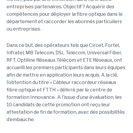
entreprises partenaires. Objectif ? Acquérir des
compétences pour déployer la fibre optique dans le
département et raccorder les abonnés particuliers
ou entreprises.
Dans ce but, des opérateurs tels que Circet, Fortel,
Infratel, MB Telecom, DSL Telecom, Universal Fiber,
RFT, Optiline Réseaux Télécom et ETE Réseaux, ont
accueilli les premiers participants dans leurs équipes
afin de mettre en application leurs acquis. A la clé,
l’obtention du titre « Câbleur raccordeur réseaux
fibre optique et FTTH » délivré par le centre de
formation Innovance. A l’issue d’une évaluation, les
10 candidats de cette promotion ont reçu leur
attestation de fin de formation, avec des possibilités
d’embauche.