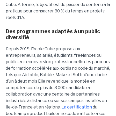
Cube. A terme, l’objectif est de passer du contenu à la
pratique pour consacrer 80 % du temps en projets
réels d'IA.
Des programmes adaptés à un public
diversifié
Depuis 2019, l’école Cube propose aux
entrepreneurs, salariés, étudiants, freelances ou
public en reconversion professionnelle des parcours
de formation accélérés aux outils no code du marché,
tels que Airtable, Bubble, Make et Softr d’une durée
d’un à deux mois Elle revendique la montée en
compétences de plus de 3 000 candidats en
collaboration avec une centaine de partenaires
industriels à distance ou sur ses campus installés en
Ile-de-France et en régions.
La certification
du
bootcamp « product builder no code » atteste à ses