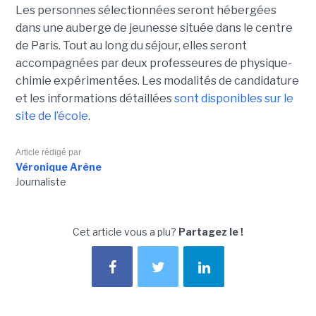
Les personnes sélectionnées seront hébergées
dans une auberge de jeunesse située dans le centre
de Paris. Tout au long du séjour, elles seront
accompagnées par deux professeures de physique-
chimie expérimentées. Les modalités de candidature
et les informations détaillées
sont disponibles sur le
site de l’école
.
Article rédigé par
Véronique Arène
Journaliste
Cet article vous a plu?
Partagez le !