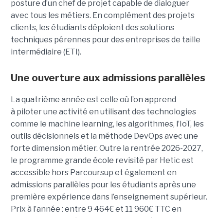
posture d’un chef de projet capable de dialoguer
avec tous les métiers. En complément des projets
clients, les étudiants déploient des solutions
techniques pérennes pour des entreprises de taille
intermédiaire (ETI).
Une ouverture aux admissions parallèles
La quatrième année est celle où l’on apprend
à piloter une activité en utilisant des technologies
comme le machine learning, les algorithmes, l’IoT, les
outils décisionnels et la méthode DevOps avec une
forte dimension métier. Outre la rentrée 2026-2027,
le programme grande école revisité par Hetic est
accessible hors Parcoursup et également en
admissions parallèles pour les étudiants après une
première expérience dans l’enseignement supérieur.
Prix à l’année : entre 9 464€ et 11 960€ TTC en