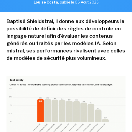
Louise Costa
,
publié le 06 Aout 2026
Baptisé Shieldstral, il donne aux développeurs la
possibilité de définir des règles de contrôle en
langage naturel afin d'évaluer les contenus
générés ou traités par les modèles IA. Selon
mistral, ses performances rivalisent avec celles
de modèles de sécurité plus volumineux.