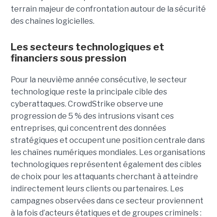
terrain majeur de confrontation autour de la sécurité
des chaînes logicielles.
Les secteurs technologiques et
financiers sous pression
Pour la neuvième année consécutive, le secteur
technologique reste la principale cible des
cyberattaques. CrowdStrike observe une
progression de 5 % des intrusions visant ces
entreprises, qui concentrent des données
stratégiques et occupent une position centrale dans
les chaînes numériques mondiales.
Les organisations
technologiques représentent également des cibles
de choix pour les attaquants cherchant à atteindre
indirectement leurs clients ou partenaires. Les
campagnes observées dans ce secteur proviennent
à la fois d’acteurs étatiques et de groupes criminels :