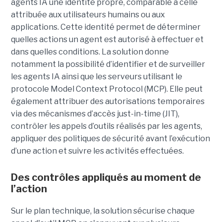
agents IA une identité propre, comparable à celle
attribuée aux utilisateurs humains ou aux
applications. Cette identité permet de déterminer
quelles actions un agent est autorisé à effectuer et
dans quelles conditions. La solution donne
notamment la possibilité d’identifier et de surveiller
les agents IA ainsi que les serveurs utilisant le
protocole Model Context Protocol (MCP). Elle peut
également attribuer des autorisations temporaires
via des mécanismes d’accès just-in-time (JIT),
contrôler les appels d’outils réalisés par les agents,
appliquer des politiques de sécurité avant l’exécution
d’une action et suivre les activités effectuées.
Des contrôles appliqués au moment de
l’action
Sur le plan technique, la solution sécurise chaque