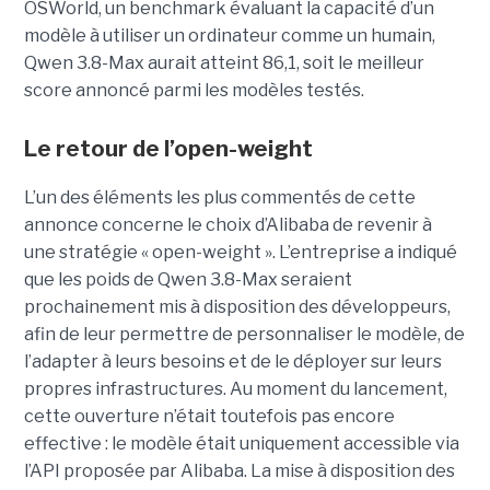
OSWorld, un benchmark évaluant la capacité d’un
modèle à utiliser un ordinateur comme un humain,
Qwen 3.8-Max aurait atteint 86,1, soit le meilleur
score annoncé parmi les modèles testés.
Le retour de l’open-weight
L’un des éléments les plus commentés de cette
annonce concerne le choix d’Alibaba de revenir à
une stratégie « open-weight ».
L’entreprise a indiqué
que les poids de Qwen 3.8-Max seraient
prochainement mis à disposition des développeurs,
afin de leur permettre de personnaliser le modèle, de
l’adapter à leurs besoins et de le déployer sur leurs
propres infrastructures. Au moment du lancement,
cette ouverture n’était toutefois pas encore
effective : le modèle était uniquement accessible via
l’API proposée par Alibaba. La mise à disposition des