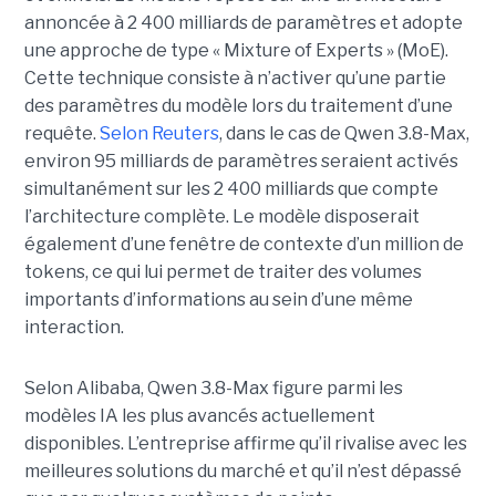
annoncée à 2 400 milliards de paramètres et adopte
une approche de type « Mixture of Experts » (MoE).
Cette technique consiste à n’activer qu’une partie
des paramètres du modèle lors du traitement d’une
requête.
Selon Reuters
, dans le cas de Qwen 3.8-Max,
environ 95 milliards de paramètres seraient activés
simultanément sur les 2 400 milliards que compte
l’architecture complète. Le modèle disposerait
également d’une fenêtre de contexte d’un million de
tokens, ce qui lui permet de traiter des volumes
importants d’informations au sein d’une même
interaction.
Selon Alibaba, Qwen 3.8-Max figure parmi les
modèles IA les plus avancés actuellement
disponibles. L’entreprise affirme qu’il rivalise avec les
meilleures solutions du marché et qu’il n’est dépassé