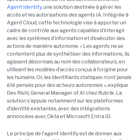
Agent Identity,
une solution destinée à gérer les
accès et les autorisations des agents IA. Intégrée à
Agent Cloud, cette technologie vise à apporter un
cadre de contrôle aux agents capables d’interagir
avec les systèmes d’information et d’exécuter des
actions de manière autonome. « Les agents ne se
contentent plus de synthétiser des informations, ils
agissent désormais au nom des collaborateurs, en
utilisant les modèles d’accès conçus à l’origine pour
les humains. Or, les identifiants statiques n’ont jamais
été pensés pour des acteurs autonomes », explique
Dev Rishi, General Manager of AI chez Rubrik. La
solution s’appuie notamment sur les plateformes
d’identité existantes, avec des intégrations
annoncées avec Okta et Microsoft Entra ID.
Le principe de l'agent Identity est de donner aux