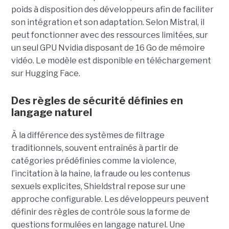
poids à disposition des développeurs afin de faciliter
son intégration et son adaptation. Selon Mistral, il
peut fonctionner avec des ressources limitées, sur
un seul GPU Nvidia disposant de 16 Go de mémoire
vidéo. Le modèle est disponible en téléchargement
sur Hugging Face.
Des règles de sécurité définies en
langage naturel
À la différence des systèmes de filtrage
traditionnels, souvent entraînés à partir de
catégories prédéfinies comme la violence,
l’incitation à la haine, la fraude ou les contenus
sexuels explicites, Shieldstral repose sur une
approche configurable. Les développeurs peuvent
définir des règles de contrôle sous la forme de
questions formulées en langage naturel. Une