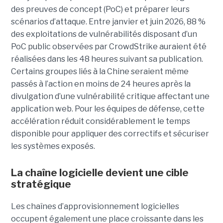
des preuves de concept (PoC) et préparer leurs
scénarios d’attaque. Entre janvier et juin 2026, 88 %
des exploitations de vulnérabilités disposant d’un
PoC public observées par CrowdStrike auraient été
réalisées dans les 48 heures suivant sa publication.
Certains groupes liés à la Chine seraient même
passés à l’action en moins de 24 heures après la
divulgation d’une vulnérabilité critique affectant une
application web. Pour les équipes de défense, cette
accélération réduit considérablement le temps
disponible pour appliquer des correctifs et sécuriser
les systèmes exposés.
La chaîne logicielle devient une cible
stratégique
Les chaînes d’approvisionnement logicielles
occupent également une place croissante dans les