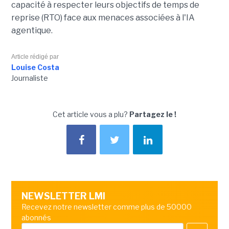
capacité à respecter leurs objectifs de temps de
reprise (RTO) face aux menaces associées à l'IA
agentique.
Article rédigé par
Louise Costa
Journaliste
Cet article vous a plu?
Partagez le !
NEWSLETTER LMI
Recevez notre newsletter comme plus de 50000
abonnés