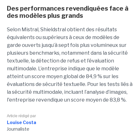
Des performances revendiquées face à
des modèles plus grands
Selon Mistral, Shieldstral obtient des résultats
équivalents ou supérieurs à ceux de modèles de
garde ouverts jusqu’à sept fois plus volumineux sur
plusieurs benchmarks, notamment dans la sécurité
textuelle, la détection de refus et l’évaluation
multimodale. L’entreprise indique que le modèle
atteint un score moyen global de 84,9 % sur les
évaluations de sécurité textuelle. Pour les tests liés à
la sécurité multimodale, incluant l’analyse d’images,
l'entreprise revendique un score moyen de 83,8 %.
Article rédigé par
Louise Costa
Journaliste