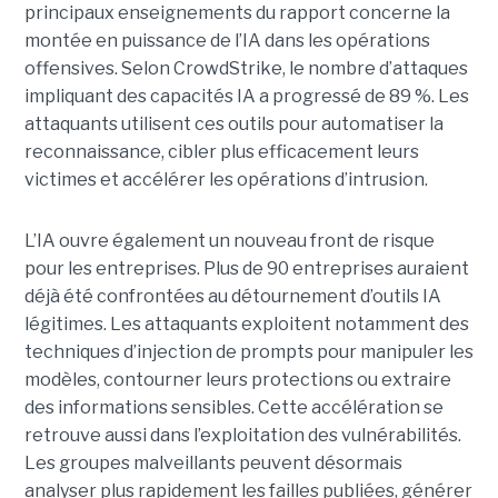
principaux enseignements du rapport concerne la
montée en puissance de l’IA dans les opérations
offensives.
Selon CrowdStrike, le nombre d’attaques
impliquant des capacités IA a progressé de 89 %. Les
attaquants utilisent ces outils pour automatiser la
reconnaissance, cibler plus efficacement leurs
victimes et accélérer les opérations d’intrusion.
L’IA ouvre également un nouveau front de risque
pour les entreprises. Plus de 90 entreprises auraient
déjà été confrontées au détournement d’outils IA
légitimes. Les attaquants exploitent notamment des
techniques d’injection de prompts pour manipuler les
modèles, contourner leurs protections ou extraire
des informations sensibles. Cette accélération se
retrouve aussi dans l’exploitation des vulnérabilités.
Les groupes malveillants peuvent désormais
analyser plus rapidement les failles publiées, générer