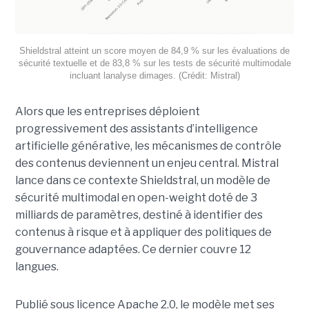
Shieldstral atteint un score moyen de 84,9 % sur les évaluations de
sécurité textuelle et de 83,8 % sur les tests de sécurité multimodale
incluant lanalyse dimages. (Crédit: Mistral)
Alors que les entreprises déploient
progressivement des assistants d’intelligence
artificielle générative, les mécanismes de contrôle
des contenus deviennent un enjeu central. Mistral
lance dans ce contexte Shieldstral, un modèle de
sécurité multimodal en open-weight doté de 3
milliards de paramètres, destiné à identifier des
contenus à risque et à appliquer des politiques de
gouvernance adaptées. Ce dernier
couvre 12
langues.
Publié sous licence Apache 2.0, le modèle met ses