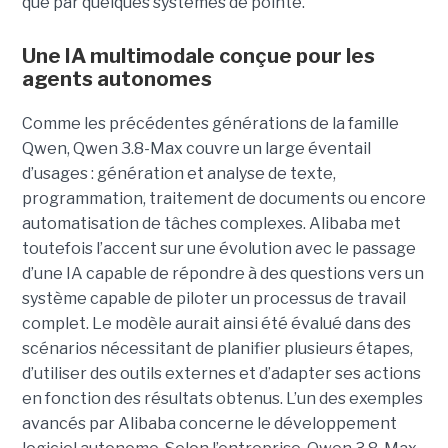
que par quelques systèmes de pointe.
Une IA multimodale conçue pour les
agents autonomes
Comme les précédentes générations de la famille
Qwen, Qwen 3.8-Max couvre un large éventail
d’usages : génération et analyse de texte,
programmation, traitement de documents ou encore
automatisation de tâches complexes. Alibaba met
toutefois l’accent sur une évolution avec le passage
d’une IA capable de répondre à des questions vers un
système capable de piloter un processus de travail
complet. Le modèle aurait ainsi été évalué dans des
scénarios nécessitant de planifier plusieurs étapes,
d’utiliser des outils externes et d’adapter ses actions
en fonction des résultats obtenus. L’un des exemples
avancés par Alibaba concerne le développement