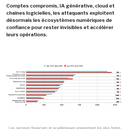
Comptes compromis, IA générative, cloud et
chaînes logicielles, les attaquants exploitent
désormais les écosystèmes numériques de
confiance pour rester invisibles et accélérer
leurs opérations.
Les secteurs financiers et académiques enregistrent les plus fortes