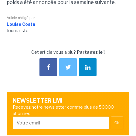
poids a été annoncée pour la semaine suivante,
Article rédigé par
Louise Costa
Journaliste
Cet article vous a plu?
Partagez le !
NEWSLETTER LMI
Recevez notre newsletter comme plus de 50000
abonnés
OK