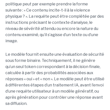
politique peut par exemple prendre la forme
suivante : « Ce contenu incite-t-il à la violence
physique ? ». La requête peut être complétée par des
instructions précisant le contexte d’analyse, le
niveau de sévérité attendu ou encore la nature du
contenu examiné, qu’il s’agisse d’un texte ou d’une
image.
Le modèle fournit ensuite une évaluation de sécurité
sous forme binaire. Techniquement, il ne génère
qu’un seul token correspondant à la décision finale,
calculée à partir des probabilités associées aux
réponses « oui » et « non ». Le modèle peut être utilisé
à différentes étapes d’un traitement IA, avant l’envoi
d’une requête utilisateur à un modèle génératif, ou
après génération pour contrôler une réponse avant
sa diffusion.