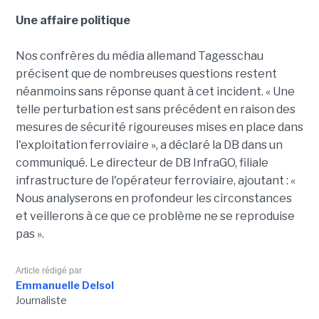
Une affaire politique
Nos confrères du média allemand Tagesschau
précisent que de nombreuses questions restent
néanmoins sans réponse quant à cet incident. « Une
telle perturbation est sans précédent en raison des
mesures de sécurité rigoureuses mises en place dans
l'exploitation ferroviaire », a déclaré la DB dans un
communiqué. Le directeur de DB InfraGO, filiale
infrastructure de l'opérateur ferroviaire, ajoutant : «
Nous analyserons en profondeur les circonstances
et veillerons à ce que ce problème ne se reproduise
pas ».
Article rédigé par
Emmanuelle Delsol
Journaliste