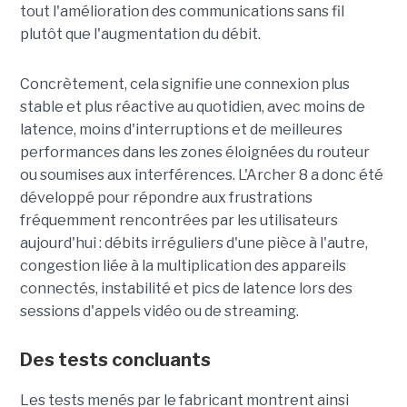
tout l'amélioration des communications sans fil
plutôt que l'augmentation du débit.
Concrètement, cela signifie une connexion plus
stable et plus réactive au quotidien, avec moins de
latence, moins d'interruptions et de meilleures
performances dans les zones éloignées du routeur
ou soumises aux interférences. L'Archer 8 a donc été
développé pour répondre aux frustrations
fréquemment rencontrées par les utilisateurs
aujourd'hui : débits irréguliers d'une pièce à l'autre,
congestion liée à la multiplication des appareils
connectés, instabilité et pics de latence lors des
sessions d'appels vidéo ou de streaming.
Des tests concluants
Les tests menés par le fabricant montrent ainsi