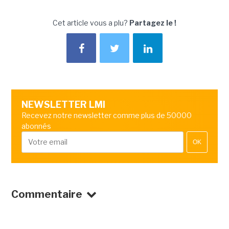
Cet article vous a plu?
Partagez le !
NEWSLETTER LMI
Recevez notre newsletter comme plus de 50000
abonnés
OK
Commentaire