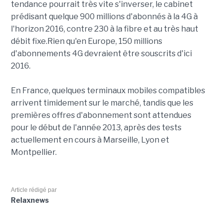
tendance pourrait très vite s'inverser, le cabinet
prédisant quelque 900 millions d'abonnés à la 4G à
l'horizon 2016, contre 230 à la fibre et au très haut
débit fixe.Rien qu'en Europe, 150 millions
d'abonnements 4G devraient être souscrits d'ici
2016.
En France, quelques terminaux mobiles compatibles
arrivent timidement sur le marché, tandis que les
premières offres d'abonnement sont attendues
pour le début de l'année 2013, après des tests
actuellement en cours à Marseille, Lyon et
Montpellier.
Article rédigé par
Relaxnews