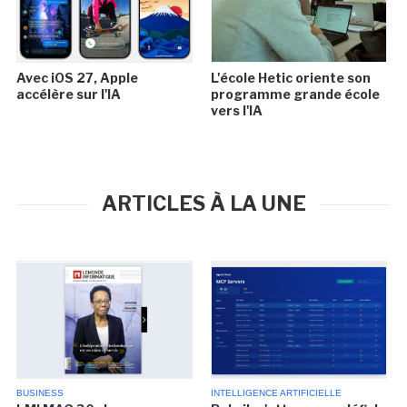
Avec iOS 27, Apple
L'école Hetic oriente son
accélère sur l'IA
programme grande école
vers l'IA
ARTICLES À LA UNE
BUSINESS
INTELLIGENCE ARTIFICIELLE