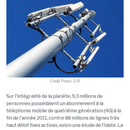
Crédit Photo: D.R
Sur l'intégralité de la planète, 9,3 millions de
personnes possédaient un abonnement à la
téléphonie mobile de quatrième génération (4G) à la
fin de l'année 2011, contre 88 millions de lignes très
haut débit fixes actives, selon une étude de l'Idate. La