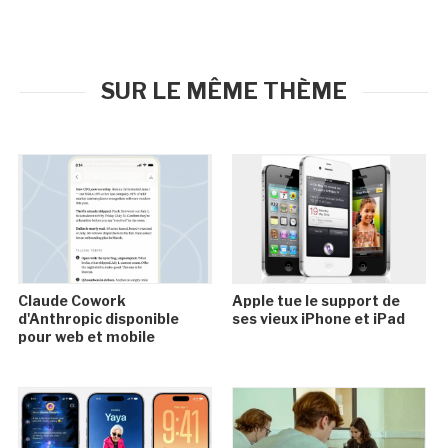
SUR LE MÊME THÈME
Claude Cowork
Apple tue le support de
d'Anthropic disponible
ses vieux iPhone et iPad
pour web et mobile