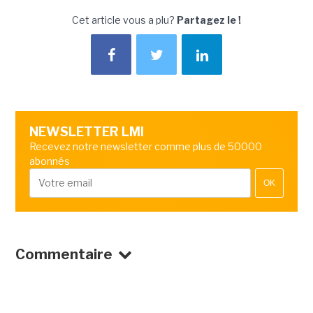
Cet article vous a plu?
Partagez le !
NEWSLETTER LMI
Recevez notre newsletter comme plus de 50000
abonnés
OK
Commentaire