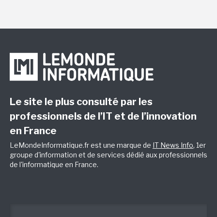
Le site le plus consulté par les
professionnels de l’IT et de l’innovation
en France
LeMondeInformatique.fr est une marque de
IT News Info
, 1er
groupe d'information et de services dédié aux professionnels
de l'informatique en France.