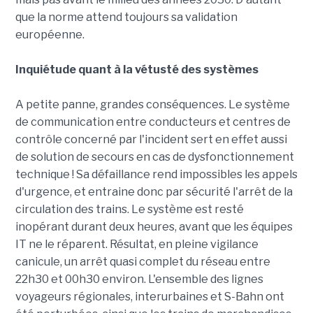
que la norme attend toujours sa validation
européenne.
Inquiétude quant à la vétusté des systèmes
A petite panne, grandes conséquences. Le système
de communication entre conducteurs et centres de
contrôle concerné par l'incident sert en effet aussi
de solution de secours en cas de dysfonctionnement
technique ! Sa défaillance rend impossibles les appels
d'urgence, et entraine donc par sécurité l'arrêt de la
circulation des trains. Le système est resté
inopérant durant deux heures, avant que les équipes
IT ne le réparent. Résultat, en pleine vigilance
canicule, un arrêt quasi complet du réseau entre
22h30 et 00h30 environ. L'ensemble des lignes
voyageurs régionales, interurbaines et S-Bahn ont