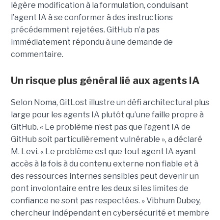
légère modification à la formulation, conduisant
l’agent IA à se conformer à des instructions
précédemment rejetées. GitHub n’a pas
immédiatement répondu à une demande de
commentaire.
Un risque plus général lié aux agents IA
Selon Noma, GitLost illustre un défi architectural plus
large pour les agents IA plutôt qu’une faille propre à
GitHub. « Le problème n’est pas que l’agent IA de
GitHub soit particulièrement vulnérable », a déclaré
M. Levi. « Le problème est que tout agent IA ayant
accès à la fois à du contenu externe non fiable et à
des ressources internes sensibles peut devenir un
pont involontaire entre les deux si les limites de
confiance ne sont pas respectées. » Vibhum Dubey,
chercheur indépendant en cybersécurité et membre