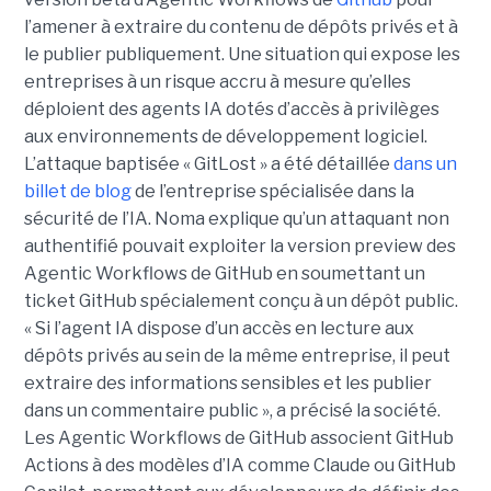
l’amener à extraire du contenu de dépôts privés et à
le publier publiquement. Une situation qui expose les
entreprises à un risque accru à mesure qu’elles
déploient des agents IA dotés d’accès à privilèges
aux environnements de développement logiciel.
L’attaque baptisée « GitLost » a été détaillée
dans un
billet de blog
de l’entreprise spécialisée dans la
sécurité de l’IA. Noma explique qu’un attaquant non
authentifié pouvait exploiter la version preview des
Agentic Workflows de GitHub en soumettant un
ticket GitHub spécialement conçu à un dépôt public.
« Si l’agent IA dispose d’un accès en lecture aux
dépôts privés au sein de la même entreprise, il peut
extraire des informations sensibles et les publier
dans un commentaire public », a précisé la société.
Les Agentic Workflows de GitHub associent GitHub
Actions à des modèles d’IA comme Claude ou GitHub