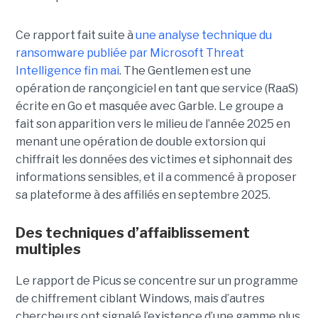
Ce rapport fait suite à
une analyse technique du
ransomware publiée par Microsoft Threat
Intelligence fin mai
. The Gentlemen est une
opération de rançongiciel en tant que service (RaaS)
écrite en Go et masquée avec Garble. Le groupe a
fait son apparition vers le milieu de l’année 2025 en
menant une opération de double extorsion qui
chiffrait les données des victimes et siphonnait des
informations sensibles, et il a commencé à proposer
sa plateforme à des affiliés en septembre 2025.
Des techniques d’affaiblissement
multiples
Le rapport de Picus se concentre sur un programme
de chiffrement ciblant Windows, mais d’autres
chercheurs ont signalé l’existence d’une gamme plus