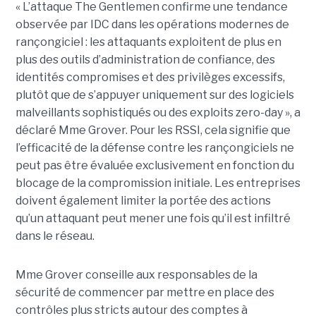
« L’attaque The Gentlemen confirme une tendance
observée par IDC dans les opérations modernes de
rançongiciel : les attaquants exploitent de plus en
plus des outils d’administration de confiance, des
identités compromises et des privilèges excessifs,
plutôt que de s’appuyer uniquement sur des logiciels
malveillants sophistiqués ou des exploits zero-day », a
déclaré Mme Grover. Pour les RSSI, cela signifie que
l’efficacité de la défense contre les rançongiciels ne
peut pas être évaluée exclusivement en fonction du
blocage de la compromission initiale. Les entreprises
doivent également limiter la portée des actions
qu’un attaquant peut mener une fois qu’il est infiltré
dans le réseau.
Mme Grover conseille aux responsables de la
sécurité de commencer par mettre en place des
contrôles plus stricts autour des comptes à