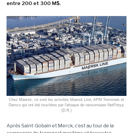
entre 200 et 300 M$.
Chez Maersk, ce sont les activités Maersk Line, APM Terminals et
Damco qui ont été touchées par l'attaque de ransomware NetPetya.
(D.R.)
Après Saint-Gobain et Merck, c’est au tour de la