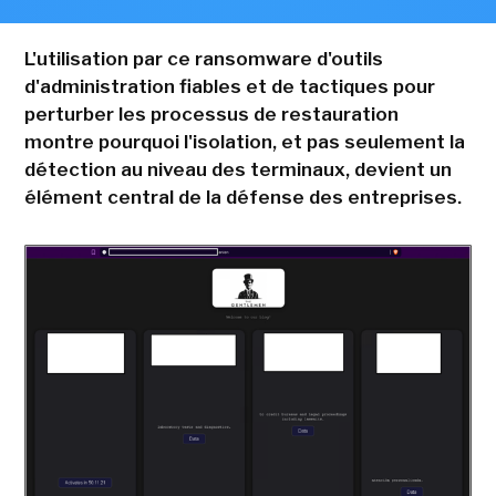
L'utilisation par ce ransomware d'outils
d'administration fiables et de tactiques pour
perturber les processus de restauration
montre pourquoi l'isolation, et pas seulement la
détection au niveau des terminaux, devient un
élément central de la défense des entreprises.