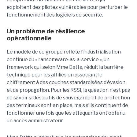
exploitent des pilotes vulnérables pour perturber le
fonctionnement des logiciels de sécurité.
Un problème de résilience
opérationnelle
Le modèle de ce groupe reflète l’industrialisation
continue du « ransomware-as-a-service », un
framework qui, selon Mme Datta, réduit la barrière
technique pour les affiliés en associant le
chiffrement à des couches standardisées d’évasion
et de propagation. Pour les RSSI, la question n’est pas
de savoir si des outils de sauvegarde et de protection
des terminaux sont en place, mais s’ils continuent de
fonctionner une fois que les attaquants ont obtenu
un accès administrateur.