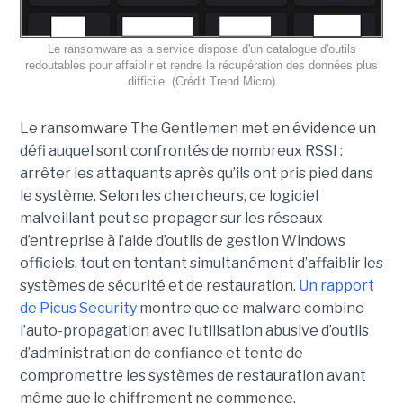
Le ransomware as a service dispose d'un catalogue d'outils
redoutables pour affaiblir et rendre la récupération des données plus
difficile. (Crédit Trend Micro)
Le ransomware The Gentlemen met en évidence un
défi auquel sont confrontés de nombreux RSSI :
arrêter les attaquants après qu’ils ont pris pied dans
le système. Selon les chercheurs, ce logiciel
malveillant peut se propager sur les réseaux
d’entreprise à l’aide d’outils de gestion Windows
officiels, tout en tentant simultanément d’affaiblir les
systèmes de sécurité et de restauration.
Un rapport
de Picus Security
montre que ce malware combine
l’auto-propagation avec l’utilisation abusive d’outils
d’administration de confiance et tente de
compromettre les systèmes de restauration avant
même que le chiffrement ne commence.