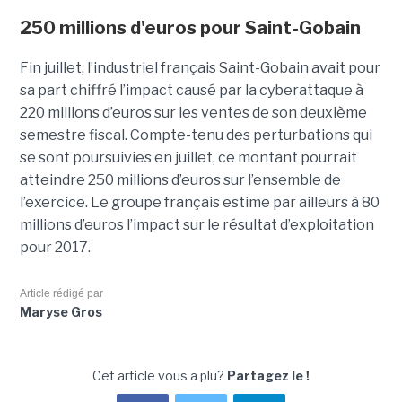
250 millions d'euros pour Saint-Gobain
Fin juillet, l’industriel français Saint-Gobain avait pour
sa part chiffré l’impact causé par la cyberattaque à
220 millions d’euros sur les ventes de son deuxième
semestre fiscal. Compte-tenu des perturbations qui
se sont poursuivies en juillet, ce montant pourrait
atteindre 250 millions d’euros sur l’ensemble de
l’exercice. Le groupe français estime par ailleurs à 80
millions d’euros l’impact sur le résultat d’exploitation
pour 2017.
Article rédigé par
Maryse Gros
Cet article vous a plu?
Partagez le !