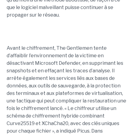
que le logiciel malveillant puisse continuer à se
propager sur le réseau.
Avant le chiffrement, The Gentlemen tente
d’affaiblir l’environnement de la victime en
désactivant Microsoft Defender, en supprimant les
snapshots et en effaçant les traces d’analyse. Il
arrête également les services liés aux bases de
données, aux outils de sauvegarde, à la protection
des terminaux et aux plateformes de virtualisation,
une tactique qui peut compliquer la restauration une
fois le chiffrement lancé. « Le chiffreur utilise un
schéma de chiffrement hybride combinant
Curve25519 et XChaCha20, avec des clés uniques
pour chaque fichier », a indiqué Picus. Dans