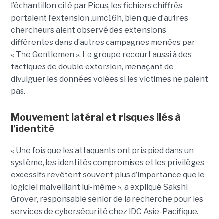
l’échantillon cité par Picus, les fichiers chiffrés
portaient l’extension .umc16h, bien que d’autres
chercheurs aient observé des extensions
différentes dans d’autres campagnes menées par
« The Gentlemen ». Le groupe recourt aussi à des
tactiques de double extorsion, menaçant de
divulguer les données volées si les victimes ne paient
pas.
Mouvement latéral et risques liés à
l’identité
« Une fois que les attaquants ont pris pied dans un
système, les identités compromises et les privilèges
excessifs revêtent souvent plus d’importance que le
logiciel malveillant lui-même », a expliqué Sakshi
Grover, responsable senior de la recherche pour les
services de cybersécurité chez IDC Asie-Pacifique.