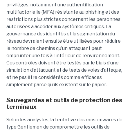
privilèges, notamment une authentification
multifactorielle (MFA) résistante au phishing et des
restrictions plus strictes concernant les personnes
autorisées à accéder aux systèmes critiques. La
gouvernance des identités et la segmentation du
réseau devraient ensuite être utilisées pour réduire
le nombre de chemins qu’un attaquant peut
emprunter une fois à l’intérieur de l’environnement.
Ces contrôles doivent être testés par le biais d’une
simulation d’attaquant et de tests de voies d’attaque,
et ne pas être considérés comme efficaces
simplement parce qu’ils existent sur le papier.
Sauvegardes et outils de protection des
terminaux
Selon les analystes, la tentative des ransomwares de
type Gentlemen de compromettre les outils de