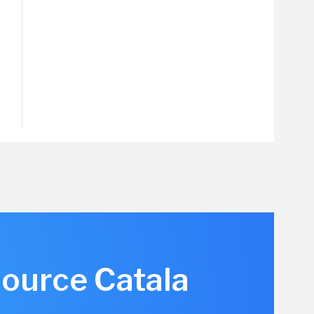
source Catala