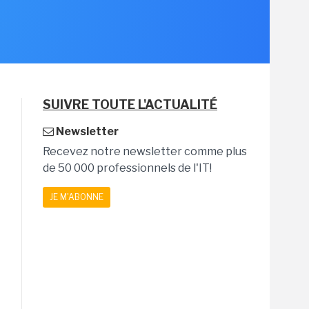
SUIVRE TOUTE L'ACTUALITÉ
Newsletter
Recevez notre newsletter comme plus
de 50 000 professionnels de l'IT!
JE M'ABONNE