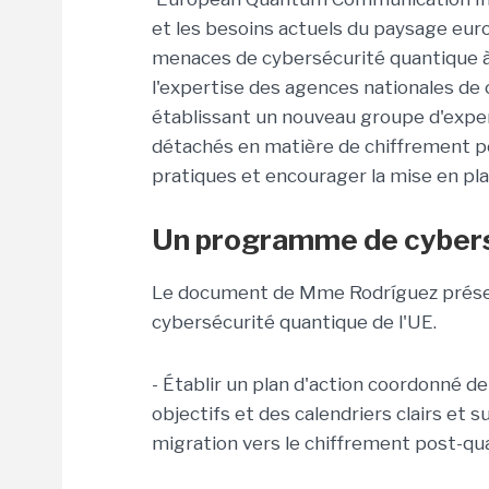
et les besoins actuels du paysage eur
menaces de cybersécurité quantique à c
l'expertise des agences nationales de 
établissant un nouveau groupe d'expert
détachés en matière de chiffrement 
pratiques et encourager la mise en plac
Un programme de cybers
Le document de Mme Rodríguez prése
cybersécurité quantique de l'UE.
- Établir un plan d'action coordonné de
objectifs et des calendriers clairs et 
migration vers le chiffrement post-qu