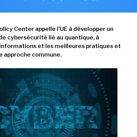
olicy Center appelle l'UE à développer un
 cybersécurité lié au quantique, à
 informations et les meilleures pratiques et
ne approche commune.