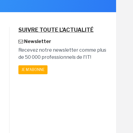
SUIVRE TOUTE L'ACTUALITÉ
Newsletter
Recevez notre newsletter comme plus
de 50 000 professionnels de l'IT!
JE M'ABONNE