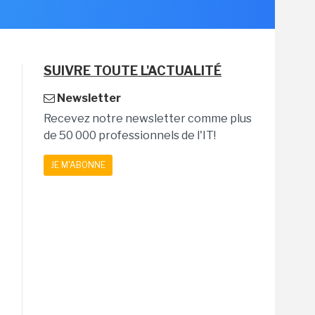
SUIVRE TOUTE L'ACTUALITÉ
Newsletter
Recevez notre newsletter comme plus
de 50 000 professionnels de l'IT!
JE M'ABONNE