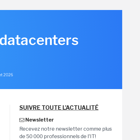
 datacenters
let 2026
SUIVRE TOUTE L'ACTUALITÉ
Newsletter
Recevez notre newsletter comme plus
de 50 000 professionnels de l'IT!