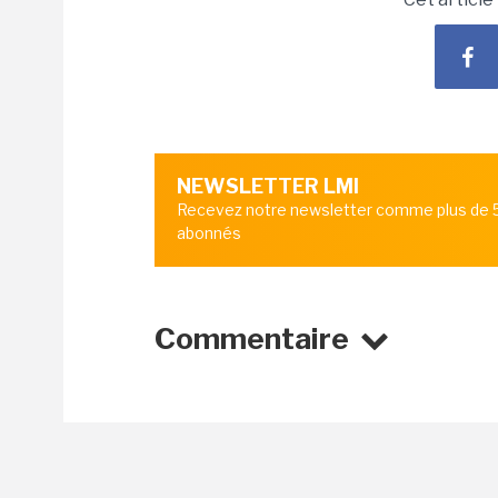
NEWSLETTER LMI
Recevez notre newsletter comme plus de
abonnés
Commentaire