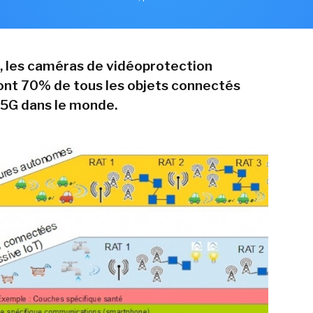
n, les caméras de vidéoprotection
nt 70% de tous les objets connectés
a 5G dans le monde.