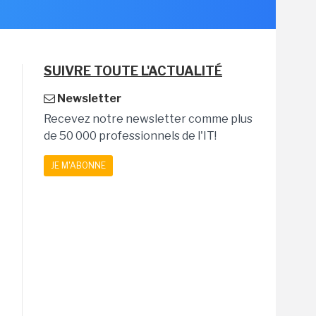
SUIVRE TOUTE L'ACTUALITÉ
Newsletter
Recevez notre newsletter comme plus
de 50 000 professionnels de l'IT!
JE M'ABONNE