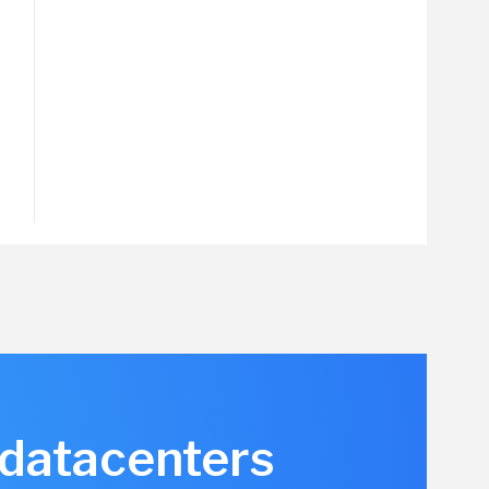
 datacenters