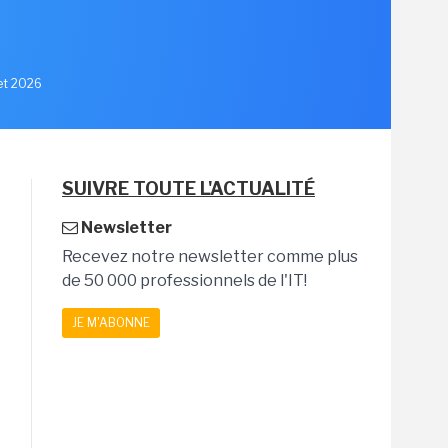
let 2026
SUIVRE TOUTE L'ACTUALITÉ
Newsletter
Recevez notre newsletter comme plus
de 50 000 professionnels de l'IT!
JE M'ABONNE