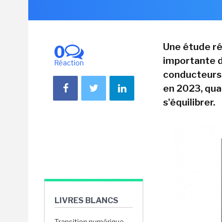
Une étude ré
0
importante d
Réaction
conducteurs 
en 2023, qua
s'équilibrer.
LIVRES BLANCS
Transition numérique