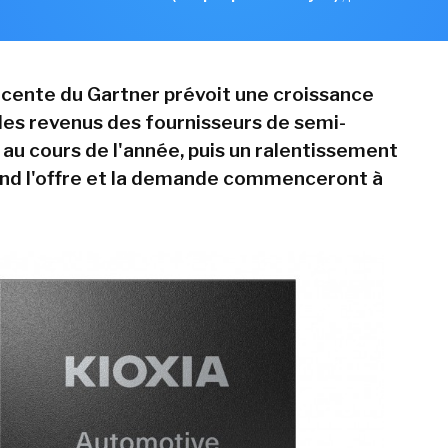
cente du Gartner prévoit une croissance
es revenus des fournisseurs de semi-
au cours de l'année, puis un ralentissement
nd l'offre et la demande commenceront à