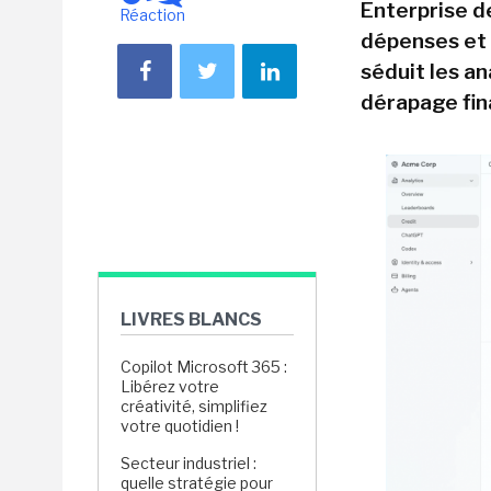
Enterprise de
Réaction
dépenses et 
séduit les an
dérapage fin
LIVRES BLANCS
Copilot Microsoft 365 :
Libérez votre
créativité, simplifiez
votre quotidien !
Secteur industriel :
quelle stratégie pour