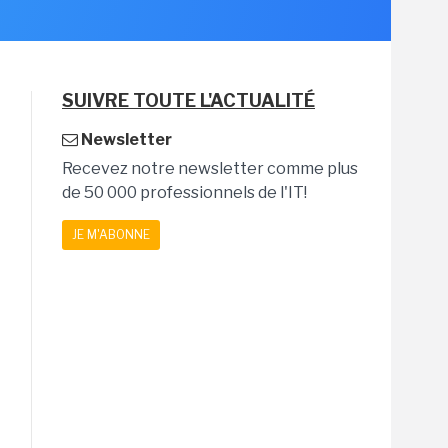
SUIVRE TOUTE L'ACTUALITÉ
Newsletter
Recevez notre newsletter comme plus
de 50 000 professionnels de l'IT!
JE M'ABONNE