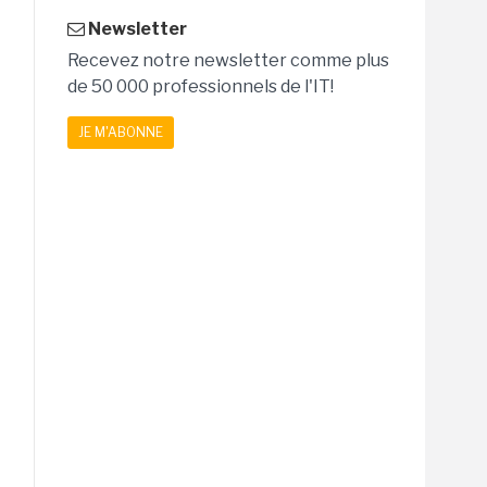
Newsletter
Recevez notre newsletter comme plus
de 50 000 professionnels de l'IT!
JE M'ABONNE