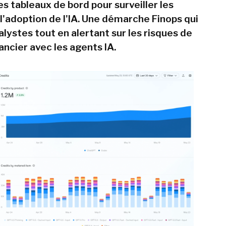
s tableaux de bord pour surveiller les
l'adoption de l'IA. Une démarche Finops qui
alystes tout en alertant sur les risques de
ancier avec les agents IA.