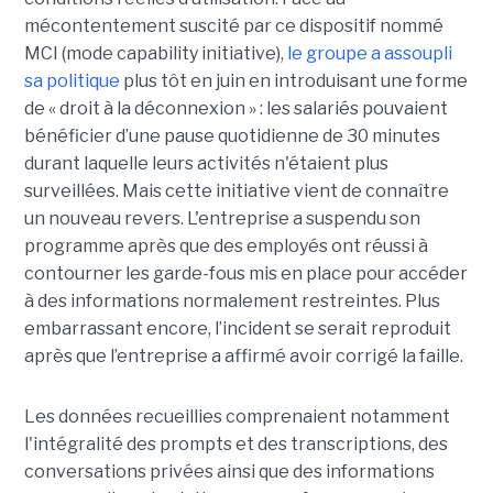
mécontentement suscité par ce dispositif nommé
MCI (mode capability initiative),
le groupe a assoupli
sa politique
plus tôt en juin en introduisant une forme
de « droit à la déconnexion » : les salariés pouvaient
bénéficier d’une pause quotidienne de 30 minutes
durant laquelle leurs activités n'étaient plus
surveillées. Mais cette initiative vient de connaître
un nouveau revers. L'entreprise a suspendu son
programme après que des employés ont réussi à
contourner les garde-fous mis en place pour accéder
à des informations normalement restreintes. Plus
embarrassant encore, l’incident se serait reproduit
après que l’entreprise a affirmé avoir corrigé la faille.
Les données recueillies comprenaient notamment
l'intégralité des prompts et des transcriptions, des
conversations privées ainsi que des informations