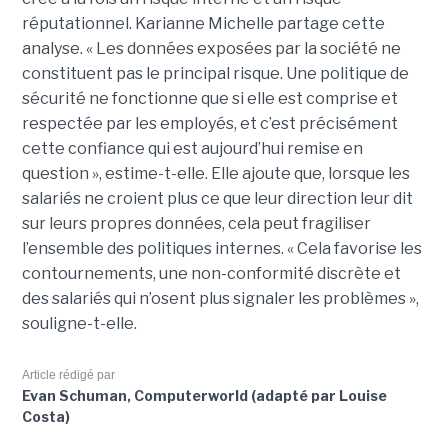
réputationnel. Karianne Michelle partage cette
analyse. « Les données exposées par la société ne
constituent pas le principal risque. Une politique de
sécurité ne fonctionne que si elle est comprise et
respectée par les employés, et c’est précisément
cette confiance qui est aujourd’hui remise en
question », estime-t-elle. Elle ajoute que, lorsque les
salariés ne croient plus ce que leur direction leur dit
sur leurs propres données, cela peut fragiliser
l’ensemble des politiques internes. « Cela favorise les
contournements, une non-conformité discrète et
des salariés qui n’osent plus signaler les problèmes »,
souligne-t-elle.
Article rédigé par
Evan Schuman, Computerworld (adapté par Louise
Costa)