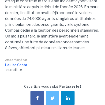
attaque constitue le troisième incident cyber visant
le ministère depuis le début de l’année 2026. En mars
dernier, l’institution avait déjà annoncé le vol des
données de 243 000 agents, stagiaires et titulaires,
principalement des enseignants, via le système
Compas dédié à la gestion des personnels stagiaires.
Un mois plus tard, le ministère avait également
confirmé une fuite de données concernant des
élèves, affectant plusieurs millions de jeunes.
Article rédigé par
Louise Costa
Journaliste
Cet article vous a plu?
Partagez le !