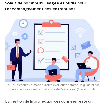
voie à de nombreux usages et outils pour
l'accompagnement des entreprises.
La Cnil présente ce modèle d'auto-évaluation comme un guide plutôt
qu'un outil assurant la conformité de l'entreprise. (Crédit : Cnil)
La gestion de la protection des données reste un