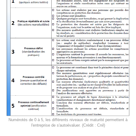
Numérotés de 0 à 5, les différents niveaux de maturité permettent à
l'entreprise de s'autoévaluer. (Crédit : Cnil)