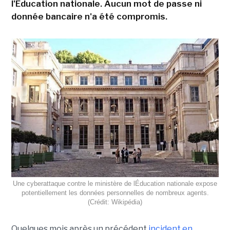
l'Éducation nationale. Aucun mot de passe ni
donnée bancaire n'a été compromis.
Une cyberattaque contre le ministère de lÉducation nationale expose
potentiellement les données personnelles de nombreux agents.
(Crédit: Wikipédia)
Quelques mois après un précédent
incident en