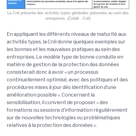
La Cnil présente des activités types générales présentes au sein des
entreprises. (Crédit : Cnil)
En appliquant les différents niveaux de maturité aux
activités types, la Cnil donne quelques exemples sur
les bonnes et les mauvaises pratiques au sein des
entreprises. Le modèle type de bonne conduite en
matière de gestion de la protection des données
consisterait donc à avoir « un processus
continuellement optimisé, avec des politiques et des
procédures mises à jour dès identification d’une
amélioration possible ». Concernant la
sensibilisation, il convient de proposer « des
formations ou sessions d'information régulièrement
sur de nouvelles technologies ou problématiques
relatives à la protection des données ».