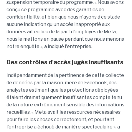
suspension temporaire du programme. « Nous avons
conçu ce programme avec des garanties de
confidentialité, et bien que nous n'ayons à ce stade
aucune indication qu'un accès inapproprié aux
données ait eu lieu de la part d'employés de Meta,
nous le mettons en pause pendant que nous menons
notre enquête », a indiqué l'entreprise.
Des contrôles d'accès jugés insuffisants
Indépendamment de la pertinence de cette collecte
de données par la maison-mère de Facebook, des
analystes estiment que les protections déployées
étaient dramatiquement insuffisantes compte tenu
de la nature extrêmement sensible des informations
recueillies. « Meta avait les ressources nécessaires
pour faire les choses correctement, et pourtant
l'entreprise a échoué de manière spectaculaire », a