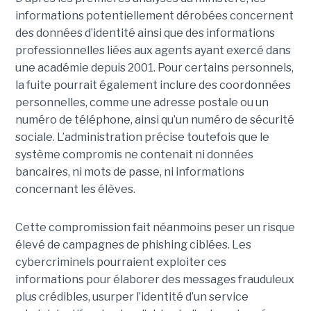
informations potentiellement dérobées concernent
des données d’identité ainsi que des informations
professionnelles liées aux agents ayant exercé dans
une académie depuis 2001. Pour certains personnels,
la fuite pourrait également inclure des coordonnées
personnelles, comme une adresse postale ou un
numéro de téléphone, ainsi qu’un numéro de sécurité
sociale. L’administration précise toutefois que le
système compromis ne contenait ni données
bancaires, ni mots de passe, ni informations
concernant les élèves.
Cette compromission fait néanmoins peser un risque
élevé de campagnes de phishing ciblées. Les
cybercriminels pourraient exploiter ces
informations pour élaborer des messages frauduleux
plus crédibles, usurper l’identité d’un service