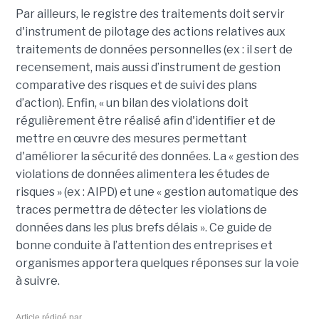
Par ailleurs, le registre des traitements doit servir
d'instrument de pilotage des actions relatives aux
traitements de données personnelles (ex : il sert de
recensement, mais aussi d’instrument de gestion
comparative des risques et de suivi des plans
d’action). Enfin, « un bilan des violations doit
régulièrement être réalisé afin d'identifier et de
mettre en œuvre des mesures permettant
d'améliorer la sécurité des données. La « gestion des
violations de données alimentera les études de
risques » (ex : AIPD) et une « gestion automatique des
traces permettra de détecter les violations de
données dans les plus brefs délais ». Ce guide de
bonne conduite à l’attention des entreprises et
organismes apportera quelques réponses sur la voie
à suivre.
Article rédigé par