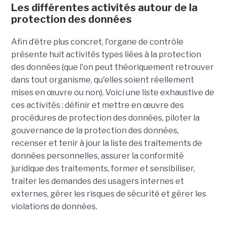
Les différentes activités autour de la
protection des données
Afin d’être plus concret, l'organe de contrôle
présente huit activités types liées à la protection
des données (que l'on peut théoriquement retrouver
dans tout organisme, qu'elles soient réellement
mises en œuvre ou non). Voici une liste exhaustive de
ces activités : définir et mettre en œuvre des
procédures de protection des données, piloter la
gouvernance de la protection des données,
recenser et tenir à jour la liste des traitements de
données personnelles, assurer la conformité
juridique des traitements, former et sensibiliser,
traiter les demandes des usagers internes et
externes, gérer les risques de sécurité et gérer les
violations de données.