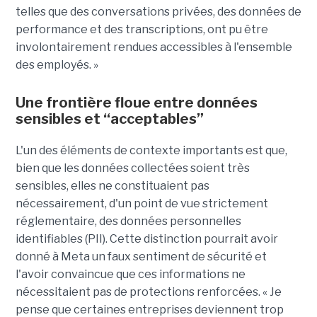
telles que des conversations privées, des données de
performance et des transcriptions, ont pu être
involontairement rendues accessibles à l'ensemble
des employés. »
Une frontière floue entre données
sensibles et “acceptables”
L'un des éléments de contexte importants est que,
bien que les données collectées soient très
sensibles, elles ne constituaient pas
nécessairement, d'un point de vue strictement
réglementaire, des données personnelles
identifiables (PII). Cette distinction pourrait avoir
donné à Meta un faux sentiment de sécurité et
l'avoir convaincue que ces informations ne
nécessitaient pas de protections renforcées. « Je
pense que certaines entreprises deviennent trop