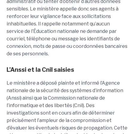
administratif ou tenter d’obtenir d’autres données
sensibles. Le ministère appelle donc ses agents à
renforcer leur vigilance face aux sollicitations
inhabituelles. Il rappelle notamment qu’aucun
service de l’Éducation nationale ne demande par
courriel, téléphone ou message les identifiants de
connexion, mots de passe ou coordonnées bancaires
de ses personnels.
L’Anssi et la Cnil saisies
Le ministère a déposé plainte et informé l’Agence
nationale de la sécurité des systèmes d’information
(Anssi) ainsi que la Commission nationale de
l’informatique et des libertés (Cnil). Des
investigations sont en cours afin de déterminer
précisément l’ampleur de la compromission et
d’évaluer les éventuels risques de propagation.
Cette