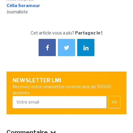
Célia Seramour
Journaliste
Cet article vous a plu?
Partagez le !
NEWSLETTER LMI
Recevez notre newsletter comme plus de 50000
abonnés
OK
Commentaire