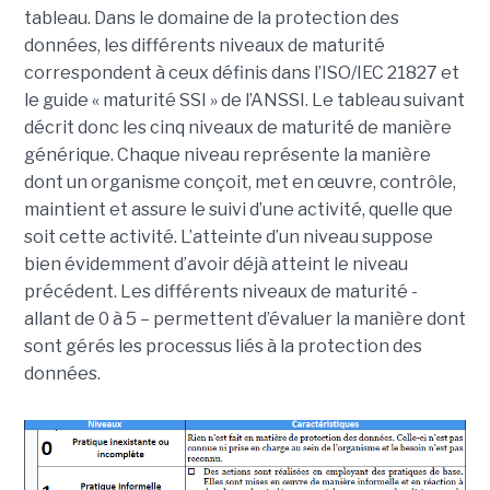
tableau. Dans le domaine de la protection des
données, les différents niveaux de maturité
correspondent à ceux définis dans l’ISO/IEC 21827 et
le guide « maturité SSI » de l’ANSSI. Le tableau suivant
décrit donc les cinq niveaux de maturité de manière
générique. Chaque niveau représente la manière
dont un organisme conçoit, met en œuvre, contrôle,
maintient et assure le suivi d’une activité, quelle que
soit cette activité. L’atteinte d’un niveau suppose
bien évidemment d’avoir déjà atteint le niveau
précédent. Les différents niveaux de maturité -
allant de 0 à 5 – permettent d’évaluer la manière dont
sont gérés les processus liés à la protection des
données.