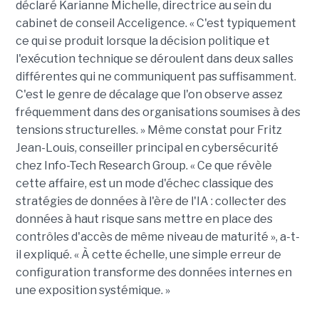
déclaré Karianne Michelle, directrice au sein du
cabinet de conseil Acceligence. « C'est typiquement
ce qui se produit lorsque la décision politique et
l'exécution technique se déroulent dans deux salles
différentes qui ne communiquent pas suffisamment.
C'est le genre de décalage que l'on observe assez
fréquemment dans des organisations soumises à des
tensions structurelles. » Même constat pour Fritz
Jean-Louis, conseiller principal en cybersécurité
chez Info-Tech Research Group. « Ce que révèle
cette affaire, est un mode d'échec classique des
stratégies de données à l'ère de l'IA : collecter des
données à haut risque sans mettre en place des
contrôles d'accès de même niveau de maturité », a-t-
il expliqué. « À cette échelle, une simple erreur de
configuration transforme des données internes en
une exposition systémique. »