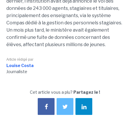
dernier, l’institution avait déjà annoncé le vol des
données de 243 000 agents, stagiaires et titulaires,
principalement des enseignants, via le système
Compas dédié à la gestion des personnels stagiaires.
Un mois plus tard, le ministère avait également
confirmé une fuite de données concernant des
élèves, affectant plusieurs millions de jeunes.
Article rédigé par
Louise Costa
Journaliste
Cet article vous a plu?
Partagez le !