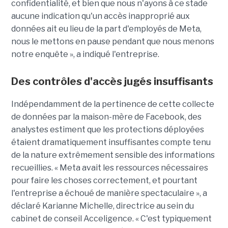
confidentialité, et bien que nous n'ayons à ce stade
aucune indication qu'un accès inapproprié aux
données ait eu lieu de la part d'employés de Meta,
nous le mettons en pause pendant que nous menons
notre enquête », a indiqué l'entreprise.
Des contrôles d'accès jugés insuffisants
Indépendamment de la pertinence de cette collecte
de données par la maison-mère de Facebook, des
analystes estiment que les protections déployées
étaient dramatiquement insuffisantes compte tenu
de la nature extrêmement sensible des informations
recueillies. « Meta avait les ressources nécessaires
pour faire les choses correctement, et pourtant
l'entreprise a échoué de manière spectaculaire », a
déclaré Karianne Michelle, directrice au sein du
cabinet de conseil Acceligence. « C'est typiquement