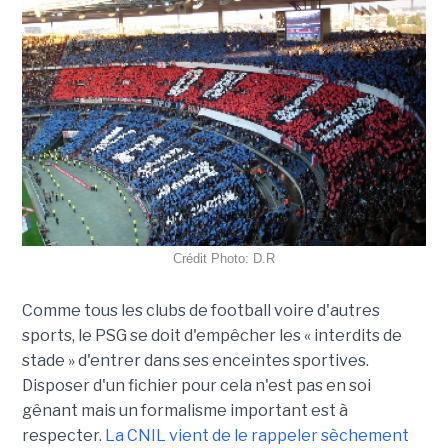
Crédit Photo: D.R
Comme tous les clubs de football voire d'autres
sports, le PSG se doit d'empêcher les « interdits de
stade » d'entrer dans ses enceintes sportives.
Disposer d'un fichier pour cela n'est pas en soi
gênant mais un formalisme important est à
respecter.
La CNIL vient de le rappeler sèchement