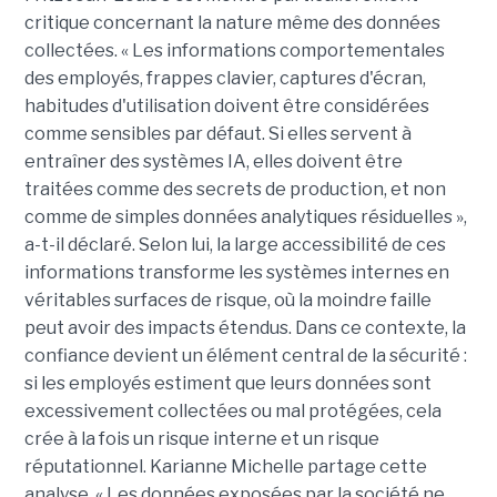
critique concernant la nature même des données
collectées. « Les informations comportementales
des employés, frappes clavier, captures d'écran,
habitudes d'utilisation doivent être considérées
comme sensibles par défaut. Si elles servent à
entraîner des systèmes IA, elles doivent être
traitées comme des secrets de production, et non
comme de simples données analytiques résiduelles »,
a-t-il déclaré. Selon lui, la large accessibilité de ces
informations transforme les systèmes internes en
véritables surfaces de risque, où la moindre faille
peut avoir des impacts étendus. Dans ce contexte, la
confiance devient un élément central de la sécurité :
si les employés estiment que leurs données sont
excessivement collectées ou mal protégées, cela
crée à la fois un risque interne et un risque
réputationnel. Karianne Michelle partage cette
analyse. « Les données exposées par la société ne