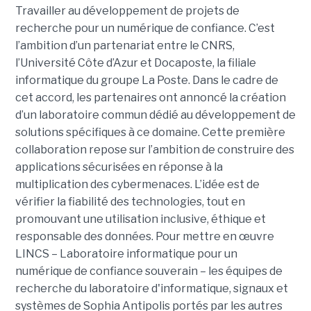
Travailler au développement de projets de
recherche pour un numérique de confiance. C’est
l’ambition d’un partenariat entre le CNRS,
l’Université Côte d’Azur et Docaposte, la filiale
informatique du groupe La Poste. Dans le cadre de
cet accord, les partenaires ont annoncé la création
d’un laboratoire commun dédié au développement de
solutions spécifiques à ce domaine. Cette première
collaboration repose sur l’ambition de construire des
applications sécurisées en réponse à la
multiplication des cybermenaces. L’idée est de
vérifier la fiabilité des technologies, tout en
promouvant une utilisation inclusive, éthique et
responsable des données. Pour mettre en œuvre
LINCS – Laboratoire informatique pour un
numérique de confiance souverain – les équipes de
recherche du laboratoire d'informatique, signaux et
systèmes de Sophia Antipolis portés par les autres