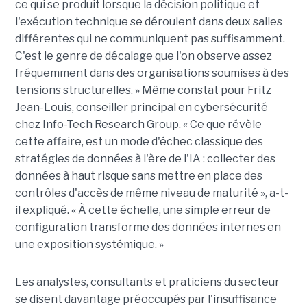
ce qui se produit lorsque la décision politique et
l'exécution technique se déroulent dans deux salles
différentes qui ne communiquent pas suffisamment.
C'est le genre de décalage que l'on observe assez
fréquemment dans des organisations soumises à des
tensions structurelles. » Même constat pour Fritz
Jean-Louis, conseiller principal en cybersécurité
chez Info-Tech Research Group. « Ce que révèle
cette affaire, est un mode d'échec classique des
stratégies de données à l'ère de l'IA : collecter des
données à haut risque sans mettre en place des
contrôles d'accès de même niveau de maturité », a-t-
il expliqué. « À cette échelle, une simple erreur de
configuration transforme des données internes en
une exposition systémique. »
Les analystes, consultants et praticiens du secteur
se disent davantage préoccupés par l'insuffisance