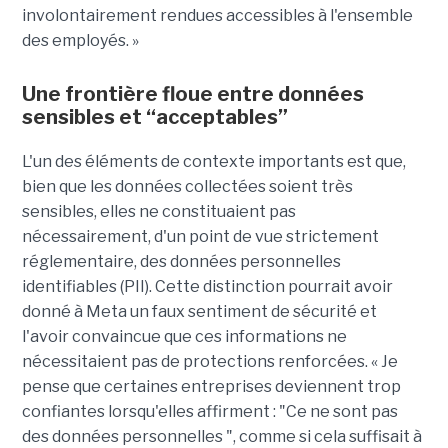
involontairement rendues accessibles à l'ensemble
des employés. »
Une frontière floue entre données
sensibles et “acceptables”
L'un des éléments de contexte importants est que,
bien que les données collectées soient très
sensibles, elles ne constituaient pas
nécessairement, d'un point de vue strictement
réglementaire, des données personnelles
identifiables (PII). Cette distinction pourrait avoir
donné à Meta un faux sentiment de sécurité et
l'avoir convaincue que ces informations ne
nécessitaient pas de protections renforcées. « Je
pense que certaines entreprises deviennent trop
confiantes lorsqu'elles affirment : "Ce ne sont pas
des données personnelles ", comme si cela suffisait à