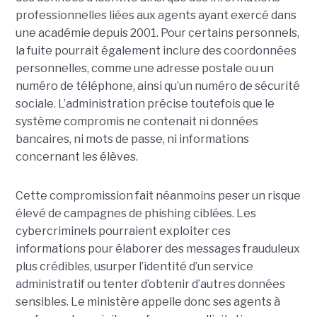
professionnelles liées aux agents ayant exercé dans
une académie depuis 2001. Pour certains personnels,
la fuite pourrait également inclure des coordonnées
personnelles, comme une adresse postale ou un
numéro de téléphone, ainsi qu’un numéro de sécurité
sociale. L’administration précise toutefois que le
système compromis ne contenait ni données
bancaires, ni mots de passe, ni informations
concernant les élèves.
Cette compromission fait néanmoins peser un risque
élevé de campagnes de phishing ciblées. Les
cybercriminels pourraient exploiter ces
informations pour élaborer des messages frauduleux
plus crédibles, usurper l’identité d’un service
administratif ou tenter d’obtenir d’autres données
sensibles. Le ministère appelle donc ses agents à