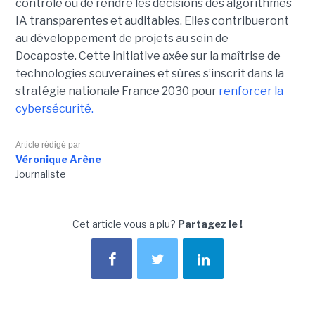
contrôlé ou de rendre les décisions des algorithmes
IA transparentes et auditables. Elles contribueront
au développement de projets au sein de
Docaposte. Cette initiative axée sur la maîtrise de
technologies souveraines et sûres s’inscrit dans la
stratégie nationale France 2030 pour
renforcer la
cybersécurité.
Article rédigé par
Véronique Arène
Journaliste
Cet article vous a plu?
Partagez le !