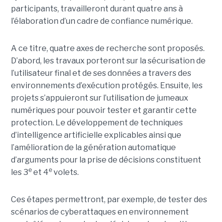
participants, travailleront durant quatre ans à
l’élaboration d’un cadre de confiance numérique.
A ce titre, quatre axes de recherche sont proposés.
D’abord, les travaux porteront sur la sécurisation de
l’utilisateur final et de ses données a travers des
environnements d’exécution protégés. Ensuite, les
projets s’appuieront sur l’utilisation de jumeaux
numériques pour pouvoir tester et garantir cette
protection. Le développement de techniques
d’intelligence artificielle explicables ainsi que
l’amélioration de la génération automatique
d’arguments pour la prise de décisions constituent
e
e
les 3
et 4
volets.
Ces étapes permettront, par exemple, de tester des
scénarios de cyberattaques en environnement