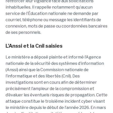
renforcer leur vigilance face aux sollicitations
inhabituelles. Il rappelle notamment qu’aucun
service de l’Éducation nationale ne demande par
courriel, téléphone ou message les identifiants de
connexion, mots de passe ou coordonnées bancaires
de ses personnels.
L’Anssi et la Cnil saisies
Le ministère a déposé plainte et informé l’Agence
nationale de la sécurité des systèmes d’information
(Anssi) ainsi que la Commission nationale de
l’informatique et des libertés (Cnil). Des
investigations sont en cours afin de déterminer
précisément l’ampleur de la compromission et
d’évaluer les éventuels risques de propagation.
Cette
attaque constitue le troisième incident cyber visant
le ministère depuis le début de l’année 2026. En mars