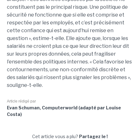
constituent pas le principal risque. Une politique de
sécurité ne fonctionne que si elle est comprise et
respectée par les employés, et c’est précisément
cette confiance qui est aujourd’hui remise en
question », estime-t-elle. Elle ajoute que, lorsque les
salariés ne croient plus ce que leur direction leur dit
sur leurs propres données, cela peut fragiliser
l’ensemble des politiques internes. « Cela favorise les
contournements, une non-conformité discrète et
des salariés qui n’osent plus signaler les problèmes »,
souligne-t-elle.
Article rédigé par
Evan Schuman, Computerworld (adapté par Louise
Costa)
Cet article vous a plu?
Partagez le !