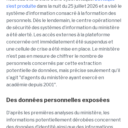
s’est produite
dans la nuit du 25 juillet 2026 et a visé le
système d’information consacré à la formation des
personnels. Dès le lendemain, le centre opérationnel
de sécurité des systèmes d’information du ministère
a été alerté. Les accès externes à la plateforme
concernée ont immédiatement été suspendus et
une cellule de crise a été mise en place. Le ministère
n'est pas en mesure de chiffrer le nombre de
personnels concernés par cette extraction
potentielle de données, mais précise seulement qu'il
s'agit
"d'agents du ministère ayant exercé en
académie depuis 2001".
Des données personnelles exposées
D’après les premières analyses du ministère, les
informations potentiellement dérobées concernent
des données d’identité ainsi que des informations