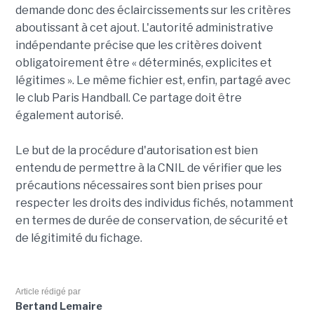
demande donc des éclaircissements sur les critères
aboutissant à cet ajout. L'autorité administrative
indépendante précise que les critères doivent
obligatoirement être « déterminés, explicites et
légitimes ». Le même fichier est, enfin, partagé avec
le club Paris Handball. Ce partage doit être
également autorisé.
Le but de la procédure d'autorisation est bien
entendu de permettre à la CNIL de vérifier que les
précautions nécessaires sont bien prises pour
respecter les droits des individus fichés, notamment
en termes de durée de conservation, de sécurité et
de légitimité du fichage.
Article rédigé par
Bertand Lemaire