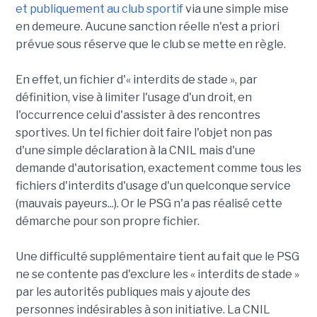
et publiquement au club sportif
via une simple mise
en demeure. Aucune sanction réelle n'est a priori
prévue sous réserve que le club se mette en règle.
En effet, un fichier d'« interdits de stade », par
définition, vise à limiter l'usage d'un droit, en
l'occurrence celui d'assister à des rencontres
sportives. Un tel fichier doit faire l'objet non pas
d'une simple déclaration à la CNIL mais d'une
demande d'autorisation, exactement comme tous les
fichiers d'interdits d'usage d'un quelconque service
(mauvais payeurs...). Or le PSG n'a pas réalisé cette
démarche pour son propre fichier.
Une difficulté supplémentaire tient au fait que le PSG
ne se contente pas d'exclure les « interdits de stade »
par les autorités publiques mais y ajoute des
personnes indésirables à son initiative. La CNIL