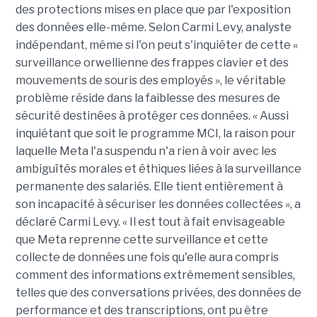
des protections mises en place que par l'exposition
des données elle-même. Selon Carmi Levy, analyste
indépendant, même si l'on peut s'inquiéter de cette «
surveillance orwellienne des frappes clavier et des
mouvements de souris des employés », le véritable
problème réside dans la faiblesse des mesures de
sécurité destinées à protéger ces données. « Aussi
inquiétant que soit le programme MCI, la raison pour
laquelle Meta l'a suspendu n'a rien à voir avec les
ambiguïtés morales et éthiques liées à la surveillance
permanente des salariés. Elle tient entièrement à
son incapacité à sécuriser les données collectées », a
déclaré Carmi Levy. « Il est tout à fait envisageable
que Meta reprenne cette surveillance et cette
collecte de données une fois qu'elle aura compris
comment des informations extrêmement sensibles,
telles que des conversations privées, des données de
performance et des transcriptions, ont pu être