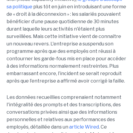
sa politique
plus tôt en juin en introduisant une forme
de « droit à la déconnexion » : les salariés pouvaient
bénéficier d’une pause quotidienne de 30 minutes
durant laquelle leurs activités n'étaient plus
surveillées. Mais cette initiative vient de connaître
un nouveau revers. L'entreprise a suspendu son
programme après que des employés ont réussi à
contourner les garde-fous mis en place pour accéder
à des informations normalement restreintes. Plus
embarrassant encore, l’incident se serait reproduit
après que l’entreprise a affirmé avoir corrigé la faille.
Les données recueillies comprenaient notamment
l'intégralité des prompts et des transcriptions, des
conversations privées ainsi que des informations
personnelles et relatives aux performances des
employés, détaillée dans un
article Wired
. Ce