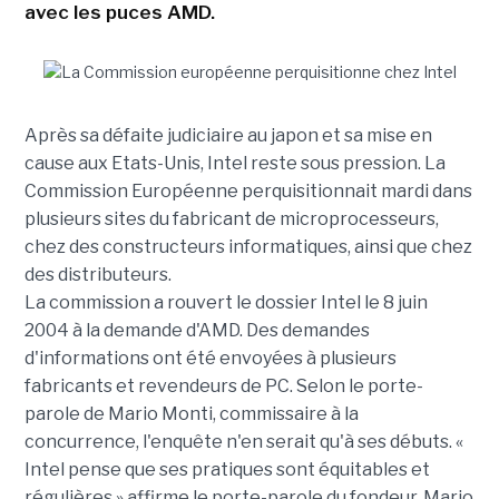
avec les puces AMD.
Après sa défaite judiciaire au japon et sa mise en
cause aux Etats-Unis, Intel reste sous pression. La
Commission Européenne perquisitionnait mardi dans
plusieurs sites du fabricant de microprocesseurs,
chez des constructeurs informatiques, ainsi que chez
des distributeurs.
La commission a rouvert le dossier Intel le 8 juin
2004 à la demande d'AMD. Des demandes
d'informations ont été envoyées à plusieurs
fabricants et revendeurs de PC. Selon le porte-
parole de Mario Monti, commissaire à la
concurrence, l'enquête n'en serait qu'à ses débuts. «
Intel pense que ses pratiques sont équitables et
régulières » affirme le porte-parole du fondeur, Mario