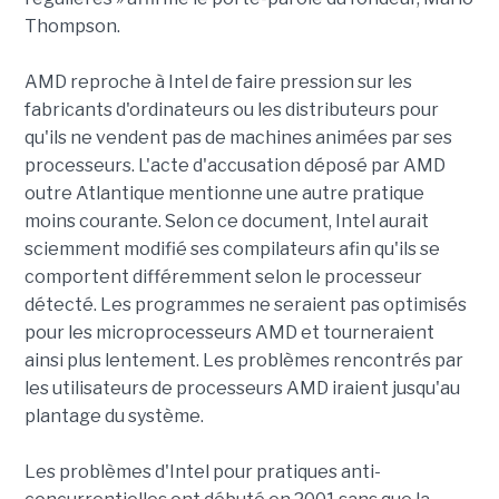
Thompson.
AMD reproche à Intel de faire pression sur les
fabricants d'ordinateurs ou les distributeurs pour
qu'ils ne vendent pas de machines animées par ses
processeurs. L'acte d'accusation déposé par AMD
outre Atlantique mentionne une autre pratique
moins courante. Selon ce document, Intel aurait
sciemment modifié ses compilateurs afin qu'ils se
comportent différemment selon le processeur
détecté. Les programmes ne seraient pas optimisés
pour les microprocesseurs AMD et tourneraient
ainsi plus lentement. Les problèmes rencontrés par
les utilisateurs de processeurs AMD iraient jusqu'au
plantage du système.
Les problèmes d'Intel pour pratiques anti-