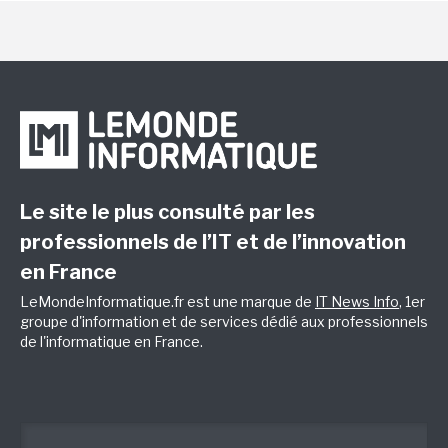
Le site le plus consulté par les
professionnels de l’IT et de l’innovation
en France
LeMondeInformatique.fr est une marque de
IT News Info
, 1er
groupe d'information et de services dédié aux professionnels
de l'informatique en France.