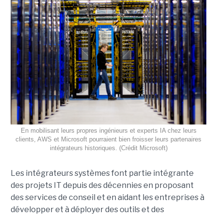
En mobilisant leurs propres ingénieurs et experts IA chez leurs
clients, AWS et Microsoft pourraient bien froisser leurs partenaires
intégrateurs historiques. (Crédit Microsoft)
Les intégrateurs systèmes font partie intégrante
des projets IT depuis des décennies en proposant
des services de conseil et en aidant les entreprises à
développer et à déployer des outils et des