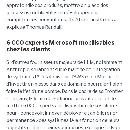
approfondie des produits, mettre en place des
processus réutilisables et développer des
compétences pouvant ensuite être transférées »,
explique Thomas Randall.
6 000 experts Microsoft mobilisables
chez les clients
Si d’autres fournisseurs majeurs de LLM, notamment
Anthropic, se lancent sur le marché de l’intégration
de systèmes IA, les décisions d’AWS et de Microsoft
d’investir en masse dans ce domaine pourraient bien
faire l’effet d’une bombe. Dans le cadre de sa Frontier
Company, la firme de Redmond prévoit en effet de
mettre 6 000 experts à la disposition de ses clients
pour « concevoir, innover, déployer et améliorer en
permanence » des systèmes IA en fonction de leurs
objectifs commerciaux spécifiques, explique Judson