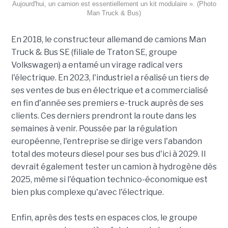
Aujourd'hui, un camion est essentiellement un kit modulaire ». (Photo
Man Truck & Bus)
En 2018, le constructeur allemand de camions Man
Truck & Bus SE (filiale de Traton SE, groupe
Volkswagen) a entamé un virage radical vers
l'électrique. En 2023, l'industriel a réalisé un tiers de
ses ventes de bus en électrique et a commercialisé
en fin d'année ses premiers e-truck auprès de ses
clients. Ces derniers prendront la route dans les
semaines à venir. Poussée par la régulation
européenne, l'entreprise se dirige vers l'abandon
total des moteurs diesel pour ses bus d'ici à 2029. Il
devrait également tester un camion à hydrogène dès
2025, même si l'équation technico-économique est
bien plus complexe qu'avec l'électrique.
Enfin, après des tests en espaces clos, le groupe