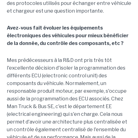
des protocoles utilisés pour échanger entre véhicule
et chargeur est une question importante.
Avez-vous fait évoluer les équipements
électroniques des véhicules pour mieux bénéficier
de la donnée, du contrôle des composants, etc ?
Mes prédécesseurs à la R&D ont pris très tôt
l'excellente décision d'isoler la programmation des
différents ECU (electronic control unit) des
composants du véhicule. Normalement, un
responsable produit moteur, par exemple, s'occupe
aussi de la programmation des ECU associés. Chez
Man Truck & Bus SE, c'est le département EE
(electrical engineering) qui s'en charge. Cela nous
permet d'avoir une architecture plus centralisée et
un contrôle également centralisé de l'ensemble du
véhicule et de sa performance. Mais aussi de la