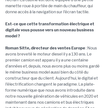
manette roue à portée de main du chauffeur, qui
donne accès à la navigation sur l'écran tactile.
Est-ce que cette transformation électrique et
digitale vous pousse vers un nouveau business
model ?
Roman Sitte, directeur des ventes Europe
: Nous
avons breveté le moteur diesel il y a 130 ans. Le
premier camion est apparu il y a une centaine
d'années et, depuis, nous avons plus ou moins gardé
le même business model aussi bien du côté du
constructeur que du client. Aujourd'hui, le digital et
l'électrification changent le paradigme. La plate-
forme numérique que nous avons introduite dans
notre nouvelle génération de véhicules en 2020 et
maintenant dans nos camions et bus électriques