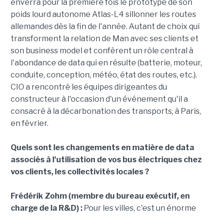
enverra pour la première fois le prototype de son
poids lourd autonome Atlas-L4 sillonner les routes
allemandes dès la fin de l'année. Autant de choix qui
transforment la relation de Man avec ses clients et
son business model et confèrent un rôle central à
l'abondance de data qui en résulte (batterie, moteur,
conduite, conception, météo, état des routes, etc.).
CIO a rencontré les équipes dirigeantes du
constructeur à l'occasion d'un événement qu'il a
consacré à la décarbonation des transports, à Paris,
en février.
Quels sont les changements en matière de data
associés à l'utilisation de vos bus électriques chez
vos clients, les collectivités locales ?
Frédérik Zohm (membre du bureau exécutif, en
charge de la R&D) :
Pour les villes, c'est un énorme