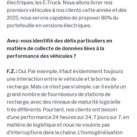
électriques, les E-Truck. Nous allons livrer nos
premiers véhicules à nos clients cette année et dès
2025, nous serons capables de proposer 80% du
portefeuille en versions électriques.
Avez-vous identifié des défis particuliers en
matière de collecte de données liées à la
performance des véhicules ?
F.Z. :
Oui. Par exemple, il faut évidemment toujours
une interaction entre le véhicule et la borne de
recharge. Mais ce n'est pas si simple, car il existe un
grand nombre de fournisseurs de stations de
recharge, avec des niveaux de maturité logicielle
très différents. Pourtant, nos clients ont besoin
d'une performance 24 heures sur 24, 7 jours sur 7, en
matière de logistique et nous ne voulons pas
d'interruptions dans la chaîne. L'homogénéisation