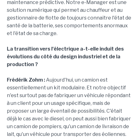
maintenance prédictive. Notre e-Manager est une
solution numérique qui permet au chauffeur et au
gestionnaire de flotte de toujours connaître l'état de
santé de la batterie, ses comportements anormaux
et l'état de sa charge.
La transition vers l'électrique a-t-elle induit des
évolutions du côté du design industriel et de la
production ?
Frédérik Zohm :
Aujourd'hui, un camion est
essentiellement un kit modulaire. Et notre objectif
n'est surtout pas de fabriquer un véhicule répondant
à un client pour un usage spécifique, mais de
proposer un large éventail de possibilités. C'était
déjà le cas avec le diesel, on peut aussi bien fabriquer
un camion de pompiers, qu'un camion de livraison de
lait, qu'un véhicule pour transporter des éoliennes.