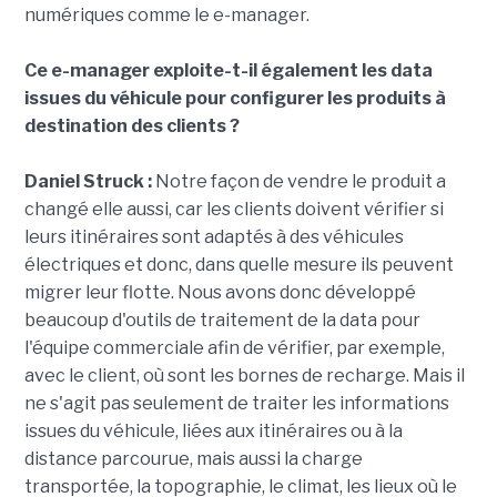
numériques comme le e-manager.
Ce e-manager exploite-t-il également les data
issues du véhicule pour configurer les produits à
destination des clients ?
Daniel Struck :
Notre façon de vendre le produit a
changé elle aussi, car les clients doivent vérifier si
leurs itinéraires sont adaptés à des véhicules
électriques et donc, dans quelle mesure ils peuvent
migrer leur flotte. Nous avons donc développé
beaucoup d'outils de traitement de la data pour
l'équipe commerciale afin de vérifier, par exemple,
avec le client, où sont les bornes de recharge. Mais il
ne s'agit pas seulement de traiter les informations
issues du véhicule, liées aux itinéraires ou à la
distance parcourue, mais aussi la charge
transportée, la topographie, le climat, les lieux où le