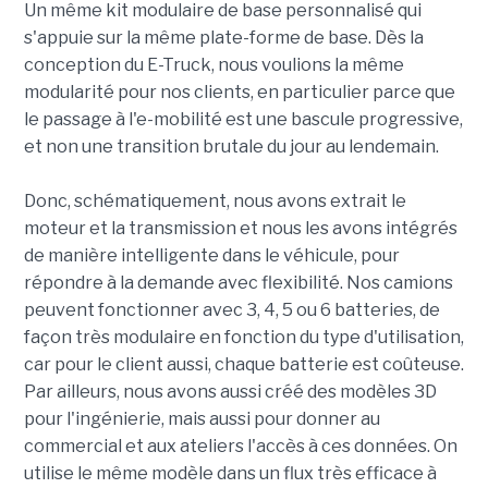
Un même kit modulaire de base personnalisé qui
s'appuie sur la même plate-forme de base. Dès la
conception du E-Truck, nous voulions la même
modularité pour nos clients, en particulier parce que
le passage à l'e-mobilité est une bascule progressive,
et non une transition brutale du jour au lendemain.
Donc, schématiquement, nous avons extrait le
moteur et la transmission et nous les avons intégrés
de manière intelligente dans le véhicule, pour
répondre à la demande avec flexibilité. Nos camions
peuvent fonctionner avec 3, 4, 5 ou 6 batteries, de
façon très modulaire en fonction du type d'utilisation,
car pour le client aussi, chaque batterie est coûteuse.
Par ailleurs, nous avons aussi créé des modèles 3D
pour l'ingénierie, mais aussi pour donner au
commercial et aux ateliers l'accès à ces données. On
utilise le même modèle dans un flux très efficace à