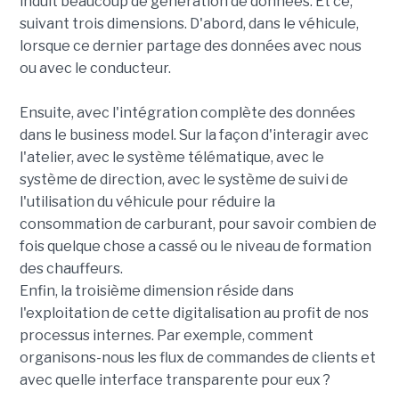
induit beaucoup de génération de données. Et ce,
suivant trois dimensions. D'abord, dans le véhicule,
lorsque ce dernier partage des données avec nous
ou avec le conducteur.
Ensuite, avec l'intégration complète des données
dans le business model. Sur la façon d'interagir avec
l'atelier, avec le système télématique, avec le
système de direction, avec le système de suivi de
l'utilisation du véhicule pour réduire la
consommation de carburant, pour savoir combien de
fois quelque chose a cassé ou le niveau de formation
des chauffeurs.
Enfin, la troisième dimension réside dans
l'exploitation de cette digitalisation au profit de nos
processus internes. Par exemple, comment
organisons-nous les flux de commandes de clients et
avec quelle interface transparente pour eux ?