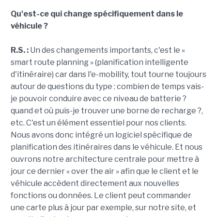
Qu'est-ce qui change spécifiquement dans le
véhicule ?
R.S. :
Un des changements importants, c'est le «
smart route planning » (planification intelligente
d'itinéraire) car dans l'e-mobility, tout tourne toujours
autour de questions du type : combien de temps vais-
je pouvoir conduire avec ce niveau de batterie ?
quand et où puis-je trouver une borne de recharge ?,
etc. C'est un élément essentiel pour nos clients.
Nous avons donc intégré un logiciel spécifique de
planification des itinéraires dans le véhicule. Et nous
ouvrons notre architecture centrale pour mettre à
jour ce dernier « over the air » afin que le client et le
véhicule accèdent directement aux nouvelles
fonctions ou données. Le client peut commander
une carte plus à jour par exemple, sur notre site, et