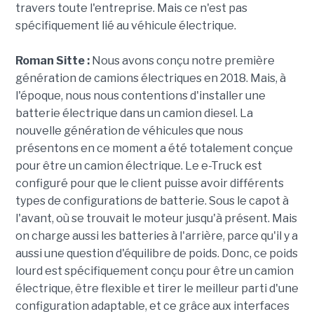
travers toute l'entreprise. Mais ce n'est pas
spécifiquement lié au véhicule électrique.
Roman Sitte :
Nous avons conçu notre première
génération de camions électriques en 2018. Mais, à
l'époque, nous nous contentions d'installer une
batterie électrique dans un camion diesel. La
nouvelle génération de véhicules que nous
présentons en ce moment a été totalement conçue
pour être un camion électrique. Le e-Truck est
configuré pour que le client puisse avoir différents
types de configurations de batterie. Sous le capot à
l'avant, où se trouvait le moteur jusqu'à présent. Mais
on charge aussi les batteries à l'arrière, parce qu'il y a
aussi une question d'équilibre de poids. Donc, ce poids
lourd est spécifiquement conçu pour être un camion
électrique, être flexible et tirer le meilleur parti d'une
configuration adaptable, et ce grâce aux interfaces