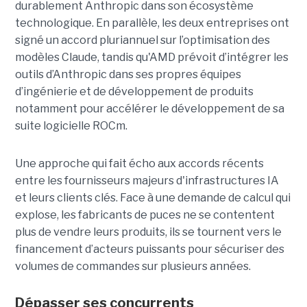
durablement Anthropic dans son écosystème
technologique. En parallèle, les deux entreprises ont
signé un accord pluriannuel sur l’optimisation des
modèles Claude, tandis qu'AMD prévoit d’intégrer les
outils d’Anthropic dans ses propres équipes
d’ingénierie et de développement de produits
notamment pour accélérer le développement de sa
suite logicielle ROCm.
Une approche qui fait écho aux accords récents
entre les fournisseurs majeurs d'infrastructures IA
et leurs clients clés. Face à une demande de calcul qui
explose, les fabricants de puces ne se contentent
plus de vendre leurs produits, ils se tournent vers le
financement d’acteurs puissants pour sécuriser des
volumes de commandes sur plusieurs années.
Dépasser ses concurrents