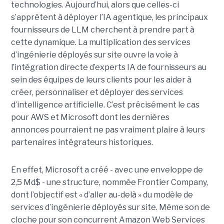
technologies. Aujourd’hui, alors que celles-ci
s’apprêtent à déployer l’IA agentique, les principaux
fournisseurs de LLM cherchent à prendre part à
cette dynamique. La multiplication des services
d’ingénierie déployés sur site ouvre la voie à
l’intégration directe d’experts IA de fournisseurs au
sein des équipes de leurs clients pour les aider à
créer, personnaliser et déployer des services
d’intelligence artificielle. C’est précisément le cas
pour AWS et Microsoft dont les dernières
annonces pourraient ne pas vraiment plaire à leurs
partenaires intégrateurs historiques.
En effet, Microsoft a créé - avec une enveloppe de
2,5 Md$ - une structure, nommée Frontier Company,
dont l’objectif est « d’aller au-delà » du modèle de
services d’ingénierie déployés sur site. Même son de
cloche pour son concurrent Amazon Web Services