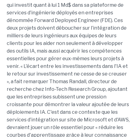
qui investit quant à lui 1 Md$ dans sa plateforme de
services d’ingénierie déployés en entreprises
dénommée Forward Deployed Engineer (FDE). Ces
deux projets doivent déboucher sur l’intégration de
milliers de leurs ingénieurs aux équipes de leurs
clients pour les aider non seulement à développer
des outils IA, mais aussi acquérir les compétences
essentielles pour gérer eux-mêmes leurs projets à
venir. « L'écart entre les investissements dans l'IA et
le retour sur investissement ne cesse de se creuser
», a fait remarquer Thomas Randall, directeur de
recherche chez Info-Tech Research Group, ajoutant
que les entreprises subissent une pression
croissante pour démontrer la valeur ajoutée de leurs
déploiements IA. C'est dans ce contexte que les
services d’intégration sur site de Microsoft et d'AWS,
devraient jouer un rôle essentiel pour « réduire les
courbes d'apprentissage grâce à leur connaissance