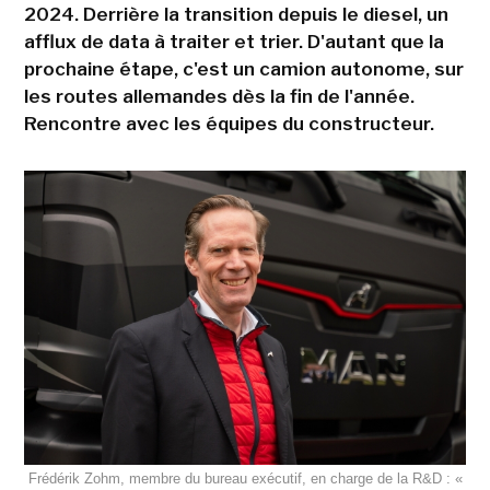
2024. Derrière la transition depuis le diesel, un
afflux de data à traiter et trier. D'autant que la
prochaine étape, c'est un camion autonome, sur
les routes allemandes dès la fin de l'année.
Rencontre avec les équipes du constructeur.
Frédérik Zohm, membre du bureau exécutif, en charge de la R&D : «