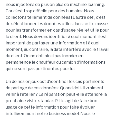
nous injectons de plus en plus de machine learning.
Car c'est trop difficile pour des humains. Nous
collectons tellement de données ! L'autre défi, c'est
de sélectionner les données utiles dans cette masse
pour les transformer en cas d'usage réel et utile pour
le client. Nous devons identifier à quel moment il est
important de partager une information et à quel
moment, au contraire, la data interfère avec le travail
du client. On ne doit ainsi pas inonder en
permanence le chauffeur du camion d'informations
qui ne sont pas pertinentes pour lui.
Un de nos enjeux est d'identifier les cas pertinents
de partage de ces données. Quand doit-il vraiment
venir à l'atelier ? La réparation peut-elle attendre la
prochaine visite standard ? Il s'agit de faire bon
usage de cette information pour faire évoluer
intelligemment notre business model. Nous le