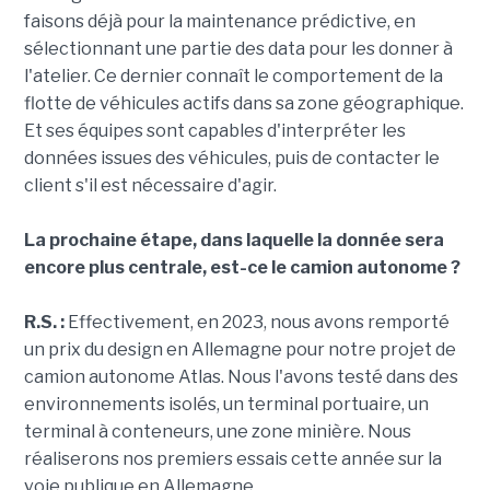
faisons déjà pour la maintenance prédictive, en
sélectionnant une partie des data pour les donner à
l'atelier. Ce dernier connaît le comportement de la
flotte de véhicules actifs dans sa zone géographique.
Et ses équipes sont capables d'interpréter les
données issues des véhicules, puis de contacter le
client s'il est nécessaire d'agir.
La prochaine étape, dans laquelle la donnée sera
encore plus centrale, est-ce le camion autonome ?
R.S. :
Effectivement, en 2023, nous avons remporté
un prix du design en Allemagne pour notre projet de
camion autonome Atlas. Nous l'avons testé dans des
environnements isolés, un terminal portuaire, un
terminal à conteneurs, une zone minière. Nous
réaliserons nos premiers essais cette année sur la
voie publique en Allemagne.