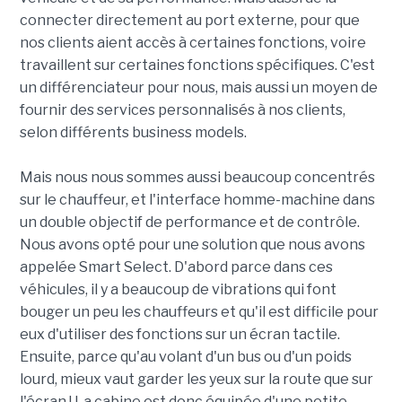
connecter directement au port externe, pour que
nos clients aient accès à certaines fonctions, voire
travaillent sur certaines fonctions spécifiques. C'est
un différenciateur pour nous, mais aussi un moyen de
fournir des services personnalisés à nos clients,
selon différents business models.
Mais nous nous sommes aussi beaucoup concentrés
sur le chauffeur, et l'interface homme-machine dans
un double objectif de performance et de contrôle.
Nous avons opté pour une solution que nous avons
appelée Smart Select. D'abord parce dans ces
véhicules, il y a beaucoup de vibrations qui font
bouger un peu les chauffeurs et qu'il est difficile pour
eux d'utiliser des fonctions sur un écran tactile.
Ensuite, parce qu'au volant d'un bus ou d'un poids
lourd, mieux vaut garder les yeux sur la route que sur
l'écran ! La cabine est donc équipée d'une petite