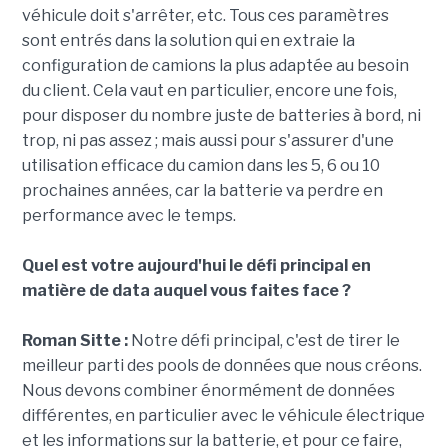
véhicule doit s'arrêter, etc. Tous ces paramètres
sont entrés dans la solution qui en extraie la
configuration de camions la plus adaptée au besoin
du client. Cela vaut en particulier, encore une fois,
pour disposer du nombre juste de batteries à bord, ni
trop, ni pas assez ; mais aussi pour s'assurer d'une
utilisation efficace du camion dans les 5, 6 ou 10
prochaines années, car la batterie va perdre en
performance avec le temps.
Quel est votre aujourd'hui le défi principal en
matière de data auquel vous faites face ?
Roman Sitte :
Notre défi principal, c'est de tirer le
meilleur parti des pools de données que nous créons.
Nous devons combiner énormément de données
différentes, en particulier avec le véhicule électrique
et les informations sur la batterie, et pour ce faire,