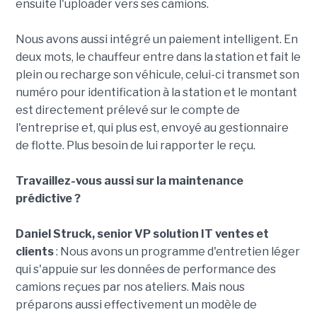
ensuite l'uploader vers ses camions.
Nous avons aussi intégré un paiement intelligent. En
deux mots, le chauffeur entre dans la station et fait le
plein ou recharge son véhicule, celui-ci transmet son
numéro pour identification à la station et le montant
est directement prélevé sur le compte de
l'entreprise et, qui plus est, envoyé au gestionnaire
de flotte. Plus besoin de lui rapporter le reçu.
Travaillez-vous aussi sur la maintenance
prédictive ?
Daniel Struck, senior VP solution IT ventes et
clients
: Nous avons un programme d'entretien léger
qui s'appuie sur les données de performance des
camions reçues par nos ateliers. Mais nous
préparons aussi effectivement un modèle de