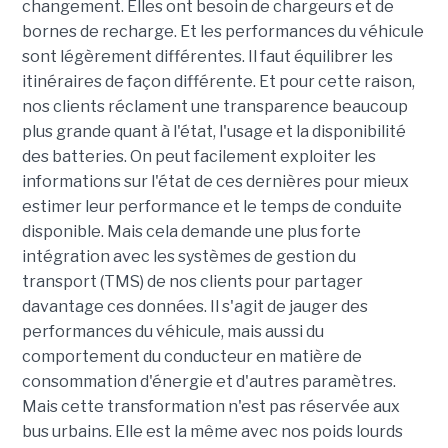
changement. Elles ont besoin de chargeurs et de
bornes de recharge. Et les performances du véhicule
sont légèrement différentes. Il faut équilibrer les
itinéraires de façon différente. Et pour cette raison,
nos clients réclament une transparence beaucoup
plus grande quant à l'état, l'usage et la disponibilité
des batteries. On peut facilement exploiter les
informations sur l'état de ces dernières pour mieux
estimer leur performance et le temps de conduite
disponible. Mais cela demande une plus forte
intégration avec les systèmes de gestion du
transport (TMS) de nos clients pour partager
davantage ces données. Il s'agit de jauger des
performances du véhicule, mais aussi du
comportement du conducteur en matière de
consommation d'énergie et d'autres paramètres.
Mais cette transformation n'est pas réservée aux
bus urbains. Elle est la même avec nos poids lourds