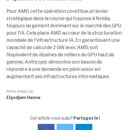
Pour AMD, cette opération constitue un levier
stratégique dans la course qui l’oppose à Nvidia,
toujours largement dominant sur le marché des GPU
pour l’IA. Cela place AMD au cœur de la structuration
mondiale de l'infrastructure IA. En garantissant une
capacité de calcul de 2 GW avec AMD, soit
l’équivalent de dizaines de milliers de GPU haut de
gamme, Anthropic démontre son besoin de
répondre à une demande en plein essor en
augmentant ses infrastructures informatiques.
Article rédigé par
Elgodjam Hanna
Cet article vous a plu?
Partagez le !