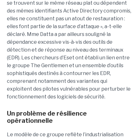
se trouvent sur le même réseau plat ou dépendent
des mêmes identifiants Active Directory compromis,
elles ne constituent pas un atout de restauration :
elles font partie de la surface d’attaque », a-t-elle
déclaré. Mme Datta a par ailleurs souligné la
dépendance excessive vis-à-vis des outils de
détection et de réponse au niveau des terminaux
(EDR). Les chercheurs d’Eset ont établi un lien entre
le groupe The Gentlemen et un ensemble d’outils
sophistiqués destinés à contourner les EDR,
comprenant notamment des variantes qui
exploitent des pilotes vulnérables pour perturber le
fonctionnement des logiciels de sécurité.
Un problème de résilience
opérationnelle
Le modèle de ce groupe reflète l’industrialisation