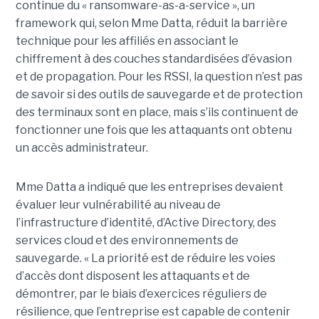
continue du « ransomware-as-a-service », un
framework qui, selon Mme Datta, réduit la barrière
technique pour les affiliés en associant le
chiffrement à des couches standardisées d’évasion
et de propagation. Pour les RSSI, la question n’est pas
de savoir si des outils de sauvegarde et de protection
des terminaux sont en place, mais s’ils continuent de
fonctionner une fois que les attaquants ont obtenu
un accès administrateur.
Mme Datta a indiqué que les entreprises devaient
évaluer leur vulnérabilité au niveau de
l’infrastructure d’identité, d’Active Directory, des
services cloud et des environnements de
sauvegarde. « La priorité est de réduire les voies
d’accès dont disposent les attaquants et de
démontrer, par le biais d’exercices réguliers de
résilience, que l’entreprise est capable de contenir