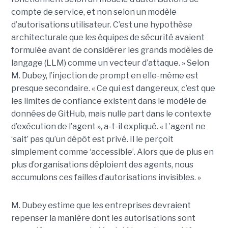
compte de service, et non selon un modèle
d’autorisations utilisateur. C’est une hypothèse
architecturale que les équipes de sécurité avaient
formulée avant de considérer les grands modèles de
langage (LLM) comme un vecteur d’attaque. » Selon
M. Dubey, l’injection de prompt en elle-même est
presque secondaire. « Ce qui est dangereux, c’est que
les limites de confiance existent dans le modèle de
données de GitHub, mais nulle part dans le contexte
d’exécution de l’agent », a-t-il expliqué. « L’agent ne
‘sait’ pas qu’un dépôt est privé. Il le perçoit
simplement comme ‘accessible’. Alors que de plus en
plus d’organisations déploient des agents, nous
accumulons ces failles d’autorisations invisibles. »
M. Dubey estime que les entreprises devraient
repenser la manière dont les autorisations sont