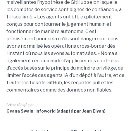
malveillantes l’hypothèse de GitHub selon laquelle
les comptes de service sont dignes de confiance », a-
t-il souligné. « Les agents ont été explicitement
conçus pour contourner le jugement humain et
fonctionner de manière autonome. C’est
précisément pour cela qu’ils sont dangereux : nous
avons normalisé les opérations cross-border dès
l’instant où nous les avons automatisées. » Noma a
également recommandé d’appliquer des contrôles
d’accès basés sur le principe du moindre privilège, de
limiter l’accès des agents IA d’un dépôt à l’autre, et de
traiter les tickets GitHub, les requêtes pull et les
commentaires comme des données non fiables.
Article rédigé par
Gyana Swain, Infoworld (adapté par Jean Elyan)