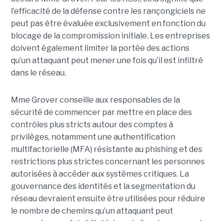
l’efficacité de la défense contre les rançongiciels ne
peut pas être évaluée exclusivement en fonction du
blocage de la compromission initiale. Les entreprises
doivent également limiter la portée des actions
qu’un attaquant peut mener une fois qu’il est infiltré
dans le réseau.
Mme Grover conseille aux responsables de la
sécurité de commencer par mettre en place des
contrôles plus stricts autour des comptes à
privilèges, notamment une authentification
multifactorielle (MFA) résistante au phishing et des
restrictions plus strictes concernant les personnes
autorisées à accéder aux systèmes critiques. La
gouvernance des identités et la segmentation du
réseau devraient ensuite être utilisées pour réduire
le nombre de chemins qu’un attaquant peut