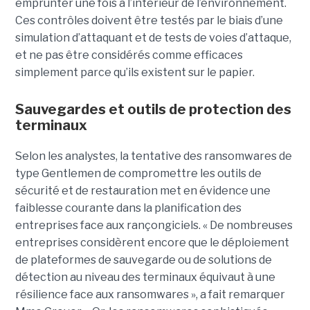
emprunter une fois à l’intérieur de l’environnement.
Ces contrôles doivent être testés par le biais d’une
simulation d’attaquant et de tests de voies d’attaque,
et ne pas être considérés comme efficaces
simplement parce qu’ils existent sur le papier.
Sauvegardes et outils de protection des
terminaux
Selon les analystes, la tentative des ransomwares de
type Gentlemen de compromettre les outils de
sécurité et de restauration met en évidence une
faiblesse courante dans la planification des
entreprises face aux rançongiciels. « De nombreuses
entreprises considèrent encore que le déploiement
de plateformes de sauvegarde ou de solutions de
détection au niveau des terminaux équivaut à une
résilience face aux ransomwares », a fait remarquer