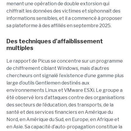
menant une opération de double extorsion qui
chiffrait les données des victimes et siphonnait des
informations sensibles, et il a commencé à proposer
sa plateforme à des affiliés en septembre 2025.
Des techniques d’affaiblissement
multiples
Le rapport de Picus se concentre sur un programme
de chiffrement ciblant Windows, mais d’autres
chercheurs ont signalé l’existence d’une gamme plus
large d’outils Gentlemen destinés aux
environnements Linux et VMware ESXi. Le groupe a
été observé lors d’attaques contre des organisations
des secteurs de l’éducation, des transports, de la
santé et des services financiers en Amérique du
Nord, en Amérique du Sud, en Europe, en Afrique et
en Asie. Sa capacité d’auto-propagation constitue la