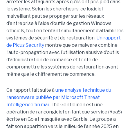
arrêter les attaquants après qu’ils ont pris pied dans
le système. Selon les chercheurs, ce logiciel
malveillant peut se propager sur les réseaux
d’entreprise à l’aide d’outils de gestion Windows
officiels, tout en tentant simultanément d’affaiblir les
systèmes de sécurité et de restauration.
Un rapport
de Picus Security
montre que ce malware combine
l’auto-propagation avec l’utilisation abusive d’outils
d’administration de confiance et tente de
compromettre les systèmes de restauration avant
même que le chiffrement ne commence.
Ce rapport fait suite à
une analyse technique du
ransomware publiée par Microsoft Threat
Intelligence fin mai
. The Gentlemen est une
opération de rançongiciel en tant que service (RaaS)
écrite en Go et masquée avec Garble. Le groupe a
fait son apparition vers le milieu de l’année 2025 en