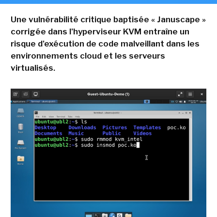
Une vulnérabilité critique baptisée « Januscape »
corrigée dans l'hyperviseur KVM entraîne un
risque d'exécution de code malveillant dans les
environnements cloud et les serveurs
virtualisés.