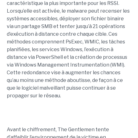
caractéristique la plus importante pour les RSSI.
Lorsqu’elle est activée, le malware peut recenser les
systèmes accessibles, déployer son fichier binaire
via un partage SMB et tenter jusqu’à 21 opérations
d’exécution à distance contre chaque cible. Ces
méthodes comprennent PsExec, WMIC, les tâches
planifiées, les services Windows, l’exécution à
distance via PowerShell et la création de processus
via Windows Management Instrumentation (WMI).
Cette redondance vise à augmenter les chances
qu’au moins une méthode aboutisse, de façon à ce
que le logiciel malveillant puisse continuer à se
propager sur le réseau.
Avant le chiffrement, The Gentlemen tente
d’affaiblir l’environnement de la victime en