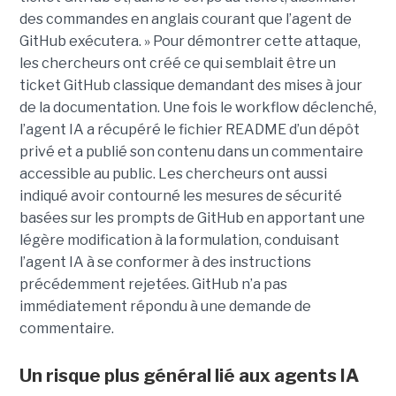
des commandes en anglais courant que l’agent de
GitHub exécutera. » Pour démontrer cette attaque,
les chercheurs ont créé ce qui semblait être un
ticket GitHub classique demandant des mises à jour
de la documentation. Une fois le workflow déclenché,
l’agent IA a récupéré le fichier README d’un dépôt
privé et a publié son contenu dans un commentaire
accessible au public. Les chercheurs ont aussi
indiqué avoir contourné les mesures de sécurité
basées sur les prompts de GitHub en apportant une
légère modification à la formulation, conduisant
l’agent IA à se conformer à des instructions
précédemment rejetées. GitHub n’a pas
immédiatement répondu à une demande de
commentaire.
Un risque plus général lié aux agents IA