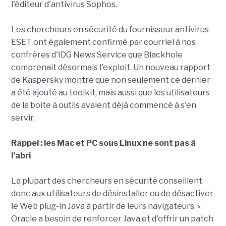
l'éditeur d'antivirus Sophos.
Les chercheurs en sécurité du fournisseur antivirus
ESET ont également confirmé par courriel à nos
confrères d'IDG News Service que Blackhole
comprenait désormais l'exploit. Un nouveau rapport
de Kaspersky montre que non seulement ce dernier
a été ajouté au toolkit, mais aussi que les utilisateurs
de la boîte à outils avaient déjà commencé à s'en
servir.
Rappel : les Mac et PC sous Linux ne sont pas à
l'abri
La plupart des chercheurs en sécurité conseillent
donc aux utilisateurs de désinstaller ou de désactiver
le Web plug-in Java à partir de leurs navigateurs. «
Oracle a besoin de renforcer Java et d'offrir un patch