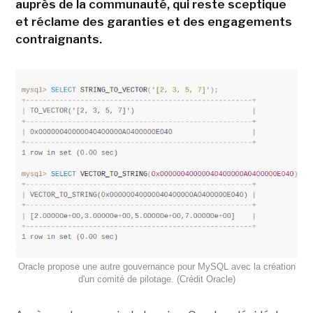
auprès de la communauté, qui reste sceptique
et réclame des garanties et des engagements
contraignants.
Oracle propose une autre gouvernance pour MySQL avec la création
d'un comité de pilotage. (Crédit Oracle)