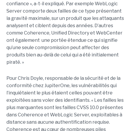
confiance », a-t-il expliqué. Par exemple WebLogic
Server comporte deux failles de ce type présentant
la gravité maximale, sur un produit que les attaquants
analysent et ciblent depuis des années. D’autres
comme Coherence, Unified Directory et WebCenter
ont également une portée étendue ce qui signifie
qu’une seule compromission peut affecter des
produits bien au-delà de celui qui a été initialement
piraté. »
Pour Chris Doyle, responsable de la sécurité et de la
conformité chez JupiterOne, les vulnérabilités qui
l’inquiétaient le plus étaient celles pouvant être
exploitées sans voler des identifiants. « Les failles les
plus marquantes sont les failles CVSS 10.0 présentes
dans Coherence et WebLogic Server, exploitables à
distance sans aucune authentification requise.
Coherence est au cœur de nombreuses piles