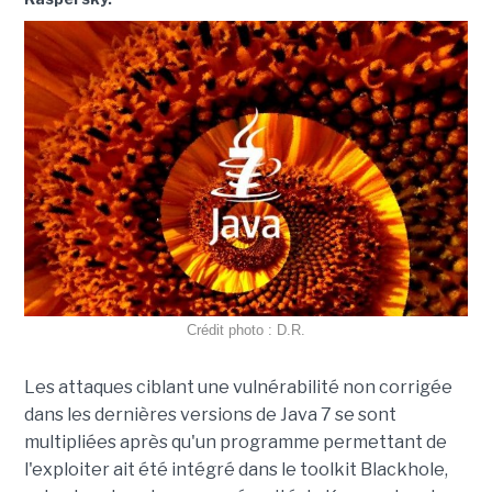
Crédit photo : D.R.
Les attaques ciblant une vulnérabilité non corrigée
dans les dernières versions de Java 7 se sont
multipliées après qu'un programme permettant de
l'exploiter ait été intégré dans le toolkit Blackhole,