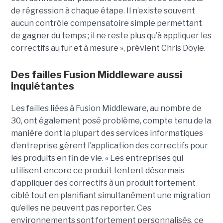
de régression à chaque étape. Il n’existe souvent
aucun contrôle compensatoire simple permettant
de gagner du temps ; il ne reste plus qu’à appliquer les
correctifs au fur et à mesure », prévient Chris Doyle.
Des failles Fusion Middleware aussi
inquiétantes
Les failles liées à Fusion Middleware, au nombre de
30, ont également posé problème, compte tenu de la
manière dont la plupart des services informatiques
d’entreprise gèrent l’application des correctifs pour
les produits en fin de vie. « Les entreprises qui
utilisent encore ce produit tentent désormais
d’appliquer des correctifs à un produit fortement
ciblé tout en planifiant simultanément une migration
qu’elles ne peuvent pas reporter. Ces
environnements sont fortement personnalisés, ce