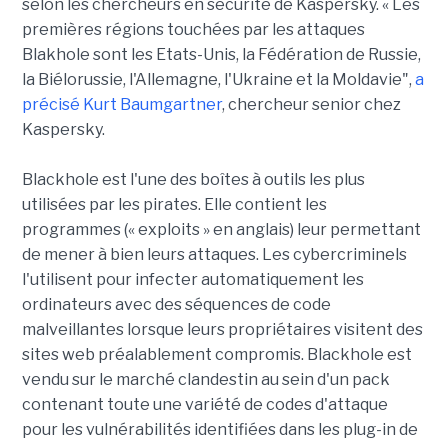
selon les chercheurs en sécurité de Kaspersky. « Les
premières régions touchées par les attaques
Blakhole sont les Etats-Unis, la Fédération de Russie,
la Biélorussie, l'Allemagne, l'Ukraine et la Moldavie",
a
précisé Kurt Baumgartner
, chercheur senior chez
Kaspersky.
Blackhole est l'une des boîtes à outils les plus
utilisées par les pirates. Elle contient les
programmes (« exploits » en anglais) leur permettant
de mener à bien leurs attaques. Les cybercriminels
l'utilisent pour infecter automatiquement les
ordinateurs avec des séquences de code
malveillantes lorsque leurs propriétaires visitent des
sites web préalablement compromis. Blackhole est
vendu sur le marché clandestin au sein d'un pack
contenant toute une variété de codes d'attaque
pour les vulnérabilités identifiées dans les plug-in de