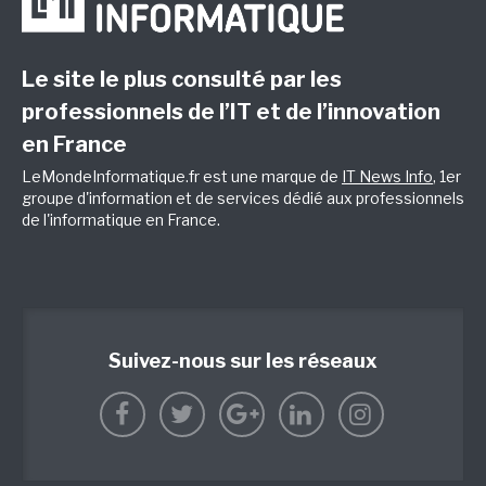
Le site le plus consulté par les
professionnels de l’IT et de l’innovation
en France
LeMondeInformatique.fr est une marque de
IT News Info
, 1er
groupe d'information et de services dédié aux professionnels
de l'informatique en France.
Suivez-nous sur les réseaux