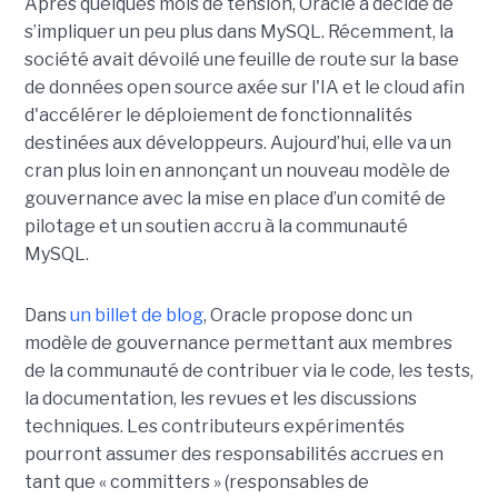
Après quelques mois de tension, Oracle a décidé de
s’impliquer un peu plus dans MySQL. Récemment, la
société avait dévoilé une feuille de route sur la base
de données open source axée sur l'IA et le cloud afin
d'accélérer le déploiement de fonctionnalités
destinées aux développeurs. Aujourd’hui, elle va un
cran plus loin en annonçant un nouveau modèle de
gouvernance avec la mise en place d’un comité de
pilotage et un soutien accru à la communauté
MySQL.
Dans
un billet de blog
, Oracle propose donc un
modèle de gouvernance permettant aux membres
de la communauté de contribuer via le code, les tests,
la documentation, les revues et les discussions
techniques. Les contributeurs expérimentés
pourront assumer des responsabilités accrues en
tant que « committers » (responsables de