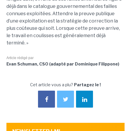
déjà dans le catalogue gouvernemental des failles
connues exploitées. Attendre la preuve publique
d’une exploitation est la stratégie de correction la
plus coûteuse qui soit. Lorsque cette preuve arrive,
le travail en coulisses est généralement déjà
terminé. »
Article rédigé par
Evan Schuman, CSO (adapté par Dominique Filippone)
Cet article vous a plu?
Partagez le !