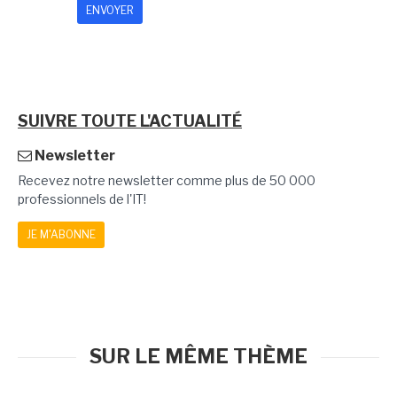
SUIVRE TOUTE L'ACTUALITÉ
Newsletter
Recevez notre newsletter comme plus de 50 000
professionnels de l'IT!
JE M'ABONNE
SUR LE MÊME THÈME