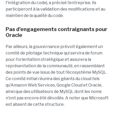
l'intégration du code), a précisé l’entreprise. Ils
participeront à la validation des modifications et au
maintien de la qualité du code.
Pas d’engagements contraignants pour
Oracle
Par ailleurs, la gouvernance prévoit également un
comité de pilotage technique qui servira de forum
pour l'orientation stratégique et assurera la
représentation de la communauté, en rassemblant
des points de vue issus de tout l'écosystème MySQL.
Ce comité initial réunira des géants du cloud tels
qu'Amazon Web Services, Google Cloud et Oracle,
ainsi que des utilisateurs de MySQL dont les noms
n'ont pas encore été dévoilés. A noter que Microsoft
est absent de cette structure.