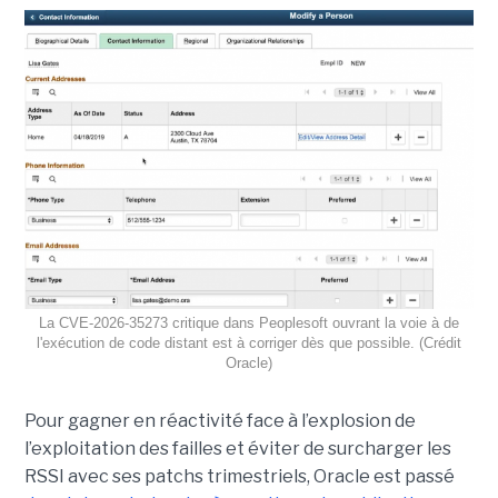
La CVE-2026-35273 critique dans Peoplesoft ouvrant la voie à de
l'exécution de code distant est à corriger dès que possible. (Crédit
Oracle)
Pour gagner en réactivité face à l’explosion de
l’exploitation des failles et éviter de surcharger les
RSSI avec ses patchs trimestriels, Oracle est passé