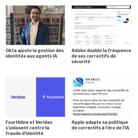
Okta ajuste la gestion des
Adobe double la fréquence
identités aux agents IA
de ses correctifs de
sécurité
Fourthline et Veridas
Apple adapte sa politique
s'unissent contre la
de correctifs à l'ère de l'IA
fraude d'identité