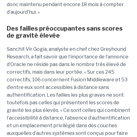
donc maintenu pendant encore 18 mois à compter
d’aujourd’hui. »
Des failles préoccupantes sans scores
de gravité élevée
Sanchit Vir Gogia, analyste en chef chez Greyhound
Research, a fait savoir que l’importance de l’annonce
d’Oracle ne réside pas dans le nombre très élevé de
correctifs, mais dans leur portée. « Sur ces 245
correctifs, 106 concernent Fusion Middleware et 53
d’entre eux sont accessibles à distance sans
authentification. Les failles les plus graves ne sont
toutefois pas celles qui présentent les scores de
gravité les plus élevés. « Ce sont celles qui combinent
l’accessibilité à distance, l’absence d’authentification
et un emplacement privilégié dans des couches
auxquelles d’autres systèmes sont conçus pour faire