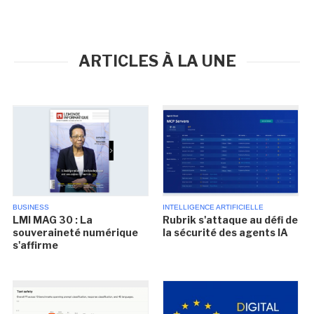
ARTICLES À LA UNE
BUSINESS
INTELLIGENCE ARTIFICIELLE
LMI MAG 30 : La
Rubrik s'attaque au défi de
souveraineté numérique
la sécurité des agents IA
s'affirme