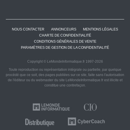
NOUS CONTACTER
ANNONCEURS
MENTIONS LÉGALES
CHARTE DE CONFIDENTIALITÉ
CONDITIONS GÉNÉRALES DE VENTE
PARAMÈTRES DE GESTION DE LA CONFIDENTIALITÉ
Copyright © LeMondeInformatique.fr 1997-2026
Toute reproduction ou représentation intégrale ou partielle, par quelque
procédé que ce soit, des pages publiées sur ce site, faite sans l'autorisation
de l'éditeur ou du webmaster du site LeMondeInformatique.fr est illicite et
constitue une contrefaçon.