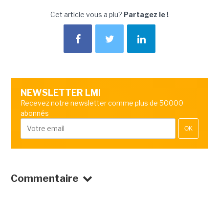
Cet article vous a plu?
Partagez le !
NEWSLETTER LMI
Recevez notre newsletter comme plus de 50000
abonnés
OK
Commentaire