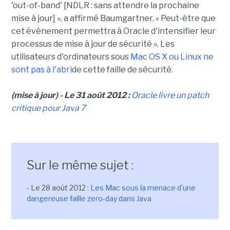
'out-of-band' [NDLR : sans attendre la prochaine
mise à jour] », a affirmé Baumgartner. « Peut-être que
cet événement permettra à Oracle d'intensifier leur
processus de mise à jour de sécurité ». Les
utilisateurs d'ordinateurs sous
Mac OS X ou Linux ne
sont pas à l'abri
de cette faille de sécurité.
(mise à jour) - Le 31 août 2012 :
Oracle livre un patch
critique pour Java 7
Sur le même sujet :
- Le 28 août 2012 :
Les Mac sous la menace d'une
dangereuse faille zero-day dans Java