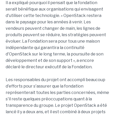
Il a expliqué pourquoi il pensait que la fondation
serait bénéfique aux organisations qui envisagent
d'utiliser cette technologie. « OpenStack restera
dans le paysage pour les années à venir. Les
vendeurs peuvent changer de main, les lignes de
produits peuvent se réduire, les stratégies peuvent
évoluer. La Fondation sera pour tous une maison
indépendante qui garantira la continuité
d'OpenStack sur le long terme, la poursuite de son
développement et de son support », a encore
déclaré le directeur exécutif de la Fondation.
Les responsables du projet ont accompli beaucoup
d'efforts pour s'assurer que la fondation
représenterait toutes les parties concernées, même
s'il reste quelques préoccupations quant à la
transparence du groupe. Le projet OpenStack a été
lancé il y a deux ans, et il est combiné à deux projets