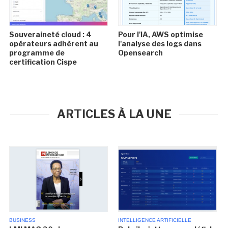
Souveraineté cloud : 4
Pour l'IA, AWS optimise
opérateurs adhèrent au
l'analyse des logs dans
programme de
Opensearch
certification Cispe
ARTICLES À LA UNE
BUSINESS
INTELLIGENCE ARTIFICIELLE