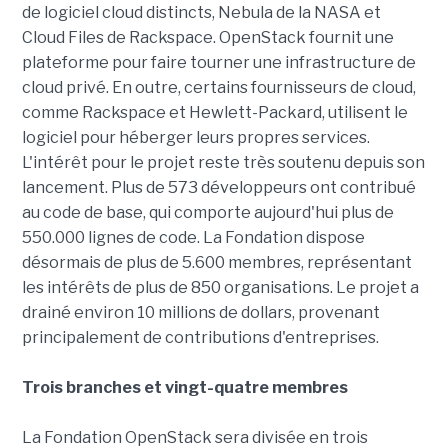
de logiciel cloud distincts, Nebula de la NASA et
Cloud Files de Rackspace. OpenStack fournit une
plateforme pour faire tourner une infrastructure de
cloud privé. En outre, certains fournisseurs de cloud,
comme Rackspace et Hewlett-Packard, utilisent le
logiciel pour héberger leurs propres services.
L'intérêt pour le projet reste très soutenu depuis son
lancement. Plus de 573 développeurs ont contribué
au code de base, qui comporte aujourd'hui plus de
550.000 lignes de code. La Fondation dispose
désormais de plus de 5.600 membres, représentant
les intérêts de plus de 850 organisations. Le projet a
drainé environ 10 millions de dollars, provenant
principalement de contributions d'entreprises.
Trois branches et vingt-quatre membres
La Fondation OpenStack sera divisée en trois