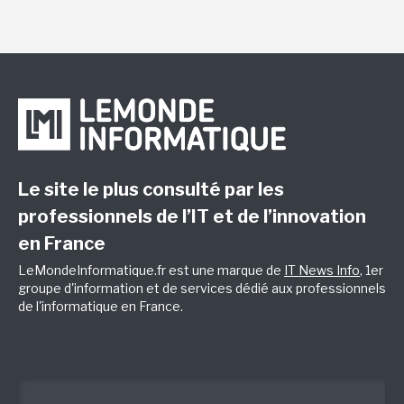
Le site le plus consulté par les
professionnels de l’IT et de l’innovation
en France
LeMondeInformatique.fr est une marque de
IT News Info
, 1er
groupe d'information et de services dédié aux professionnels
de l'informatique en France.