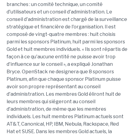
branches : un comité technique, un comité
d'utilisateurs et un conseil d'administration. Le
conseil d'administration est chargé de la surveillance
stratégique et financière de l'organisation. Il est
composé de vingt-quatre membres : huit choisis
parmi les sponsors Platinum, huit parmi les sponsors
Gold et huit membres individuels. « Ils sont répartis de
façon à ce qu'aucune entité ne puisse avoir trop
d'influence sur le conseil », a expliqué Jonathan
Bryce. OpenStack ne designera que 8 sponsors
Platinum, afin que chaque sponsor Platinum puisse
avoir son propre représentant au conseil
d'administration. Les membres Gold éliront huit de
leurs membres qui siégeront au conseil
d'administration, de même que les membres
individuels. Les huit membres Platinum actuels sont
AT&T, Canonical, HP, IBM, Nebula, Rackspace, Red
Hat et SUSE. Dans les membres Gold actuels, la