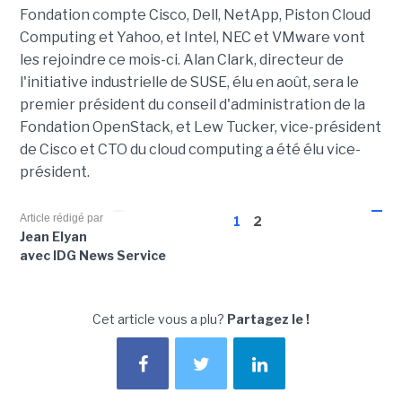
Fondation compte Cisco, Dell, NetApp, Piston Cloud
Computing et Yahoo, et Intel, NEC et VMware vont
les rejoindre ce mois-ci. Alan Clark, directeur de
l'initiative industrielle de SUSE, élu en août, sera le
premier président du conseil d'administration de la
Fondation OpenStack, et Lew Tucker, vice-président
de Cisco et CTO du cloud computing a été élu vice-
président.
Article rédigé par
1
2
Jean Elyan
avec IDG News Service
Cet article vous a plu?
Partagez le !