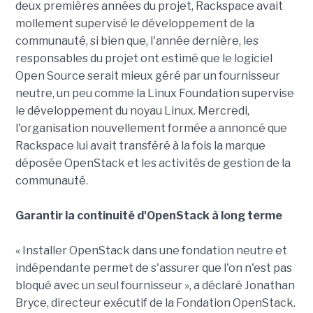
deux premières années du projet, Rackspace avait
mollement supervisé le développement de la
communauté, si bien que, l'année dernière, les
responsables du projet ont estimé que le logiciel
Open Source serait mieux géré par un fournisseur
neutre, un peu comme la Linux Foundation supervise
le développement du noyau Linux. Mercredi,
l'organisation nouvellement formée a annoncé que
Rackspace lui avait transféré à la fois la marque
déposée OpenStack et les activités de gestion de la
communauté.
Garantir la continuité d'OpenStack à long terme
« Installer OpenStack dans une fondation neutre et
indépendante permet de s'assurer que l'on n'est pas
bloqué avec un seul fournisseur », a déclaré Jonathan
Bryce, directeur exécutif de la Fondation OpenStack.