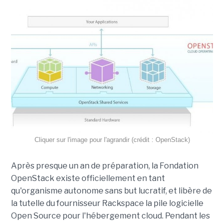
Cliquer sur l'image pour l'agrandir (crédit : OpenStack)
Après presque un an de préparation, la Fondation
OpenStack existe officiellement en tant
qu'organisme autonome sans but lucratif, et libère de
la tutelle du fournisseur Rackspace la pile logicielle
Open Source pour l'hébergement cloud. Pendant les