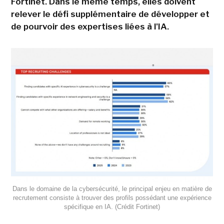
Fortinet. Dans le même temps, elles doivent
relever le défi supplémentaire de développer et
de pourvoir des expertises liées à l'IA.
Dans le domaine de la cybersécurité, le principal enjeu en matière de
recrutement consiste à trouver des profils possédant une expérience
spécifique en IA. (Crédit Fortinet)