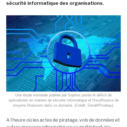
sécurité informatique des organisations.
Une étude mondiale publiée par Sophos pointe le déficit de
spécialistes en matière de sécurité informatique et l'insuffisance de
moyens financiers dans ce domaine. (Crédit: Geralt/Pixabay).
A l’heure où les actes de piratage
, vols de données et