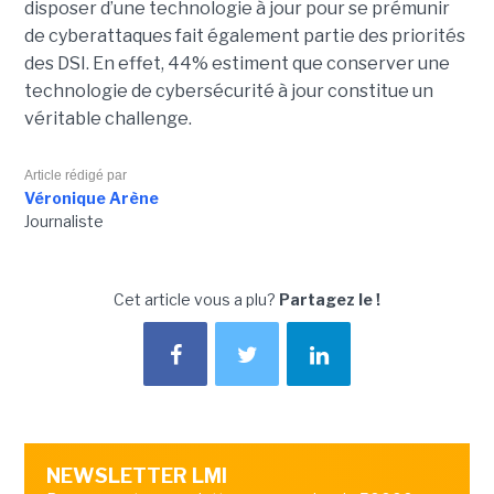
disposer d’une technologie à jour pour se prémunir
de cyberattaques fait également partie des priorités
des DSI. En effet, 44% estiment que conserver une
technologie de cybersécurité à jour constitue un
véritable challenge.
Article rédigé par
Véronique Arène
Journaliste
Cet article vous a plu?
Partagez le !
NEWSLETTER LMI