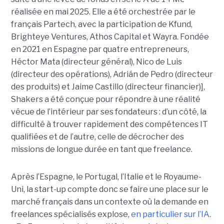
réalisée en mai 2025. Elle a été orchestrée par le
français Partech, avec la participation de Kfund,
Brighteye Ventures, Athos Capital et Wayra. Fondée
en 2021 en Espagne par quatre entrepreneurs,
Héctor Mata (directeur général), Nico de Luis
(directeur des opérations), Adrián de Pedro (directeur
des produits) et Jaime Castillo (directeur financier)],
Shakers a été conçue pour répondre à une réalité
vécue de l’intérieur par ses fondateurs : d’un côté, la
difficulté à trouver rapidement des compétences IT
qualifiées et de l’autre, celle de décrocher des
missions de longue durée en tant que freelance.
Après l’Espagne, le Portugal, l’Italie et le Royaume-
Uni, la start-up compte donc se faire une place sur le
marché français dans un contexte où la demande en
freelances spécialisés explose,
en particulier sur l’IA
.