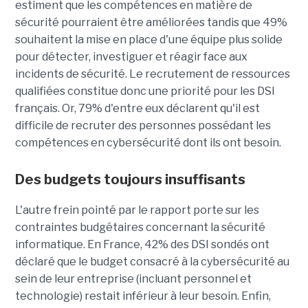
estiment que les compétences en matière de
sécurité pourraient être améliorées tandis que 49%
souhaitent la mise en place d'une équipe plus solide
pour détecter, investiguer et réagir face aux
incidents de sécurité. Le recrutement de ressources
qualifiées
constitue donc une priorité pour les DSI
français. Or,
79% d'entre eux déclarent qu'il est
difficile de recruter des personnes possédant les
compétences en cybersécurité dont ils ont besoin.
Des budgets toujours insuffisants
L'autre frein pointé par le rapport porte sur les
contraintes budgétaires concernant la sécurité
informatique. En France,
42% des DSI sondés ont
déclaré que le budget consacré à la cybersécurité au
sein de leur entreprise (incluant personnel et
technologie) restait inférieur à leur besoin. Enfin,