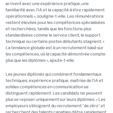
arrivent avec une expérience pratique, une
familiarité avec l’IA et la capacité à être rapidement
opérationnels », souligne-t-elle. Les rémunérations
restent élevées pour les compétences spécialisées
et recherchées, tandis que les fonctions plus
standardisées comme le service client, le support
technique ou certains postes débutants stagnent. «
La tendance globale est à un recrutement basé sur
les compétences, où la capacité démontrée compte
plus que les diplômes », ajoute-t-elle.
Les jeunes diplômés qui combinent fondamentaux
techniques, expérience pratique, maîtrise de l’IA et
solides compétences en communication se
distinguent rapidement. Les candidats ne peuvent
plus se reposer uniquement sur leurs diplômes. « Les
employeurs s’éloignent du recrutement “de zéro” et
recherchent des talents capables d’être rapidement