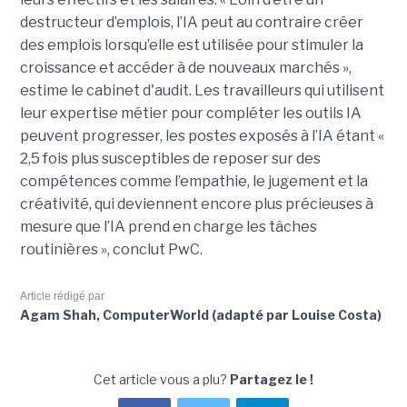
destructeur d’emplois, l’IA peut au contraire créer
des emplois lorsqu’elle est utilisée pour stimuler la
croissance et accéder à de nouveaux marchés »,
estime le cabinet d'audit. Les travailleurs qui utilisent
leur expertise métier pour compléter les outils IA
peuvent progresser, les postes exposés à l’IA étant «
2,5 fois plus susceptibles de reposer sur des
compétences comme l’empathie, le jugement et la
créativité, qui deviennent encore plus précieuses à
mesure que l’IA prend en charge les tâches
routinières », conclut PwC.
Article rédigé par
Agam Shah, ComputerWorld (adapté par Louise Costa)
Cet article vous a plu?
Partagez le !