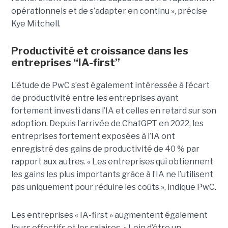
opérationnels et de s’adapter en continu », précise
Kye Mitchell.
Productivité et croissance dans les
entreprises “IA-first”
L’étude de PwC s’est également intéressée à l’écart
de productivité entre les entreprises ayant
fortement investi dans l’IA et celles en retard sur son
adoption. Depuis l’arrivée de ChatGPT en 2022, les
entreprises fortement exposées à l’IA ont
enregistré des gains de productivité de 40 % par
rapport aux autres. « Les entreprises qui obtiennent
les gains les plus importants grâce à l’IA ne l’utilisent
pas uniquement pour réduire les coûts », indique PwC.
Les entreprises « IA-first » augmentent également
leurs effectifs et les salaires. « Loin d’être un