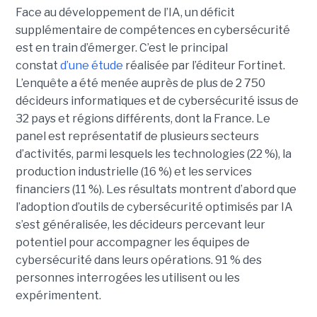
Face au développement de l’IA, un déficit
supplémentaire de compétences en cybersécurité
est en train d’émerger. C’est le principal
constat
d’une étude
réalisée par l’éditeur Fortinet.
L’enquête a été menée auprès de plus de 2 750
décideurs informatiques et de cybersécurité issus de
32 pays et régions différents, dont la France. Le
panel est représentatif de plusieurs secteurs
d’activités, parmi lesquels les technologies (22 %), la
production industrielle (16 %) et les services
financiers (11 %). Les résultats montrent d’abord que
l’adoption d’outils de cybersécurité optimisés par IA
s’est généralisée, les décideurs percevant leur
potentiel pour accompagner les équipes de
cybersécurité dans leurs opérations. 91 % des
personnes interrogées les utilisent ou les
expérimentent.