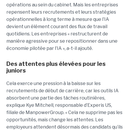
opérations au sein du cabinet. Mais les entreprises
repensent leurs recrutements et leurs stratégies
opérationnelles à long terme à mesure que l’IA
devient un élément courant des flux de travail
quotidiens. Les entreprises « restructurent de
manière agressive pour se repositionner dans une
économie pilotée par l’IA », a-t-il ajouté.
Des attentes plus élevées pour les
juniors
Cela exerce une pression à la baisse sur les
recrutements de début de carrière, car les outils IA
absorbent une partie des tâches routinières,
explique Kye Mitchell, responsable d’Experis US,
filiale de ManpowerGroup. « Cela ne supprime pas les
opportunités, mais change les attentes. Les
employeurs attendent désormais des candidats qu’ils