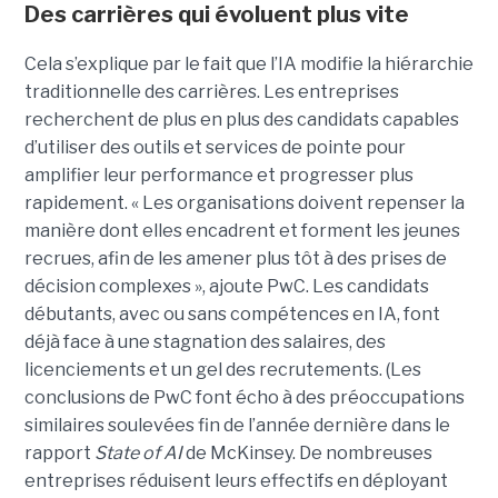
Des carrières qui évoluent plus vite
Cela s’explique par le fait que l’IA modifie la hiérarchie
traditionnelle des carrières. Les entreprises
recherchent de plus en plus des candidats capables
d’utiliser des outils et services de pointe pour
amplifier leur performance et progresser plus
rapidement. « Les organisations doivent repenser la
manière dont elles encadrent et forment les jeunes
recrues, afin de les amener plus tôt à des prises de
décision complexes », ajoute PwC. Les candidats
débutants, avec ou sans compétences en IA, font
déjà face à une stagnation des salaires, des
licenciements et un gel des recrutements. (Les
conclusions de PwC font écho à des préoccupations
similaires soulevées fin de l’année dernière dans le
rapport
State of AI
de McKinsey. De nombreuses
entreprises réduisent leurs effectifs en déployant