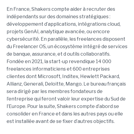
En France, Shakers compte aider à recruter des
indépendants sur des domaines stratégiques :
développement d’applications, intégrations cloud,
projets GenAI, analytique avancée, ou encore
cybersécurité. En parallèle, les freelances disposent
du Freelancer OS, un écosystème intégré de services
de banque, assurance, et d outils collaboratifs.
Fondée en 2021, la start-up revendique 14 000
freelances informaticiens et 600 entreprises
clientes dont Microsoft, Inditex, Hewlett Packard,
Allianz, Generali, Deloitte, Mango. Le bureau français
sera dirigé par les membres fondateurs de
l’entreprise qui feront valoir leur expertise du Sud de
l’Europe. Pour la suite, Shakers compte d’abord se
consolider en France et dans les autres pays ou elle
est installée avant de se fixer d’autres objectifs.