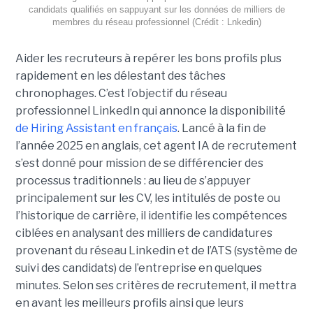
candidats qualifiés en sappuyant sur les données de milliers de
membres du réseau professionnel (Crédit : Lnkedin)
Aider les recruteurs à repérer les bons profils plus
rapidement en les délestant des tâches
chronophages. C’est l’objectif du réseau
professionnel LinkedIn qui annonce la disponibilité
de Hiring Assistant en français
. Lancé à la fin de
l’année 2025 en anglais, cet agent IA de recrutement
s’est donné pour mission de se différencier des
processus traditionnels : au lieu de s’appuyer
principalement sur les CV, les intitulés de poste ou
l’historique de carrière, il identifie les compétences
ciblées en analysant des milliers de candidatures
provenant du réseau Linkedin et de l’ATS (système de
suivi des candidats) de l’entreprise en quelques
minutes. Selon ses critères de recrutement, il mettra
en avant les meilleurs profils ainsi que leurs