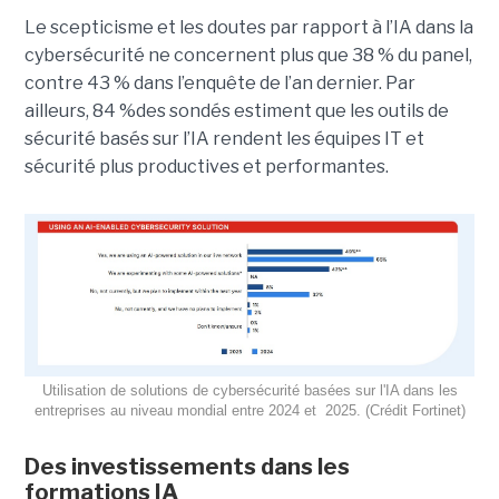
Le scepticisme et les doutes par rapport à l’IA dans la
cybersécurité ne concernent plus que 38 % du panel,
contre 43 % dans l’enquête de l’an dernier. Par
ailleurs, 84 %des sondés estiment que les outils de
sécurité basés sur l’IA rendent les équipes IT et
sécurité plus productives et performantes.
Utilisation de solutions de cybersécurité basées sur l'IA dans les
entreprises au niveau mondial entre 2024 et 2025. (Crédit Fortinet)
Des investissements dans les
formations IA