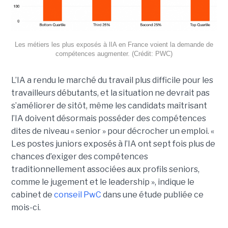
Les métiers les plus exposés à lIA en France voient la demande de
compétences augmenter. (Crédit: PWC)
L’IA a rendu le marché du travail plus difficile pour les
travailleurs débutants, et la situation ne devrait pas
s’améliorer de sitôt, même les candidats maîtrisant
l’IA doivent désormais posséder des compétences
dites de niveau « senior » pour décrocher un emploi. «
Les postes juniors exposés à l’IA ont sept fois plus de
chances d’exiger des compétences
traditionnellement associées aux profils seniors,
comme le jugement et le leadership », indique le
cabinet de
conseil PwC
dans une étude publiée ce
mois-ci.