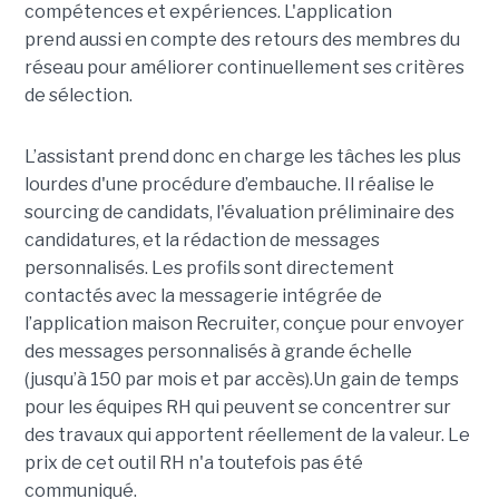
compétences et expériences. L'application
prend aussi en compte des retours des membres du
réseau pour améliorer continuellement ses critères
de sélection.
L’assistant prend donc en charge les tâches les plus
lourdes d'une procédure d’embauche. Il réalise le
sourcing de candidats, l'évaluation préliminaire des
candidatures, et la rédaction de messages
personnalisés. Les profils sont directement
contactés avec la messagerie intégrée de
l’application maison Recruiter, conçue pour envoyer
des messages personnalisés à grande échelle
(jusqu’à 150 par mois et par accès).Un gain de temps
pour les équipes RH qui peuvent se concentrer sur
des travaux qui apportent réellement de la valeur. Le
prix de cet outil RH n'a toutefois pas été
communiqué.