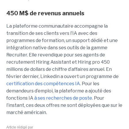
450 M$ de revenus annuels
La plateforme communautaire accompagne la
transition de ses clients vers l’IA avec des
programmes de formation, un support dédié et une
intégration native dans ses outils de la gamme
Recruiter. Elle revendique pour ses agents de
recrutement Hiring Assistant et Hiring pro 450
millions de dollars de chiffre d’affaires annuel. En
février dernier, Linkedin a ouvert un programme de
certification des compétences IA
. Pour les
demandeurs d’emploi, la plateforme a ajouté des
fonctions IA
à ses recherches de poste.
Pour
l’instant, ces deux offres ne sont déployées que sur le
marché américain.
Article rédigé par