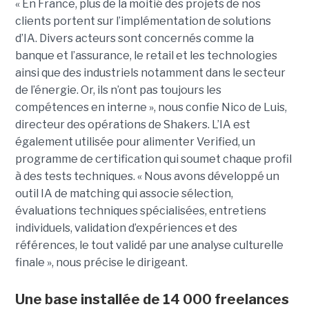
« En France, plus de la moitié des projets de nos
clients portent sur l’implémentation de solutions
d’IA. Divers acteurs sont concernés comme la
banque et l’assurance, le retail et les technologies
ainsi que des industriels notamment dans le secteur
de l’énergie. Or, ils n’ont pas toujours les
compétences en interne », nous confie Nico de Luis,
directeur des opérations de Shakers. L’IA est
également utilisée pour alimenter Verified, un
programme de certification qui soumet chaque profil
à des tests techniques. « Nous avons développé un
outil IA de matching qui associe sélection,
évaluations techniques spécialisées, entretiens
individuels, validation d’expériences et des
références, le tout validé par une analyse culturelle
finale », nous précise le dirigeant.
Une base installée de 14 000 freelances