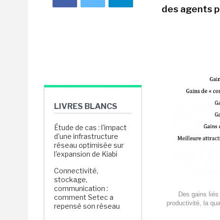
des agents po
LIVRES BLANCS
Étude de cas : l'impact
d'une infrastructure
réseau optimisée sur
l'expansion de Kiabi
Connectivité,
stockage,
communication :
Des gains liés 
comment Setec a
productivité, la qua
repensé son réseau