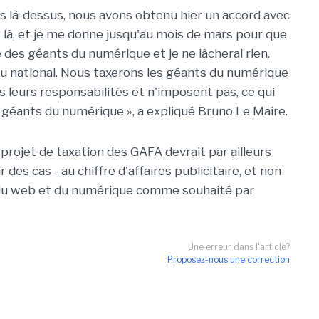
ons là-dessus, nous avons obtenu hier un accord avec
t là, et je me donne jusqu'au mois de mars pour que
des géants du numérique et je ne lâcherai rien.
au national. Nous taxerons les géants du numérique
 leurs responsabilités et n'imposent pas, ce qui
s géants du numérique », a expliqué Bruno Le Maire.
 projet de taxation des GAFA devrait par ailleurs
 des cas - au chiffre d'affaires publicitaire, et non
 du web et du numérique comme souhaité par
Une erreur dans l'article?
Proposez-nous une correction