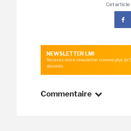
Cet article
NEWSLETTER LMI
Recevez notre newsletter comme plus de
abonnés
Commentaire