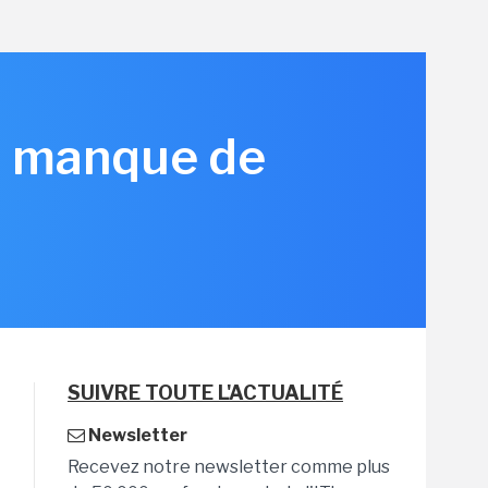
is manque de
SUIVRE TOUTE L'ACTUALITÉ
Newsletter
Recevez notre newsletter comme plus