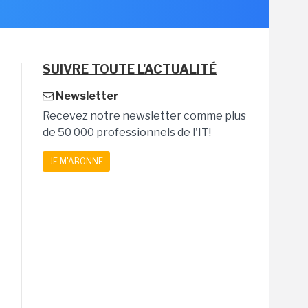
SUIVRE TOUTE L'ACTUALITÉ
Newsletter
Recevez notre newsletter comme plus
de 50 000 professionnels de l'IT!
JE M'ABONNE