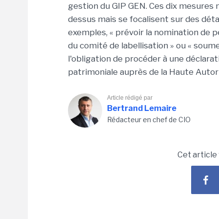
gestion du GIP GEN. Ces dix mesures 
dessus mais se focalisent sur des déta
exemples, « prévoir la nomination de p
du comité de labellisation » ou « soume
l'obligation de procéder à une déclarat
patrimoniale auprès de la Haute Autorit
Article rédigé par
Bertrand Lemaire
Rédacteur en chef de CIO
Cet article