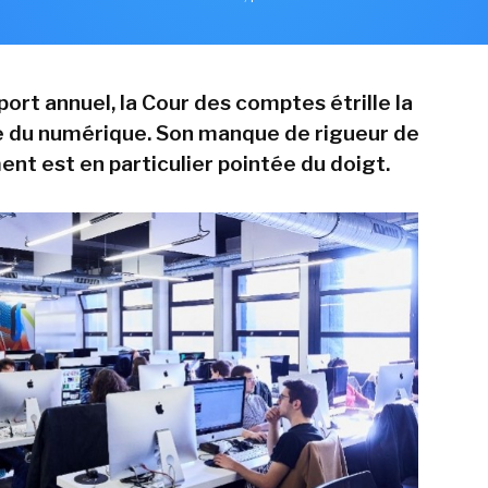
ort annuel, la Cour des comptes étrille la
 du numérique. Son manque de rigueur de
nt est en particulier pointée du doigt.