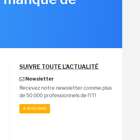
SUIVRE TOUTE L'ACTUALITÉ
Newsletter
Recevez notre newsletter comme plus
de 50 000 professionnels de l'IT!
JE M'ABONNE