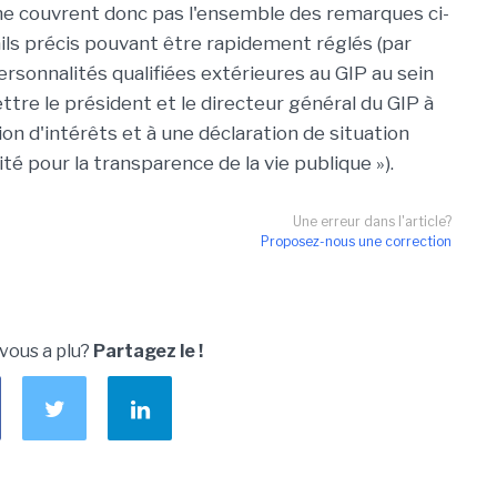
ne couvrent donc pas l'ensemble des remarques ci-
ils précis pouvant être rapidement réglés (par
ersonnalités qualifiées extérieures au GIP au sein
ttre le président et le directeur général du GIP à
ion d'intérêts et à une déclaration de situation
é pour la transparence de la vie publique »).
Une erreur dans l'article?
Proposez-nous une correction
 vous a plu?
Partagez le !