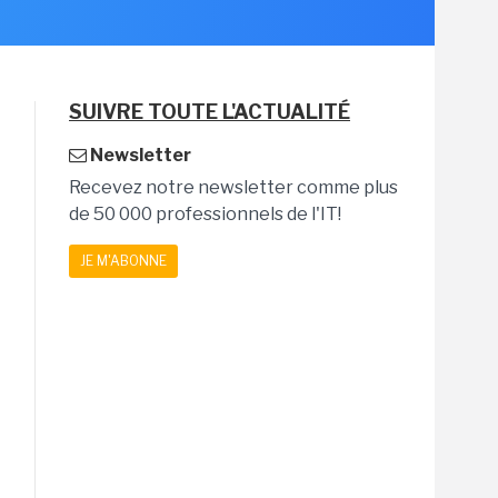
SUIVRE TOUTE L'ACTUALITÉ
Newsletter
Recevez notre newsletter comme plus
de 50 000 professionnels de l'IT!
JE M'ABONNE