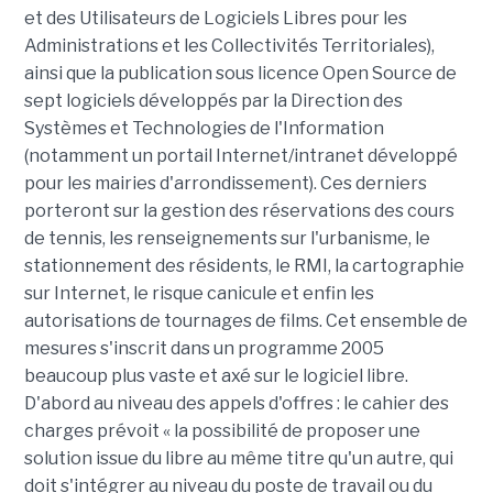
et des Utilisateurs de Logiciels Libres pour les
Administrations et les Collectivités Territoriales),
ainsi que la publication sous licence Open Source de
sept logiciels développés par la Direction des
Systèmes et Technologies de l'Information
(notamment un portail Internet/intranet développé
pour les mairies d'arrondissement). Ces derniers
porteront sur la gestion des réservations des cours
de tennis, les renseignements sur l'urbanisme, le
stationnement des résidents, le RMI, la cartographie
sur Internet, le risque canicule et enfin les
autorisations de tournages de films. Cet ensemble de
mesures s'inscrit dans un programme 2005
beaucoup plus vaste et axé sur le logiciel libre.
D'abord au niveau des appels d'offres : le cahier des
charges prévoit « la possibilité de proposer une
solution issue du libre au même titre qu'un autre, qui
doit s'intégrer au niveau du poste de travail ou du