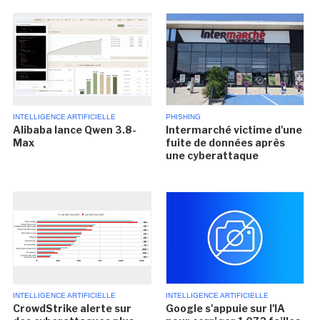
INTELLIGENCE ARTIFICIELLE
PHISHING
Alibaba lance Qwen 3.8-
Intermarché victime d'une
Max
fuite de données après
une cyberattaque
INTELLIGENCE ARTIFICIELLE
INTELLIGENCE ARTIFICIELLE
CrowdStrike alerte sur
Google s'appuie sur l'IA