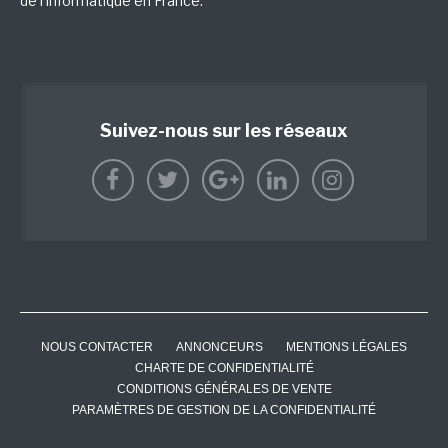
de l'informatique en France.
Suivez-nous sur les réseaux
NOUS CONTACTER
ANNONCEURS
MENTIONS LÉGALES
CHARTE DE CONFIDENTIALITÉ
CONDITIONS GÉNÉRALES DE VENTE
PARAMÈTRES DE GESTION DE LA CONFIDENTIALITÉ