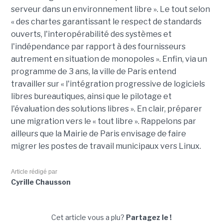
serveur dans un environnement libre ». Le tout selon
« des chartes garantissant le respect de standards
ouverts, l'interopérabilité des systèmes et
l'indépendance par rapport à des fournisseurs
autrement en situation de monopoles ». Enfin, via un
programme de 3 ans, la ville de Paris entend
travailler sur « l'intégration progressive de logiciels
libres bureautiques, ainsi que le pilotage et
l'évaluation des solutions libres ». En clair, préparer
une migration vers le « tout libre ». Rappelons par
ailleurs que la Mairie de Paris envisage de faire
migrer les postes de travail municipaux vers Linux.
Article rédigé par
Cyrille Chausson
Cet article vous a plu?
Partagez le !