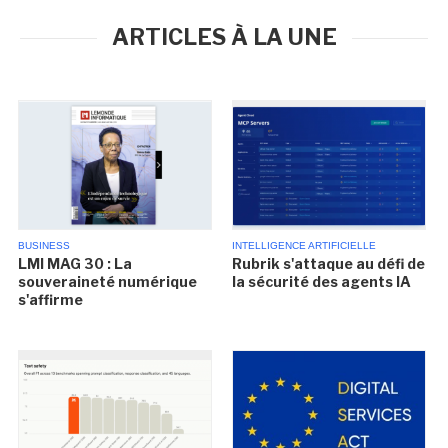
ARTICLES À LA UNE
BUSINESS
INTELLIGENCE ARTIFICIELLE
LMI MAG 30 : La
Rubrik s'attaque au défi de
souveraineté numérique
la sécurité des agents IA
s'affirme