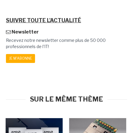
SUIVRE TOUTE L'ACTUALITÉ
Newsletter
Recevez notre newsletter comme plus de 50 000
professionnels de l'IT!
JE M'ABONNE
SUR LE MÊME THÈME