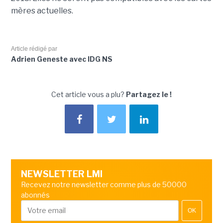
mères actuelles.
Article rédigé par
Adrien Geneste avec IDG NS
Cet article vous a plu?
Partagez le !
NEWSLETTER LMI
Recevez notre newsletter comme plus de 50000
abonnés
OK