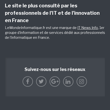
Le site le plus consulté par les
professionnels de l’IT et de l’innovation
en France
LeMondeInformatique.fr est une marque de
IT News Info
, 1er
groupe d'information et de services dédié aux professionnels
de l'informatique en France.
Suivez-nous sur les réseaux