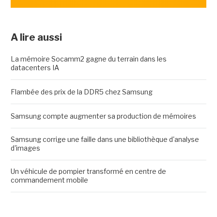
A lire aussi
La mémoire Socamm2 gagne du terrain dans les
datacenters IA
Flambée des prix de la DDR5 chez Samsung
Samsung compte augmenter sa production de mémoires
Samsung corrige une faille dans une bibliothèque d'analyse
d'images
Un véhicule de pompier transformé en centre de
commandement mobile