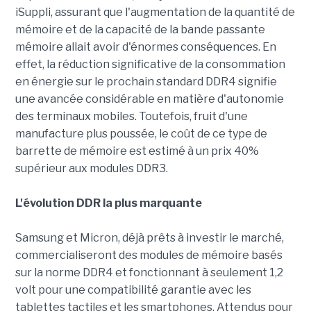
iSuppli, assurant que l'augmentation de la quantité de
mémoire et de la capacité de la bande passante
mémoire allait avoir d'énormes conséquences. En
effet, la réduction significative de la consommation
en énergie sur le prochain standard DDR4 signifie
une avancée considérable en matière d'autonomie
des terminaux mobiles. Toutefois, fruit d'une
manufacture plus poussée, le coût de ce type de
barrette de mémoire est estimé à un prix 40%
supérieur aux modules DDR3.
L'évolution DDR la plus marquante
Samsung et Micron, déjà prêts à investir le marché,
commercialiseront des modules de mémoire basés
sur la norme DDR4 et fonctionnant à seulement 1,2
volt pour une compatibilité garantie avec les
tablettes tactiles et les smartphones. Attendus pour