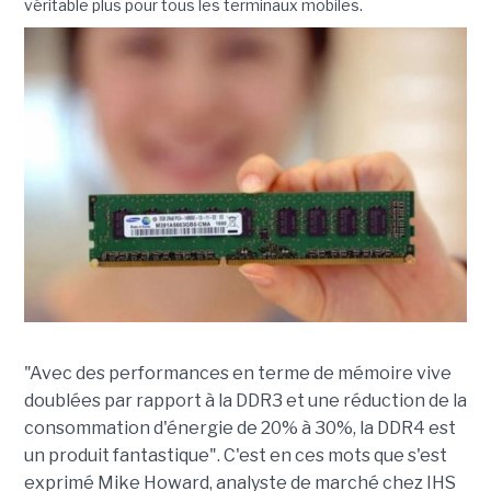
véritable plus pour tous les terminaux mobiles.
"Avec des performances en terme de mémoire vive
doublées par rapport à la DDR3 et une réduction de la
consommation d'énergie de 20% à 30%, la DDR4 est
un produit fantastique". C'est en ces mots que s'est
exprimé Mike Howard, analyste de marché chez IHS