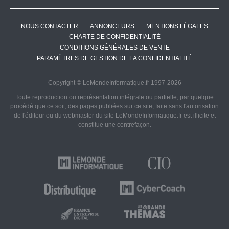
NOUS CONTACTER
ANNONCEURS
MENTIONS LÉGALES
CHARTE DE CONFIDENTIALITÉ
CONDITIONS GÉNÉRALES DE VENTE
PARAMÈTRES DE GESTION DE LA CONFIDENTIALITÉ
Copyright © LeMondeInformatique.fr 1997-2026
Toute reproduction ou représentation intégrale ou partielle, par quelque
procédé que ce soit, des pages publiées sur ce site, faite sans l'autorisation
de l'éditeur ou du webmaster du site LeMondeInformatique.fr est illicite et
constitue une contrefaçon.