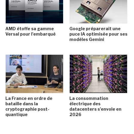
AMD étoffe sa gamme
Google préparerait une
Versal pour l'embarqué
puce IA optimisée pour ses
modèles Gemini
La France en ordre de
La consommation
bataille dans la
électrique des
cryptographie post-
datacenters s'envole en
quantique
2026