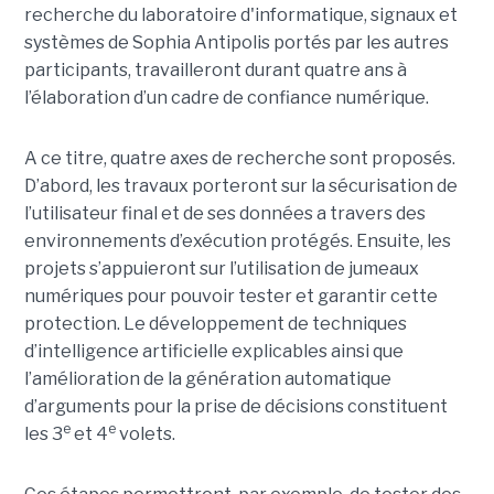
recherche du laboratoire d'informatique, signaux et
systèmes de Sophia Antipolis portés par les autres
participants, travailleront durant quatre ans à
l’élaboration d’un cadre de confiance numérique.
A ce titre, quatre axes de recherche sont proposés.
D’abord, les travaux porteront sur la sécurisation de
l’utilisateur final et de ses données a travers des
environnements d’exécution protégés. Ensuite, les
projets s’appuieront sur l’utilisation de jumeaux
numériques pour pouvoir tester et garantir cette
protection. Le développement de techniques
d’intelligence artificielle explicables ainsi que
l’amélioration de la génération automatique
d’arguments pour la prise de décisions constituent
e
e
les 3
et 4
volets.