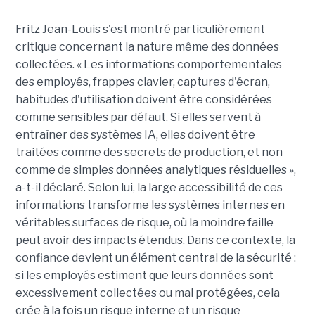
Fritz Jean-Louis s'est montré particulièrement
critique concernant la nature même des données
collectées. « Les informations comportementales
des employés, frappes clavier, captures d'écran,
habitudes d'utilisation doivent être considérées
comme sensibles par défaut. Si elles servent à
entraîner des systèmes IA, elles doivent être
traitées comme des secrets de production, et non
comme de simples données analytiques résiduelles »,
a-t-il déclaré. Selon lui, la large accessibilité de ces
informations transforme les systèmes internes en
véritables surfaces de risque, où la moindre faille
peut avoir des impacts étendus. Dans ce contexte, la
confiance devient un élément central de la sécurité :
si les employés estiment que leurs données sont
excessivement collectées ou mal protégées, cela
crée à la fois un risque interne et un risque