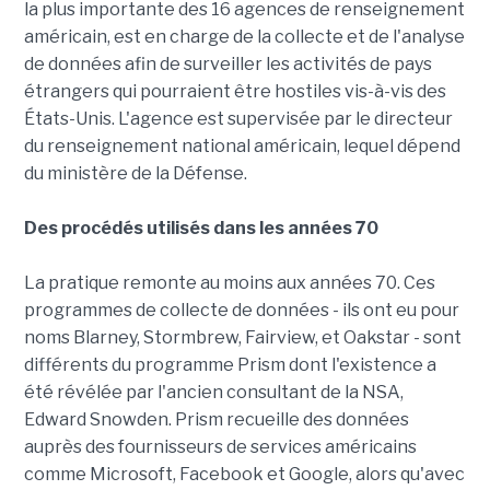
la plus importante des 16 agences de renseignement
américain, est en charge de la collecte et de l'analyse
de données afin de surveiller les activités de pays
étrangers qui pourraient être hostiles vis-à-vis des
États-Unis. L'agence est supervisée par le directeur
du renseignement national américain, lequel dépend
du ministère de la Défense.
Des procédés utilisés dans les années 70
La pratique remonte au moins aux années 70. Ces
programmes de collecte de données - ils ont eu pour
noms Blarney, Stormbrew, Fairview, et Oakstar - sont
différents du programme Prism dont l'existence a
été révélée par l'ancien consultant de la NSA,
Edward Snowden. Prism recueille des données
auprès des fournisseurs de services américains
comme Microsoft, Facebook et Google, alors qu'avec