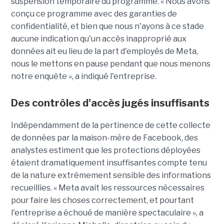
suspension temporaire du programme. « Nous avons
conçu ce programme avec des garanties de
confidentialité, et bien que nous n'ayons à ce stade
aucune indication qu'un accès inapproprié aux
données ait eu lieu de la part d'employés de Meta,
nous le mettons en pause pendant que nous menons
notre enquête », a indiqué l'entreprise.
Des contrôles d'accès jugés insuffisants
Indépendamment de la pertinence de cette collecte
de données par la maison-mère de Facebook, des
analystes estiment que les protections déployées
étaient dramatiquement insuffisantes compte tenu
de la nature extrêmement sensible des informations
recueillies. « Meta avait les ressources nécessaires
pour faire les choses correctement, et pourtant
l'entreprise a échoué de manière spectaculaire », a