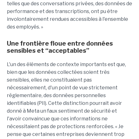
telles que des conversations privées, des données de
performance et des transcriptions, ont pu être
involontairement rendues accessibles à l'ensemble
des employés. »
Une frontière floue entre données
sensibles et “acceptables”
L'un des éléments de contexte importants est que,
bien que les données collectées soient très
sensibles, elles ne constituaient pas
nécessairement, d'un point de vue strictement
réglementaire, des données personnelles
identifiables (PII). Cette distinction pourrait avoir
donné à Meta un faux sentiment de sécurité et
l'avoir convaincue que ces informations ne
nécessitaient pas de protections renforcées. « Je
pense que certaines entreprises deviennent trop