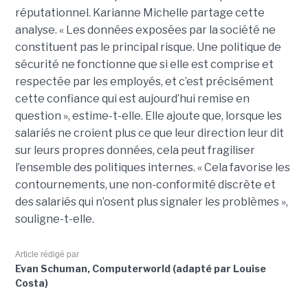
réputationnel. Karianne Michelle partage cette
analyse. « Les données exposées par la société ne
constituent pas le principal risque. Une politique de
sécurité ne fonctionne que si elle est comprise et
respectée par les employés, et c’est précisément
cette confiance qui est aujourd’hui remise en
question », estime-t-elle. Elle ajoute que, lorsque les
salariés ne croient plus ce que leur direction leur dit
sur leurs propres données, cela peut fragiliser
l’ensemble des politiques internes. « Cela favorise les
contournements, une non-conformité discrète et
des salariés qui n’osent plus signaler les problèmes »,
souligne-t-elle.
Article rédigé par
Evan Schuman, Computerworld (adapté par Louise
Costa)