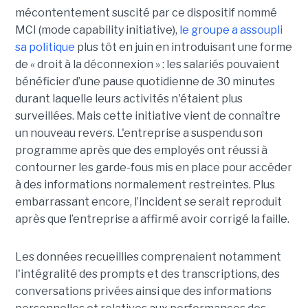
mécontentement suscité par ce dispositif nommé
MCI (mode capability initiative),
le groupe a assoupli
sa politique
plus tôt en juin en introduisant une forme
de « droit à la déconnexion » : les salariés pouvaient
bénéficier d’une pause quotidienne de 30 minutes
durant laquelle leurs activités n'étaient plus
surveillées. Mais cette initiative vient de connaître
un nouveau revers. L'entreprise a suspendu son
programme après que des employés ont réussi à
contourner les garde-fous mis en place pour accéder
à des informations normalement restreintes. Plus
embarrassant encore, l’incident se serait reproduit
après que l’entreprise a affirmé avoir corrigé la faille.
Les données recueillies comprenaient notamment
l'intégralité des prompts et des transcriptions, des
conversations privées ainsi que des informations