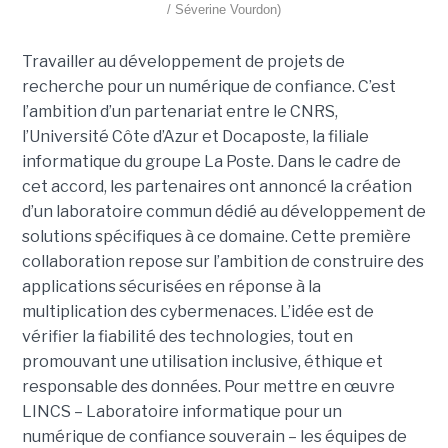
/ Séverine Vourdon)
Travailler au développement de projets de
recherche pour un numérique de confiance. C’est
l’ambition d’un partenariat entre le CNRS,
l’Université Côte d’Azur et Docaposte, la filiale
informatique du groupe La Poste. Dans le cadre de
cet accord, les partenaires ont annoncé la création
d’un laboratoire commun dédié au développement de
solutions spécifiques à ce domaine. Cette première
collaboration repose sur l’ambition de construire des
applications sécurisées en réponse à la
multiplication des cybermenaces. L’idée est de
vérifier la fiabilité des technologies, tout en
promouvant une utilisation inclusive, éthique et
responsable des données. Pour mettre en œuvre
LINCS – Laboratoire informatique pour un
numérique de confiance souverain – les équipes de