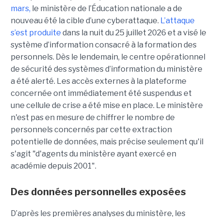
mars,
le ministère de l’Éducation nationale a de
nouveau été la cible d’une cyberattaque.
L’attaque
s’est produite
dans la nuit du 25 juillet 2026 et a visé le
système d’information consacré à la formation des
personnels. Dès le lendemain, le centre opérationnel
de sécurité des systèmes d’information du ministère
a été alerté. Les accès externes à la plateforme
concernée ont immédiatement été suspendus et
une cellule de crise a été mise en place. Le ministère
n'est pas en mesure de chiffrer le nombre de
personnels concernés par cette extraction
potentielle de données, mais précise seulement qu'il
s'agit
"d'agents du ministère ayant exercé en
académie depuis 2001".
Des données personnelles exposées
D’après les premières analyses du ministère, les