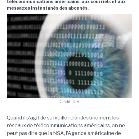
télécommunications américains, aux courriels et aux
messages instantanés des abonnés.
Crédit: D.R
Quand il s'agit de surveiller clandestinement les
réseaux de télécommunications américains, on ne
peut pas dire que la NSA, l'Agence américaine de