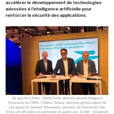
accélérer le développement de technologies
adossées à l'intelligence artificielle pour
renforcer la sécurité des applications.
De gauche à droite : Mehdi Gmar, directeur général délégué à
l'innovation du CNRS, Frédéric Dufaux, directeur général adjoint de
Docaposte et Jeannick Brisswalter, président de l'Université Côte
d'Azur ont officialisé un partenariat de quatre ans. (Crédit : Docaposte