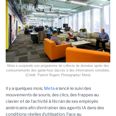
Meta a suspendu son programme de collecte de données après des
contournements des garde-fous daccès à des informations sensibles.
(Crédit: Patrick Rogers Photography/ Meta)
Il y a quelques mois,
Meta
a lancé le suivi des
mouvements de souris, des clics, des frappes au
clavier et de l’activité à l’écran de ses employés
américains afin d’entraîner des agents IA dans des
conditions réelles d’utilisation. Face au