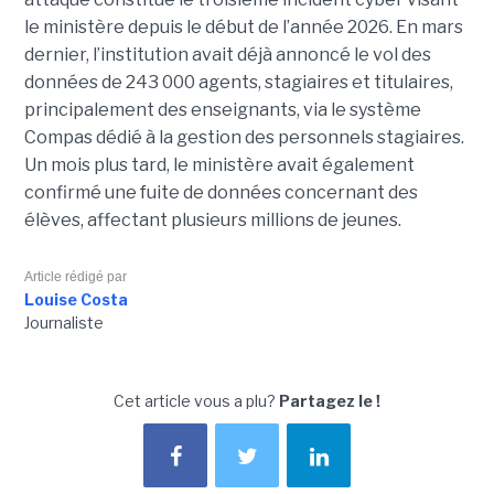
le ministère depuis le début de l’année 2026. En mars
dernier, l’institution avait déjà annoncé le vol des
données de 243 000 agents, stagiaires et titulaires,
principalement des enseignants, via le système
Compas dédié à la gestion des personnels stagiaires.
Un mois plus tard, le ministère avait également
confirmé une fuite de données concernant des
élèves, affectant plusieurs millions de jeunes.
Article rédigé par
Louise Costa
Journaliste
Cet article vous a plu?
Partagez le !