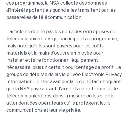
ces programmes, la NSA collecte des données
d'intérêts potentiels quand elles transitent par les
passerelles de télécommunication.
L'article ne donne pas les noms des entreprises de
télécommunications qui participent au programme,
mais note qu'elles sont payées pour les coûts
matériels et la main-d'oeuvre employée pour
installer et faire fonctionner l'équipement
nécessaire, plus un certain pourcentage de profit. Le
groupe de défense de la vie privée Electronic Privacy
Information Center avait déclaré qu'il était choquant
que la NSA paye autant d'argent aux entreprises de
télécommunications, dans la mesure où les clients
attendent des opérateurs qu'ils protègent leurs
communications et leur vie privée.