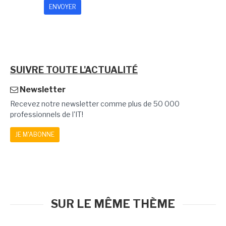
SUIVRE TOUTE L'ACTUALITÉ
Newsletter
Recevez notre newsletter comme plus de 50 000
professionnels de l'IT!
JE M'ABONNE
SUR LE MÊME THÈME