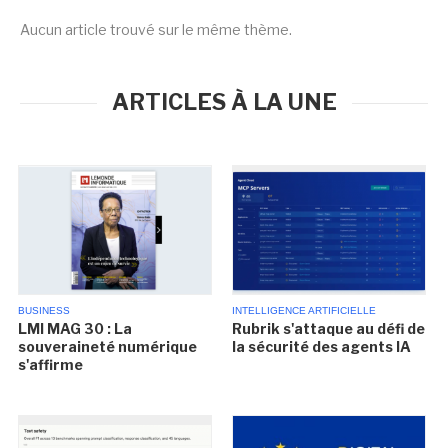
Aucun article trouvé sur le même thème.
ARTICLES À LA UNE
BUSINESS
INTELLIGENCE ARTIFICIELLE
LMI MAG 30 : La
Rubrik s'attaque au défi de
souveraineté numérique
la sécurité des agents IA
s'affirme