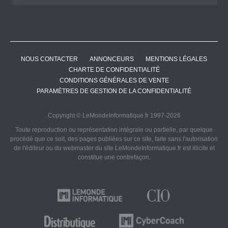
NOUS CONTACTER
ANNONCEURS
MENTIONS LÉGALES
CHARTE DE CONFIDENTIALITÉ
CONDITIONS GÉNÉRALES DE VENTE
PARAMÈTRES DE GESTION DE LA CONFIDENTIALITÉ
Copyright © LeMondeInformatique.fr 1997-2026
Toute reproduction ou représentation intégrale ou partielle, par quelque
procédé que ce soit, des pages publiées sur ce site, faite sans l'autorisation
de l'éditeur ou du webmaster du site LeMondeInformatique.fr est illicite et
constitue une contrefaçon.