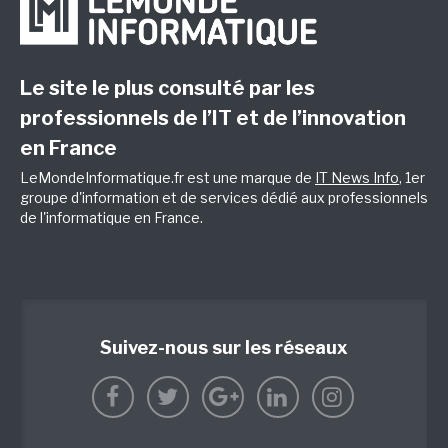
Le site le plus consulté par les
professionnels de l’IT et de l’innovation
en France
LeMondeInformatique.fr est une marque de
IT News Info
, 1er
groupe d'information et de services dédié aux professionnels
de l'informatique en France.
Suivez-nous sur les réseaux