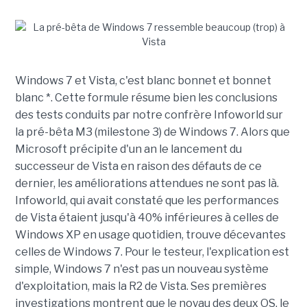
Windows 7 et Vista, c'est blanc bonnet et bonnet
blanc *. Cette formule résume bien les conclusions
des tests conduits par notre confrère Infoworld sur
la pré-bêta M3 (milestone 3) de Windows 7. Alors que
Microsoft précipite d'un an le lancement du
successeur de Vista en raison des défauts de ce
dernier, les améliorations attendues ne sont pas là.
Infoworld, qui avait constaté que les performances
de Vista étaient jusqu'à 40% inférieures à celles de
Windows XP en usage quotidien, trouve décevantes
celles de Windows 7. Pour le testeur, l'explication est
simple, Windows 7 n'est pas un nouveau système
d'exploitation, mais la R2 de Vista. Ses premières
investigations montrent que le noyau des deux OS, le