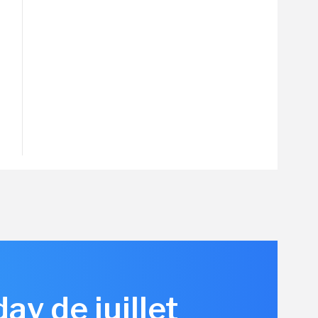
y de juillet