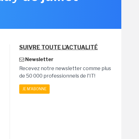
SUIVRE TOUTE L'ACTUALITÉ
Newsletter
Recevez notre newsletter comme plus
de 50 000 professionnels de l'IT!
JE M'ABONNE