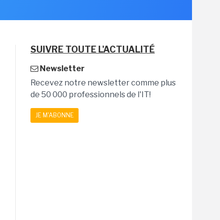
SUIVRE TOUTE L'ACTUALITÉ
Newsletter
Recevez notre newsletter comme plus
de 50 000 professionnels de l'IT!
JE M'ABONNE