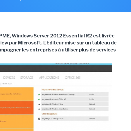
 PME, Windows Server 2012 Essential R2 est livrée
iew par Microsoft. L'éditeur mise sur un tableau de
pagner les entreprises à utiliser plus de services