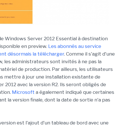
de Windows Server 2012 Essential à destination
sponible en preview.
Les abonnés au service
nt désormais la télécharger
. Comme il s'agit d'une
, les administrateurs sont invités à ne pas la
atériel de production. Par ailleurs, les utilisateurs
s mettre à jour une installation existante de
 2012 avec la version R2. Ils seront obligés de
ation.
Microsoft
a également indiqué que certaines
t la version finale, dont la date de sortie n'a pas
version est l'ajout d'un tableau de bord avec une