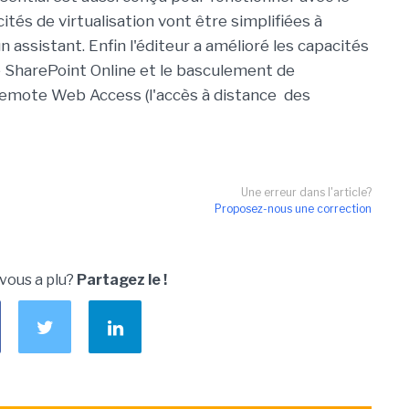
és de virtualisation vont être simplifiées à
 assistant. Enfin l'éditeur a amélioré les capacités
 SharePoint Online et le basculement de
Remote Web Access (l'accès à distance des
Une erreur dans l'article?
Proposez-nous une correction
 vous a plu?
Partagez le !