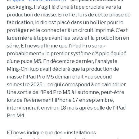
packaging. Il s'agit là d'une étape cruciale vers la
production de masse. En effet lors de cette phase de
fabrication, le die est placé dans un boîtier pour le
protéger et le connecter à un circuit imprimé. C'est
la dernière étape avant les tests et la production en
série. ETnews affirme que l'iPad Pro sera «
probablement » le premier système d'Apple équipé
d'une puce M5. En décembre dernier, l'analyste
Ming-Chi Kuo avait déclaré que la production de
masse l'iPad Pro M5 démarrerait « au second
semestre 2025 », ce qui correspond à ce calendrier.
Une sortie de l'iPad Pro M5 à l'automne, peut-être
lors de l'événement iPhone 17 en septembre,
interviendrait environ 18 mois après celle de l'iPad
Pro M4.
ETnews indique que des « installations