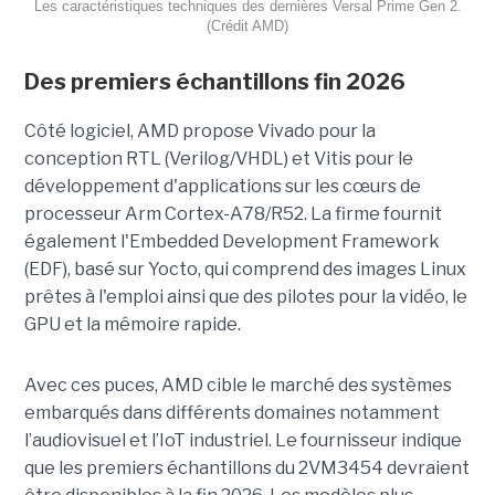
Les caractéristiques techniques des dernières Versal Prime Gen 2.
(Crédit AMD)
Des premiers échantillons fin 2026
Côté logiciel, AMD propose Vivado pour la
conception RTL (Verilog/VHDL) et Vitis pour le
développement d'applications sur les cœurs de
processeur Arm Cortex-A78/R52. La firme fournit
également l'Embedded Development Framework
(EDF), basé sur Yocto, qui comprend des images Linux
prêtes à l'emploi ainsi que des pilotes pour la vidéo, le
GPU et la mémoire rapide.
Avec ces puces, AMD cible le marché des systèmes
embarqués dans différents domaines notamment
l’audiovisuel et l’IoT industriel. Le fournisseur indique
que les premiers échantillons du 2VM3454 devraient