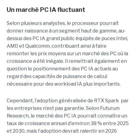
Un marché PC IA fluctuant
Selon plusieurs analystes, le processeur pourrait
donner naissance à un segment haut de gamme, au-
dessus des PC IA grand public équipés de puces Intel,
AMD et Qualcomm, contribuant ainsi à faire
remonter les prix moyens sur un marché des PC où la
croissance a été inégale. Il remettrait également en
question le positionnement des PC IA actuels au
regard des capacités de puissance de calcul
nécessaire pour des workload IA plus importants.
Cependant, l’adoption généralisée de RTX Spark par
les entreprises n’est pas garantie. Selon Futurum
Research, le marché des PC IA pourrait connaître un
taux de croissance annuel d'environ 38 % entre 2025
et 2030, mais l'adoption devrait ralentir en 2026