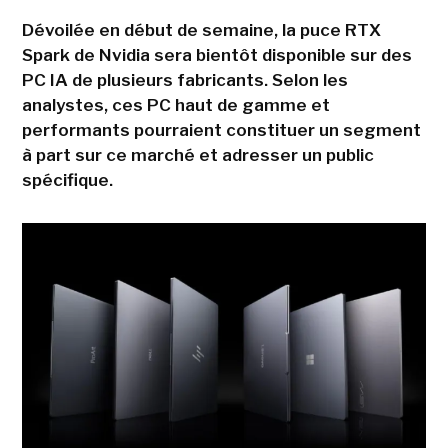
Dévoilée en début de semaine, la puce RTX
Spark de Nvidia sera bientôt disponible sur des
PC IA de plusieurs fabricants. Selon les
analystes, ces PC haut de gamme et
performants pourraient constituer un segment
à part sur ce marché et adresser un public
spécifique.