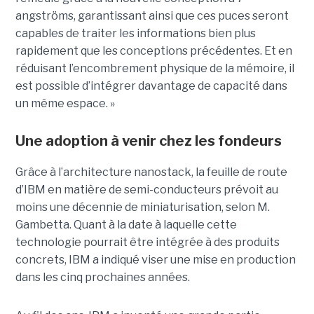
angströms, garantissant ainsi que ces puces seront
capables de traiter les informations bien plus
rapidement que les conceptions précédentes. Et en
réduisant l’encombrement physique de la mémoire, il
est possible d’intégrer davantage de capacité dans
un même espace. »
Une adoption à venir chez les fondeurs
Grâce à l’architecture nanostack, la feuille de route
d’IBM en matière de semi-conducteurs prévoit au
moins une décennie de miniaturisation, selon M.
Gambetta. Quant à la date à laquelle cette
technologie pourrait être intégrée à des produits
concrets, IBM a indiqué viser une mise en production
dans les cinq prochaines années.