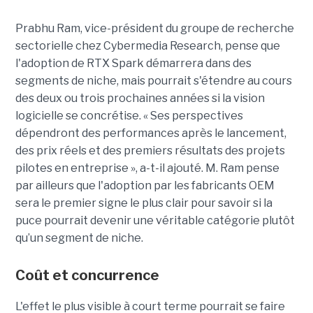
Prabhu Ram, vice-président du groupe de recherche
sectorielle chez Cybermedia Research, pense que
l'adoption de RTX Spark démarrera dans des
segments de niche, mais pourrait s'étendre au cours
des deux ou trois prochaines années si la vision
logicielle se concrétise. « Ses perspectives
dépendront des performances après le lancement,
des prix réels et des premiers résultats des projets
pilotes en entreprise », a-t-il ajouté. M. Ram pense
par ailleurs que l'adoption par les fabricants OEM
sera le premier signe le plus clair pour savoir si la
puce pourrait devenir une véritable catégorie plutôt
qu’un segment de niche.
Coût et concurrence
L'effet le plus visible à court terme pourrait se faire