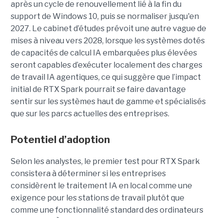
après un cycle de renouvellement lié à la fin du
support de Windows 10, puis se normaliser jusqu'en
2027. Le cabinet d’études prévoit une autre vague de
mises à niveau vers 2028, lorsque les systèmes dotés
de capacités de calcul IA embarquées plus élevées
seront capables d’exécuter localement des charges
de travail IA agentiques, ce qui suggère que l’impact
initial de RTX Spark pourrait se faire davantage
sentir sur les systèmes haut de gamme et spécialisés
que sur les parcs actuelles des entreprises.
Potentiel d’adoption
Selon les analystes, le premier test pour RTX Spark
consistera à déterminer si les entreprises
considèrent le traitement IA en local comme une
exigence pour les stations de travail plutôt que
comme une fonctionnalité standard des ordinateurs