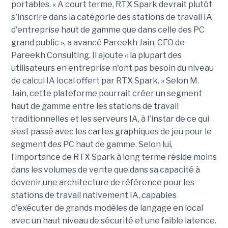
portables. « À court terme, RTX Spark devrait plutôt
s'inscrire dans la catégorie des stations de travail IA
d'entreprise haut de gamme que dans celle des PC
grand public », a avancé Pareekh Jain, CEO de
Pareekh Consulting. Il ajoute « la plupart des
utilisateurs en entreprise n'ont pas besoin du niveau
de calcul IA local offert par RTX Spark. » Selon M.
Jain, cette plateforme pourrait créer un segment
haut de gamme entre les stations de travail
traditionnelles et les serveurs IA, à l'instar de ce qui
s’est passé avec les cartes graphiques de jeu pour le
segment des PC haut de gamme. Selon lui,
l’importance de RTX Spark à long terme réside moins
dans les volumes de vente que dans sa capacité à
devenir une architecture de référence pour les
stations de travail nativement IA, capables
d'exécuter de grands modèles de langage en local
avec un haut niveau de sécurité et une faible latence.