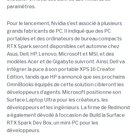
paramètres.
Pour le lancement, Nvidia s'est associé à plusieurs
grands fabricants de PC. Il indiqué que des PC
portables et des ordinateurs de bureau compacts
RTX Spark seront disponibles cet automne chez
Asus, Dell, HP, Lenovo, Microsoft et MSI, et des
modèles Acer et de Gigabyte suivront. Ainsi, Dell va
intégrer la puce à son portable XPS 16 Creator
Edition, tandis que HP a annoncé que ses prochains
OmniBooks équipés de cette solution cibleront les
développeurs d’agents. Microsoft positionne son
Surface Laptop Ultra pour les créateurs, les
développeurs et les ingénieurs. La firme de Redmond
a également dévoilé à l’occasion de Build la Surface
RTX Spark Dev Box, un mini-PC pour les
développeurs.