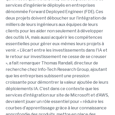
services d’ingénierie déployés en entreprises
dénommée Forward Deployed Engineer (FDE). Ces
deux projets doivent déboucher sur l’intégration de
milliers de leurs ingénieurs aux équipes de leurs
clients pour les aider non seulement à développer
des outils IA, mais aussi acquérir les compétences
essentielles pour gérer eux-mêmes leurs projets à
venir. « L'écart entre les investissements dans l'IA et
le retour sur investissement ne cesse de se creuser
», a fait remarquer Thomas Randall, directeur de
recherche chez Info-Tech Research Group, ajoutant
que les entreprises subissent une pression
croissante pour démontrer la valeur ajoutée de leurs
déploiements IA. C'est dans ce contexte que les
services d’intégration sur site de Microsoft et d'AWS,
devraient jouer un rôle essentiel pour « réduire les
courbes d'apprentissage grâce à leur connaissance
approfondie des produits, mettre en place des