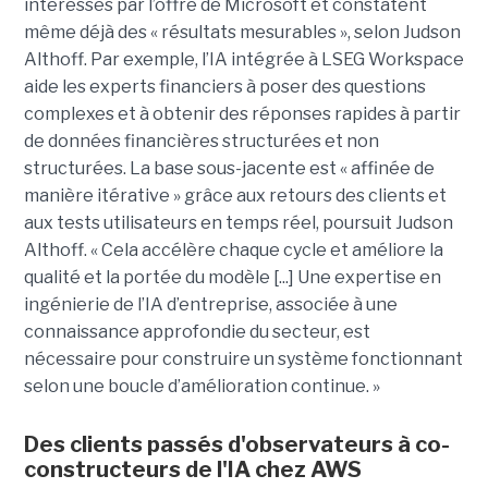
intéressés par l’offre de Microsoft et constatent
même déjà des « résultats mesurables », selon Judson
Althoff. Par exemple, l’IA intégrée à LSEG Workspace
aide les experts financiers à poser des questions
complexes et à obtenir des réponses rapides à partir
de données financières structurées et non
structurées. La base sous-jacente est « affinée de
manière itérative » grâce aux retours des clients et
aux tests utilisateurs en temps réel, poursuit Judson
Althoff. « Cela accélère chaque cycle et améliore la
qualité et la portée du modèle [...] Une expertise en
ingénierie de l’IA d’entreprise, associée à une
connaissance approfondie du secteur, est
nécessaire pour construire un système fonctionnant
selon une boucle d’amélioration continue. »
Des clients passés d'observateurs à co-
constructeurs de l'IA chez AWS