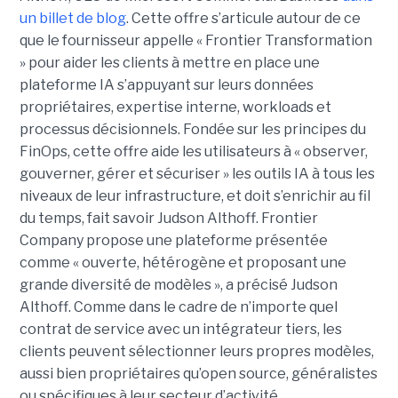
un billet de blog
. Cette offre s’articule autour de ce
que le fournisseur appelle « Frontier Transformation
» pour aider les clients à mettre en place une
plateforme IA s’appuyant sur leurs données
propriétaires, expertise interne, workloads et
processus décisionnels. Fondée sur les principes du
FinOps, cette offre aide les utilisateurs à « observer,
gouverner, gérer et sécuriser » les outils IA à tous les
niveaux de leur infrastructure, et doit s’enrichir au fil
du temps, fait savoir Judson Althoff. Frontier
Company propose une plateforme présentée
comme « ouverte, hétérogène et proposant une
grande diversité de modèles », a précisé Judson
Althoff. Comme dans le cadre de n’importe quel
contrat de service avec un intégrateur tiers, les
clients peuvent sélectionner leurs propres modèles,
aussi bien propriétaires qu’open source, généralistes
ou spécifiques à leur secteur d’activité.