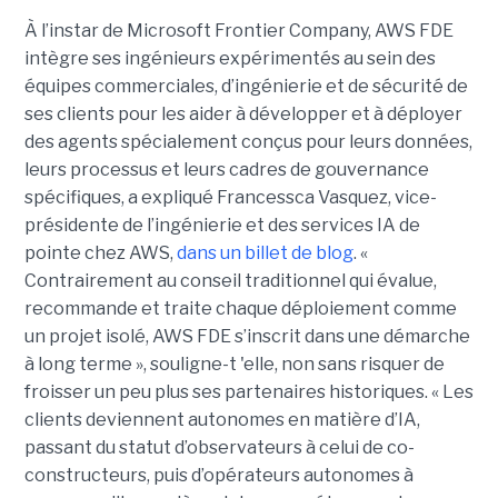
À l’instar de Microsoft Frontier Company, AWS FDE
intègre ses ingénieurs expérimentés au sein des
équipes commerciales, d’ingénierie et de sécurité de
ses clients pour les aider à développer et à déployer
des agents spécialement conçus pour leurs données,
leurs processus et leurs cadres de gouvernance
spécifiques, a expliqué Francessca Vasquez, vice-
présidente de l’ingénierie et des services IA de
pointe chez AWS,
dans un billet de blog
. «
Contrairement au conseil traditionnel qui évalue,
recommande et traite chaque déploiement comme
un projet isolé, AWS FDE s’inscrit dans une démarche
à long terme », souligne-t 'elle, non sans risquer de
froisser un peu plus ses partenaires historiques. « Les
clients deviennent autonomes en matière d’IA,
passant du statut d’observateurs à celui de co-
constructeurs, puis d’opérateurs autonomes à