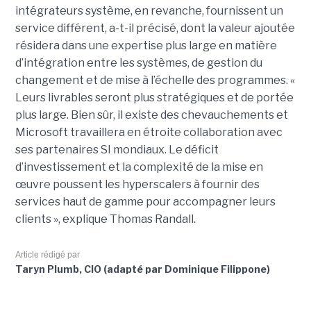
intégrateurs système, en revanche, fournissent un
service différent, a-t-il précisé, dont la valeur ajoutée
résidera dans une expertise plus large en matière
d’intégration entre les systèmes, de gestion du
changement et de mise à l’échelle des programmes. «
Leurs livrables seront plus stratégiques et de portée
plus large. Bien sûr, il existe des chevauchements et
Microsoft travaillera en étroite collaboration avec
ses partenaires SI mondiaux. Le déficit
d’investissement et la complexité de la mise en
œuvre poussent les hyperscalers à fournir des
services haut de gamme pour accompagner leurs
clients », explique Thomas Randall.
Article rédigé par
Taryn Plumb, CIO (adapté par Dominique Filippone)