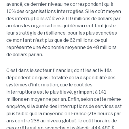
avancé, ce dernier niveau ne correspondant qu'à
16% des organisations interrogées. Si le coût moyen
des interruptions s'élève à 110 millions de dollars par
an dans les organisations qui démarrent tout juste
leur stratégie de résilience, pour les plus avancées
ce montant n'est plus que de 62 millions, ce qui
représente une économie moyenne de 48 millions
de dollars par an.
C'est dans le secteur financier, dont les activités
dépendent en quasi-totalité de la disponibilité des
systèmes d'information, que le coût des
interruptions est le plus élevé, grimpant à 141
millions en moyenne par an. Enfin, selon cette même
enquête, si la durée des interruptions de services est
plus faible que la moyenne en France (218 heures par
ans contre 238 au niveau global), le coût horaire de
ces arrêts est en revanche plus élevé : 444 480 $