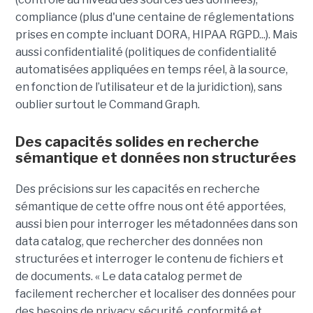
compliance (plus d'une centaine de réglementations
prises en compte incluant DORA, HIPAA RGPD...). Mais
aussi confidentialité (politiques de confidentialité
automatisées appliquées en temps réel, à la source,
en fonction de l’utilisateur et de la juridiction), sans
oublier surtout le Command Graph.
Des capacités solides en recherche
sémantique et données non structurées
Des précisions sur les capacités en recherche
sémantique de cette offre nous ont été apportées,
aussi bien pour interroger les métadonnées dans son
data catalog, que rechercher des données non
structurées et interroger le contenu de fichiers et
de documents. « Le data catalog permet de
facilement rechercher et localiser des données pour
des besoins de privacy, sécurité, conformité et