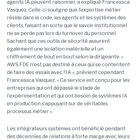
agents IA peuvent raisonner, a expliqué Francessca
Vasquez. Celle-ci souligne que l’expertise métier
réside dans le code, les agents et les systèmes des
clients, faisant en sorte que le savoir institutionnel
ne se perde pas lors du turnover du personnel.
Sachant que ces outils de sécurité assurent
également une isolation matérielle et un
chiffrement de bout en bout selon la dirigeante. «
AWS FDE n'est pas destiné à ceux qui se contentent
de faire des essais avec l'IA », prévient cependant
Francessca Vasquez. « Ce service est conçu pour les
entreprises qui ont dépassé le stade de
l'expérimentation et qui ont besoin de systèmes IA
en production s’appuyant sur de véritables
processus métier ».
Les intégrateurs systèmes ont bénéficié pendant
des décennies de relations à forte marge avec leurs