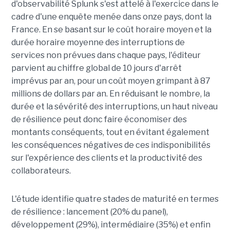
d'observabilité Splunk s'est attelé à l'exercice dans le
cadre d'une enquête menée dans onze pays, dont la
France. En se basant sur le coût horaire moyen et la
durée horaire moyenne des interruptions de
services non prévues dans chaque pays, l'éditeur
parvient au chiffre global de 10 jours d'arrêt
imprévus par an, pour un coût moyen grimpant à 87
millions de dollars par an. En réduisant le nombre, la
durée et la sévérité des interruptions, un haut niveau
de résilience peut donc faire économiser des
montants conséquents, tout en évitant également
les conséquences négatives de ces indisponibilités
sur l'expérience des clients et la productivité des
collaborateurs.
L'étude identifie quatre stades de maturité en termes
de résilience : lancement (20% du panel),
développement (29%), intermédiaire (35%) et enfin