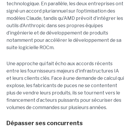
technologique. En parallèle, les deux entreprises ont
signé un accord pluriannuel sur l’optimisation des
modèles Claude, tandis qu'AMD prévoit d’intégrer les
outils d’Anthropic dans ses propres équipes
d’ingénierie et de développement de produits
notamment pour accélérer le développement de sa
suite logicielle ROCm.
Une approche qui fait écho aux accords récents
entre les fournisseurs majeurs d'infrastructures IA
et leurs clients clés. Face à une demande de calcul qui
explose, les fabricants de puces ne se contentent
plus de vendre leurs produits, ils se tournent vers le
financement d’acteurs puissants pour sécuriser des
volumes de commandes sur plusieurs années.
Dépasser ses concurrents