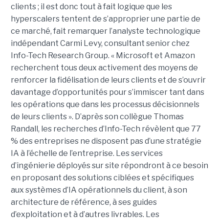
clients ; il est donc tout à fait logique que les
hyperscalers tentent de s’approprier une partie de
ce marché, fait remarquer l’analyste technologique
indépendant Carmi Levy, consultant senior chez
Info-Tech Research Group. « Microsoft et Amazon
recherchent tous deux activement des moyens de
renforcer la fidélisation de leurs clients et de s’ouvrir
davantage d’opportunités pour s’immiscer tant dans
les opérations que dans les processus décisionnels
de leurs clients ». D’après son collègue Thomas
Randall, les recherches d’Info-Tech révèlent que 77
% des entreprises ne disposent pas d’une stratégie
IA à l’échelle de l’entreprise. Les services
d’ingénierie déployés sur site répondront à ce besoin
en proposant des solutions ciblées et spécifiques
aux systèmes d’IA opérationnels du client, à son
architecture de référence, à ses guides
d’exploitation et à d’autres livrables. Les