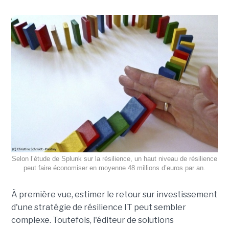
Selon l’étude de Splunk sur la résilience, un haut niveau de résilience
peut faire économiser en moyenne 48 millions d’euros par an.
À première vue, estimer le retour sur investissement
d'une stratégie de résilience IT peut sembler
complexe. Toutefois, l'éditeur de solutions