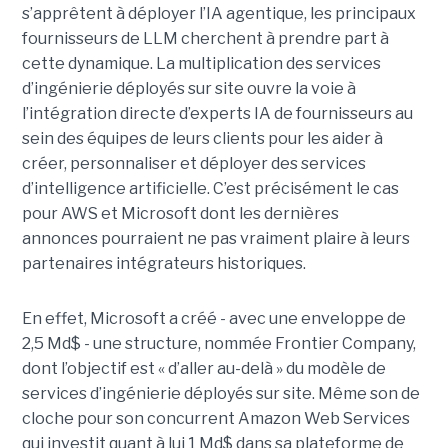
s’apprêtent à déployer l’IA agentique, les principaux
fournisseurs de LLM cherchent à prendre part à
cette dynamique. La multiplication des services
d’ingénierie déployés sur site ouvre la voie à
l’intégration directe d’experts IA de fournisseurs au
sein des équipes de leurs clients pour les aider à
créer, personnaliser et déployer des services
d’intelligence artificielle. C’est précisément le cas
pour AWS et Microsoft dont les dernières
annonces pourraient ne pas vraiment plaire à leurs
partenaires intégrateurs historiques.
En effet, Microsoft a créé - avec une enveloppe de
2,5 Md$ - une structure, nommée Frontier Company,
dont l’objectif est « d’aller au-delà » du modèle de
services d’ingénierie déployés sur site. Même son de
cloche pour son concurrent Amazon Web Services
qui investit quant à lui 1 Md$ dans sa plateforme de