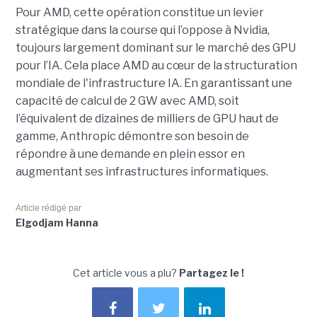
Pour AMD, cette opération constitue un levier
stratégique dans la course qui l’oppose à Nvidia,
toujours largement dominant sur le marché des GPU
pour l’IA. Cela place AMD au cœur de la structuration
mondiale de l'infrastructure IA. En garantissant une
capacité de calcul de 2 GW avec AMD, soit
l’équivalent de dizaines de milliers de GPU haut de
gamme, Anthropic démontre son besoin de
répondre à une demande en plein essor en
augmentant ses infrastructures informatiques.
Article rédigé par
Elgodjam Hanna
Cet article vous a plu?
Partagez le !