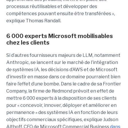
processus réutilisables et développer des
compétences pouvant ensuite être transférées »,
explique Thomas Randall.
6 000 experts Microsoft mobilisables
chez les clients
Si d’autres fournisseurs majeurs de LLM, notamment
Anthropic, se lancent sur le marché de l’intégration
de systèmes IA, les décisions d’AWS et de Microsoft
d’investir en masse dans ce domaine pourraient bien
faire l’effet d’une bombe. Dans le cadre de sa Frontier
Company, la firme de Redmond prévoit en effet de
mettre 6 000 experts à la disposition de ses clients
pour « concevoir, innover, déployer et améliorer en
permanence » des systèmes IA en fonction de leurs
objectifs commerciaux spécifiques, explique Judson
Althoff, CEO de Microsoft Commercial Business
dans