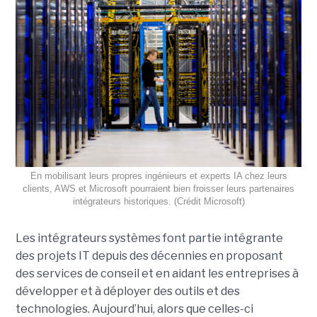
En mobilisant leurs propres ingénieurs et experts IA chez leurs
clients, AWS et Microsoft pourraient bien froisser leurs partenaires
intégrateurs historiques. (Crédit Microsoft)
Les intégrateurs systèmes font partie intégrante
des projets IT depuis des décennies en proposant
des services de conseil et en aidant les entreprises à
développer et à déployer des outils et des
technologies. Aujourd’hui, alors que celles-ci