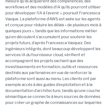
mesure qu’ils acquièrent des compétences, des
workflows et des modèles d’IA qu’ils pourront utiliser
pour développer l’IA à l’avenir », poursuit Francessca
Vasque. La plateforme d‘AWS est axée sur les agents
et conçue pour réduire les délais « de plusieurs mois à
quelques jours », tandis que les informations métier
qui en découlent s’accumulent pour soutenir les
projets futurs, d’après Francessca Vasquez. Des
ingénieurs intégrés, dont beaucoup développent les
services IA du fournisseur cloud, vérifient et
accompagnent les projets sachant que des
investissements en formation, outils et ressources
destinés aux partenaires en vue de renforcer la
plateforme sont aussi au menu. Les clients ont par
exemple accès à des guides d’exploitation et à la
documentation d’architecture, tandis qu’une couche
sémantique se connecte à leurs sources de données
pour créer un graphe de connaissances sur lequel les