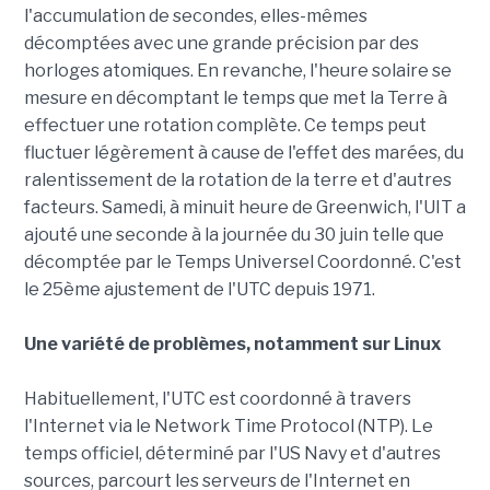
l'accumulation de secondes, elles-mêmes
décomptées avec une grande précision par des
horloges atomiques. En revanche, l'heure solaire se
mesure en décomptant le temps que met la Terre à
effectuer une rotation complète. Ce temps peut
fluctuer légèrement à cause de l'effet des marées, du
ralentissement de la rotation de la terre et d'autres
facteurs. Samedi, à minuit heure de Greenwich, l'UIT a
ajouté une seconde à la journée du 30 juin telle que
décomptée par le Temps Universel Coordonné. C'est
le 25ème ajustement de l'UTC depuis 1971.
Une variété de problèmes, notamment sur Linux
Habituellement, l'UTC est coordonné à travers
l'Internet via le Network Time Protocol (NTP). Le
temps officiel, déterminé par l'US Navy et d'autres
sources, parcourt les serveurs de l'Internet en