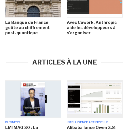
La Banque de France
Avec Cowork, Anthropic
goûte au chiffrement
aide les développeurs à
post-quantique
s'organiser
ARTICLES À LA UNE
BUSINESS
INTELLIGENCE ARTIFICIELLE
LMI MAG 30 : La
Alibaba lance Qwen 3.8-