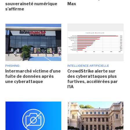
souveraineté numérique
Max
s'affirme
PHISHING
INTELLIGENCE ARTIFICIELLE
Intermarché victime d'une
CrowdStrike alerte sur
fuite de données après
des cyberattaques plus
une cyberattaque
furtives, accélérées par
l'IA