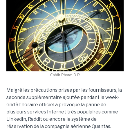
Crédit Photo: D.R
Malgré les précautions prises par les fournisseurs, la
seconde supplémentaire ajoutée pendant le week-
end à l'horaire officiel a provoqué la panne de
plusieurs services Internet très populaires comme
LinkedIn, Reddit ou encore le système de
réservation de la compagnie aérienne Quantas.