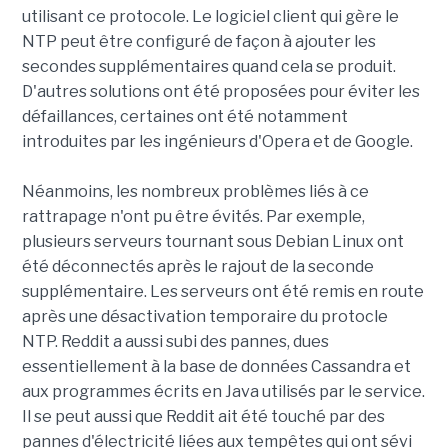
utilisant ce protocole. Le logiciel client qui gère le
NTP peut être configuré de façon à ajouter les
secondes supplémentaires quand cela se produit.
D'autres solutions ont été proposées pour éviter les
défaillances, certaines ont été notamment
introduites par les ingénieurs d'Opera et de Google.
Néanmoins, les nombreux problèmes liés à ce
rattrapage n'ont pu être évités. Par exemple,
plusieurs serveurs tournant sous Debian Linux ont
été déconnectés après le rajout de la seconde
supplémentaire. Les serveurs ont été remis en route
après une désactivation temporaire du protocle
NTP. Reddit a aussi subi des pannes, dues
essentiellement à la base de données Cassandra et
aux programmes écrits en Java utilisés par le service.
Il se peut aussi que Reddit ait été touché par des
pannes d'électricité liées aux tempêtes qui ont sévi