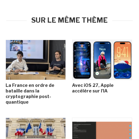
SUR LE MÊME THÈME
La France en ordre de
Avec iOS 27, Apple
bataille dans la
accélère sur l'IA
cryptographie post-
quantique