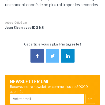
un moment donné de ne plus rattraper les secondes.
Article rédigé par
Jean Elyan avec IDG NS
Cet article vous a plu?
Partagez le !
NEWSLETTER LMI
Recevez notre newsletter comme plus de 50000
abonnés
OK