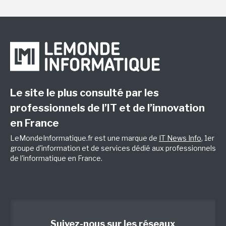
Le site le plus consulté par les
professionnels de l’IT et de l’innovation
en France
LeMondeInformatique.fr est une marque de
IT News Info
, 1er
groupe d'information et de services dédié aux professionnels
de l'informatique en France.
Suivez-nous sur les réseaux