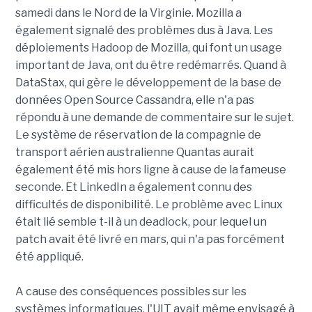
samedi dans le Nord de la Virginie. Mozilla a
également signalé des problèmes dus à Java. Les
déploiements Hadoop de Mozilla, qui font un usage
important de Java, ont du être redémarrés. Quand à
DataStax, qui gère le développement de la base de
données Open Source Cassandra, elle n'a pas
répondu à une demande de commentaire sur le sujet.
Le système de réservation de la compagnie de
transport aérien australienne Quantas aurait
également été mis hors ligne à cause de la fameuse
seconde. Et LinkedIn a également connu des
difficultés de disponibilité. Le problème avec Linux
était lié semble t-il à un deadlock, pour lequel un
patch avait été livré en mars, qui n'a pas forcément
été appliqué.
A cause des conséquences possibles sur les
systèmes informatiques, l'UIT avait même envisagé à