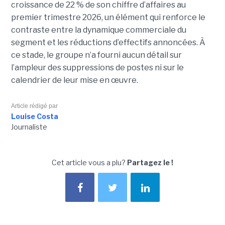
croissance de 22 % de son chiffre d’affaires au
premier trimestre 2026, un élément qui renforce le
contraste entre la dynamique commerciale du
segment et les réductions d’effectifs annoncées. À
ce stade, le groupe n’a fourni aucun détail sur
l’ampleur des suppressions de postes ni sur le
calendrier de leur mise en œuvre.
Article rédigé par
Louise Costa
Journaliste
Cet article vous a plu?
Partagez le !