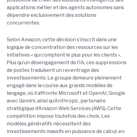
applications métier et des agents autonomes sans
dépendre exclusivement des solutions
concurrentes.
Selon Amazon, cette décision s’inscrit dans une
logique de concentration des ressources sur les
initiatives « qui comptent le plus pour les clients ».
Plus qu’un désengagement de l’IA, ces suppressions
de postes traduisent un recentrage des
investissements. Le groupe demeure pleinement
engagé dans la course aux grands modèles de
langage, où il affronte Microsoft et OpenAI, Google
avec Gemini, ainsi qu’Anthropic, partenaire
stratégique d’Amazon Web Services (AWS). Cette
compétition impose toutefois des choix. Les
modèles génératifs nécessitent des
investissements massifs en puissance de calcul, en