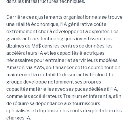
dans les infrastructures techniques.
Derrière ces ajustements organisationnels se trouve
une réalité économique, l’IA générative coûte
extrêmement cher à développer et à exploiter.
Les
grands acteurs technologiques investissent des
dizaines de Md$ dans les centres de données, les
accélérateurs IA et les capacités électriques
nécessaires pour entraîner et servir leurs modèles.
Amazon, via AWS, doit financer cette course tout en
maintenant la rentabilité de son activité cloud.
Le
groupe développe notamment ses propres
capacités matérielles avec ses puces dédiées à l’IA,
comme les accélérateurs Trainium et Inferentia, afin
de réduire sa dépendance aux fournisseurs
spécialisés et d’optimiser les coûts d’exploitation des
charges IA.