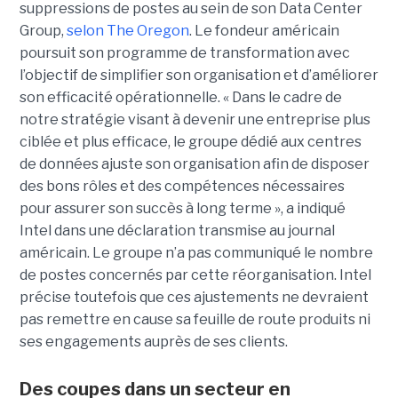
suppressions de postes au sein de son Data Center
Group,
selon The Oregon
. Le fondeur américain
poursuit son programme de transformation avec
l’objectif de simplifier son organisation et d’améliorer
son efficacité opérationnelle. « Dans le cadre de
notre stratégie visant à devenir une entreprise plus
ciblée et plus efficace, le groupe dédié aux centres
de données ajuste son organisation afin de disposer
des bons rôles et des compétences nécessaires
pour assurer son succès à long terme », a indiqué
Intel dans une déclaration transmise au journal
américain. Le groupe n’a pas communiqué le nombre
de postes concernés par cette réorganisation. Intel
précise toutefois que ces ajustements ne devraient
pas remettre en cause sa feuille de route produits ni
ses engagements auprès de ses clients.
Des coupes dans un secteur en