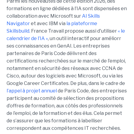
Parmi les nouveautés de cette édition 2026, des
formations en ligne dédiées à l’IA sont dispensées en
collaboration avec Microsoft sur
AI Skills
Navigator
et avec IBM via
la plateforme
Skillsbuild.
France Travail propose aussi d'utiliser
« le
calendrier de l’IA »
, un outil interactif pour améliorr
ses connaissances en GenAI. Les entreprises
partenaires de Paris Code délivrent des
certifications recherchées sur le marché de l’emploi,
notamment en sécurité des réseaux avec CCNA de
Cisco, autour des logiciels avec Microsoft, ou via les
Google Career Certificates. De plus, dans le cadre de
l’appel à projet annuel
de Paris Code, des entreprises
participent au comité de sélection des propositions
d’offres de formation, aux côtés des professionnels
de l’emploi, de la formation et des élus. Cela permet
de s’assurer que les formations à labelliser
correspondent aux compétences IT recherchées.