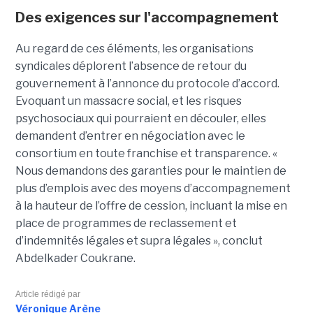
Des exigences sur l'accompagnement
Au regard de ces éléments, les organisations
syndicales déplorent l’absence de retour du
gouvernement à l’annonce du protocole d’accord.
Evoquant un massacre social, et les risques
psychosociaux qui pourraient en découler, elles
demandent d’entrer en négociation avec le
consortium en toute franchise et transparence. «
Nous demandons des garanties pour le maintien de
plus d’emplois avec des moyens d’accompagnement
à la hauteur de l’offre de cession, incluant la mise en
place de programmes de reclassement et
d’indemnités légales et supra légales », conclut
Abdelkader Coukrane.
Article rédigé par
Véronique Arène