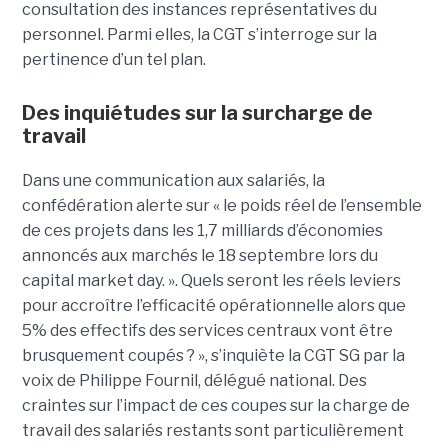
consultation des instances représentatives du
personnel. Parmi elles, la CGT s’interroge sur la
pertinence d’un tel plan.
Des inquiétudes sur la surcharge de
travail
Dans une communication aux salariés, la
confédération alerte sur « le poids réel de l’ensemble
de ces projets dans les 1,7 milliards d’économies
annoncés aux marchés le 18 septembre lors du
capital market day. ». Quels seront les réels leviers
pour accroître l’efficacité opérationnelle alors que
5% des effectifs des services centraux vont être
brusquement coupés ? », s’inquiète la CGT SG par la
voix de Philippe Fournil, délégué national. Des
craintes sur l’impact de ces coupes sur la charge de
travail des salariés restants sont particulièrement