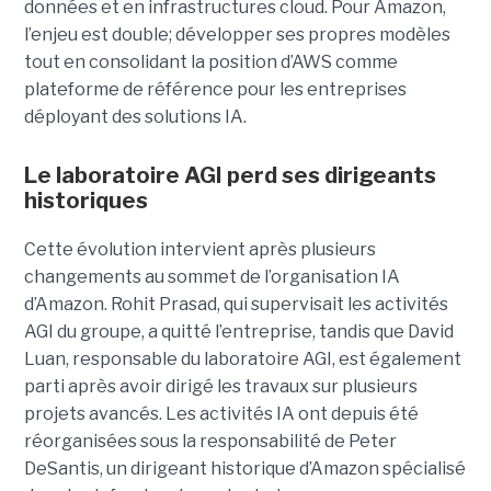
données et en infrastructures cloud. Pour Amazon,
l’enjeu est double; développer ses propres modèles
tout en consolidant la position d’AWS comme
plateforme de référence pour les entreprises
déployant des solutions IA.
Le laboratoire AGI perd ses dirigeants
historiques
Cette évolution intervient après plusieurs
changements au sommet de l’organisation IA
d’Amazon. Rohit Prasad, qui supervisait les activités
AGI du groupe, a quitté l’entreprise, tandis que David
Luan, responsable du laboratoire AGI, est également
parti après avoir dirigé les travaux sur plusieurs
projets avancés.
Les activités IA ont depuis été
réorganisées sous la responsabilité de Peter
DeSantis, un dirigeant historique d’Amazon spécialisé