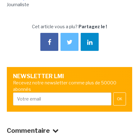
Journaliste
Cet article vous a plu?
Partagez le !
NEWSLETTER LMI
Recevez notre newsletter comme plus de 50000
abonnés
OK
Commentaire