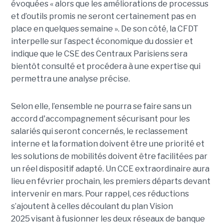
évoquées « alors que les améliorations de processus
et d’outils promis ne seront certainement pas en
place en quelques semaine ». De son côté, la CFDT
interpelle sur l’aspect économique du dossier et
indique que le CSE des Centraux Parisiens sera
bientôt consulté et procédera à une expertise qui
permettra une analyse précise.
Selon elle, l’ensemble ne pourra se faire sans un
accord d'accompagnement sécurisant pour les
salariés qui seront concernés, le reclassement
interne et la formation doivent être une priorité et
les solutions de mobilités doivent être facilitées par
un réel dispositif adapté. Un CCE extraordinaire aura
lieu en février prochain, les premiers départs devant
intervenir en mars. Pour rappel, ces réductions
s’ajoutent à celles découlant du plan Vision
2025 visant à fusionner les deux réseaux de banque