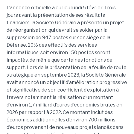
L’annonce officielle a eu lieu lundi 5 février. Trois
jours avant la présentation de ses résultats
financiers, la Société Générale a présenté un projet
de réorganisation qui devrait se solder par la
suppression de 947 postes sur son siège de la
Défense. 20% des effectifs des services
informatiques, soit environ 150 postes seront
impactés, de même que certaines fonctions de
support. Lors de la présentation de la feuille de route
stratégique en septembre 2023, la Société Générale
avait annoncé un objectif d’amélioration progressive
et significative de son coefficient d’exploitation à
travers notamment la réalisation d’un montant
d’environ 1,7 milliard d’euros d’économies brutes en
2026 par rapport à 2022. Ce montant inclut des
économies additionnelles d’environ 700 millions
d’euros provenant de nouveaux projets lancés dans