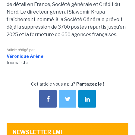
de détail en France, Société générale et Crédit du
Nord. Le directeur général Slawomir Krupa
fraîchement nommé à la Société Générale prévoit
déjà la suppression de 3700 postes répartis jusqu’en
2025 et la fermeture de 650 agences françaises.
Article rédigé par
Véronique Arène
Journaliste
Cet article vous a plu?
Partagez le !
NEWSLETTER LMI