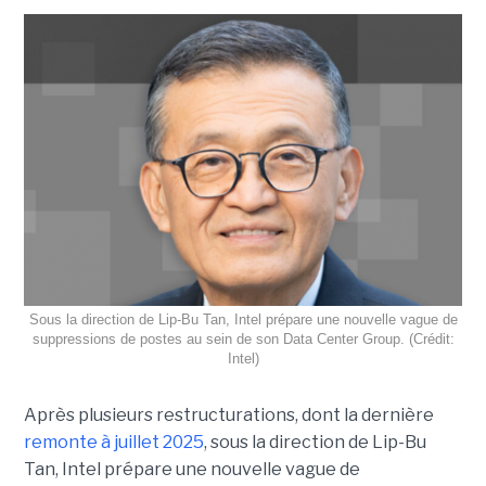
Sous la direction de Lip-Bu Tan, Intel prépare une nouvelle vague de
suppressions de postes au sein de son Data Center Group. (Crédit:
Intel)
Après plusieurs restructurations, dont la dernière
remonte à juillet 2025
, sous la direction de Lip-Bu
Tan, Intel prépare une nouvelle vague de