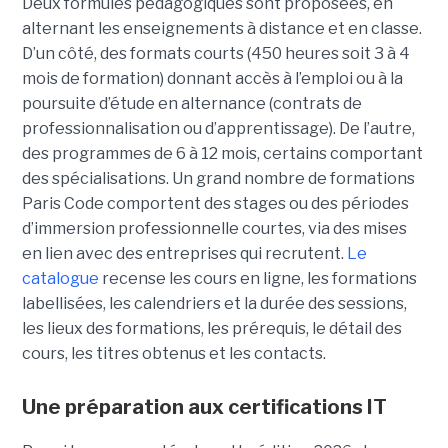
Deux formules pédagogiques sont proposées, en
alternant les enseignements à distance et en classe.
D’un côté, des formats courts (450 heures soit 3 à 4
mois de formation) donnant accès à l’emploi ou à la
poursuite d’étude en alternance (contrats de
professionnalisation ou d’apprentissage). De l’autre,
des programmes de 6 à 12 mois, certains comportant
des spécialisations. Un grand nombre de formations
Paris Code comportent des stages ou des périodes
d’immersion professionnelle courtes, via des mises
en lien avec des entreprises qui recrutent.
Le
catalogue
recense les cours en ligne, les formations
labellisées, les calendriers et la durée des sessions,
les lieux des formations, les prérequis, le détail des
cours, les titres obtenus et les contacts.
Une préparation aux certifications IT