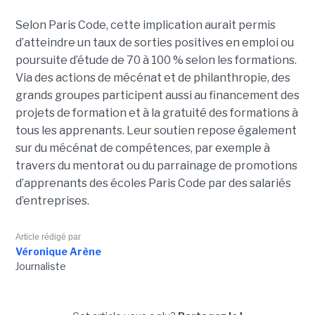
Selon Paris Code, cette implication aurait permis
d’atteindre un taux de sorties positives en emploi ou
poursuite d’étude de 70 à 100 % selon les formations.
Via des actions de mécénat et de philanthropie, des
grands groupes participent aussi au financement des
projets de formation et à la gratuité des formations à
tous les apprenants. Leur soutien repose également
sur du mécénat de compétences, par exemple à
travers du mentorat ou du parrainage de promotions
d’apprenants des écoles Paris Code par des salariés
d’entreprises.
Article rédigé par
Véronique Arène
Journaliste