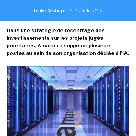
Louise Costa
,
publié le 27 Juillet 2026
Dans une stratégie de recentrage des
investissements sur les projets jugés
prioritaires, Amazon a supprimé plusieurs
postes au sein de son organisation dédiée à l'IA.