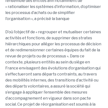
l’ensemble des entités afin notamment de
« rationaliser les systèmes d’information, d’optimiser
les processus d’achats ou de simplifier
l’organisation », a précisé la banque
D’où l’objectif de « regrouper et mutualiser certaines
activités et fonctions, de supprimer des strates
hiérarchiques pour alléger les processus de décision
et de redimensionner certaines équipes du fait de la
revue de projets ou de processus ». Dans ce
contexte, plusieurs entités au sein du siège en
France envisagent des évolutions d’organisation qui
s’effectueront sans départs contraints, au travers
des mobilités internes, des transitions d’activité ou
des départs volontaires, a assuré la société qui
s’engage à appliquer l’ensemble des mesures
d’accompagnement en vigueur dans son pacte
social. Ce projet de réorganisation est soumis à la