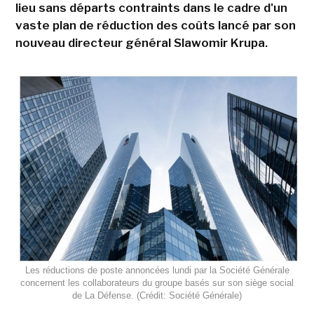
lieu sans départs contraints dans le cadre d'un
vaste plan de réduction des coûts lancé par son
nouveau directeur général Slawomir Krupa.
Les réductions de poste annoncées lundi par la Société Générale
concernent les collaborateurs du groupe basés sur son siège social
de La Défense. (Crédit: Société Générale)