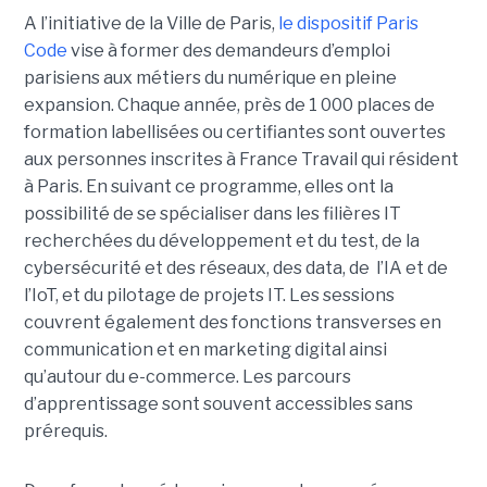
A l’initiative de la Ville de Paris,
le dispositif Paris
Code
vise à former des demandeurs d’emploi
parisiens aux métiers du numérique en pleine
expansion. Chaque année, près de 1 000 places de
formation labellisées ou certifiantes sont ouvertes
aux personnes inscrites à France Travail qui résident
à Paris. En suivant ce programme, elles ont la
possibilité de se spécialiser dans les filières IT
recherchées du développement et du test, de la
cybersécurité et des réseaux, des data, de l’IA et de
l’IoT, et du pilotage de projets IT. Les sessions
couvrent également des fonctions transverses en
communication et en marketing digital ainsi
qu’autour du e-commerce. Les parcours
d’apprentissage sont souvent accessibles sans
prérequis.