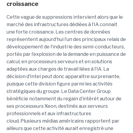
croissance
Cette vague de suppressions intervient alors que le
marché des infrastructures dédiées à l’IA connaît
une forte croissance. Les centres de données
représentent aujourd’hui l’un des principaux relais de
développement de l’industrie des semi-conducteurs,
portés par l’explosion de la demande en puissance de
calcul, en processeurs serveurs et en solutions
adaptées aux charges de travail liées à l’IA. La
décision d’Intel peut donc apparaître surprenante,
puisque cette division figure parmi les activités
stratégiques du groupe. Le Data Center Group
bénéficie notamment du regain d’intérêt autour de
ses processeurs Xeon, destinés aux serveurs
professionnels et aux infrastructures
cloud. Plusieurs médias américains rapportent par
ailleurs que cette activité aurait enregistré une