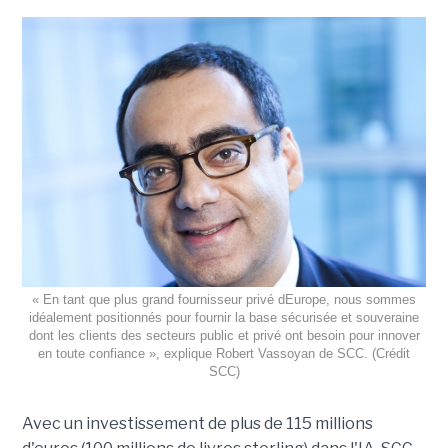
« En tant que plus grand fournisseur privé dEurope, nous sommes
idéalement positionnés pour fournir la base sécurisée et souveraine
dont les clients des secteurs public et privé ont besoin pour innover
en toute confiance », explique Robert Vassoyan de SCC. (Crédit
SCC)
Avec un investissement de plus de 115 millions