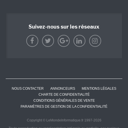
Suivez-nous sur les réseaux
NOUS CONTACTER
ANNONCEURS
MENTIONS LÉGALES
CHARTE DE CONFIDENTIALITÉ
CONDITIONS GÉNÉRALES DE VENTE
PARAMÈTRES DE GESTION DE LA CONFIDENTIALITÉ
Copyright © LeMondeInformatique.fr 1997-2026