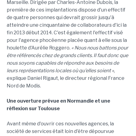
Marseille. Dirigée par Charles-Antoine Dubois, la
première de ces implantations dispose d'un effectif
de quatre personnes qui devrait grossir jusqu'à
atteindre une cinquantaine de collaborateurs d'ici la
fin 2013 début 2014. C'est également l'effectif visé
pour l'agence phocéenne placée quant à elle sous la
houlette d'Aurélie Roggero.
« Nous nous battons pour
être référencés chez de grands clients. Il faut donc que
nous soyons capables de répondre aux besoins de
leurs représentations locales où qu'elles soient »
,
explique Daniel Rigaut, le directeur régional France
Nord de Modis.
Une ouverture prévue en Normandie et une
réflexion sur Toulouse
Avant même d'ouvrir ces nouvelles agences, la
société de services était loin d'être dépourvue