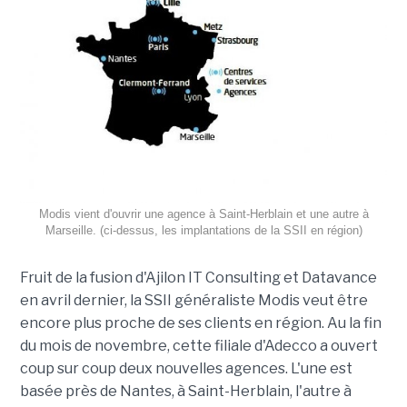
Modis vient d'ouvrir une agence à Saint-Herblain et une autre à
Marseille. (ci-dessus, les implantations de la SSII en région)
Fruit de la fusion d'Ajilon IT Consulting et Datavance
en avril dernier, la SSII généraliste Modis veut être
encore plus proche de ses clients en région. Au la fin
du mois de novembre, cette filiale d'Adecco a ouvert
coup sur coup deux nouvelles agences. L'une est
basée près de Nantes, à Saint-Herblain, l'autre à