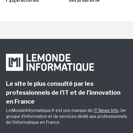
7 gigafactories
ses propres IA
Le site le plus consulté par les
professionnels de l’IT et de l’innovation
en France
LeMondeInformatique.fr est une marque de
IT News Info
, 1er
groupe d'information et de services dédié aux professionnels
de l'informatique en France.