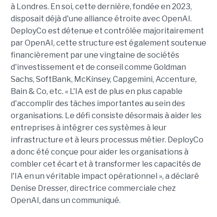
à Londres. En soi, cette dernière, fondée en 2023,
disposait déjà d'une alliance étroite avec OpenAI.
DeployCo est détenue et contrôlée majoritairement
par OpenAI, cette structure est également soutenue
financièrement par une vingtaine de sociétés
d'investissement et de conseil comme Goldman
Sachs, SoftBank, McKinsey, Capgemini, Accenture,
Bain & Co, etc. « L'IA est de plus en plus capable
d'accomplir des tâches importantes au sein des
organisations. Le défi consiste désormais à aider les
entreprises à intégrer ces systèmes à leur
infrastructure et à leurs processus métier. DeployCo
a donc été conçue pour aider les organisations à
combler cet écart et à transformer les capacités de
l'IA en un véritable impact opérationnel », a déclaré
Denise Dresser, directrice commerciale chez
OpenAI, dans un communiqué.