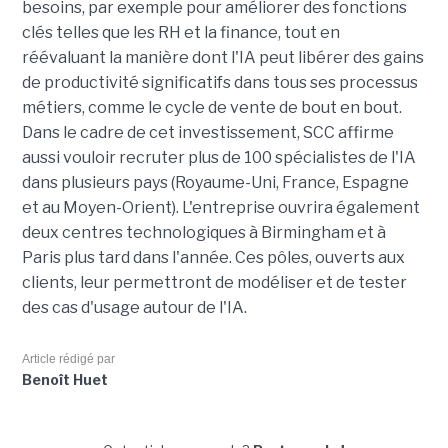
besoins, par exemple pour améliorer des fonctions
clés telles que les RH et la finance, tout en
réévaluant la manière dont l'IA peut libérer des gains
de productivité significatifs dans tous ses processus
métiers, comme le cycle de vente de bout en bout.
Dans le cadre de cet investissement, SCC affirme
aussi vouloir recruter plus de 100 spécialistes de l'IA
dans plusieurs pays (Royaume-Uni, France, Espagne
et au Moyen-Orient). L'entreprise ouvrira également
deux centres technologiques à Birmingham et à
Paris plus tard dans l'année. Ces pôles, ouverts aux
clients, leur permettront de modéliser et de tester
des cas d'usage autour de l'IA.
Article rédigé par
Benoît Huet