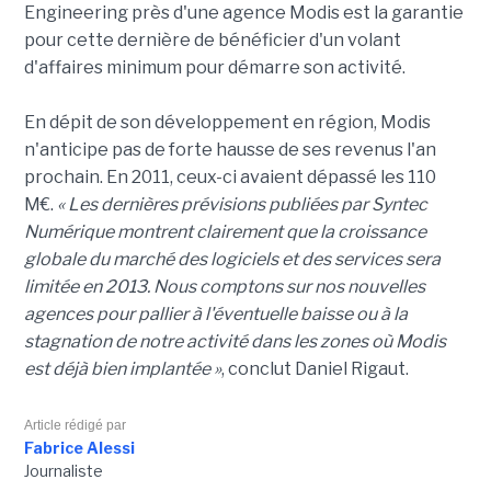
Engineering près d'une agence Modis est la garantie
pour cette dernière de bénéficier d'un volant
d'affaires minimum pour démarre son activité.
En dépit de son développement en région, Modis
n'anticipe pas de forte hausse de ses revenus l'an
prochain. En 2011, ceux-ci avaient dépassé les 110
M€.
« Les dernières prévisions publiées par Syntec
Numérique montrent clairement que la croissance
globale du marché des logiciels et des services sera
limitée en 2013. Nous comptons sur nos nouvelles
agences pour pallier à l'éventuelle baisse ou à la
stagnation de notre activité dans les zones où Modis
est déjà bien implantée »
, conclut Daniel Rigaut.
Article rédigé par
Fabrice Alessi
Journaliste