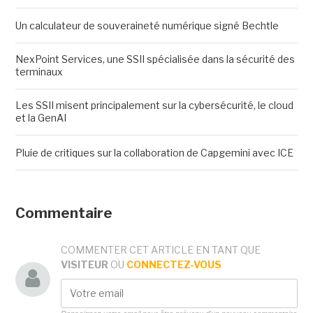
Un calculateur de souveraineté numérique signé Bechtle
NexPoint Services, une SSII spécialisée dans la sécurité des
terminaux
Les SSII misent principalement sur la cybersécurité, le cloud
et la GenAI
Pluie de critiques sur la collaboration de Capgemini avec ICE
Commentaire
COMMENTER CET ARTICLE EN TANT QUE
VISITEUR
OU
CONNECTEZ-VOUS