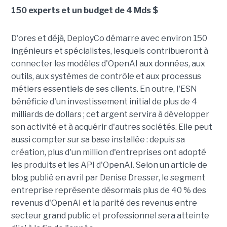
150 experts et un budget de 4 Mds $
D'ores et déjà, DeployCo démarre avec environ 150
ingénieurs et spécialistes, lesquels contribueront à
connecter les modèles d'OpenAI aux données, aux
outils, aux systèmes de contrôle et aux processus
métiers essentiels de ses clients. En outre, l'ESN
bénéficie d'un investissement initial de plus de 4
milliards de dollars ; cet argent servira à développer
son activité et à acquérir d'autres sociétés. Elle peut
aussi compter sur sa base installée : depuis sa
création, plus d'un million d'entreprises ont adopté
les produits et les API d'OpenAI. Selon un article de
blog publié en avril par Denise Dresser, le segment
entreprise représente désormais plus de 40 % des
revenus d'OpenAI et la parité des revenus entre
secteur grand public et professionnel sera atteinte