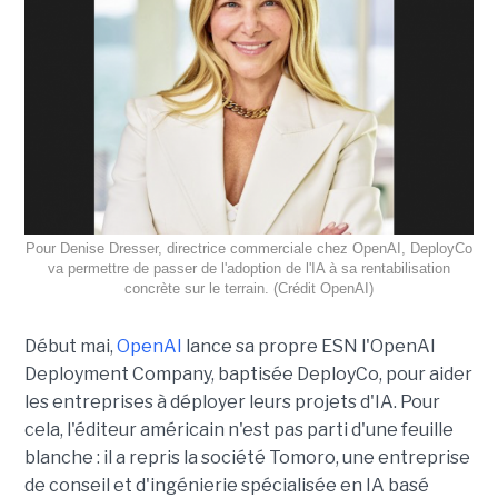
Pour Denise Dresser, directrice commerciale chez OpenAI, DeployCo
va permettre de passer de l'adoption de l'IA à sa rentabilisation
concrète sur le terrain. (Crédit OpenAI)
Début mai,
OpenAI
lance sa propre ESN l'OpenAI
Deployment Company, baptisée DeployCo, pour aider
les entreprises à déployer leurs projets d'IA. Pour
cela, l'éditeur américain n'est pas parti d'une feuille
blanche : il a repris la société Tomoro, une entreprise
de conseil et d'ingénierie spécialisée en IA basé