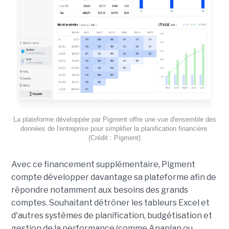
La plateforme développée par Pigment offre une vue d'ensemble des
données de l'entreprise pour simplifier la planification financière.
(Crédit : Pigment)
Avec ce financement supplémentaire, Pigment
compte développer davantage sa plateforme afin de
répondre notamment aux besoins des grands
comptes. Souhaitant détrôner les tableurs Excel et
d'autres systèmes de planification, budgétisation et
gestion de la performance (comme Anaplan ou