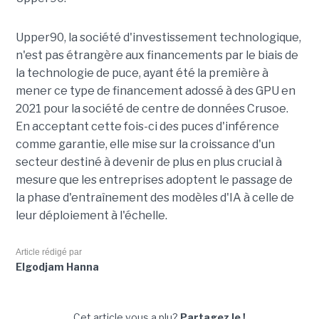
Upper90, la société d'investissement technologique,
n'est pas étrangère aux financements par le biais de
la technologie de puce, ayant été la première à
mener ce type de financement adossé à des GPU en
2021 pour la société de centre de données Crusoe.
En acceptant cette fois-ci des puces d'inférence
comme garantie, elle mise sur la croissance d'un
secteur destiné à devenir de plus en plus crucial à
mesure que les entreprises adoptent le passage de
la phase d'entraînement des modèles d'IA à celle de
leur déploiement à l'échelle.
Article rédigé par
Elgodjam Hanna
Cet article vous a plu?
Partagez le !