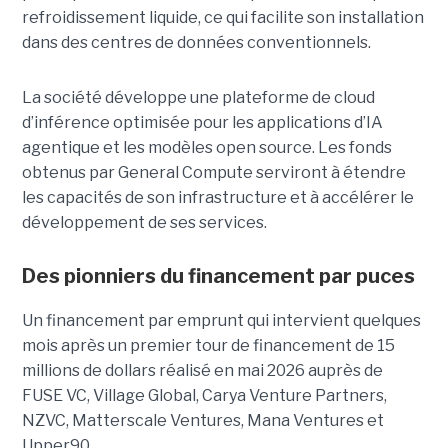
refroidissement liquide, ce qui facilite son installation
dans des centres de données conventionnels.
La société développe une plateforme de cloud
d’inférence optimisée pour les applications d’IA
agentique et les modèles open source. Les fonds
obtenus par General Compute serviront à étendre
les capacités de son infrastructure et à accélérer le
développement de ses services.
Des pionniers du financement par puces
Un financement par emprunt
qui intervient quelques
mois après un premier tour de financement de 15
millions de dollars réalisé en mai 2026 auprès de
FUSE VC, Village Global, Carya Venture Partners,
NZVC, Matterscale Ventures, Mana Ventures et
Upper90.