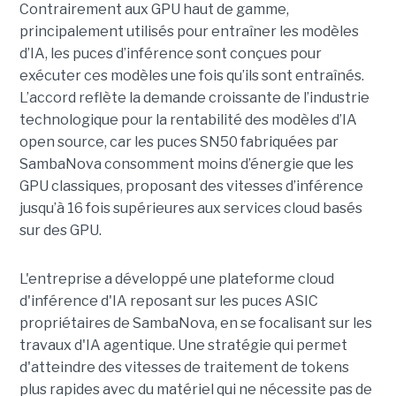
Contrairement aux GPU haut de gamme,
principalement utilisés pour entraîner les modèles
d’IA, les puces d’inférence sont conçues pour
exécuter ces modèles une fois qu’ils sont entraînés.
L’accord reflète la demande croissante de l’industrie
technologique pour la rentabilité des modèles d’IA
open source, car les puces SN50 fabriquées par
SambaNova
consomment moins d’énergie que les
GPU classiques, proposant des vitesses d’inférence
jusqu’à 16 fois supérieures aux services cloud basés
sur des GPU.
L'entreprise a développé une plateforme cloud
d'inférence d'IA reposant sur les puces ASIC
propriétaires de SambaNova, en se focalisant sur les
travaux d'IA agentique. Une stratégie qui permet
d'atteindre des vitesses de traitement de tokens
plus rapides avec du matériel qui ne nécessite pas de