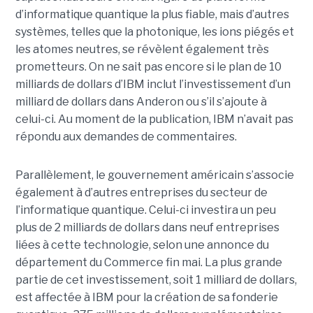
d’informatique quantique la plus fiable, mais d’autres
systèmes, telles que la photonique, les ions piégés et
les atomes neutres, se révèlent également très
prometteurs. On ne sait pas encore si le plan de 10
milliards de dollars d’IBM inclut l’investissement d’un
milliard de dollars dans Anderon ou s’il s’ajoute à
celui-ci. Au moment de la publication, IBM n’avait pas
répondu aux demandes de commentaires.
Parallèlement, le gouvernement américain s’associe
également à d’autres entreprises du secteur de
l’informatique quantique. Celui-ci investira un peu
plus de 2 milliards de dollars dans neuf entreprises
liées à cette technologie, selon une annonce du
département du Commerce fin mai. La plus grande
partie de cet investissement, soit 1 milliard de dollars,
est affectée à IBM pour la création de sa fonderie