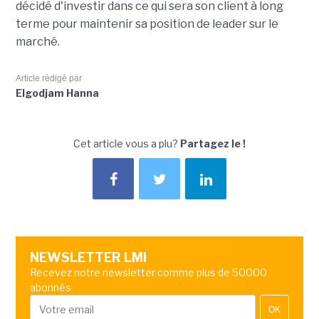
décidé d'investir dans ce qui sera son client à long
terme pour maintenir sa position de leader sur le
marché.
Article rédigé par
Elgodjam Hanna
Cet article vous a plu?
Partagez le !
NEWSLETTER LMI
Recevez notre newsletter comme plus de 50000
abonnés
OK