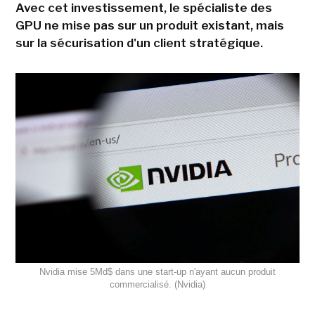
Avec cet investissement, le spécialiste des
GPU ne mise pas sur un produit existant, mais
sur la sécurisation d'un client stratégique.
Nvidia mise 5Md$ dans une start-up n'ayant aucun produit
commercialisé. (Nvidia)