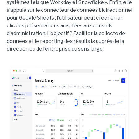
systèmes tels que Workday et Snowflake ». Enfin, elle
s’appuie sur le connecteur de données bidirectionnel
pour Google Sheets ; l’utilisateur peut créer en un
clic des présentations adaptées aux conseils
d’administration. L’objectif ? Faciliter la collecte de
données et le reporting des résultats auprès de la
direction ou de l’entreprise au sens large.