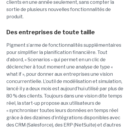
clients en une année seulement, sans compter la
sortie de plusieurs nouvelles fonctionnalités de
produit.
Des entreprises de toute taille
Pigment s’arme de fonctionnalités supplémentaires
pour simplifier la planification financière. Tout
d’abord, « Scenarios » qui permet en un clic de
déclencher à tout moment une analyse de type «
what if », pour donner aux entreprises une vision
concurrentielle. L’outil de modélisation et simulation,
lancé il y a deux mois est aujourd’hui utilisé par plus de
80 % des clients. Toujours dans une vision dite temps
réel, la start-up propose aux utilisateurs de
« synchroniser toutes leurs données en temps réel
grâce à des dizaines d’intégrations disponibles avec
des CRM (Salesforce), des ERP (NetSuite) et d’autres