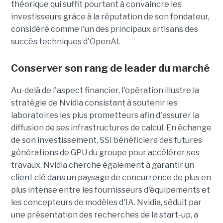
théorique qui suffit pourtant à convaincre les
investisseurs grâce à la réputation de son fondateur,
considéré comme l'un des principaux artisans des
succès techniques d'OpenAI.
Conserver son rang de leader du marché
Au-delà de l'aspect financier, l'opération illustre la
stratégie de Nvidia consistant à soutenir les
laboratoires les plus prometteurs afin d'assurer la
diffusion de ses infrastructures de calcul. En échange
de son investissement, SSI bénéficiera des futures
générations de GPU du groupe pour accélérer ses
travaux. Nvidia cherche également à garantir un
client clé dans un paysage de concurrence de plus en
plus intense entre les fournisseurs d'équipements et
les concepteurs de modèles d'IA. Nvidia, séduit par
une présentation des recherches de la start-up, a