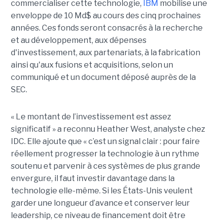
commercialiser cette technologie,
IBM
mobilise une
enveloppe de 10 Md$ au cours des cinq prochaines
années. Ces fonds seront consacrés à la recherche
et au développement, aux dépenses
d'investissement, aux partenariats, à la fabrication
ainsi qu'aux fusions et acquisitions, selon un
communiqué et un document déposé auprès de la
SEC.
« Le montant de l’investissement est assez
significatif » a reconnu Heather West, analyste chez
IDC. Elle ajoute que « c’est un signal clair : pour faire
réellement progresser la technologie à un rythme
soutenu et parvenir à ces systèmes de plus grande
envergure, il faut investir davantage dans la
technologie elle-même. Si les États-Unis veulent
garder une longueur d’avance et conserver leur
leadership, ce niveau de financement doit être