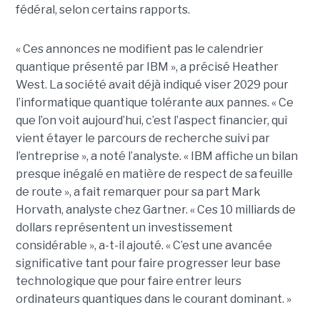
fédéral, selon certains rapports.
« Ces annonces ne modifient pas le calendrier
quantique présenté par IBM », a précisé Heather
West. La société avait déjà indiqué viser 2029 pour
l’informatique quantique tolérante aux pannes. « Ce
que l’on voit aujourd’hui, c’est l’aspect financier, qui
vient étayer le parcours de recherche suivi par
l’entreprise », a noté l’analyste. « IBM affiche un bilan
presque inégalé en matière de respect de sa feuille
de route », a fait remarquer pour sa part Mark
Horvath, analyste chez Gartner. « Ces 10 milliards de
dollars représentent un investissement
considérable », a-t-il ajouté. « C’est une avancée
significative tant pour faire progresser leur base
technologique que pour faire entrer leurs
ordinateurs quantiques dans le courant dominant. »