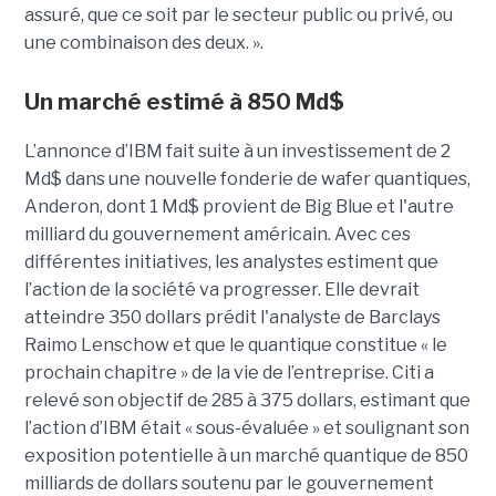
assuré, que ce soit par le secteur public ou privé, ou
une combinaison des deux. ».
Un marché estimé à 850 Md$
L’annonce d’IBM fait suite à un investissement de 2
Md$ dans une nouvelle fonderie de wafer quantiques,
Anderon, dont 1 Md$ provient de Big Blue et l'autre
milliard du gouvernement américain. Avec ces
différentes initiatives, les analystes estiment que
l’action de la société va progresser. Elle devrait
atteindre 350 dollars prédit l'analyste de Barclays
Raimo Lenschow et que le quantique constitue « le
prochain chapitre » de la vie de l’entreprise. Citi a
relevé son objectif de 285 à 375 dollars, estimant que
l’action d’IBM était « sous-évaluée » et soulignant son
exposition potentielle à un marché quantique de 850
milliards de dollars soutenu par le gouvernement