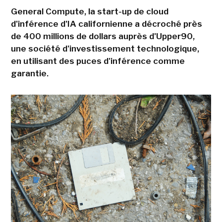
General Compute, la start-up de cloud
d'inférence d'IA californienne a décroché près
de 400 millions de dollars auprès d'Upper90,
une société d'investissement technologique,
en utilisant des puces d'inférence comme
garantie.