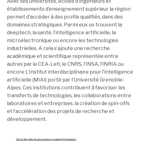
Avec ses universités, écoles d’ingénieurs et
établissements d’enseignement supérieur la région
permet d’accéder à des profils qualifiés, dans des
domaines stratégiques. Parmi eux se trouvent la
deeptech, la santé, l’intelligence artificielle, la
microélectronique ou encore les technologies
industrielles. A cela s’ajoute une recherche
académique et scientifique représentée entre
autres par le CEA-Leti, le CNRS, l’INSA, l’INRIA ou
encore L’Institut interdisciplinaire pour l’intelligence
artificielle (MIAI) porté par l’Université Grenoble-
Alpes. Ces institutions contribuent à favoriser les
transferts de technologies, les collaborations entre
laboratoires et entreprises, la création de spin-offs
et l’accélération des projets de recherche et
développement.