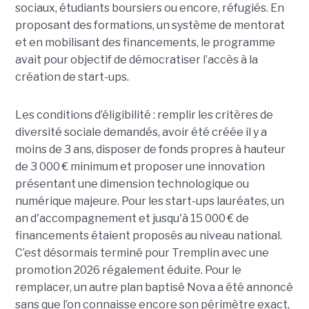
sociaux, étudiants boursiers ou encore, réfugiés. En
proposant des formations, un système de mentorat
et en mobilisant des financements, le programme
avait pour objectif de démocratiser l’accès à la
création de start-ups.
Les conditions d’éligibilité : remplir les critères de
diversité sociale demandés, avoir été créée il y a
moins de 3 ans, disposer de fonds propres à hauteur
de 3 000 € minimum et proposer une innovation
présentant une dimension technologique ou
numérique majeure. Pour les start-ups lauréates, un
an d'accompagnement et jusqu'à 15 000 € de
financements étaient proposés au niveau national.
C’est désormais terminé pour Tremplin avec une
promotion 2026 régalement éduite. Pour le
remplacer, un autre plan baptisé Nova a été annoncé
sans que l’on connaisse encore son périmètre exact,