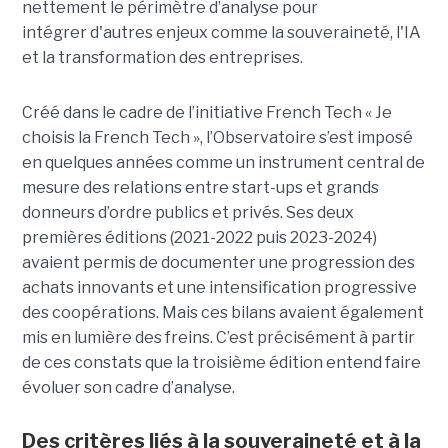
nettement le périmètre d’analyse pour
intégrer d'autres enjeux comme la souveraineté, l'IA
et la transformation des entreprises.
Créé dans le cadre de l’initiative French Tech « Je
choisis la French Tech », l’Observatoire s’est imposé
en quelques années comme un instrument central de
mesure des relations entre start-ups et grands
donneurs d’ordre publics et privés. Ses deux
premières éditions (2021-2022 puis 2023-2024)
avaient permis de documenter une progression des
achats innovants et une intensification progressive
des coopérations. Mais ces bilans avaient également
mis en lumière des freins. C’est précisément à partir
de ces constats que la troisième édition entend faire
évoluer son cadre d’analyse.
Des critères liés à la souveraineté et à la