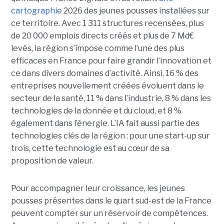
cartographie
2026 des jeunes pousses installées sur
ce territoire. Avec 1 311 structures recensées, plus
de 20 000 emplois directs créés et plus de 7 Md€
levés, la région s’impose comme l’une des plus
efficaces en France pour faire grandir l’innovation et
ce dans divers domaines d’activité. Ainsi, 16 % des
entreprises nouvellement créées évoluent dans le
secteur de la santé, 11 % dans l’industrie, 8 % dans les
technologies de la donnée et du cloud, et 8 %
également dans l’énergie. L’IA fait aussi partie des
technologies clés de la région : pour une start-up sur
trois, cette technologie est au cœur de sa
proposition de valeur.
Pour accompagner leur croissance, les jeunes
pousses présentes dans le quart sud-est de la France
peuvent compter sur un réservoir de compétences.