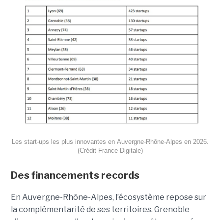
Les start-ups les plus innovantes en Auvergne-Rhône-Alpes en 2026.
(Crédit France Digitale)
Des financements records
En Auvergne-Rhône-Alpes, l’écosystème repose sur
la complémentarité de ses territoires. Grenoble