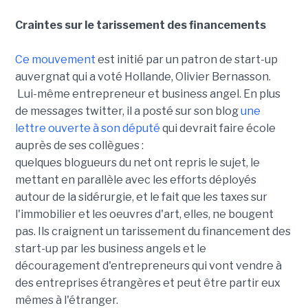
Craintes sur le tarissement des financements
Ce mouvement
est initié par un patron de start-up
auvergnat qui a voté Hollande, Olivier Bernasson.
Lui-même entrepreneur et business angel. En plus
de messages twitter, il a posté sur son blog
une
lettre ouverte à son député
qui devrait faire école
auprès de ses collègues :
quelques blogueurs du net ont repris le sujet, le
mettant en parallèle avec les efforts déployés
autour de la sidérurgie, et le fait que les taxes sur
l'immobilier et les oeuvres d'art, elles, ne bougent
pas. Ils craignent un tarissement du financement des
start-up par les business angels et le
découragement d'entrepreneurs qui vont vendre à
des entreprises étrangères et peut être partir eux
mêmes à l'étranger.