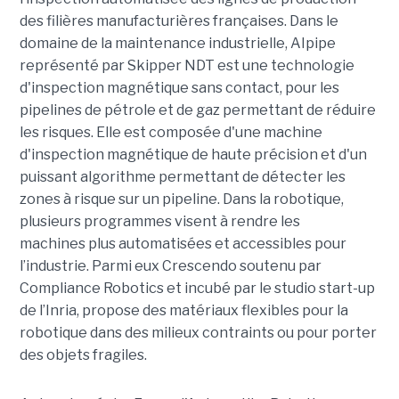
des filières manufacturières françaises. Dans le
domaine de la maintenance industrielle, AIpipe
représenté par Skipper NDT est une technologie
d'inspection magnétique sans contact, pour les
pipelines de pétrole et de gaz permettant de réduire
les risques. Elle est composée d'une machine
d'inspection magnétique de haute précision et d'un
puissant algorithme permettant de détecter les
zones à risque sur un pipeline. Dans la robotique,
plusieurs programmes visent à rendre les
machines plus automatisées et accessibles pour
l’industrie. Parmi eux Crescendo soutenu par
Compliance Robotics et incubé par le studio start-up
de l’Inria, propose des matériaux flexibles pour la
robotique dans des milieux contraints ou pour porter
des objets fragiles.