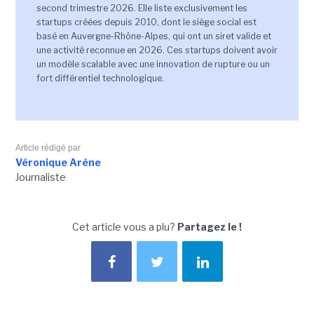
second trimestre 2026. Elle liste exclusivement les
startups créées depuis 2010, dont le siège social est
basé en Auvergne-Rhône-Alpes, qui ont un siret valide et
une activité reconnue en 2026. Ces startups doivent avoir
un modèle scalable avec une innovation de rupture ou un
fort différentiel technologique.
Article rédigé par
Véronique Arène
Journaliste
Cet article vous a plu?
Partagez le !