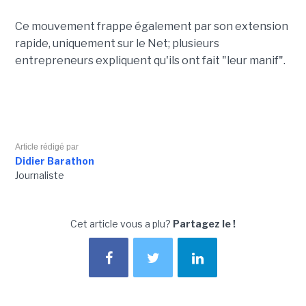
Ce mouvement frappe également par son extension
rapide, uniquement sur le Net; plusieurs
entrepreneurs expliquent qu'ils ont fait "leur manif".
Article rédigé par
Didier Barathon
Journaliste
Cet article vous a plu?
Partagez le !