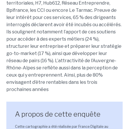
territoriales, H7, Hub612, Réseau Entreprendre,
Bpifrance, les CCI ou encore Le Tarmac. Preuve de
leur intérêt pour ces services, 65 % des dirigeants
interrogés déclarent avoir été incubés ou accélérés.
Ils soulignent notamment l’apport de ces soutiens
pour accéder à des experts métiers (24 %),
structurer leur entreprise et préparer leur stratégie
go-to-market (17 %), ainsi que développer leur
réseau de pairs (16 %). L’attractivité de l’Auvergne-
Rhône-Alpes se reflète aussi dans la perception de
ceux qui y entreprennent. Ainsi, plus de 80%
envisagent d’être rentables dans les trois
prochaines années
A propos de cette enquête
Cette cartographie a été réalisée par France Digitale au