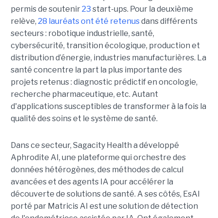
permis de soutenir
23
start-ups. Pour la deuxième
relève,
28 lauréats ont été retenus
dans différents
secteurs : robotique industrielle, santé,
cybersécurité, transition écologique, production et
distribution d’énergie, industries manufacturières. La
santé concentre la part la plus importante des
projets retenus : diagnostic prédictif en oncologie,
recherche pharmaceutique, etc. Autant
d'applications susceptibles de transformer à la fois la
qualité des soins et le système de santé.
Dans ce secteur, Sagacity Health a développé
Aphrodite AI, une plateforme qui orchestre des
données hétérogènes, des méthodes de calcul
avancées et des agents IA pour accélérer la
découverte de solutions de santé. A ses côtés, EsAI
porté par Matricis AI est une solution de détection