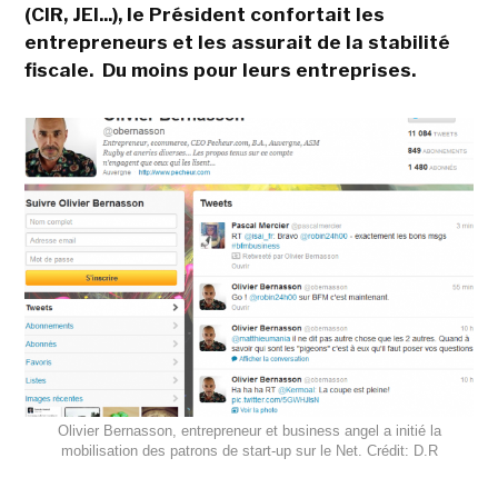
(CIR, JEI...), le Président confortait les
entrepreneurs et les assurait de la stabilité
fiscale. Du moins pour leurs entreprises.
Olivier Bernasson, entrepreneur et business angel a initié la
mobilisation des patrons de start-up sur le Net. Crédit: D.R