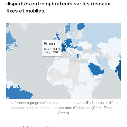
disparités entre opérateurs sur les réseaux
fixes et mobiles.
La France a progressé dans sa migration vers IPv6 au point d'être
seconde dans le monde sur son taux d'adoption. (Crédit Photo :
Arcep)