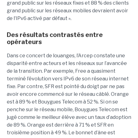
grand public sur les réseaux fixes et 88 % des clients
grand public sur les réseaux mobiles devraient avoir
de l’IPv6 activé par défaut ».
Des résultats contrastés entre
opérateurs
Dans ce concert de louanges, l’Arcep constate une
disparité entre acteurs et les réseaux sur l’avancée
de la transition. Par exemple, Free a quasiment
terminé l’évolution vers IPv6 de son réseau internet
fixe. Par contre, SFR est pointé du doigt par ne pas
avoir encore commencé sur le réseau câblé. Orange
est à 89 % et Bouygues Telecom à 52 %. Si on se
penche sur le réseau mobile, Bouygues Telecom est
jugé comme le meilleur élève avec un taux d’adoption
de 89 %. Orange est derrière à 71 % et SFR en
troisième position à 49 %. Le bonnet d’âne est