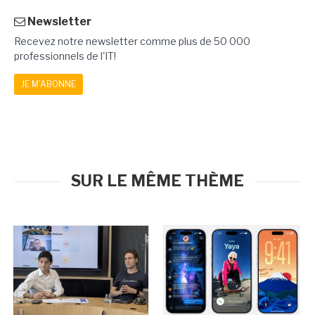
Newsletter
Recevez notre newsletter comme plus de 50 000
professionnels de l'IT!
JE M'ABONNE
SUR LE MÊME THÈME