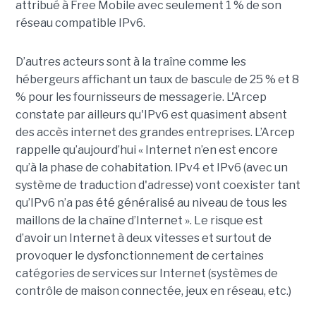
attribué à Free Mobile avec seulement 1 % de son
réseau compatible IPv6.
D’autres acteurs sont à la traîne comme les
hébergeurs affichant un taux de bascule de 25 % et 8
% pour les fournisseurs de messagerie. L'Arcep
constate par ailleurs qu'IPv6 est quasiment absent
des accès internet des grandes entreprises. L’Arcep
rappelle qu’aujourd’hui « Internet n’en est encore
qu’à la phase de cohabitation. IPv4 et IPv6 (avec un
système de traduction d'adresse) vont coexister tant
qu’IPv6 n’a pas été généralisé au niveau de tous les
maillons de la chaîne d’Internet ». Le risque est
d’avoir un Internet à deux vitesses et surtout de
provoquer le dysfonctionnement de certaines
catégories de services sur Internet (systèmes de
contrôle de maison connectée, jeux en réseau, etc.)