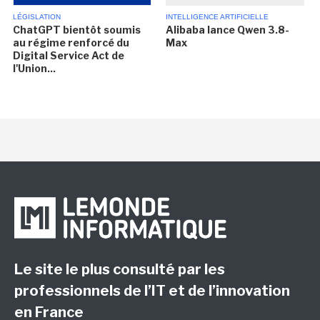
LÉGISLATION
INTELLIGENCE ARTIFICIELLE
ChatGPT bientôt soumis
Alibaba lance Qwen 3.8-
au régime renforcé du
Max
Digital Service Act de
l'Union...
Le site le plus consulté par les
professionnels de l’IT et de l’innovation
en France