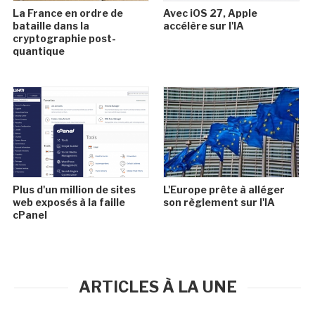
La France en ordre de
Avec iOS 27, Apple
bataille dans la
accélère sur l'IA
cryptographie post-
quantique
Plus d'un million de sites
L'Europe prête à alléger
web exposés à la faille
son règlement sur l'IA
cPanel
ARTICLES À LA UNE