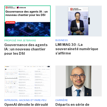
BUSINESS
PROPOSÉ PAR JETBRAINS
LMI MAG 30 : La
Gouvernance des agents
souveraineté numérique
IA : un nouveau chantier
s'affirme
pour les DSI
INTRUSION, HACKING ET PARE-FEU
CARRIÈRE
OpenAI dévoile le déroulé
Départs en série de