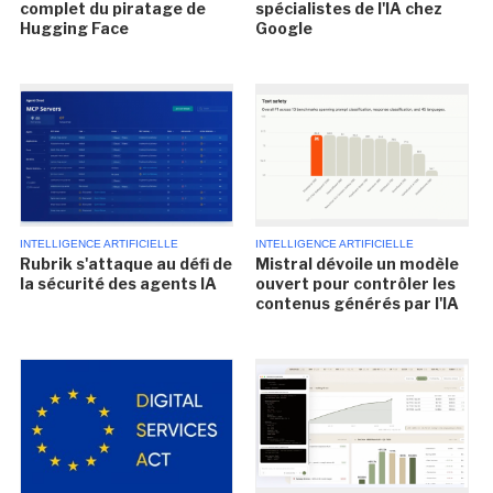
complet du piratage de
spécialistes de l'IA chez
Hugging Face
Google
INTELLIGENCE ARTIFICIELLE
INTELLIGENCE ARTIFICIELLE
Rubrik s'attaque au défi de
Mistral dévoile un modèle
la sécurité des agents IA
ouvert pour contrôler les
contenus générés par l'IA