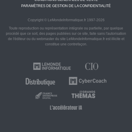
PARAMÈTRES DE GESTION DE LA CONFIDENTIALITÉ
Copyright © LeMondeInformatique.fr 1997-2026
Toute reproduction ou représentation intégrale ou partielle, par quelque
procédé que ce soit, des pages publiées sur ce site, faite sans l'autorisation
de l'éditeur ou du webmaster du site LeMondeInformatique.fr est illicite et
constitue une contrefaçon.