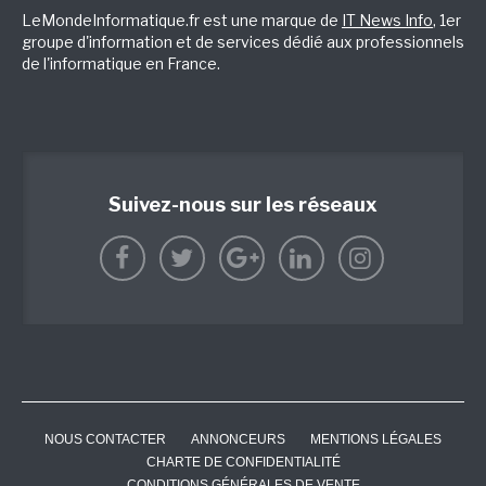
LeMondeInformatique.fr est une marque de
IT News Info
, 1er
groupe d'information et de services dédié aux professionnels
de l'informatique en France.
Suivez-nous sur les réseaux
NOUS CONTACTER
ANNONCEURS
MENTIONS LÉGALES
CHARTE DE CONFIDENTIALITÉ
CONDITIONS GÉNÉRALES DE VENTE