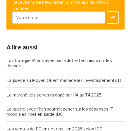
Recevez notre newsletter comme plus de 50000
abonnés
OK
A lire aussi
La stratégie IA entravée par la dette technique sur les
données
La guerre au Moyen-Orient menace les investissements IT
Le marché des serveurs dopé par l'IA au T4 2025
La guerre avec l'Iran pourrait peser sur les dépenses IT
mondiales, met en garde IDC
Les ventes de PC en net recul en 2026 selon IDC