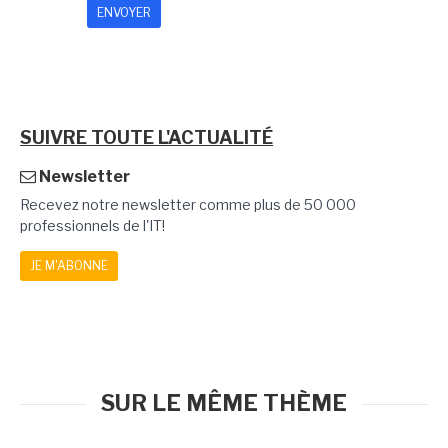
SUIVRE TOUTE L'ACTUALITÉ
Newsletter
Recevez notre newsletter comme plus de 50 000
professionnels de l'IT!
JE M'ABONNE
SUR LE MÊME THÈME