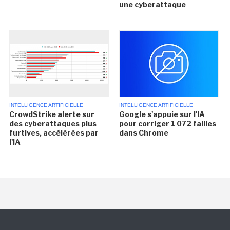
une cyberattaque
INTELLIGENCE ARTIFICIELLE
INTELLIGENCE ARTIFICIELLE
CrowdStrike alerte sur
Google s'appuie sur l'IA
des cyberattaques plus
pour corriger 1 072 failles
furtives, accélérées par
dans Chrome
l'IA