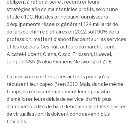
obligent à rationaliser et recentrer leurs
stratégies afin de maintenir les profits, selon une
étude d'IDC. Huit des principaux fournisseurs
d'équipements réseaux générant 124 milliards de
dollars de chiffre d'affaires en 2012, soit 90% de la
profession, mettent d'abord l'accent sur les services
et les logiciels. Ces huit acteurs du marché sont :
Alcatel-Lucent, Ciena, Cisco, Ericsson, Huawei,
Juniper, NSN (Nokia Siemens Network) et ZTE.
La pression monte sur ces acteurs pour qu'ils
réduisent leur capex (*) en 2013. Mais, dans le même
temps, ils réduisent également leur opex afin
d'améliorer leurs délais de service, d'offrir plus
d'innovation dans le haut débit mobile et les services
de virtualisation. Ils doivent donc devenir plus
flexibles.