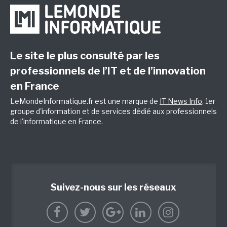
Le site le plus consulté par les
professionnels de l’IT et de l’innovation
en France
LeMondeInformatique.fr est une marque de
IT News Info
, 1er
groupe d'information et de services dédié aux professionnels
de l'informatique en France.
Suivez-nous sur les réseaux