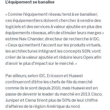
L'équipement se banalise
« Comme l'équipement réseau tend à se banaliser,
ces équipementiers doivent chercher à vendre des
logiciels et des services à valeur ajoutée en plus des
équipements réseaux, afin de stimuler leurs marges »
estime Nav Chander, directeur de recherche à IDC.
« Ceux qui mettent l'accent sur les produits virtuels,
les architectures intégrant les concepts SDN, vont
créer de la valeur ajoutée et réduire leurs Opex afin
d'avoir le plus d'impact sur le marché. »
Par ailleurs, selon IDC, Ericsson et Huawei
continueront d'être les chefs de file du marché
comme ils le sont depuis 2010, mais Huawei est en
passe de devenir le leader du marché en 2013. Cisco,
Juniper et Ciena tirent plus de 50% de leur chiffre
d'affaires de la région Amérique du nord.