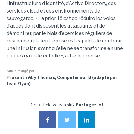
l’infrastructure d’identité, d’Active Directory, des
services cloud et des environnements de
sauvegarde. « La priorité est de réduire les voies
d’accès dont disposent les attaquants et de
démontrer, par le biais d’exercices réguliers de
résilience, que l’entreprise est capable de contenir
une intrusion avant qu’elle ne se transforme en une
panne à grande échelle », a-t-elle précisé.
Article rédigé par
Prasanth Aby Thomas, Computerworld (adapté par
Jean Elyan)
Cet article vous a plu?
Partagez le !