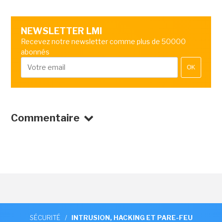
NEWSLETTER LMI
Recevez notre newsletter comme plus de 50000
abonnés
OK
Commentaire
SÉCURITÉ
/
INTRUSION, HACKING ET PARE-FEU