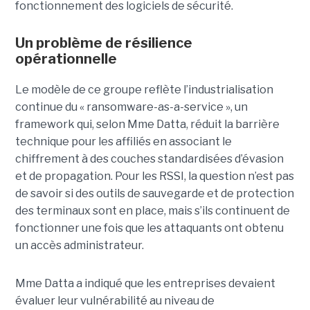
fonctionnement des logiciels de sécurité.
Un problème de résilience
opérationnelle
Le modèle de ce groupe reflète l’industrialisation
continue du « ransomware-as-a-service », un
framework qui, selon Mme Datta, réduit la barrière
technique pour les affiliés en associant le
chiffrement à des couches standardisées d’évasion
et de propagation. Pour les RSSI, la question n’est pas
de savoir si des outils de sauvegarde et de protection
des terminaux sont en place, mais s’ils continuent de
fonctionner une fois que les attaquants ont obtenu
un accès administrateur.
Mme Datta a indiqué que les entreprises devaient
évaluer leur vulnérabilité au niveau de