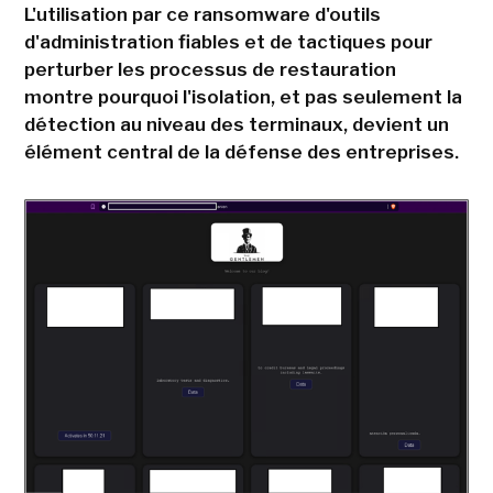
L'utilisation par ce ransomware d'outils
d'administration fiables et de tactiques pour
perturber les processus de restauration
montre pourquoi l'isolation, et pas seulement la
détection au niveau des terminaux, devient un
élément central de la défense des entreprises.