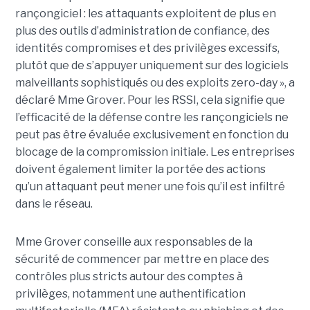
rançongiciel : les attaquants exploitent de plus en
plus des outils d’administration de confiance, des
identités compromises et des privilèges excessifs,
plutôt que de s’appuyer uniquement sur des logiciels
malveillants sophistiqués ou des exploits zero-day », a
déclaré Mme Grover. Pour les RSSI, cela signifie que
l’efficacité de la défense contre les rançongiciels ne
peut pas être évaluée exclusivement en fonction du
blocage de la compromission initiale. Les entreprises
doivent également limiter la portée des actions
qu’un attaquant peut mener une fois qu’il est infiltré
dans le réseau.
Mme Grover conseille aux responsables de la
sécurité de commencer par mettre en place des
contrôles plus stricts autour des comptes à
privilèges, notamment une authentification