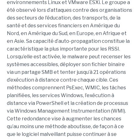
environnements Linux et VMware ESXi. Le groupe a
été observé lors d’attaques contre des organisations
des secteurs de l’éducation, des transports, de la
santé et des services financiers en Amérique du
Nord, en Amérique du Sud, en Europe, en Afrique et
en Asie. Sa capacité d’auto-propagation constitue la
caractéristique la plus importante pour les RSSI.
Lorsqu’elle est activée, le malware peut recenser les
systèmes accessibles, déployer son fichier binaire
via un partage SMB et tenter jusqu’à 21 opérations
d’exécution à distance contre chaque cible. Ces
méthodes comprennent PsExec, WMIC, les tâches
planifiées, les services Windows, l’exécution à
distance via PowerShell et la création de processus
via Windows Management Instrumentation (WMI).
Cette redondance vise à augmenter les chances
qu’au moins une méthode aboutisse, de façon à ce
que le logiciel malveillant puisse continuer à se