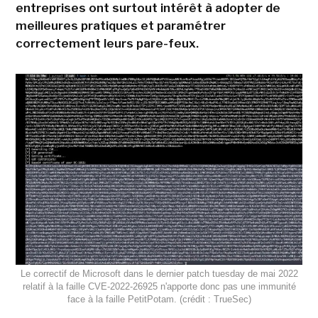
entreprises ont surtout intérêt à adopter de
meilleures pratiques et paramétrer
correctement leurs pare-feux.
Le correctif de Microsoft dans le dernier patch tuesday de mai 2022
relatif à la faille CVE-2022-26925 n'apporte donc pas une immunité
face à la faille PetitPotam. (crédit : TrueSec)