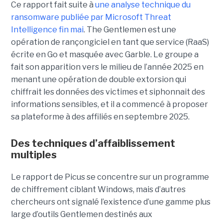
Ce rapport fait suite à
une analyse technique du
ransomware publiée par Microsoft Threat
Intelligence fin mai
. The Gentlemen est une
opération de rançongiciel en tant que service (RaaS)
écrite en Go et masquée avec Garble. Le groupe a
fait son apparition vers le milieu de l’année 2025 en
menant une opération de double extorsion qui
chiffrait les données des victimes et siphonnait des
informations sensibles, et il a commencé à proposer
sa plateforme à des affiliés en septembre 2025.
Des techniques d’affaiblissement
multiples
Le rapport de Picus se concentre sur un programme
de chiffrement ciblant Windows, mais d’autres
chercheurs ont signalé l’existence d’une gamme plus
large d’outils Gentlemen destinés aux