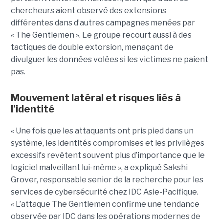
chercheurs aient observé des extensions
différentes dans d’autres campagnes menées par
« The Gentlemen ». Le groupe recourt aussi à des
tactiques de double extorsion, menaçant de
divulguer les données volées si les victimes ne paient
pas.
Mouvement latéral et risques liés à
l’identité
« Une fois que les attaquants ont pris pied dans un
système, les identités compromises et les privilèges
excessifs revêtent souvent plus d’importance que le
logiciel malveillant lui-même », a expliqué Sakshi
Grover, responsable senior de la recherche pour les
services de cybersécurité chez IDC Asie-Pacifique.
« L’attaque The Gentlemen confirme une tendance
observée par IDC dans les opérations modernes de