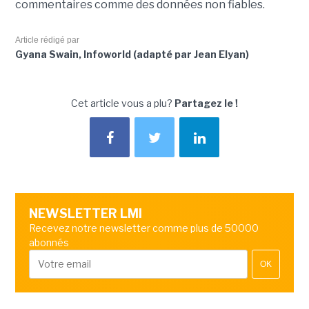
commentaires comme des données non fiables.
Article rédigé par
Gyana Swain, Infoworld (adapté par Jean Elyan)
Cet article vous a plu?
Partagez le !
NEWSLETTER LMI
Recevez notre newsletter comme plus de 50000
abonnés
OK