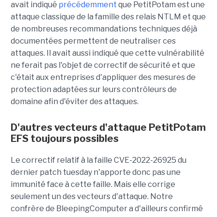
avait indiqué
précédemment
que PetitPotam est une
attaque classique de la famille des relais NTLM et que
de nombreuses recommandations techniques déjà
documentées permettent de neutraliser ces
attaques. Il avait aussi indiqué que cette vulnérabilité
ne ferait pas l'objet de correctif de sécurité et que
c'était aux entreprises d'appliquer des mesures de
protection adaptées sur leurs contrôleurs de
domaine afin d'éviter des attaques.
D'autres vecteurs d'attaque PetitPotam
EFS toujours possibles
Le correctif relatif à la faille CVE-2022-26925 du
dernier patch tuesday n'apporte donc pas une
immunité face à cette faille. Mais elle corrige
seulement un des vecteurs d'attaque. Notre
confrère de BleepingComputer a d'ailleurs confirmé