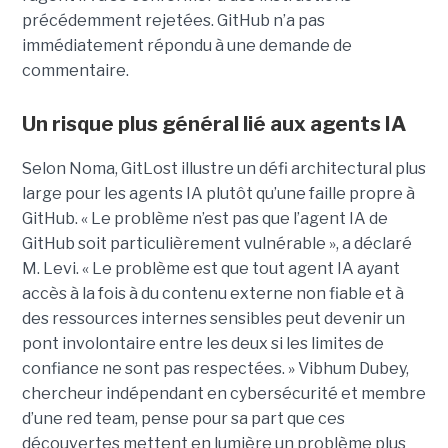
précédemment rejetées. GitHub n’a pas
immédiatement répondu à une demande de
commentaire.
Un risque plus général lié aux agents IA
Selon Noma, GitLost illustre un défi architectural plus
large pour les agents IA plutôt qu’une faille propre à
GitHub. « Le problème n’est pas que l’agent IA de
GitHub soit particulièrement vulnérable », a déclaré
M. Levi. « Le problème est que tout agent IA ayant
accès à la fois à du contenu externe non fiable et à
des ressources internes sensibles peut devenir un
pont involontaire entre les deux si les limites de
confiance ne sont pas respectées. » Vibhum Dubey,
chercheur indépendant en cybersécurité et membre
d’une red team, pense pour sa part que ces
découvertes mettent en lumière un problème plus