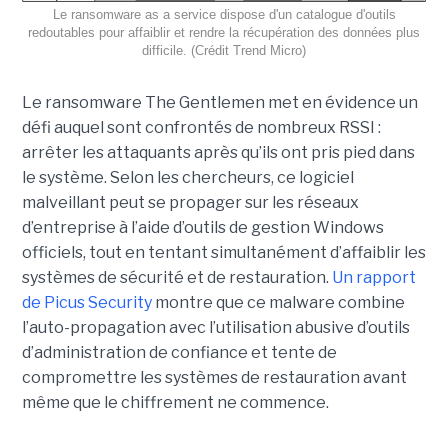
Le ransomware as a service dispose d'un catalogue d'outils
redoutables pour affaiblir et rendre la récupération des données plus
difficile. (Crédit Trend Micro)
Le ransomware The Gentlemen met en évidence un
défi auquel sont confrontés de nombreux RSSI :
arrêter les attaquants après qu’ils ont pris pied dans
le système. Selon les chercheurs, ce logiciel
malveillant peut se propager sur les réseaux
d’entreprise à l’aide d’outils de gestion Windows
officiels, tout en tentant simultanément d’affaiblir les
systèmes de sécurité et de restauration.
Un rapport
de Picus Security
montre que ce malware combine
l’auto-propagation avec l’utilisation abusive d’outils
d’administration de confiance et tente de
compromettre les systèmes de restauration avant
même que le chiffrement ne commence.