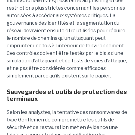
multifactorielle (MFA) résistante au phishing et des
restrictions plus strictes concernant les personnes
autorisées à accéder aux systèmes critiques. La
gouvernance des identités et la segmentation du
réseau devraient ensuite être utilisées pour réduire
le nombre de chemins qu’un attaquant peut
emprunter une fois à l’intérieur de l’environnement.
Ces contrôles doivent être testés par le biais d’une
simulation d’attaquant et de tests de voies d’attaque,
et ne pas être considérés comme efficaces
simplement parce qu’ils existent sur le papier.
Sauvegardes et outils de protection des
terminaux
Selon les analystes, la tentative des ransomwares de
type Gentlemen de compromettre les outils de
sécurité et de restauration met en évidence une
faiblesse courante dans la planification des