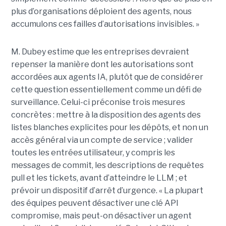
plus d’organisations déploient des agents, nous
accumulons ces failles d’autorisations invisibles. »
M. Dubey estime que les entreprises devraient
repenser la manière dont les autorisations sont
accordées aux agents IA, plutôt que de considérer
cette question essentiellement comme un défi de
surveillance. Celui-ci préconise trois mesures
concrètes : mettre à la disposition des agents des
listes blanches explicites pour les dépôts, et non un
accès général via un compte de service ; valider
toutes les entrées utilisateur, y compris les
messages de commit, les descriptions de requêtes
pull et les tickets, avant d’atteindre le LLM ; et
prévoir un dispositif d’arrêt d’urgence. « La plupart
des équipes peuvent désactiver une clé API
compromise, mais peut-on désactiver un agent