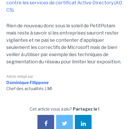
contre les services de certificat Active Directory (AD
CS)
.
Rien de nouveau donc sous le soleil de PetitPotam
mais reste à savoir si les entreprises sauront rester
vigilantes et ne pas se contenter d'appliquer
seulement les correctifs de Microsoft mais de bien
veiller à utiliser par exemple des techniques de
segmentation du réseau pour limiter leur exposition.
Article rédigé par
Dominique Filippone
Chef des actualités LMI
Cet article vous a plu?
Partagez le !