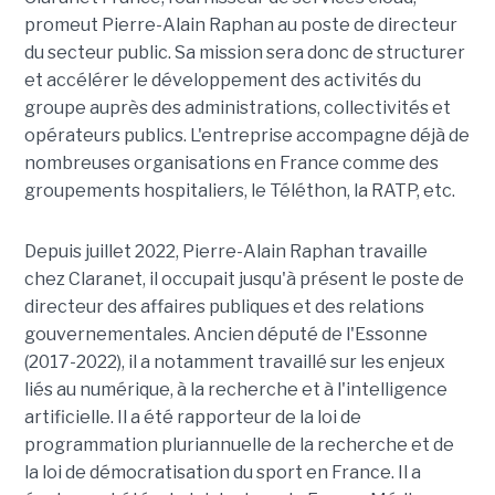
promeut Pierre-Alain Raphan au poste de directeur
du secteur public. Sa mission sera donc de structurer
et accélérer le développement des activités du
groupe auprès des administrations, collectivités et
opérateurs publics. L'entreprise accompagne déjà de
nombreuses organisations en France comme des
groupements hospitaliers, le Téléthon, la RATP, etc.
Depuis juillet 2022, Pierre-Alain Raphan travaille
chez Claranet, il occupait jusqu'à présent le poste de
directeur des affaires publiques et des relations
gouvernementales. Ancien député de l'Essonne
(2017-2022), il a notamment travaillé sur les enjeux
liés au numérique, à la recherche et à l'intelligence
artificielle. Il a été rapporteur de la loi de
programmation pluriannuelle de la recherche et de
la loi de démocratisation du sport en France. Il a