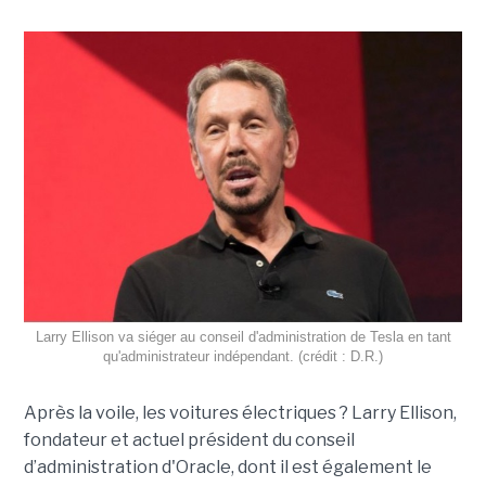
Larry Ellison va siéger au conseil d'administration de Tesla en tant
qu'administrateur indépendant. (crédit : D.R.)
Après la voile, les voitures électriques ? Larry Ellison,
fondateur et actuel président du conseil
d’administration d'Oracle, dont il est également le