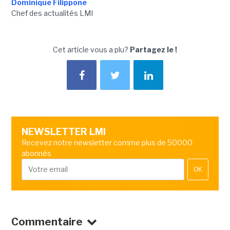
Dominique Filippone
Chef des actualités LMI
Cet article vous a plu?
Partagez le !
NEWSLETTER LMI
Recevez notre newsletter comme plus de 50000
abonnés
OK
Commentaire