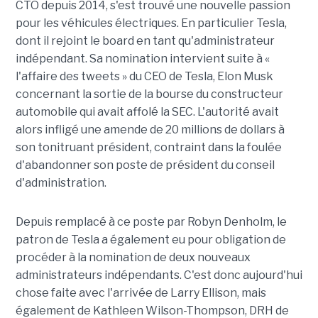
CTO depuis 2014, s'est trouvé une nouvelle passion
pour les véhicules électriques. En particulier Tesla,
dont il rejoint le board en tant qu'administrateur
indépendant. Sa nomination intervient suite à «
l'affaire des tweets » du CEO de Tesla, Elon Musk
concernant la sortie de la bourse du constructeur
automobile qui avait affolé la SEC. L'autorité avait
alors infligé une amende de 20 millions de dollars à
son tonitruant président, contraint dans la foulée
d'abandonner son poste de président du conseil
d'administration.
Depuis remplacé à ce poste par Robyn Denholm, le
patron de Tesla a également eu pour obligation de
procéder à la nomination de deux nouveaux
administrateurs indépendants. C'est donc aujourd'hui
chose faite avec l'arrivée de Larry Ellison, mais
également de Kathleen Wilson-Thompson, DRH de