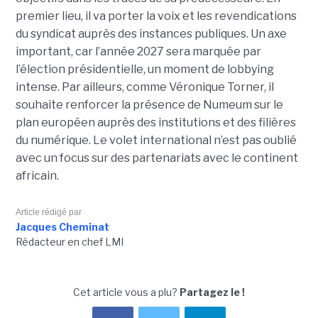
premier lieu, il va porter la voix et les revendications
du syndicat auprès des instances publiques. Un axe
important, car l’année 2027 sera marquée par
l’élection présidentielle, un moment de lobbying
intense. Par ailleurs, comme Véronique Torner, il
souhaite renforcer la présence de Numeum sur le
plan européen auprès des institutions et des filières
du numérique. Le volet international n’est pas oublié
avec un focus sur des partenariats avec le continent
africain.
Article rédigé par
Jacques Cheminat
Rédacteur en chef LMI
Cet article vous a plu?
Partagez le !