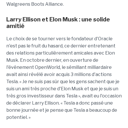
Walgreens Boots Alliance.
Larry Ellison et Elon Musk : une solide
amitié
Le choix de se tourner vers le fondateur d'Oracle
n'est pas le fruit du hasard, ce dernier entretenant
des relations particulièrement amicales avec Elon
Musk. En octobre dernier, en ouverture de
l'événement OpenWorld, le sémillant milliardaire
avait ainsi révélé avoir acquis 3 millions d'actions
Tesla. « Je ne suis pas sûr que les gens sachent que je
suis un ami très proche d'Elon Musk et que je suis un
très gros investisseur dans Tesla », avait eu l'occasion
de déclarer Larry Ellison. « Tesla a donc passé une
bonne journée et je pense que Tesla a beaucoup de
potentiel. »