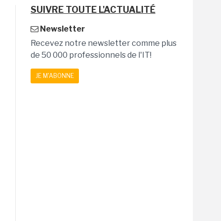
SUIVRE TOUTE L'ACTUALITÉ
Newsletter
Recevez notre newsletter comme plus
de 50 000 professionnels de l'IT!
JE M'ABONNE