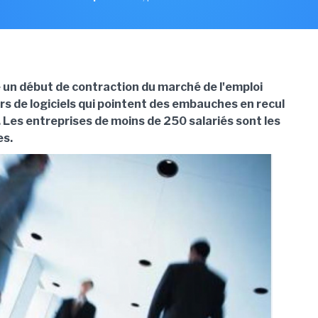
e un début de contraction du marché de l'emploi
rs de logiciels qui pointent des embauches en recul
 Les entreprises de moins de 250 salariés sont les
es.