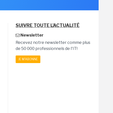
SUIVRE TOUTE L'ACTUALITÉ
Newsletter
Recevez notre newsletter comme plus
de 50 000 professionnels de l'IT!
JE M'ABONNE