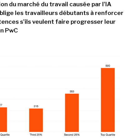
on du marché du travail causée par l'IA
blige les travailleurs débutants à renforcer
ences s'ils veulent faire progresser leur
on PwC