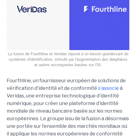
La fusion de Fourthline et Veridas répond à un besoin grandissant de
systèmes d'identification, stimulé par l'augmentation des deepfakes
et autres escroqueries basées sur l'IA.
Fourthline, un fournisseur européen de solutions de
vérification d'identité et de conformité
s’associe
à
Veridas, une entreprise technologique d'identité
numérique, pour créer une plateforme d’identité
mondiale de niveau bancaire basée sur les normes
européennes.
Le groupe issu de la fusion a désormais
une portée sur l’ensemble des marchés mondiaux où
il applique les normes européennes de conformité