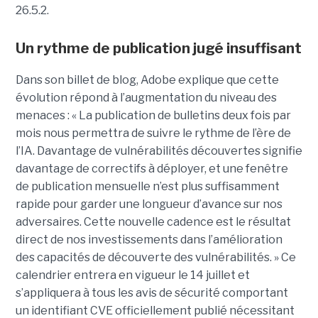
26.5.2.
Un rythme de publication jugé insuffisant
Dans son billet de blog, Adobe explique que cette
évolution répond à l’augmentation du niveau des
menaces : « La publication de bulletins deux fois par
mois nous permettra de suivre le rythme de l’ère de
l’IA. Davantage de vulnérabilités découvertes signifie
davantage de correctifs à déployer, et une fenêtre
de publication mensuelle n’est plus suffisamment
rapide pour garder une longueur d’avance sur nos
adversaires. Cette nouvelle cadence est le résultat
direct de nos investissements dans l’amélioration
des capacités de découverte des vulnérabilités. » Ce
calendrier entrera en vigueur le 14 juillet et
s’appliquera à tous les avis de sécurité comportant
un identifiant CVE officiellement publié nécessitant