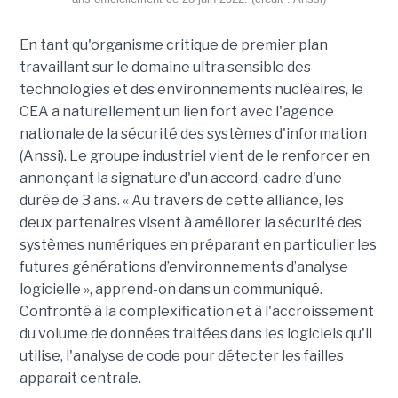
En tant qu'organisme critique de premier plan
travaillant sur le domaine ultra sensible des
technologies et des environnements nucléaires, le
CEA a naturellement un lien fort avec l'agence
nationale de la sécurité des systèmes d'information
(Anssi). Le groupe industriel vient de le renforcer en
annonçant la signature d'un accord-cadre d'une
durée de 3 ans. « Au travers de cette alliance, les
deux partenaires visent à améliorer la sécurité des
systèmes numériques en préparant en particulier les
futures générations d’environnements d’analyse
logicielle », apprend-on dans un communiqué.
Confronté à la complexification et à l'accroissement
du volume de données traitées dans les logiciels qu'il
utilise, l'analyse de code pour détecter les failles
apparait centrale.