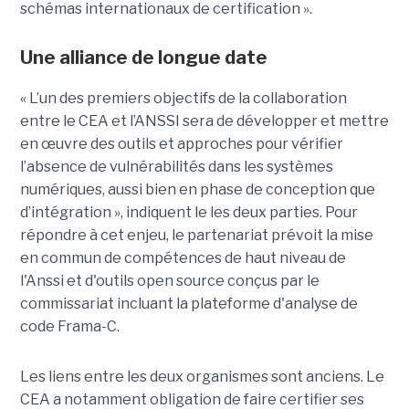
schémas internationaux de certification ».
Une alliance de longue date
« L’un des premiers objectifs de la collaboration
entre le CEA et l’ANSSI sera de développer et mettre
en œuvre des outils et approches pour vérifier
l’absence de vulnérabilités dans les systèmes
numériques, aussi bien en phase de conception que
d’intégration », indiquent le les deux parties. Pour
répondre à cet enjeu, le partenariat prévoit la mise
en commun de compétences de haut niveau de
l'Anssi et d'outils open source conçus par le
commissariat incluant la plateforme d'analyse de
code Frama-C.
Les liens entre les deux organismes sont anciens. Le
CEA a notamment obligation de faire certifier ses