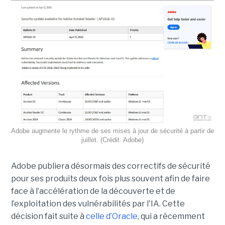
Adobe augmente le rythme de ses mises à jour de sécurité à partir de
juillet. (Crédit: Adobe)
Adobe publiera désormais des correctifs de sécurité
pour ses produits deux fois plus souvent afin de faire
face à l’accélération de la découverte et de
l’exploitation des vulnérabilités par l'IA. Cette
décision fait suite à
celle d’Oracle
, qui a récemment