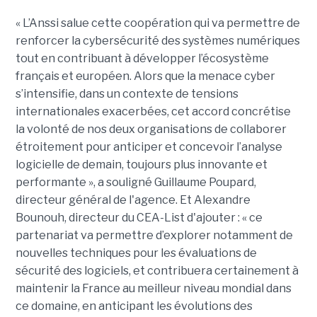
« L’Anssi salue cette coopération qui va permettre de
renforcer la cybersécurité des systèmes numériques
tout en contribuant à développer l’écosystème
français et européen. Alors que la menace cyber
s’intensifie, dans un contexte de tensions
internationales exacerbées, cet accord concrétise
la volonté de nos deux organisations de collaborer
étroitement pour anticiper et concevoir l’analyse
logicielle de demain, toujours plus innovante et
performante », a souligné Guillaume Poupard,
directeur général de l'agence. Et Alexandre
Bounouh, directeur du CEA-List d'ajouter : « ce
partenariat va permettre d’explorer notamment de
nouvelles techniques pour les évaluations de
sécurité des logiciels, et contribuera certainement à
maintenir la France au meilleur niveau mondial dans
ce domaine, en anticipant les évolutions des