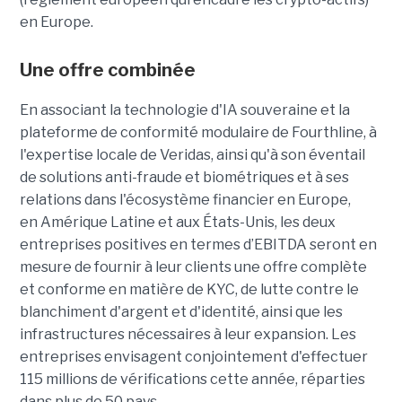
en Europe.
Une offre combinée
En associant la technologie d'IA souveraine et la
plateforme de conformité modulaire de Fourthline, à
l'expertise locale de Veridas, ainsi qu'à son éventail
de solutions anti-fraude et biométriques et à ses
relations dans l'écosystème financier en Europe,
en Amérique Latine et aux États-Unis, les deux
entreprises positives en termes d’EBITDA seront en
mesure de fournir à leur clients une offre complète
et conforme en matière de KYC, de lutte contre le
blanchiment d'argent et d'identité, ainsi que les
infrastructures nécessaires à leur expansion. Les
entreprises envisagent conjointement d'effectuer
115 millions de vérifications cette année, réparties
dans plus de 50 pays.