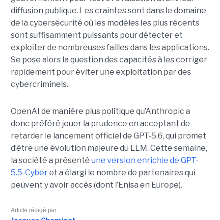
diffusion publique. Les craintes sont dans le domaine
de la cybersécurité où les modèles les plus récents
sont suffisamment puissants pour détecter et
exploiter de nombreuses failles dans les applications.
Se pose alors la question des capacités à les corriger
rapidement pour éviter une exploitation par des
cybercriminels.
OpenAI de manière plus politique qu’Anthropic a
donc préféré jouer la prudence en acceptant de
retarder le lancement officiel de GPT-5.6, qui promet
d’être une évolution majeure du LLM. Cette semaine,
la société a présenté
une version enrichie de GPT-
5.5-Cyber
et a élargi le nombre de partenaires qui
peuvent y avoir accès (dont l’Enisa en Europe).
Article rédigé par