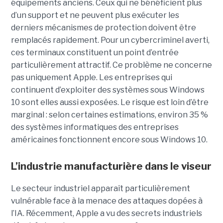
équipements anciens. Ceux qui ne bénéficient plus
d’un support et ne peuvent plus exécuter les
derniers mécanismes de protection doivent être
remplacés rapidement. Pour un cybercriminel averti,
ces terminaux constituent un point d’entrée
particulièrement attractif. Ce problème ne concerne
pas uniquement Apple. Les entreprises qui
continuent d’exploiter des systèmes sous Windows
10 sont elles aussi exposées. Le risque est loin d’être
marginal : selon certaines estimations, environ 35 %
des systèmes informatiques des entreprises
américaines fonctionnent encore sous Windows 10.
L’industrie manufacturière dans le viseur
Le secteur industriel apparaît particulièrement
vulnérable face à la menace des attaques dopées à
l’IA. Récemment, Apple a vu des secrets industriels