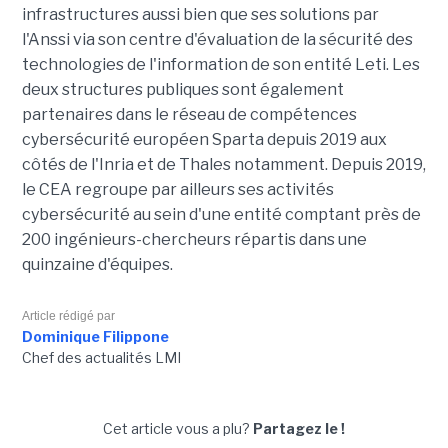
infrastructures aussi bien que ses solutions par
l'Anssi via son centre d'évaluation de la sécurité des
technologies de l'information de son entité Leti. Les
deux structures publiques sont également
partenaires dans le réseau de compétences
cybersécurité européen Sparta depuis 2019 aux
côtés de l'Inria et de Thales notamment. Depuis 2019,
le CEA regroupe par ailleurs ses activités
cybersécurité au sein d'une entité comptant près de
200 ingénieurs-chercheurs répartis dans une
quinzaine d'équipes.
Article rédigé par
Dominique Filippone
Chef des actualités LMI
Cet article vous a plu?
Partagez le !