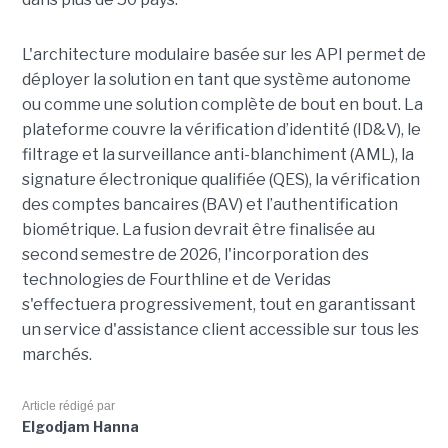
L'architecture modulaire basée sur les API permet de
déployer la solution en tant que système autonome
ou comme une solution complète de bout en bout. La
plateforme couvre la vérification d’identité (ID&V), le
filtrage et la surveillance anti-blanchiment (AML), la
signature électronique qualifiée (QES), la vérification
des comptes bancaires (BAV) et l’authentification
biométrique. La fusion devrait être finalisée au
second semestre de 2026, l'incorporation des
technologies de Fourthline et de Veridas
s'effectuera progressivement, tout en garantissant
un service d'assistance client accessible sur tous les
marchés.
Article rédigé par
Elgodjam Hanna