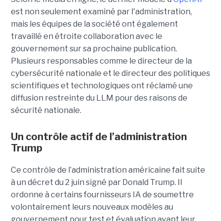
est non seulement examiné par l'administration,
mais les équipes de la société ont également
travaillé en étroite collaboration avec le
gouvernement sur sa prochaine publication.
Plusieurs responsables comme le directeur de la
cybersécurité nationale et le directeur des politiques
scientifiques et technologiques ont réclamé une
diffusion restreinte du LLM pour des raisons de
sécurité nationale.
Un contrôle actif de l’administration
Trump
Ce contrôle de l’administration américaine fait suite
à un décret du 2 juin signé par Donald Trump. Il
ordonne à certains fournisseurs IA de soumettre
volontairement leurs nouveaux modèles au
gouvernement pour test et évaluation avant leur