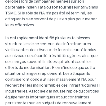
dérobés lors de campagnes menées sur son
partenaire indien Tata ou son fournisseur taïwanais
TSMC. Si le rôle de l'IA n'a pas été déterminé, les
attaquants s'en servent de plus en plus pour mener
leurs offensives.
Ils ont rapidement identifié plusieurs faiblesses
structurelles de ce secteur : des infrastructures
vieillissantes, des réseaux de fournisseurs étendus
aux niveaux de sécurité très hétérogènes, ainsi que
des marges souvent limitées qui ralentissent les
efforts de modernisation. Rien n’indique que cette
situation changera rapidement. Les attaquants
continueront donc à utiliser massivement l’IA pour
rechercher les maillons faibles des infrastructures IT
industrielles. Associée à la hausse rapide du coût des
équipements informatiques et aux contraintes
persistantes sur les budgets de renouvellement,