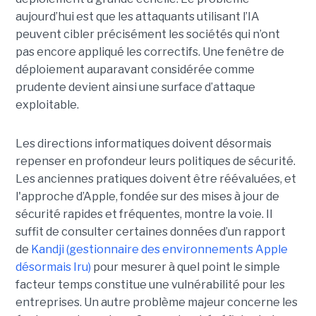
aujourd’hui est que les attaquants utilisant l’IA
peuvent cibler précisément les sociétés qui n’ont
pas encore appliqué les correctifs. Une fenêtre de
déploiement auparavant considérée comme
prudente devient ainsi une surface d’attaque
exploitable.
Les directions informatiques doivent désormais
repenser en profondeur leurs politiques de sécurité.
Les anciennes pratiques doivent être réévaluées, et
l'approche d’Apple, fondée sur des mises à jour de
sécurité rapides et fréquentes, montre la voie. Il
suffit de consulter certaines données d’un rapport
de
Kandji (gestionnaire des environnements Apple
désormais Iru)
pour mesurer à quel point le simple
facteur temps constitue une vulnérabilité pour les
entreprises. Un autre problème majeur concerne les