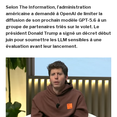
Selon The Information, l'administration
américaine a demandé à OpenAI de limiter la
diffusion de son prochain modèle GPT-5.6 à un
groupe de partenaires triés sur le volet. Le
président Donald Trump a signé un décret début
juin pour soumettre les LLM sensibles à une
évaluation avant leur lancement.