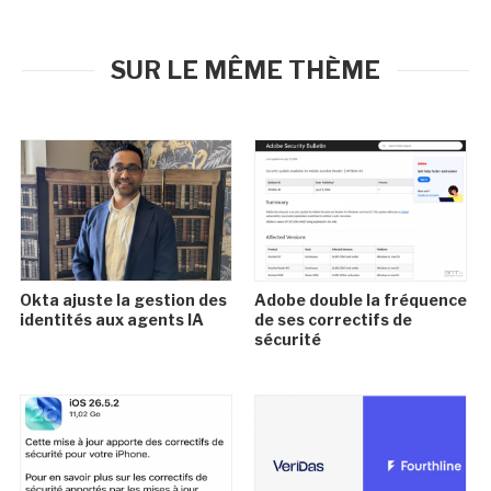
SUR LE MÊME THÈME
Okta ajuste la gestion des
Adobe double la fréquence
identités aux agents IA
de ses correctifs de
sécurité