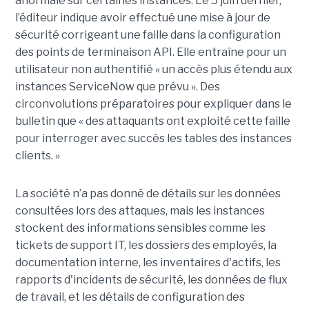
anormale sur certaines instances. Le 5 juin dernier,
l’éditeur indique avoir effectué une mise à jour de
sécurité corrigeant une faille dans la configuration
des points de terminaison API. Elle entraîne pour un
utilisateur non authentifié « un accès plus étendu aux
instances ServiceNow que prévu ». Des
circonvolutions préparatoires pour expliquer dans le
bulletin que « des attaquants ont exploité cette faille
pour interroger avec succès les tables des instances
clients. »
La société n’a pas donné de détails sur les données
consultées lors des attaques, mais les instances
stockent des informations sensibles comme les
tickets de support IT, les dossiers des employés, la
documentation interne, les inventaires d'actifs, les
rapports d'incidents de sécurité, les données de flux
de travail, et les détails de configuration des