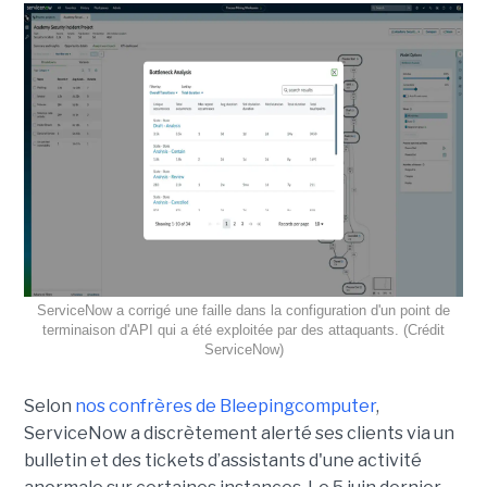
ServiceNow a corrigé une faille dans la configuration d'un point de
terminaison d'API qui a été exploitée par des attaquants. (Crédit
ServiceNow)
Selon
nos confrères de Bleepingcomputer
,
ServiceNow a discrètement alerté ses clients via un
bulletin et des tickets d’assistants d'une activité