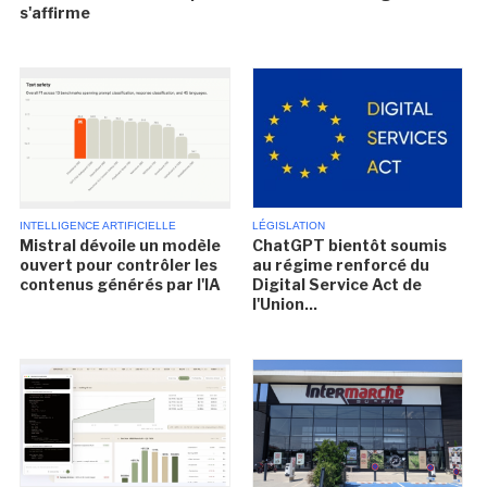
s'affirme
INTELLIGENCE ARTIFICIELLE
LÉGISLATION
Mistral dévoile un modèle
ChatGPT bientôt soumis
ouvert pour contrôler les
au régime renforcé du
contenus générés par l'IA
Digital Service Act de
l'Union...