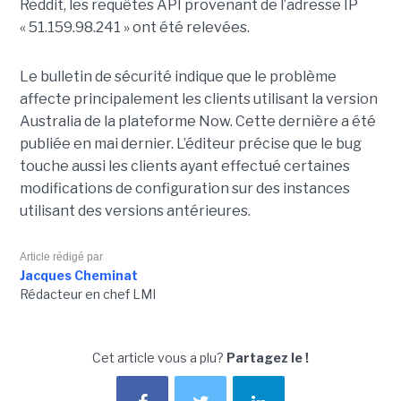
Reddit, les requêtes API provenant de l’adresse IP
« 51.159.98.241 » ont été relevées.
Le bulletin de sécurité indique que le problème
affecte principalement les clients utilisant la version
Australia de la plateforme Now. Cette dernière a été
publiée en mai dernier. L’éditeur précise que le bug
touche aussi les clients ayant effectué certaines
modifications de configuration sur des instances
utilisant des versions antérieures.
Article rédigé par
Jacques Cheminat
Rédacteur en chef LMI
Cet article vous a plu?
Partagez le !