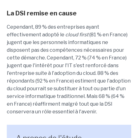
La DSI remise en cause
Cependant, 89 % des entreprises ayant
effectivement adopté le
cloud first
(81 % en France)
jugent que les personnels informatiques ne
disposent pas des compétences nécessaires pour
cette démarche. Cependant, 72 % (74 % en France)
jugent que l'intérêt pour l'IT s'est renforcé dans
l'entreprise suite à l'adoption du cloud. 88 % des
répondants (92 % en France) estiment que l'adoption
du cloud pourrait se substituer à tout ou partie d'un
service informatique traditionnel. Mais 68 % (64 %
en France) réaffirment malgré tout que la DSI
conservera un rôle essentiel à l'avenir.