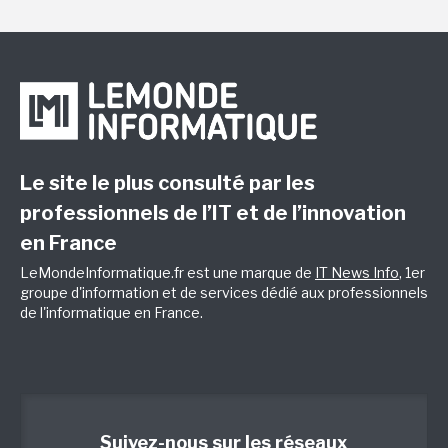
Le site le plus consulté par les
professionnels de l’IT et de l’innovation
en France
LeMondeInformatique.fr est une marque de
IT News Info
, 1er
groupe d'information et de services dédié aux professionnels
de l'informatique en France.
Suivez-nous sur les réseaux