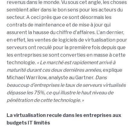
revenus dans le monde. Vu sous cet angle, les choses
semblent aller dans le bon sens pour les acteurs du
secteur. A ceci près que ce sont désormais les
contrats de maintenance et de mise à jour qui
assurent la hausse du chiffre d'affaires. L'an dernier,
en effet, les ventes de logiciels de virtualisation pour
serveurs ont reculé pour la première fois depuis que
les entreprises se sont converties en masse à cette
technologie.
« Le marché est rapidement arrivé à
maturité durant ces deux dernières années,
explique
Michael Warrilow, analyste au Gartner.
Dans
beaucoup d'entreprises le taux de serveurs virtualisés
dépasse les 75%, ce qui illustre le haut niveau de
pénétration de cette technologie. »
La virtualisation recule dans les entreprises aux
budgets IT limités