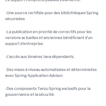
-Une source certifiée pour des bibliothèques Spring
sécurisées
-La publication en priorité de correctifs pour les
versions actuelles et anciennes bénéficiant d'un
support d'entreprise.
-L'accès aux binaires Java dépendants.
-Des mises à niveau automatisées et déterministes
avec Spring Application Advisor.
-Des composants Tanzu Spring exclusifs pour la
gouvernance et la sécurité.