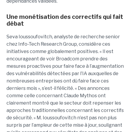
dépendances validées.
Une monétisation des correctifs qui fait
débat
Seva Ioussoufovitch, analyste de recherche senior
chez Info-Tech Research Group, considère ces
initiatives comme globalement positives. « Il est
encourageant de voir Broadcom prendre des
mesures proactives pour faire face à l’augmentation
des vulnérabilités détectées par l’IA auxquelles de
nombreuses entreprises ont dû faire face ces
derniers mois », s’est-il félicité. « Des annonces
comme celle concernant Claude Mythos ont
clairement montré que le secteur doit repenser les
approches traditionnelles concernant les correctifs
de sécurité. » M. Ioussoufovitch n’est pas non plus
surpris par l’ampleur de cette mise à jour, soulignant