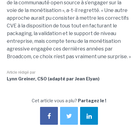
de la communauté open source à s’engager sur la
voie de la monétisation », a-t-il regretté. « Une autre
approche aurait pu consister à mettre les correctifs
CVE à la disposition de tous tout en facturant le
packaging, la validation et le support de niveau
entreprise, mais compte tenu de la monétisation
agressive engagée ces dernières années par
Broadcom, ce choix n’est pas vraiment une surprise. »
Article rédigé par
Lynn Greiner, CSO (adapté par Jean Elyan)
Cet article vous a plu?
Partagez le !