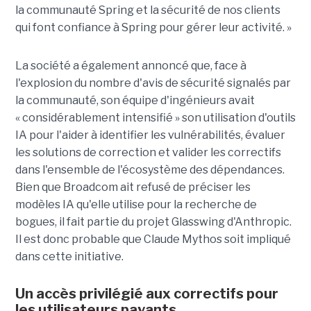
la communauté Spring et la sécurité de nos clients
qui font confiance à Spring pour gérer leur activité. »
La société a également annoncé que, face à
l'explosion du nombre d'avis de sécurité signalés par
la communauté, son équipe d'ingénieurs avait
« considérablement intensifié » son utilisation d'outils
IA pour l'aider à identifier les vulnérabilités, évaluer
les solutions de correction et valider les correctifs
dans l'ensemble de l'écosystème des dépendances.
Bien que Broadcom ait refusé de préciser les
modèles IA qu'elle utilise pour la recherche de
bogues, il fait partie du projet Glasswing d'Anthropic.
Il est donc probable que Claude Mythos soit impliqué
dans cette initiative.
Un accès privilégié aux correctifs pour
les utilisateurs payants