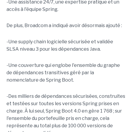
-Une assistance 24/7, une expertise pratique et un
accès à l'équipe Spring.
De plus, Broadcom a indiqué avoir désormais ajouté :
-Une supply chain logicielle sécurisée et validée
SLSA niveau 3 pour les dépendances Java.
-Une couverture qui englobe l'ensemble du graphe
de dépendances transitives géré par la
nomenclature de Spring Boot.
-Des milliers de dépendances sécurisées, construites
et testées sur toutes les versions Spring prises en
charge. À lui seul, Spring Boot 4.0 en gère 1 768 ; sur
l'ensemble du portefeuille pris en charge, cela
représente au total plus de 100 000 versions de