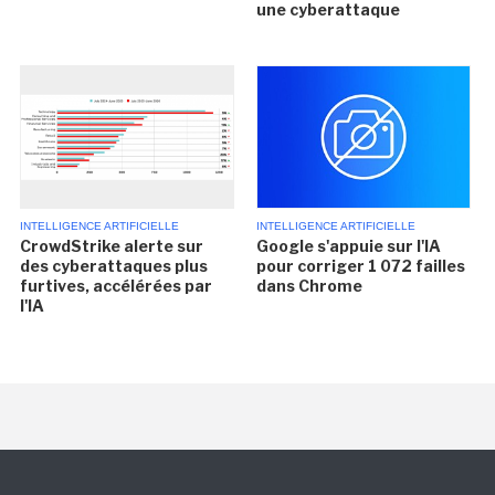
une cyberattaque
INTELLIGENCE ARTIFICIELLE
INTELLIGENCE ARTIFICIELLE
CrowdStrike alerte sur
Google s'appuie sur l'IA
des cyberattaques plus
pour corriger 1 072 failles
furtives, accélérées par
dans Chrome
l'IA