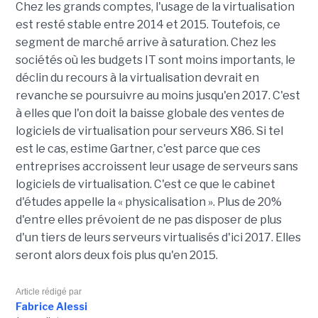
Chez les grands comptes, l'usage de la virtualisation
est resté stable entre 2014 et 2015. Toutefois, ce
segment de marché arrive à saturation. Chez les
sociétés où les budgets IT sont moins importants, le
déclin du recours à la virtualisation devrait en
revanche se poursuivre au moins jusqu'en 2017. C'est
à elles que l'on doit la baisse globale des ventes de
logiciels de virtualisation pour serveurs X86. Si tel
est le cas, estime Gartner, c'est parce que ces
entreprises accroissent leur usage de serveurs sans
logiciels de virtualisation. C'est ce que le cabinet
d'études appelle la « physicalisation ». Plus de 20%
d'entre elles prévoient de ne pas disposer de plus
d'un tiers de leurs serveurs virtualisés d'ici 2017. Elles
seront alors deux fois plus qu'en 2015.
Article rédigé par
Fabrice Alessi