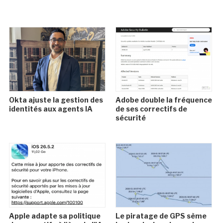
Okta ajuste la gestion des
Adobe double la fréquence
identités aux agents IA
de ses correctifs de
sécurité
Apple adapte sa politique
Le piratage de GPS sème