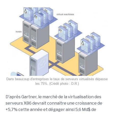
Dans beaucoup d'entreprises le taux de serveurs virtualisés dépasse
les 75%. (Crédit photo : D.R.)
D'après Gartner, le marché de la virtualisation des
serveurs X86 devrait connaître une croissance de
+5,7% cette année et dégager ainsi 5,6 Md$ de