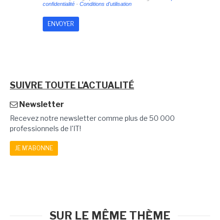
confidentialité
-
Conditions d'utilisation
SUIVRE TOUTE L'ACTUALITÉ
Newsletter
Recevez notre newsletter comme plus de 50 000
professionnels de l'IT!
JE M'ABONNE
SUR LE MÊME THÈME