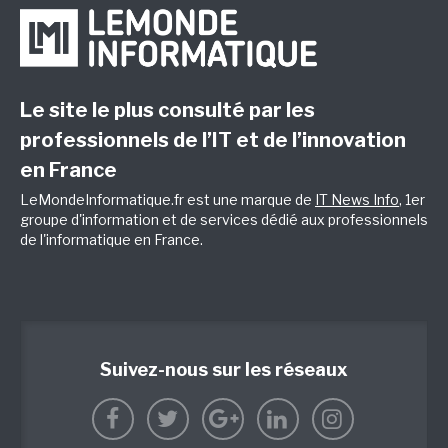
Le site le plus consulté par les
professionnels de l’IT et de l’innovation
en France
LeMondeInformatique.fr est une marque de
IT News Info
, 1er
groupe d'information et de services dédié aux professionnels
de l'informatique en France.
Suivez-nous sur les réseaux