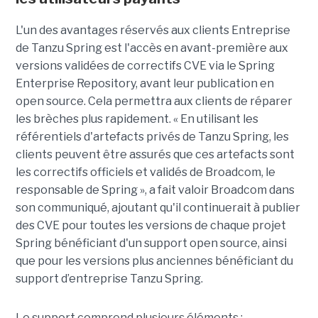
L'un des avantages réservés aux clients Entreprise
de Tanzu Spring est l'accès en avant-première aux
versions validées de correctifs CVE via le Spring
Enterprise Repository, avant leur publication en
open source. Cela permettra aux clients de réparer
les brèches plus rapidement. « En utilisant les
référentiels d'artefacts privés de Tanzu Spring, les
clients peuvent être assurés que ces artefacts sont
les correctifs officiels et validés de Broadcom, le
responsable de Spring », a fait valoir Broadcom dans
son communiqué, ajoutant qu'il continuerait à publier
des CVE pour toutes les versions de chaque projet
Spring bénéficiant d'un support open source, ainsi
que pour les versions plus anciennes bénéficiant du
support d’entreprise Tanzu Spring.
Le support comprend plusieurs éléments :