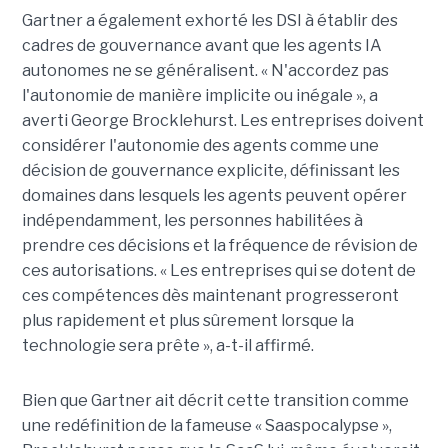
Gartner a également exhorté les DSI à établir des
cadres de gouvernance avant que les agents IA
autonomes ne se généralisent. « N'accordez pas
l'autonomie de manière implicite ou inégale », a
averti George Brocklehurst. Les entreprises doivent
considérer l'autonomie des agents comme une
décision de gouvernance explicite, définissant les
domaines dans lesquels les agents peuvent opérer
indépendamment, les personnes habilitées à
prendre ces décisions et la fréquence de révision de
ces autorisations. « Les entreprises qui se dotent de
ces compétences dès maintenant progresseront
plus rapidement et plus sûrement lorsque la
technologie sera prête », a-t-il affirmé.
Bien que Gartner ait décrit cette transition comme
une redéfinition de la fameuse « Saaspocalypse »,