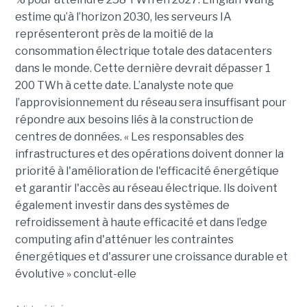
estime qu’à l’horizon 2030, les serveurs IA
représenteront près de la moitié de la
consommation électrique totale des datacenters
dans le monde. Cette dernière devrait dépasser 1
200 TWh à cette date. L’analyste note que
l’approvisionnement du réseau sera insuffisant pour
répondre aux besoins liés à la construction de
centres de données. « Les responsables des
infrastructures et des opérations doivent donner la
priorité à l'amélioration de l'efficacité énergétique
et garantir l'accès au réseau électrique. Ils doivent
également investir dans des systèmes de
refroidissement à haute efficacité et dans l’edge
computing afin d'atténuer les contraintes
énergétiques et d'assurer une croissance durable et
évolutive » conclut-elle