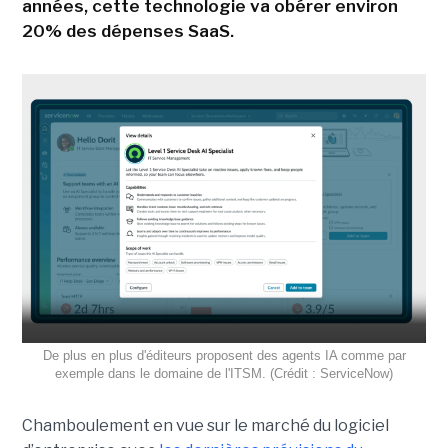
années, cette technologie va obérer environ
20% des dépenses SaaS.
De plus en plus d'éditeurs proposent des agents IA comme par
exemple dans le domaine de l'ITSM. (Crédit : ServiceNow)
Chamboulement en vue sur le marché du logiciel