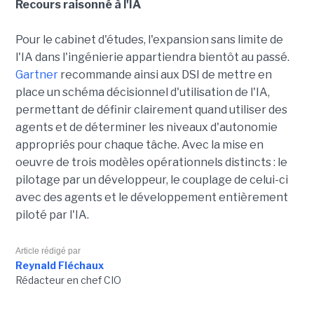
Recours raisonné à l'IA
Pour le cabinet d'études, l'expansion sans limite de
l'IA dans l'ingénierie appartiendra bientôt au passé.
Gartner
recommande ainsi aux DSI de mettre en
place un schéma décisionnel d'utilisation de l'IA,
permettant de définir clairement quand utiliser des
agents et de déterminer les niveaux d'autonomie
appropriés pour chaque tâche. Avec la mise en
oeuvre de trois modèles opérationnels distincts : le
pilotage par un développeur, le couplage de celui-ci
avec des agents et le développement entièrement
piloté par l'IA.
Article rédigé par
Reynald Fléchaux
Rédacteur en chef CIO