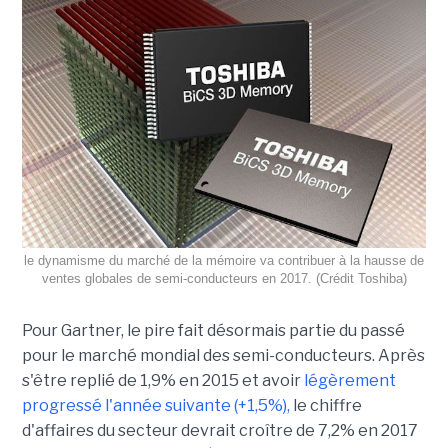
le dynamisme du marché de la mémoire va contribuer à la hausse de
ventes globales de semi-conducteurs en 2017. (Crédit Toshiba)
Pour Gartner, le pire fait désormais partie du passé
pour le marché mondial des semi-conducteurs. Après
s'être replié de 1,9% en 2015 et avoir
légèrement
progressé l'année suivante (+1,5%),
le chiffre
d'affaires du secteur devrait croître de 7,2% en 2017