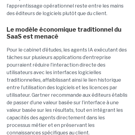
l’apprentissage opérationnel reste entre les mains
des éditeurs de logiciels plutôt que du client.
Le modèle économique traditionnel du
SaaS est menacé
Pour le cabinet d’études, les agents IA exécutant des
tâches sur plusieurs applications d’entreprise
pourraient réduire l’interaction directe des
utilisateurs avec les interfaces logicielles
traditionnelles, affaiblissant ainsi le lien historique
entre l’utilisation des logiciels et les licences par
utilisateur. Gartner recommande aux éditeurs établis
de passer d’une valeur basée sur l’interface à une
valeur basée sur les résultats, tout en intégrant les
capacités des agents directement dans les
processus métier et en préservant les
connaissances spécifiques au client.