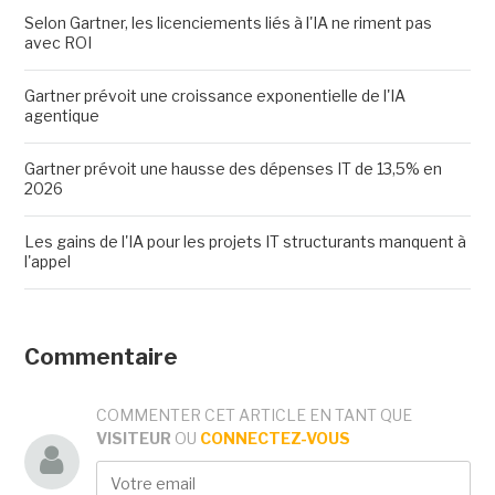
Selon Gartner, les licenciements liés à l'IA ne riment pas
avec ROI
Gartner prévoit une croissance exponentielle de l'IA
agentique
Gartner prévoit une hausse des dépenses IT de 13,5% en
2026
Les gains de l'IA pour les projets IT structurants manquent à
l'appel
Commentaire
COMMENTER CET ARTICLE EN TANT QUE
VISITEUR
OU
CONNECTEZ-VOUS