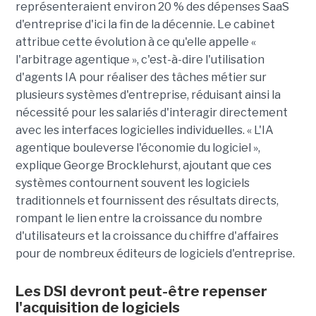
représenteraient environ 20 % des dépenses SaaS
d'entreprise d'ici la fin de la décennie. Le cabinet
attribue cette évolution à ce qu'elle appelle «
l'arbitrage agentique », c'est-à-dire l'utilisation
d'agents IA pour réaliser des tâches métier sur
plusieurs systèmes d'entreprise, réduisant ainsi la
nécessité pour les salariés d'interagir directement
avec les interfaces logicielles individuelles. « L'IA
agentique bouleverse l'économie du logiciel »,
explique George Brocklehurst, ajoutant que ces
systèmes contournent souvent les logiciels
traditionnels et fournissent des résultats directs,
rompant le lien entre la croissance du nombre
d'utilisateurs et la croissance du chiffre d'affaires
pour de nombreux éditeurs de logiciels d'entreprise.
Les DSI devront peut-être repenser
l'acquisition de logiciels