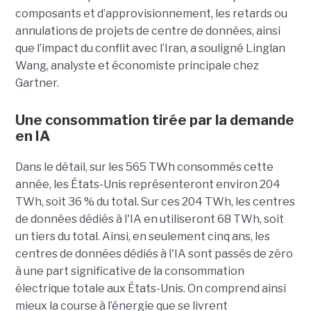
composants et d’approvisionnement, les retards ou
annulations de projets de centre de données, ainsi
que l’impact du conflit avec l’Iran, a souligné Linglan
Wang, analyste et économiste principale chez
Gartner.
Une consommation tirée par la demande
en IA
Dans le détail, sur les 565 TWh consommés cette
année, les États-Unis représenteront environ 204
TWh, soit 36 ​​% du total. Sur ces 204 TWh, les centres
de données dédiés à l'IA en utiliseront 68 TWh, soit
un tiers du total. Ainsi, en seulement cinq ans, les
centres de données dédiés à l'IA sont passés de zéro
à une part significative de la consommation
électrique totale aux États-Unis. On comprend ainsi
mieux la course à l’énergie que se livrent