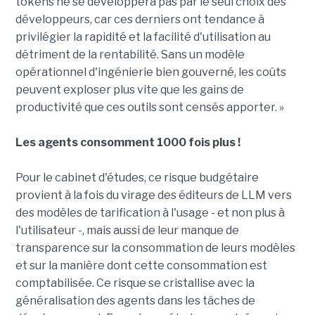
tokens ne se développera pas par le seul choix des
développeurs, car ces derniers ont tendance à
privilégier la rapidité et la facilité d'utilisation au
détriment de la rentabilité. Sans un modèle
opérationnel d'ingénierie bien gouverné, les coûts
peuvent exploser plus vite que les gains de
productivité que ces outils sont censés apporter. »
Les agents consomment 1000 fois plus !
Pour le cabinet d'études, ce risque budgétaire
provient à la fois du virage des éditeurs de LLM vers
des modèles de tarification à l'usage - et non plus à
l'utilisateur -, mais aussi de leur manque de
transparence sur la consommation de leurs modèles
et sur la manière dont cette consommation est
comptabilisée. Ce risque se cristallise avec la
généralisation des agents dans les tâches de