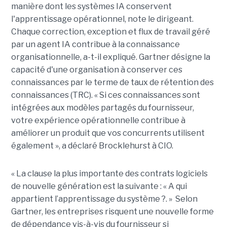
manière dont les systèmes IA conservent
l'apprentissage opérationnel, note le dirigeant.
Chaque correction, exception et flux de travail géré
par un agent IA contribue à la connaissance
organisationnelle, a-t-il expliqué. Gartner désigne la
capacité d'une organisation à conserver ces
connaissances par le terme de taux de rétention des
connaissances (TRC). « Si ces connaissances sont
intégrées aux modèles partagés du fournisseur,
votre expérience opérationnelle contribue à
améliorer un produit que vos concurrents utilisent
également », a déclaré Brocklehurst à CIO.
« La clause la plus importante des contrats logiciels
de nouvelle génération est la suivante : « A qui
appartient l’apprentissage du système ?. » Selon
Gartner, les entreprises risquent une nouvelle forme
de dépendance vis-à-vis du fournisseur si