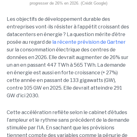
progresser de 26% en 2026. (Crédit Google)
Les objectifs de développement durable des
entreprises vont-ils résister à l’appétit croissant des
datacenters en énergie ? La question mérite d’être
posée au regard de
la récente prévision de Gartner
sur la consommation électrique des centres de
données en 2026. Elle devrait augmenter de 26% sur
un an en passant 447 TWh à 565 TWh. La demande
en énergie est aussi en forte croissance (+ 27%)
cette année en passant de 133 gigawatts (GW),
contre 105 GW en 2025. Elle devrait atteindre 291
GW d'ici 2030.
Cette accélération reflète selon le cabinet d’études
l’ampleur et le rythme sans précédent de la demande
stimulée par l’IA. En sachant que les prévisions
tiennent compte des variables comme la pénurie de