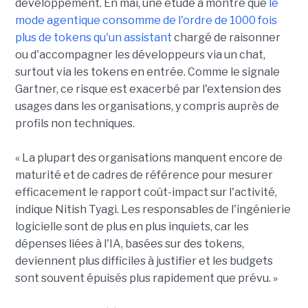
développement. En mai, une étude a montré que
le
mode agentique consomme de l'ordre de 1000 fois
plus de tokens qu'un assistant
chargé de raisonner
ou d'accompagner les développeurs via un chat,
surtout via les tokens en entrée. Comme le signale
Gartner, ce risque est exacerbé par l'extension des
usages dans les organisations, y compris auprès de
profils non techniques.
« La plupart des organisations manquent encore de
maturité et de cadres de référence pour mesurer
efficacement le rapport coût-impact sur l'activité,
indique Nitish Tyagi. Les responsables de l'ingénierie
logicielle sont de plus en plus inquiets, car les
dépenses liées à l'IA, basées sur des tokens,
deviennent plus difficiles à justifier et les budgets
sont souvent épuisés plus rapidement que prévu. »