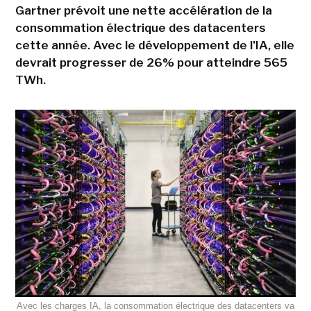
Gartner prévoit une nette accélération de la
consommation électrique des datacenters
cette année. Avec le développement de l'IA, elle
devrait progresser de 26% pour atteindre 565
TWh.
Avec les charges IA, la consommation électrique des datacenters va