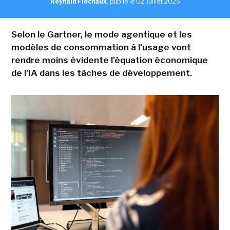
Reynald Fléchaux
,
publié le 02 Juillet 2026
Selon le Gartner, le mode agentique et les
modèles de consommation à l'usage vont
rendre moins évidente l'équation économique
de l'IA dans les tâches de développement.