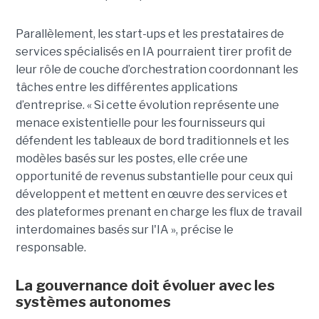
Parallèlement, les start-ups et les prestataires de
services spécialisés en IA pourraient tirer profit de
leur rôle de couche d’orchestration coordonnant les
tâches entre les différentes applications
d’entreprise. « Si cette évolution représente une
menace existentielle pour les fournisseurs qui
défendent les tableaux de bord traditionnels et les
modèles basés sur les postes, elle crée une
opportunité de revenus substantielle pour ceux qui
développent et mettent en œuvre des services et
des plateformes prenant en charge les flux de travail
interdomaines basés sur l'IA », précise le
responsable.
La gouvernance doit évoluer avec les
systèmes autonomes