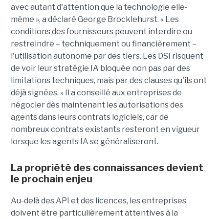
avec autant d'attention que la technologie elle-
même », a déclaré George Brocklehurst. « Les
conditions des fournisseurs peuvent interdire ou
restreindre – techniquement ou financièrement – ​​
l'utilisation autonome par des tiers. Les DSI risquent
de voir leur stratégie IA bloquée non pas par des
limitations techniques, mais par des clauses qu'ils ont
déjà signées. » Il a conseillé aux entreprises de
négocier dès maintenant les autorisations des
agents dans leurs contrats logiciels, car de
nombreux contrats existants resteront en vigueur
lorsque les agents IA se généraliseront.
La propriété des connaissances devient
le prochain enjeu
Au-delà des API et des licences, les entreprises
doivent être particulièrement attentives à la