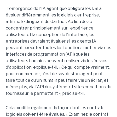
L'émergence de l'IA agentique obligera les DSI à
évaluer différemment les logiciels d'entreprise,
affirme le dirigeant de Gartner. Au lieu de se
concentrer principalement sur l'expérience
utilisateur et la conception de l'interface, les
entreprises devraient évaluer si les agents IA
peuvent exécuter toutes les fonctions métier via des
interfaces de programmation (API) que les
utilisateurs humains peuvent réaliser via les écrans
d'application, explique-t-il. « Ce qui compte vraiment,
pour commencer, c'est de savoir si un agent peut
faire tout ce qu'un humain peut faire via un écran, et
même plus, via l'API du système, et si les conditions du
fournisseur le permettent », précise-t-il.
Cela modifie également la façon dont les contrats
logiciels doivent être évalués. « Examinez le contrat