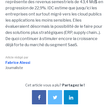
représente des revenus semestriels de 43,4 Md$ en
progression de 22,9%. IDC estime que jusqu'ici les
entreprises ont surtout migré vers les cloud publics
les applications les moins sensibles. Elles
évalueraient désormais la possibilité de le faire pour
des solutions plus stratégiques (ERP, supply chain...).
De quoi continuer à stimuler encore la croissance
déjà forte du marché du segment SaaS.
Article rédigé par
Fabrice Alessi
Journaliste
Cet article vous a plu?
Partagez le !