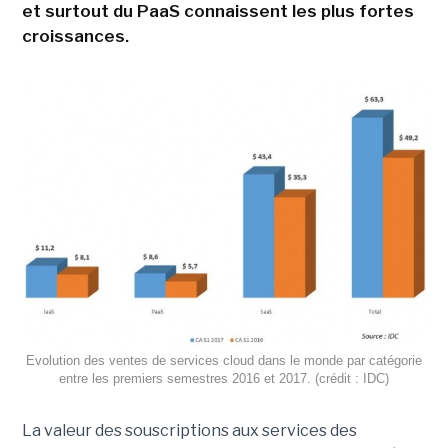
et surtout du PaaS connaissent les plus fortes
croissances.
Evolution des ventes de services cloud dans le monde par catégorie
entre les premiers semestres 2016 et 2017. (crédit : IDC)
La valeur des souscriptions aux services des