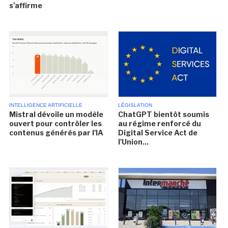
s'affirme
INTELLIGENCE ARTIFICIELLE
LÉGISLATION
Mistral dévoile un modèle
ChatGPT bientôt soumis
ouvert pour contrôler les
au régime renforcé du
contenus générés par l'IA
Digital Service Act de
l'Union...