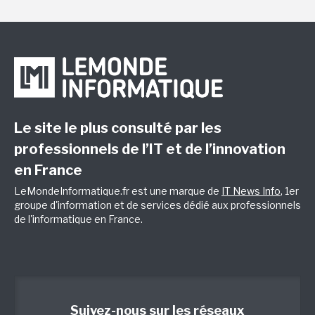
Le site le plus consulté par les
professionnels de l’IT et de l’innovation
en France
LeMondeInformatique.fr est une marque de
IT News Info
, 1er
groupe d'information et de services dédié aux professionnels
de l'informatique en France.
Suivez-nous sur les réseaux