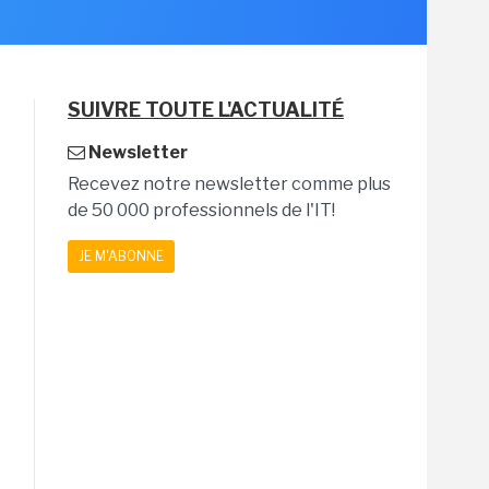
SUIVRE TOUTE L'ACTUALITÉ
Newsletter
Recevez notre newsletter comme plus
de 50 000 professionnels de l'IT!
JE M'ABONNE