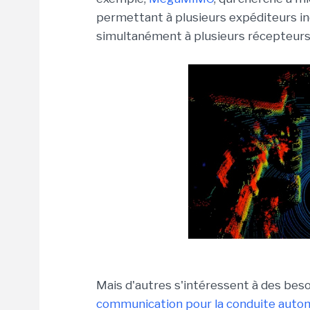
permettant à plusieurs expéditeurs i
simultanément à plusieurs récepteurs
Mais d'autres s'intéressent à des be
communication pour la conduite aut